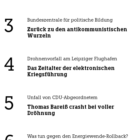
3
Bundeszentrale für politische Bildung
Zurück zu den antikommunistischen
Wurzeln
4
Drohnenvorfall am Leipziger Flughafen
Das Zeitalter der elektronischen
Kriegsführung
5
Unfall von CDU-Abgeordnetem
Thomas Bareiß crasht bei voller
Dröhnung
Was tun gegen den Energiewende-Rollback?