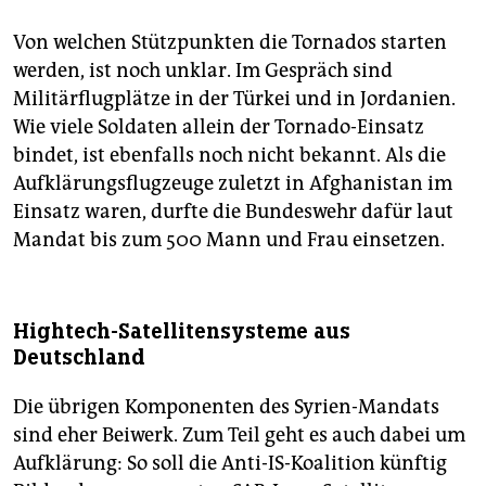
Von welchen Stützpunkten die Tornados starten
werden, ist noch unklar. Im Gespräch sind
Militärflugplätze in der Türkei und in Jordanien.
Wie viele Soldaten allein der Tornado-Einsatz
bindet, ist ebenfalls noch nicht bekannt. Als die
Aufklärungsflugzeuge zuletzt in Afghanistan im
Einsatz waren, durfte die Bundeswehr dafür laut
Mandat bis zum 500 Mann und Frau einsetzen.
Hightech-Satellitensysteme aus
Deutschland
Die übrigen Komponenten des Syrien-Mandats
sind eher Beiwerk. Zum Teil geht es auch dabei um
Aufklärung: So soll die Anti-IS-Koalition künftig