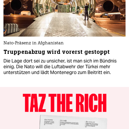
Nato-Präsenz in Afghanistan
Truppenabzug wird vorerst gestoppt
Die Lage dort sei zu unsicher, ist man sich im Bündnis
einig. Die Nato will die Luftabwehr der Türkei mehr
unterstützen und lädt Montenegro zum Beitritt ein.