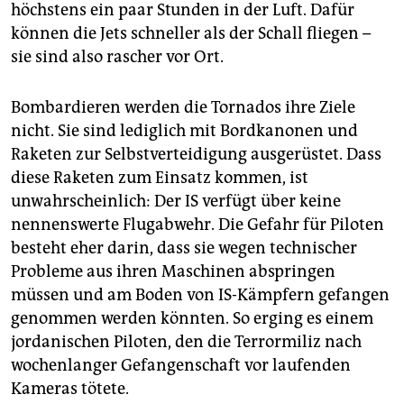
höchstens ein paar Stunden in der Luft. Dafür
können die Jets schneller als der Schall fliegen –
sie sind also rascher vor Ort.
Bombardieren werden die Tornados ihre Ziele
nicht. Sie sind lediglich mit Bordkanonen und
Raketen zur Selbstverteidigung ausgerüstet. Dass
diese Raketen zum Einsatz kommen, ist
unwahrscheinlich: Der IS verfügt über keine
nennenswerte Flugabwehr. Die Gefahr für Piloten
besteht eher darin, dass sie wegen technischer
Probleme aus ihren Maschinen abspringen
müssen und am Boden von IS-Kämpfern gefangen
genommen werden könnten. So erging es einem
jordanischen Piloten, den die Terrormiliz nach
wochenlanger Gefangenschaft vor laufenden
Kameras tötete.