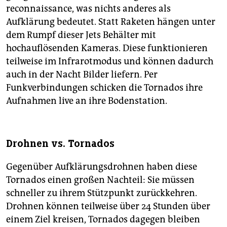
reconnaissance, was nichts anderes als
Aufklärung bedeutet. Statt Raketen hängen unter
dem Rumpf dieser Jets Behälter mit
hochauflösenden Kameras. Diese funktionieren
teilweise im Infrarotmodus und können dadurch
auch in der Nacht Bilder liefern. Per
Funkverbindungen schicken die Tornados ihre
Aufnahmen live an ihre Bodenstation.
Drohnen vs. Tornados
Gegenüber Aufklärungsdrohnen haben diese
Tornados einen großen Nachteil: Sie müssen
schneller zu ihrem Stützpunkt zurückkehren.
Drohnen können teilweise über 24 Stunden über
einem Ziel kreisen, Tornados dagegen bleiben