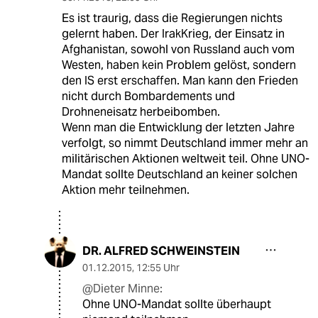
Es ist traurig, dass die Regierungen nichts
gelernt haben. Der IrakKrieg, der Einsatz in
Afghanistan, sowohl von Russland auch vom
Westen, haben kein Problem gelöst, sondern
den IS erst erschaffen. Man kann den Frieden
nicht durch Bombardements und
Drohneneisatz herbeibomben.
Wenn man die Entwicklung der letzten Jahre
verfolgt, so nimmt Deutschland immer mehr an
militärischen Aktionen weltweit teil. Ohne UNO-
Mandat sollte Deutschland an keiner solchen
Aktion mehr teilnehmen.
DR. ALFRED SCHWEINSTEIN
01.12.2015
,
12:55 Uhr
@Dieter Minne:
Ohne UNO-Mandat sollte überhaupt