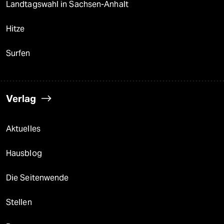
Landtagswahl in Sachsen-Anhalt
Hitze
Surfen
Verlag
Aktuelles
Hausblog
Die Seitenwende
Stellen