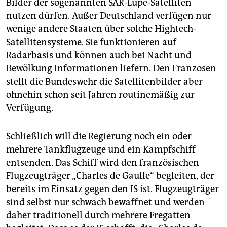
Bilder der sogenannten SAR-Lupe-Satelliten
nutzen dürfen. Außer Deutschland verfügen nur
wenige andere Staaten über solche Hightech-
Satellitensysteme. Sie funktionieren auf
Radarbasis und können auch bei Nacht und
Bewölkung Informationen liefern. Den Franzosen
stellt die Bundeswehr die Satellitenbilder aber
ohnehin schon seit Jahren routinemäßig zur
Verfügung.
Schließlich will die Regierung noch ein oder
mehrere Tankflugzeuge und ein Kampfschiff
entsenden. Das Schiff wird den französischen
Flugzeugträger „Charles de Gaulle“ begleiten, der
bereits im Einsatz gegen den IS ist. Flugzeugträger
sind selbst nur schwach bewaffnet und werden
daher traditionell durch mehrere Fregatten