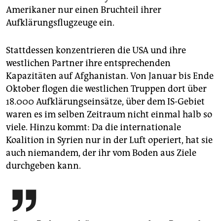
Amerikaner nur einen Bruchteil ihrer
Aufklärungsflugzeuge ein.
Stattdessen konzentrieren die USA und ihre
westlichen Partner ihre entsprechenden
Kapazitäten auf Afghanistan. Von Januar bis Ende
Oktober flogen die westlichen Truppen dort über
18.000 Aufklärungseinsätze, über dem IS-Gebiet
waren es im selben Zeitraum nicht einmal halb so
viele. Hinzu kommt: Da die internationale
Koalition in Syrien nur in der Luft operiert, hat sie
auch niemandem, der ihr vom Boden aus Ziele
durchgeben kann.
