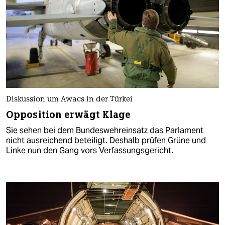
Diskussion um Awacs in der Türkei
Opposition erwägt Klage
Sie sehen bei dem Bundeswehreinsatz das Parlament
nicht ausreichend beteiligt. Deshalb prüfen Grüne und
Linke nun den Gang vors Verfassungsgericht.