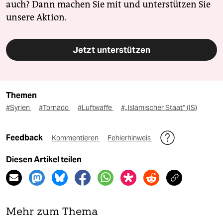
auch? Dann machen Sie mit und unterstützen Sie
unsere Aktion.
Jetzt unterstützen
Themen
#Syrien
#Tornado
#Luftwaffe
#„Islamischer Staat“ (IS)
Feedback
Kommentieren
Fehlerhinweis
Diesen Artikel teilen
Mehr zum Thema