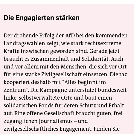
Die Engagierten stärken
Der drohende Erfolg der AfD bei den kommenden
Landtagswahlen zeigt, wie stark rechtsextreme
Kräfte inzwischen geworden sind. Gerade jetzt
braucht es Zusammenhalt und Solidarität. Auch
und vor allem mit den Menschen, die sich vor Ort
für eine starke Zivilgesellschaft einsetzen. Die taz
kooperiert deshalb mit "Alles beginnt im
Zentrum". Die Kampagne unterstützt bundesweit
linke, selbstverwaltete Orte und baut einen
solidarischen Fonds für deren Schutz und Erhalt
auf. Eine offene Gesellschaft braucht guten, frei
zugänglichen Journalismus – und
zivilgesellschaftliches Engagement. Finden Sie