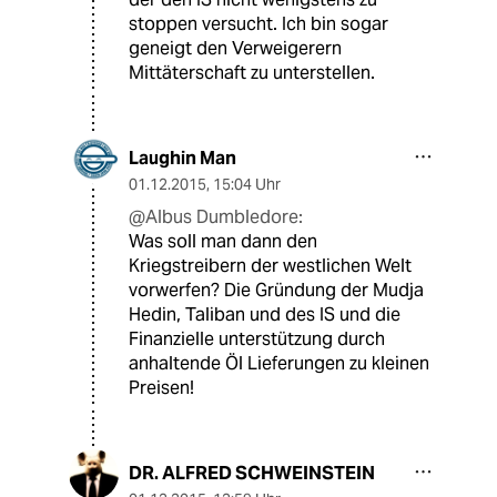
stoppen versucht. Ich bin sogar
geneigt den Verweigerern
Mittäterschaft zu unterstellen.
Laughin Man
01.12.2015
,
15:04 Uhr
@Albus Dumbledore:
Was soll man dann den
Kriegstreibern der westlichen Welt
vorwerfen? Die Gründung der Mudja
Hedin, Taliban und des IS und die
Finanzielle unterstützung durch
anhaltende Öl Lieferungen zu kleinen
Preisen!
DR. ALFRED SCHWEINSTEIN