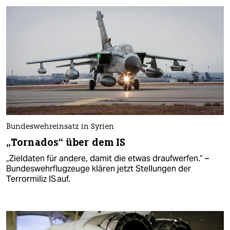
Bundeswehreinsatz in Syrien
„Tornados“ über dem IS
„Zieldaten für andere, damit die etwas draufwerfen.“ –
Bundeswehrflugzeuge klären jetzt Stellungen der
Terrormiliz IS auf.