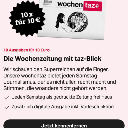
10 Ausgaben für 10 Euro
Die Wochenzeitung mit taz-Blick
Wir schauen den Superreichen auf die Finger.
Unsere wochentaz bietet jeden Samstag
Journalismus, der es nicht allen recht macht und
Stimmen, die woanders nicht gehört werden.
Jeden Samstag als gedruckte Zeitung frei Haus
Zusätzlich digitale Ausgabe inkl. Vorlesefunktion
Jetzt kennenlernen