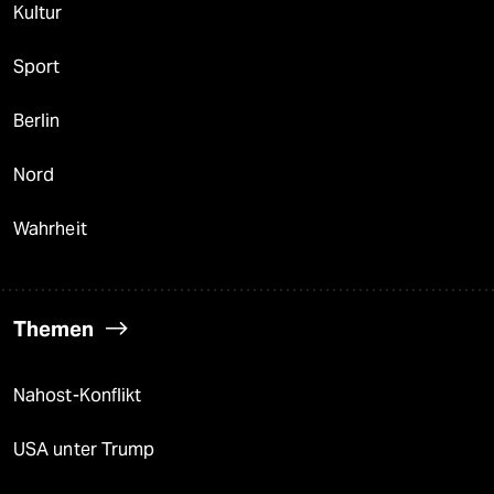
Kultur
Sport
Berlin
Nord
Wahrheit
Themen
Nahost-Konflikt
USA unter Trump