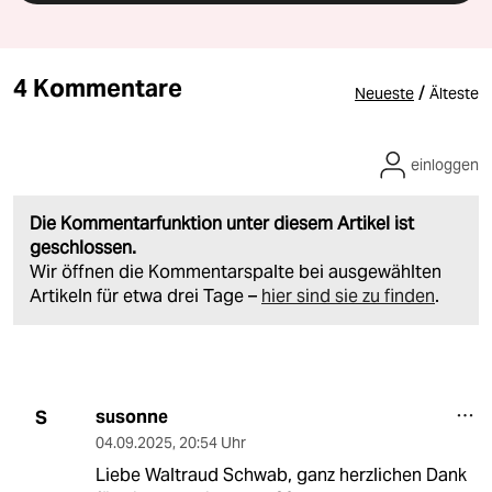
4 Kommentare
/
Neueste
Älteste
einloggen
Die Kommentarfunktion unter diesem Artikel ist
geschlossen.
Wir öffnen die Kommentarspalte bei ausgewählten
Artikeln für etwa drei Tage –
hier sind sie zu finden
.
susonne
S
04.09.2025
,
20:54 Uhr
Liebe Waltraud Schwab, ganz herzlichen Dank