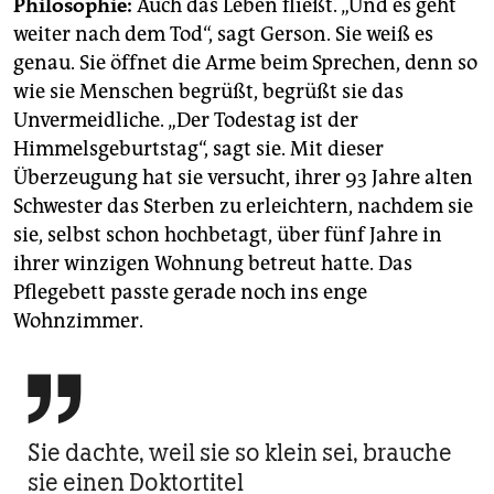
Philosophie:
Auch das Leben fließt. „Und es geht
weiter nach dem Tod“, sagt Gerson. Sie weiß es
genau. Sie öffnet die Arme beim Sprechen, denn so
wie sie Menschen begrüßt, begrüßt sie das
Unvermeidliche. „Der Todestag ist der
Himmelsgeburtstag“, sagt sie. Mit dieser
Überzeugung hat sie versucht, ihrer 93 Jahre alten
Schwester das Sterben zu erleichtern, nachdem sie
sie, selbst schon hochbetagt, über fünf Jahre in
ihrer winzigen Wohnung betreut hatte. Das
Pflegebett passte gerade noch ins enge
Wohnzimmer.

Sie dachte, weil sie so klein sei, brauche
sie einen Doktortitel