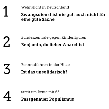
1
Wehrplicht in Deutschland
Zwangsdienst ist nie gut, auch nicht für
eine gute Sache
2
Bundeszentrale gegen Kinderfiguren
Benjamin, du lieber Anarchist
3
Rennradfahren in der Hitze
Ist das unsolidarisch?
4
Streit um Rente mit 63
Passgenauer Populismus