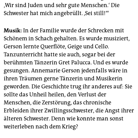
‚Wir sind Juden und sehr gute Menschen.‘ Die
Schwester hat mich angebrüllt. ‚Sei still!‘“
Musik:
In der Familie wurde der Schrecken mit
Schönem in Schach gehalten. Es wurde musiziert,
Gerson lernte Querflöte, Geige und Cello.
Tanzunterricht hatte sie auch, sogar bei der
berühmten Tänzerin Gret Palucca. Und es wurde
gesungen. Annemarie Gerson jedenfalls wäre in
ihren Träumen gerne Tänzerin und Musikerin
geworden. Die Geschichte trug ihr anderes auf: Sie
sollte das Unheil heilen, den Verlust der
Menschen, die Zerstörung, das chronische
Erbleiden ihrer Zwillingsschwester, die Angst ihrer
älteren Schwester. Denn wie konnte man sonst
weiterleben nach dem Krieg?