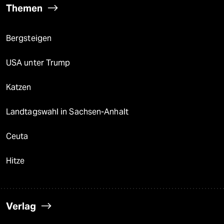
Themen
Bergsteigen
USA unter Trump
Katzen
Landtagswahl in Sachsen-Anhalt
Ceuta
Hitze
Verlag