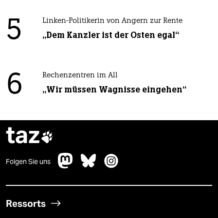
5
Linken-Politikerin von Angern zur Rente
„Dem Kanzler ist der Osten egal“
6
Rechenzentren im All
„Wir müssen Wagnisse eingehen“
taz

Folgen Sie uns
Ressorts