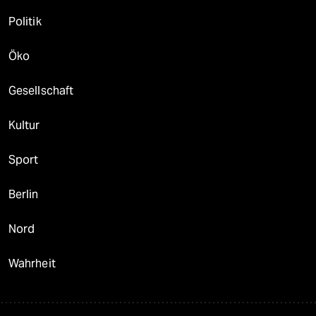
Politik
Öko
Gesellschaft
Kultur
Sport
Berlin
Nord
Wahrheit