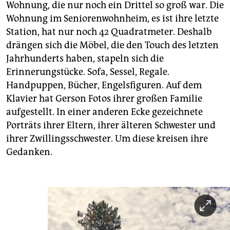
Wohnung, die nur noch ein Drittel so groß war. Die
Wohnung im Seniorenwohnheim, es ist ihre letzte
Station, hat nur noch 42 Quadratmeter. Deshalb
drängen sich die Möbel, die den Touch des letzten
Jahrhunderts haben, stapeln sich die
Erinnerungstücke. Sofa, Sessel, Regale.
Handpuppen, Bücher, Engelsfiguren. Auf dem
Klavier hat Gerson Fotos ihrer großen Familie
aufgestellt. In einer anderen Ecke gezeichnete
Porträts ihrer Eltern, ihrer älteren Schwester und
ihrer Zwillingsschwester. Um diese kreisen ihre
Gedanken.