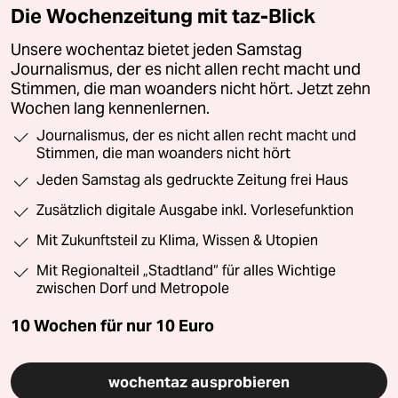
Die Wochenzeitung mit taz-Blick
Unsere wochentaz bietet jeden Samstag
Journalismus, der es nicht allen recht macht und
Stimmen, die man woanders nicht hört. Jetzt zehn
Wochen lang kennenlernen.
Journalismus, der es nicht allen recht macht und
Stimmen, die man woanders nicht hört
Jeden Samstag als gedruckte Zeitung frei Haus
Zusätzlich digitale Ausgabe inkl. Vorlesefunktion
Mit Zukunftsteil zu Klima, Wissen & Utopien
Mit Regionalteil „Stadtland“ für alles Wichtige
zwischen Dorf und Metropole
10 Wochen für nur
10 Euro
wochentaz ausprobieren