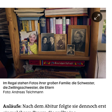
Im Regal stehen Fotos ihrer großen Familie: die Schwester,
die Zwillingsschwester, die Eltern
Foto: Andreas Teichmann
Anläufe:
Nach dem Abitur folgte sie dennoch erst