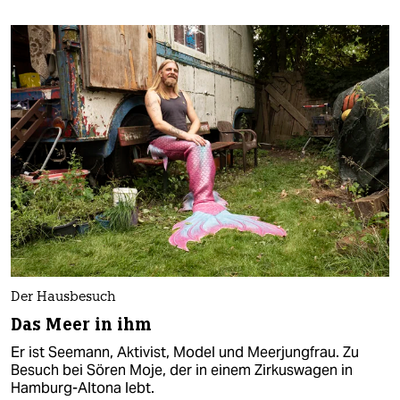
Der Hausbesuch
Das Meer in ihm
Er ist Seemann, Aktivist, Model und Meerjungfrau. Zu
Besuch bei Sören Moje, der in einem Zirkuswagen in
Hamburg-Altona lebt.