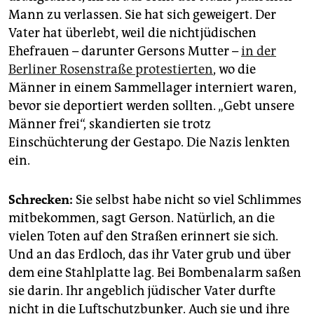
Mann zu verlassen. Sie hat sich geweigert. Der
Vater hat überlebt, weil die nichtjüdischen
Ehefrauen – darunter Gersons Mutter –
in der
Berliner Rosenstraße protestierten
, wo die
Männer in einem Sammellager interniert waren,
bevor sie deportiert werden sollten. „Gebt unsere
Männer frei“, skandierten sie trotz
Einschüchterung der Gestapo. Die Nazis lenkten
ein.
Schrecken:
Sie selbst habe nicht so viel Schlimmes
mitbekommen, sagt Gerson. Natürlich, an die
vielen Toten auf den Straßen erinnert sie sich.
Und an das Erdloch, das ihr Vater grub und über
dem eine Stahlplatte lag. Bei Bombenalarm saßen
sie darin. Ihr angeblich jüdischer Vater durfte
nicht in die Luftschutzbunker. Auch sie und ihre