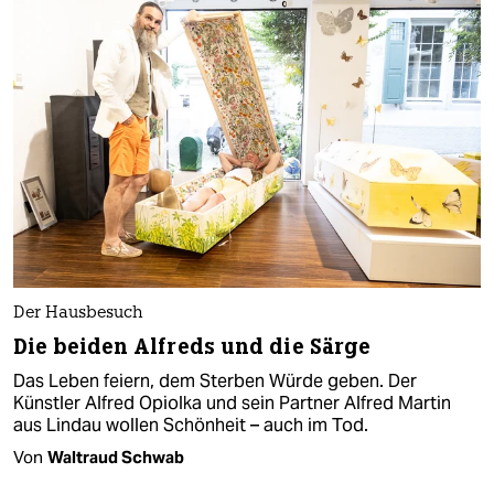
Der Hausbesuch
Die beiden Alfreds und die Särge
Das Leben feiern, dem Sterben Würde geben. Der
Künstler Alfred Opiolka und sein Partner Alfred Martin
aus Lindau wollen Schönheit – auch im Tod.
Von
Waltraud Schwab