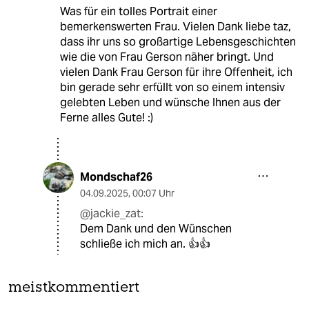
Was für ein tolles Portrait einer
bemerkenswerten Frau. Vielen Dank liebe taz,
dass ihr uns so großartige Lebensgeschichten
wie die von Frau Gerson näher bringt. Und
vielen Dank Frau Gerson für ihre Offenheit, ich
bin gerade sehr erfüllt von so einem intensiv
gelebten Leben und wünsche Ihnen aus der
Ferne alles Gute! :)
Mondschaf26
04.09.2025
,
00:07 Uhr
@jackie_zat:
Dem Dank und den Wünschen
schließe ich mich an. 👍👍
meistkommentiert