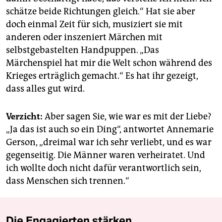
schätze beide Richtungen gleich.“ Hat sie aber
doch einmal Zeit für sich, musiziert sie mit
anderen oder inszeniert Märchen mit
selbstgebastelten Handpuppen. „Das
Märchenspiel hat mir die Welt schon während des
Krieges erträglich gemacht.“ Es hat ihr gezeigt,
dass alles gut wird.
Verzicht:
Aber sagen Sie, wie war es mit der Liebe?
„Ja das ist auch so ein Ding“, antwortet Annemarie
Gerson, „dreimal war ich sehr verliebt, und es war
gegenseitig. Die Männer waren verheiratet. Und
ich wollte doch nicht dafür verantwortlich sein,
dass Menschen sich trennen.“
Die Engagierten stärken