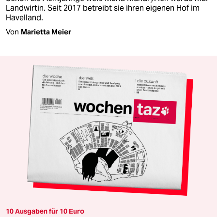
Landwirtin. Seit 2017 betreibt sie ihren eigenen Hof im
Havelland.
Von
Marietta Meier
10 Ausgaben für 10 Euro