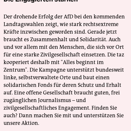
Der drohende Erfolg der AfD bei den kommenden
Landtagswahlen zeigt, wie stark rechtsextreme
Kräfte inzwischen geworden sind. Gerade jetzt
braucht es Zusammenhalt und Solidarität. Auch
und vor allem mit den Menschen, die sich vor Ort
für eine starke Zivilgesellschaft einsetzen. Die taz
kooperiert deshalb mit "Alles beginnt im
Zentrum". Die Kampagne unterstützt bundesweit
linke, selbstverwaltete Orte und baut einen
solidarischen Fonds für deren Schutz und Erhalt
auf. Eine offene Gesellschaft braucht guten, frei
zugänglichen Journalismus – und
zivilgesellschaftliches Engagement. Finden Sie
auch? Dann machen Sie mit und unterstützen Sie
unsere Aktion.