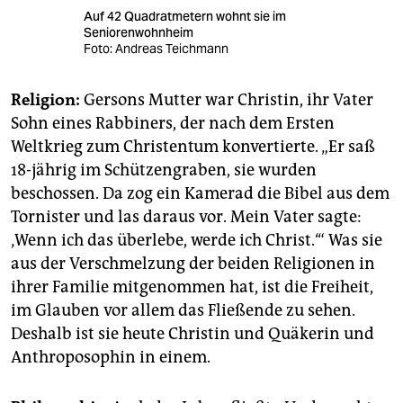
Auf 42 Quadratmetern wohnt sie im
Seniorenwohnheim
Foto: Andreas Teichmann
Religion:
Gersons Mutter war Christin, ihr Vater
Sohn eines Rabbiners, der nach dem Ersten
Weltkrieg zum Christentum konvertierte. „Er saß
18-jährig im Schützengraben, sie wurden
beschossen. Da zog ein Kamerad die Bibel aus dem
Tornister und las daraus vor. Mein Vater sagte:
‚Wenn ich das überlebe, werde ich Christ.‘“ Was sie
aus der Verschmelzung der beiden Religionen in
ihrer Familie mitgenommen hat, ist die Freiheit,
im Glauben vor allem das Fließende zu sehen.
Deshalb ist sie heute Christin und Quäkerin und
Anthroposophin in einem.