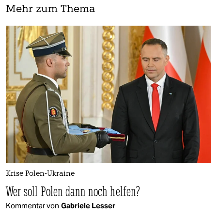
Mehr zum Thema
Krise Polen-Ukraine
Wer soll Polen dann noch helfen?
Kommentar von
Gabriele Lesser