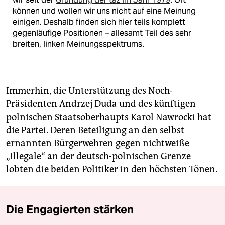
können und wollen wir uns nicht auf eine Meinung
einigen. Deshalb finden sich hier teils komplett
gegenläufige Positionen – allesamt Teil des sehr
breiten, linken Meinungsspektrums.
Immerhin, die Unterstützung des Noch-
Präsidenten Andrzej Duda und des künftigen
polnischen Staatsoberhaupts Karol Nawrocki hat
die Partei. Deren Beteiligung an den selbst
ernannten Bürgerwehren gegen nichtweiße
„Illegale“ an der deutsch-polnischen Grenze
lobten die beiden Politiker in den höchsten Tönen.
Die Engagierten stärken