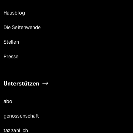
Hausblog
Die Seitenwende
Stellen
Presse
Unterstützen
abo
genossenschaft
taz zahl ich