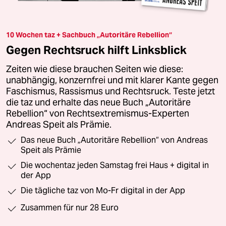
10 Wochen taz + Sachbuch „Autoritäre Rebellion“
Gegen Rechtsruck hilft Linksblick
Zeiten wie diese brauchen Seiten wie diese:
unabhängig, konzernfrei und mit klarer Kante gegen
Faschismus, Rassismus und Rechtsruck. Teste jetzt
die taz und erhalte das neue Buch „Autoritäre
Rebellion“ von Rechtsextremismus-Experten
Andreas Speit als Prämie.
Das neue Buch „Autoritäre Rebellion“ von Andreas
Speit als Prämie
Die wochentaz jeden Samstag frei Haus + digital in
der App
Die tägliche taz von Mo-Fr digital in der App
Zusammen für nur 28 Euro