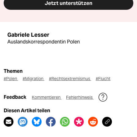
Jetzt unterstützen
Gabriele Lesser
Auslandskorrespondentin Polen
Themen
#Polen
#Migration
#Rechtsextremismus
#Flucht
Feedback
Kommentieren
Fehlerhinweis
Diesen Artikel teilen