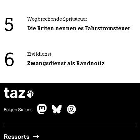
5
Wegbrechende Spritsteuer
Die Briten nennen es Fahrstromsteuer
6
Zivildienst
Zwangsdienst als Randnotiz
taz

Folgen Sie uns
Ressorts