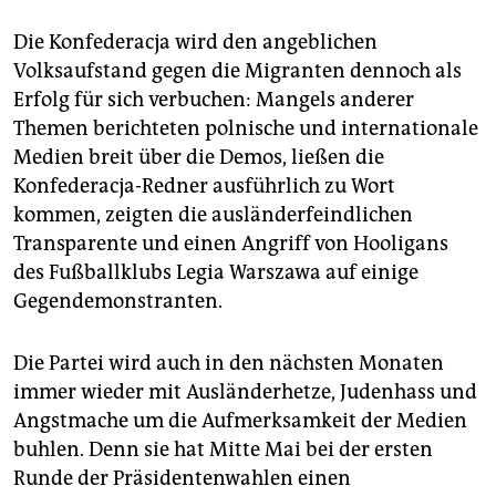
Die Konfederacja wird den angeblichen
Volksaufstand gegen die Mi­granten dennoch als
Erfolg für sich verbuchen: Mangels anderer
Themen berichteten polnische und internationale
Medien breit über die Demos, ließen die
Konfederacja-Redner ausführlich zu Wort
kommen, zeigten die ausländerfeindlichen
Transparente und einen Angriff von Hooligans
des Fußballklubs Legia Warszawa auf einige
Gegendemonstranten.
Die Partei wird auch in den nächsten Monaten
immer wieder mit Ausländerhetze, Judenhass und
Angstmache um die Aufmerksamkeit der Medien
buhlen. Denn sie hat Mitte Mai bei der ersten
Runde der Präsidentenwahlen einen