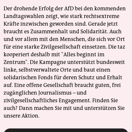
Der drohende Erfolg der AfD bei den kommenden
Landtagswahlen zeigt, wie stark rechtsextreme
Kräfte inzwischen geworden sind. Gerade jetzt
braucht es Zusammenhalt und Solidarität. Auch
und vor allem mit den Menschen, die sich vor Ort
für eine starke Zivilgesellschaft einsetzen. Die taz
kooperiert deshalb mit "Alles beginnt im
Zentrum". Die Kampagne unterstützt bundesweit
linke, selbstverwaltete Orte und baut einen
solidarischen Fonds für deren Schutz und Erhalt
auf. Eine offene Gesellschaft braucht guten, frei
zugänglichen Journalismus – und
zivilgesellschaftliches Engagement. Finden Sie
auch? Dann machen Sie mit und unterstützen Sie
unsere Aktion.