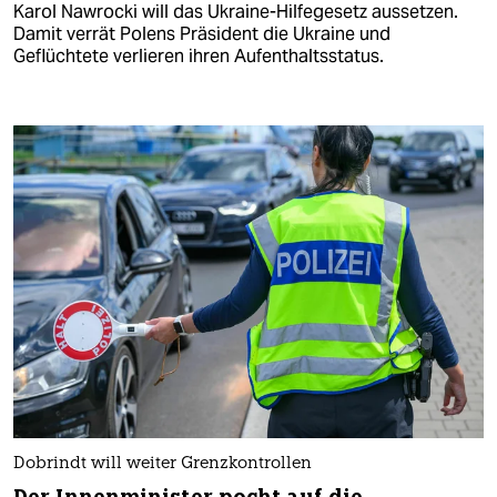
Karol Nawrocki will das Ukraine-Hilfegesetz aussetzen.
Damit verrät Polens Präsident die Ukraine und
Geflüchtete verlieren ihren Aufenthaltsstatus.
Dobrindt will weiter Grenzkontrollen