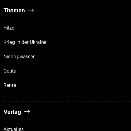
Themen
Hitze
Krieg in der Ukraine
Niedrigwasser
Ceuta
Rente
Verlag
Aktuelles