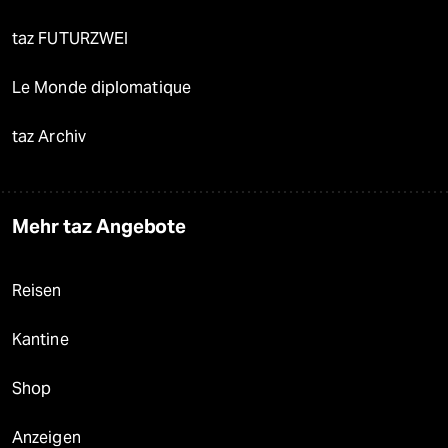
taz FUTURZWEI
Le Monde diplomatique
taz Archiv
Mehr taz Angebote
Reisen
Kantine
Shop
Anzeigen