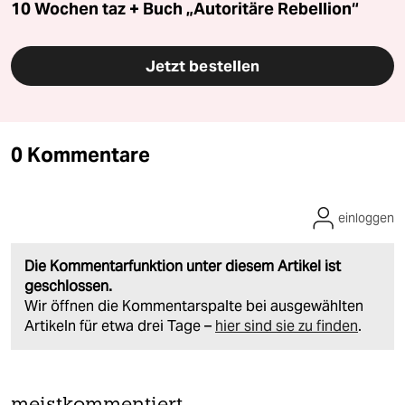
10 Wochen taz + Buch „Autoritäre Rebellion“
Jetzt bestellen
0 Kommentare
einloggen
Die Kommentarfunktion unter diesem Artikel ist
geschlossen.
Wir öffnen die Kommentarspalte bei ausgewählten
Artikeln für etwa drei Tage –
hier sind sie zu finden
.