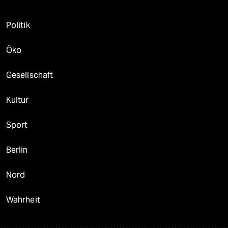
Politik
Öko
Gesellschaft
Kultur
Sport
Berlin
Nord
Wahrheit