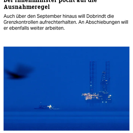
Der Innenminister pocht auf die
Ausnahmeregel
Auch über den September hinaus will Dobrindt die
Grenzkontrollen aufrechterhalten. An Abschiebungen will
er ebenfalls weiter arbeiten.