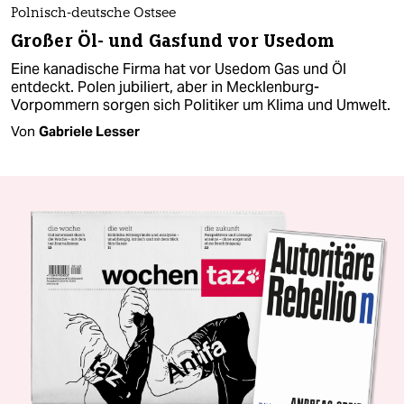
Polnisch-deutsche Ostsee
Großer Öl- und Gasfund vor Usedom
Eine kanadische Firma hat vor Usedom Gas und Öl
entdeckt. Polen jubiliert, aber in Mecklenburg-
Vorpommern sorgen sich Politiker um Klima und Umwelt.
Von
Gabriele Lesser