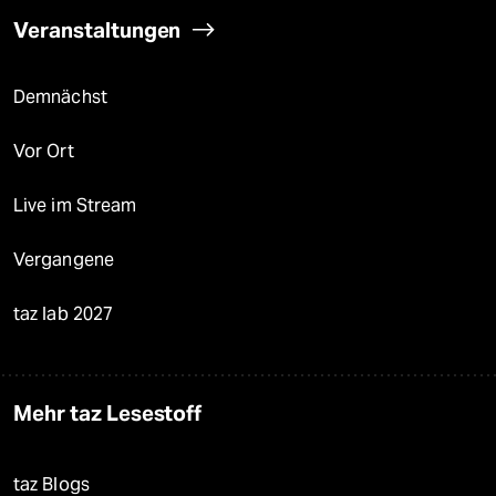
Veranstaltungen
Demnächst
Vor Ort
Live im Stream
Vergangene
taz lab 2027
Mehr taz Lesestoff
taz Blogs