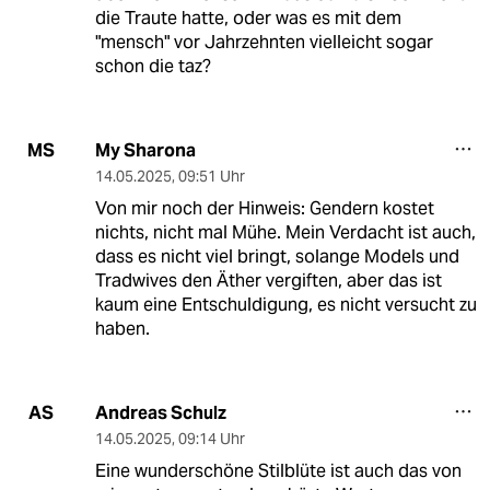
die Traute hatte, oder was es mit dem
"mensch" vor Jahrzehnten vielleicht sogar
schon die taz?
My Sharona
MS
14.05.2025
,
09:51 Uhr
Von mir noch der Hinweis: Gendern kostet
nichts, nicht mal Mühe. Mein Verdacht ist auch,
dass es nicht viel bringt, solange Models und
Tradwives den Äther vergiften, aber das ist
kaum eine Entschuldigung, es nicht versucht zu
haben.
Andreas Schulz
AS
14.05.2025
,
09:14 Uhr
Eine wunderschöne Stilblüte ist auch das von