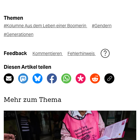
Themen
#Kolumne Aus dem Leben einer Boomerin
#Gendern
#Generationen
Feedback
Kommentieren
Fehlerhinweis
Diesen Artikel teilen
Mehr zum Thema