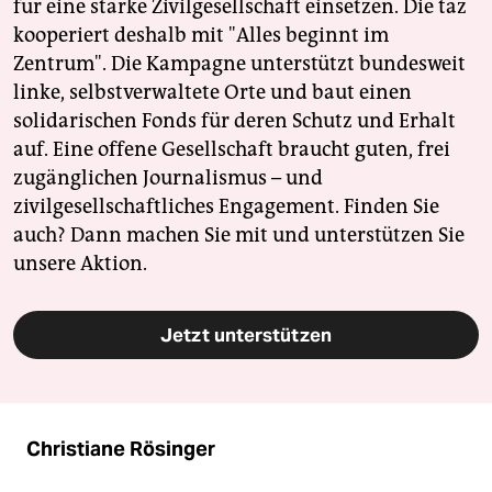
für eine starke Zivilgesellschaft einsetzen. Die taz
kooperiert deshalb mit "Alles beginnt im
Zentrum". Die Kampagne unterstützt bundesweit
linke, selbstverwaltete Orte und baut einen
solidarischen Fonds für deren Schutz und Erhalt
auf. Eine offene Gesellschaft braucht guten, frei
zugänglichen Journalismus – und
zivilgesellschaftliches Engagement. Finden Sie
auch? Dann machen Sie mit und unterstützen Sie
unsere Aktion.
Jetzt unterstützen
Christiane Rösinger