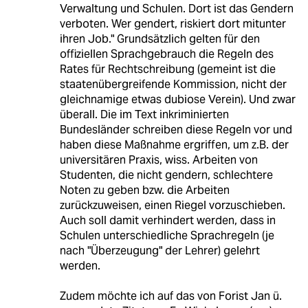
Verwaltung und Schulen. Dort ist das Gendern
verboten. Wer gendert, riskiert dort mitunter
ihren Job." Grundsätzlich gelten für den
offiziellen Sprachgebrauch die Regeln des
Rates für Rechtschreibung (gemeint ist die
staatenübergreifende Kommission, nicht der
gleichnamige etwas dubiose Verein). Und zwar
überall. Die im Text inkriminierten
Bundesländer schreiben diese Regeln vor und
haben diese Maßnahme ergriffen, um z.B. der
universitären Praxis, wiss. Arbeiten von
Studenten, die nicht gendern, schlechtere
Noten zu geben bzw. die Arbeiten
zurückzuweisen, einen Riegel vorzuschieben.
Auch soll damit verhindert werden, dass in
Schulen unterschiedliche Sprachregeln (je
nach "Überzeugung" der Lehrer) gelehrt
werden.
Zudem möchte ich auf das von Forist Jan ü.