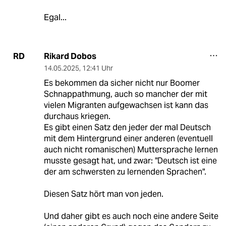
Egal...
Rikard Dobos
RD
14.05.2025
,
12:41 Uhr
Es bekommen da sicher nicht nur Boomer
Schnappathmung, auch so mancher der mit
vielen Migranten aufgewachsen ist kann das
durchaus kriegen.
Es gibt einen Satz den jeder der mal Deutsch
mit dem Hintergrund einer anderen (eventuell
auch nicht romanischen) Muttersprache lernen
musste gesagt hat, und zwar: "Deutsch ist eine
der am schwersten zu lernenden Sprachen".
Diesen Satz hört man von jeden.
Und daher gibt es auch noch eine andere Seite