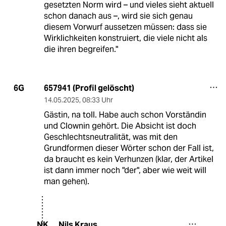
gesetzten Norm wird – und vieles sieht aktuell
schon danach aus –, wird sie sich genau
diesem Vorwurf aussetzen müssen: dass sie
Wirklichkeiten konstruiert, die viele nicht als
die ihren begreifen."
657941 (Profil gelöscht)
6G
14.05.2025
,
08:33 Uhr
Gästin, na toll. Habe auch schon Vorständin
und Clownin gehört. Die Absicht ist doch
Geschlechtsneutralität, was mit den
Grundformen dieser Wörter schon der Fall ist,
da braucht es kein Verhunzen (klar, der Artikel
ist dann immer noch "der", aber wie weit will
man gehen).
Nils Kraus
NK