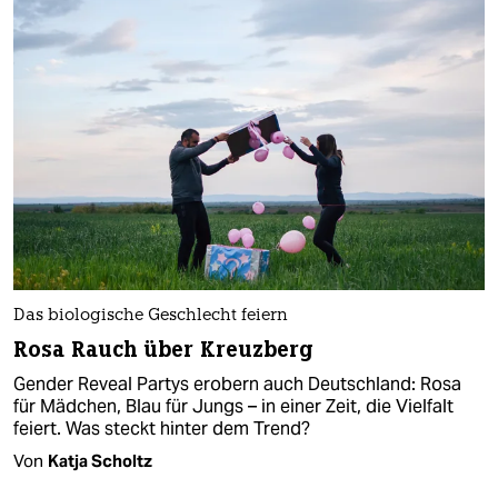
Das biologische Geschlecht feiern
Rosa Rauch über Kreuzberg
Gender Reveal Partys erobern auch Deutschland: Rosa
für Mädchen, Blau für Jungs – in einer Zeit, die Vielfalt
feiert. Was steckt hinter dem Trend?
Von
Katja Scholtz