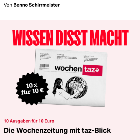
Von
Benno Schirrmeister
10 Ausgaben für 10 Euro
Die Wochenzeitung mit taz-Blick