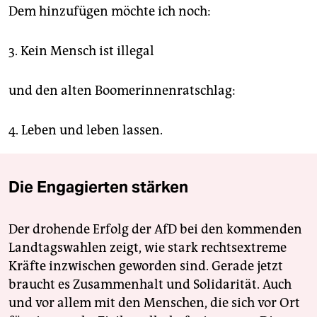
Dem hinzufügen möchte ich noch:
3. Kein Mensch ist illegal
und den alten Boomerinnenratschlag:
4. Leben und leben lassen.
Die Engagierten stärken
Der drohende Erfolg der AfD bei den kommenden
Landtagswahlen zeigt, wie stark rechtsextreme
Kräfte inzwischen geworden sind. Gerade jetzt
braucht es Zusammenhalt und Solidarität. Auch
und vor allem mit den Menschen, die sich vor Ort