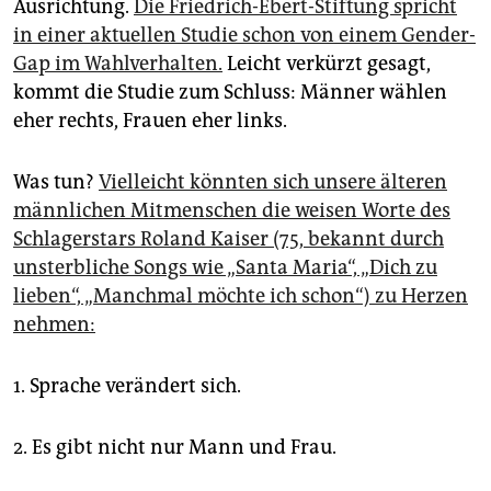
Ausrichtung.
Die Friedrich-Ebert-Stiftung spricht
in einer aktuellen Studie schon von einem Gender-
Gap im Wahlverhalten.
Leicht verkürzt gesagt,
kommt die Studie zum Schluss: Männer wählen
eher rechts, Frauen eher links.
Was tun?
Vielleicht könnten sich unsere älteren
männlichen Mitmenschen die weisen Worte des
Schlagerstars Roland Kaiser (75, bekannt durch
unsterbliche Songs wie „Santa Maria“, „Dich zu
lieben“, „Manchmal möchte ich schon“) zu Herzen
nehmen:
1. Sprache verändert sich.
2. Es gibt nicht nur Mann und Frau.