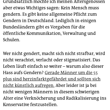
Grundsätzlich möchte ich meinen Altersgenossen
aber etwas Wichtiges sagen: Kein Mensch muss
gendern. Es gibt keine allgemeine Pflicht zum
Gendern in Deutschland. Lediglich in einigen
Bundesländern gibt es Vorgaben für die
öffentliche Kommunikation, Verwaltung und
Schulen.
Wer nicht gendert, macht sich nicht strafbar, wird
nicht verachtet, verlacht oder stigmatisiert. Das
Leben läuft einfach so weiter – warum also dieser
Hass aufs Gendern?
Gerade Männer um die 55
plus sind herzinfarktgefährdet und sollten sich
nicht künstlich aufregen.
Aber leider ist ja bei
nicht wenigen Männern in diesem schwierigen
Alter eine Verknöcherung und Radikalisierung ins
Konservative festzustellen.