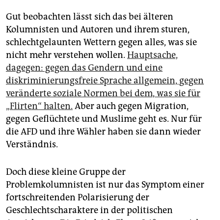
Gut beobachten lässt sich das bei älteren
Kolumnisten und Autoren und ihrem sturen,
schlechtgelaunten Wettern gegen alles, was sie
nicht mehr verstehen wollen.
Hauptsache,
dagegen: gegen das Gendern und eine
diskriminierungsfreie Sprache allgemein, gegen
veränderte soziale Normen bei dem, was sie für
„Flirten“ halten.
Aber auch gegen Migration,
gegen Geflüchtete und Muslime geht es. Nur für
die AFD und ihre Wähler haben sie dann wieder
Verständnis.
Doch diese kleine Gruppe der
Problemkolumnisten ist nur das Symptom einer
fortschreitenden Polarisierung der
Geschlechtscharaktere in der politischen