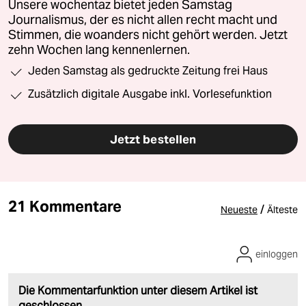
Unsere wochentaz bietet jeden Samstag
Journalismus, der es nicht allen recht macht und
Stimmen, die woanders nicht gehört werden. Jetzt
zehn Wochen lang kennenlernen.
Jeden Samstag als gedruckte Zeitung frei Haus
Zusätzlich digitale Ausgabe inkl. Vorlesefunktion
Jetzt bestellen
21 Kommentare
/
Neueste
Älteste
einloggen
Die Kommentarfunktion unter diesem Artikel ist
geschlossen.