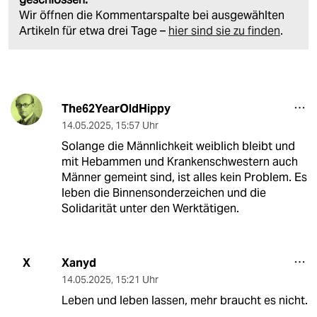
Wir öffnen die Kommentarspalte bei ausgewählten
Artikeln für etwa drei Tage –
hier sind sie zu finden
.
The62YearOldHippy
14.05.2025
,
15:57 Uhr
Solange die Männlichkeit weiblich bleibt und
mit Hebammen und Krankenschwestern auch
Männer gemeint sind, ist alles kein Problem. Es
leben die Binnensonderzeichen und die
Solidarität unter den Werktätigen.
Xanyd
X
14.05.2025
,
15:21 Uhr
Leben und leben lassen, mehr braucht es nicht.