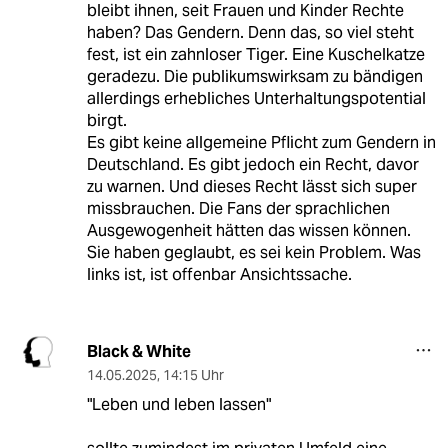
bleibt ihnen, seit Frauen und Kinder Rechte
haben? Das Gendern. Denn das, so viel steht
fest, ist ein zahnloser Tiger. Eine Kuschelkatze
geradezu. Die publikumswirksam zu bändigen
allerdings erhebliches Unterhaltungspotential
birgt.
Es gibt keine allgemeine Pflicht zum Gendern in
Deutschland. Es gibt jedoch ein Recht, davor
zu warnen. Und dieses Recht lässt sich super
missbrauchen. Die Fans der sprachlichen
Ausgewogenheit hätten das wissen können.
Sie haben geglaubt, es sei kein Problem. Was
links ist, ist offenbar Ansichtssache.
Black & White
14.05.2025
,
14:15 Uhr
"Leben und leben lassen"