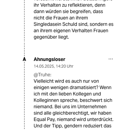
ihr Verhalten zu reflektieren, denn
dann würden sie begreifen, dass
nicht die Frauen an ihrem
Singledasein Schuld sind, sondern es
an ihrem eigenen Verhalten Frauen
gegenüber liegt.
Ahnungsloser
A
14.05.2025
,
14:20 Uhr
@Truhe:
Vielleicht wird es auch nur von
einigen wenigen dramatisiert? Wenn
ich mit den lieben Kollegen und
Kolleginnen spreche, beschwert sich
niemand. Bei uns im Unternehmen
sind alle gleichberechtigt, wir haben
Equal Pay, niemand wird unterdrückt.
Und der Tipp, gendern reduziert das