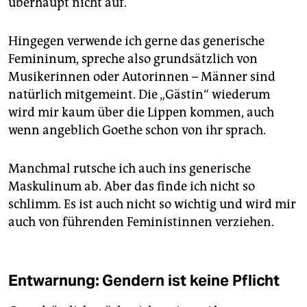
überhaupt nicht auf.
Hingegen verwende ich gerne das generische
Femininum, spreche also grundsätzlich von
Musikerinnen oder Autorinnen – Männer sind
natürlich mitgemeint. Die „Gästin“ wiederum
wird mir kaum über die Lippen kommen, auch
wenn angeblich Goethe schon von ihr sprach.
Manchmal rutsche ich auch ins generische
Maskulinum ab. Aber das finde ich nicht so
schlimm. Es ist auch nicht so wichtig und wird mir
auch von führenden Feministinnen verziehen.
Entwarnung: Gendern ist keine Pflicht