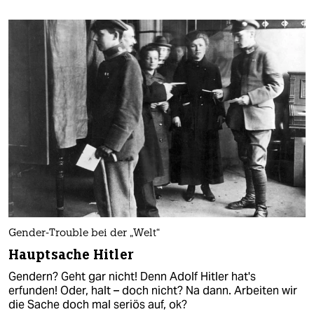
Gender-Trouble bei der „Welt“
Hauptsache Hitler
Gendern? Geht gar nicht! Denn Adolf Hitler hat's
erfunden! Oder, halt – doch nicht? Na dann. Arbeiten wir
die Sache doch mal seriös auf, ok?