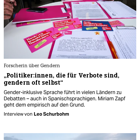
Forscherin über Gendern
„Politiker:innen, die für Verbote sind,
gendern oft selbst“
Gender-inklusive Sprache führt in vielen Ländern zu
Debatten – auch in Spanischsprachigen. Miriam Zapf
geht dem empirisch auf den Grund.
Interview von
Leo Schurbohm