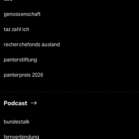
genossenschaft
taz zahl ich
recherchefonds ausland
panterstiftung
panterpreis 2026
Podcast
bundestalk
fernverbindung