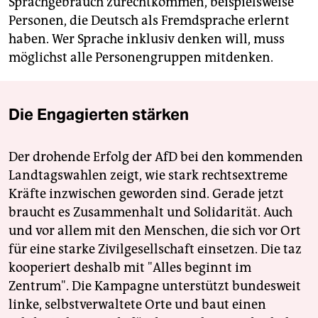
Sprachgebrauch zurechtkommen, beispielsweise
Personen, die Deutsch als Fremdsprache erlernt
haben. Wer Sprache inklusiv denken will, muss
möglichst alle Personengruppen mitdenken.
Die Engagierten stärken
Der drohende Erfolg der AfD bei den kommenden
Landtagswahlen zeigt, wie stark rechtsextreme
Kräfte inzwischen geworden sind. Gerade jetzt
braucht es Zusammenhalt und Solidarität. Auch
und vor allem mit den Menschen, die sich vor Ort
für eine starke Zivilgesellschaft einsetzen. Die taz
kooperiert deshalb mit "Alles beginnt im
Zentrum". Die Kampagne unterstützt bundesweit
linke, selbstverwaltete Orte und baut einen