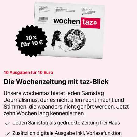
10 Ausgaben für 10 Euro
Die Wochenzeitung mit taz-Blick
Unsere wochentaz bietet jeden Samstag
Journalismus, der es nicht allen recht macht und
Stimmen, die woanders nicht gehört werden. Jetzt
zehn Wochen lang kennenlernen.
Jeden Samstag als gedruckte Zeitung frei Haus
Zusätzlich digitale Ausgabe inkl. Vorlesefunktion