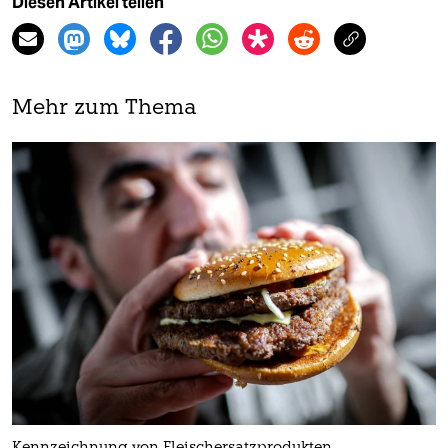
Diesen Artikel teilen
Mehr zum Thema