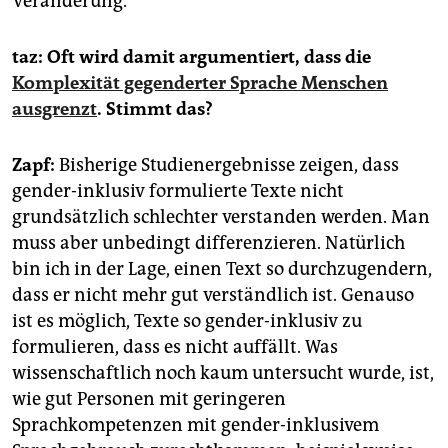
Veränderung.
taz: Oft wird damit argumentiert, dass die
Komplexität gegenderter Sprache Menschen
ausgrenzt
. Stimmt das?
Zapf:
Bisherige Studienergebnisse zeigen, dass
gender-inklusiv formulierte Texte nicht
grundsätzlich schlechter verstanden werden. Man
muss aber unbedingt differenzieren. Natürlich
bin ich in der Lage, einen Text so durchzugendern,
dass er nicht mehr gut verständlich ist. Genauso
ist es möglich, Texte so gender-inklusiv zu
formulieren, dass es nicht auffällt. Was
wissenschaftlich noch kaum untersucht wurde, ist,
wie gut Personen mit geringeren
Sprachkompetenzen mit gender-inklusivem