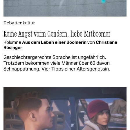
Debattenkultur
Keine Angst vorm Gendern, liebe Mitboomer
Kolumne
Aus dem Leben einer Boomerin
von
Christiane
Rösinger
Geschlechtergerechte Sprache ist ungefährlich.
Trotzdem bekommen viele Männer über 60 davon
Schnappatmung. Vier Tipps einer Altersgenossin.