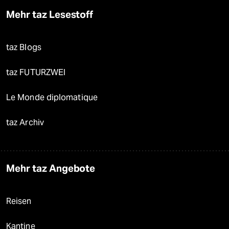
Mehr taz Lesestoff
taz Blogs
taz FUTURZWEI
Le Monde diplomatique
taz Archiv
Mehr taz Angebote
Reisen
Kantine