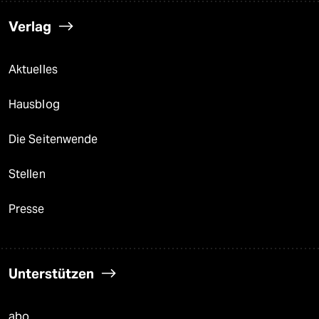
Verlag
Aktuelles
Hausblog
Die Seitenwende
Stellen
Presse
Unterstützen
abo