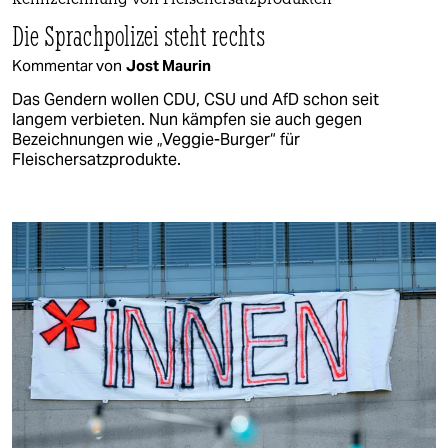
Kennzeichnung von Fleischersatzprodukten
Die Sprachpolizei steht rechts
Kommentar von
Jost Maurin
Das Gendern wollen CDU, CSU und AfD schon seit
langem verbieten. Nun kämpfen sie auch gegen
Bezeichnungen wie „Veggie-Burger“ für
Fleischersatzprodukte.