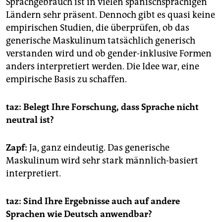
Sprachgebrauch ist in vielen spanischsprachigen
Ländern sehr präsent. Dennoch gibt es quasi keine
empirischen Studien, die überprüfen, ob das
generische Maskulinum tatsächlich generisch
verstanden wird und ob gender-inklusive Formen
anders interpretiert werden. Die Idee war, eine
empirische Basis zu schaffen.
taz: Belegt Ihre Forschung, dass Sprache nicht
neutral ist?
Zapf:
Ja, ganz eindeutig. Das generische
Maskulinum wird sehr stark männlich-basiert
interpretiert.
taz: Sind Ihre Ergebnisse auch auf andere
Sprachen wie Deutsch anwendbar?