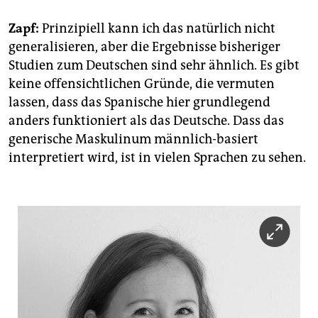
Zapf:
Prinzipiell kann ich das natürlich nicht
generalisieren, aber die Ergebnisse bisheriger
Studien zum Deutschen sind sehr ähnlich. Es gibt
keine offensichtlichen Gründe, die vermuten
lassen, dass das Spanische hier grundlegend
anders funktioniert als das Deutsche. Dass das
generische Maskulinum männlich-basiert
interpretiert wird, ist in vielen Sprachen zu sehen.