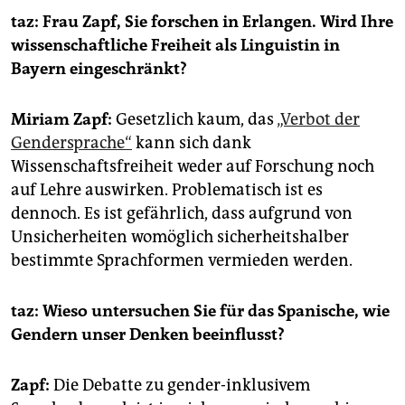
epaper login
taz: Frau Zapf, Sie forschen in Erlangen. Wird Ihre
wissenschaftliche Freiheit als Linguistin in
Bayern eingeschränkt?
Miriam Zapf:
Gesetzlich kaum, das
„Verbot der
Gendersprache“
kann sich dank
Wissenschaftsfreiheit weder auf Forschung noch
auf Lehre auswirken. Problematisch ist es
dennoch. Es ist gefährlich, dass aufgrund von
Unsicherheiten womöglich sicherheitshalber
bestimmte Sprachformen vermieden werden.
taz: Wieso untersuchen Sie für das Spanische, wie
Gendern unser Denken beeinflusst?
Zapf:
Die Debatte zu gender-inklusivem