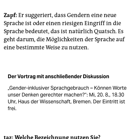
Zapf:
Er suggeriert, dass Gendern eine neue
Sprache ist oder einen riesigen Eingriff in die
Sprache bedeutet, das ist natürlich Quatsch. Es
geht darum, die Möglichkeiten der Sprache auf
eine bestimmte Weise zu nutzen.
Der Vortrag mit anschließender Diskussion
„Gender-inklusiver Sprachgebrauch – Können Worte
unser Denken gerechter machen?“: Mi, 20. 8., 18.30
Uhr, Haus der Wissenschaft, Bremen. Der Eintritt ist
frei.
taz: Welche Bezeichnung nutzen Sie?