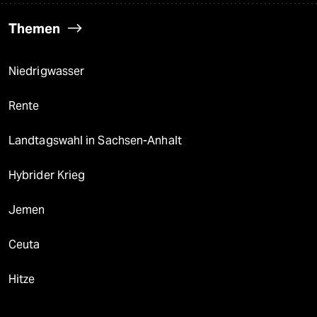
Themen
Niedrigwasser
Rente
Landtagswahl in Sachsen-Anhalt
Hybrider Krieg
Jemen
Ceuta
Hitze