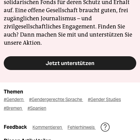
solidarischen Fonds für deren Schutz und Erhalt
auf. Eine offene Gesellschaft braucht guten, frei
zugänglichen Journalismus – und
zivilgesellschaftliches Engagement. Finden Sie
auch? Dann machen Sie mit und unterstützen Sie
unsere Aktion.
Jetzt unterstützen
Themen
#Gendern
#Gendergerechte Sprache
#Gender Studies
#Bremen
#Spanien
Feedback
Kommentieren
Fehlerhinweis