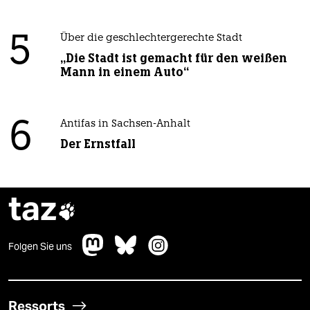
5
Über die geschlechtergerechte Stadt
„Die Stadt ist gemacht für den weißen
Mann in einem Auto“
6
Antifas in Sachsen-Anhalt
Der Ernstfall
taz

Folgen Sie uns
Ressorts