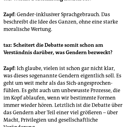
Zapf:
Gender-inklusiver Sprachgebrauch. Das
beschreibt die Idee des Ganzen, ohne eine starke
moralische Wertung.
taz: Scheitert die Debatte somit schon am
Verständnis darüber, was Gendern bezweckt?
Zapf:
Ich glaube, vielen ist schon gar nicht klar,
was dieses sogenannte Gendern eigentlich soll. Es
geht um weit mehr als das Sich-angesprochen-
fühlen. Es geht auch um unbewusste Prozesse, die
im Kopf ablaufen, wenn wir bestimmte Formen
immer wieder hören. Letztlich ist die Debatte über
das Gendern aber Teil einer viel größeren – über
Macht, Privilegien und gesellschaftliche