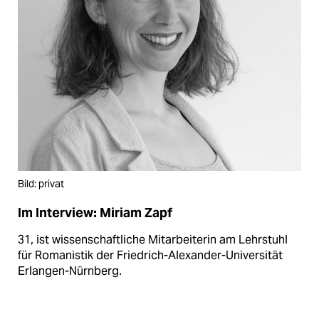
Bild: privat
Im Interview: Miriam Zapf
31, ist wissenschaftliche Mitarbeiterin am Lehrstuhl
für Romanistik der Friedrich-Alexander-Universität
Erlangen-Nürnberg.