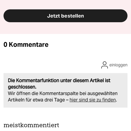
Jetzt bestellen
0 Kommentare
einloggen
Die Kommentarfunktion unter diesem Artikel ist
geschlossen.
Wir öffnen die Kommentarspalte bei ausgewählten
Artikeln für etwa drei Tage –
hier sind sie zu finden
.
meistkommentiert