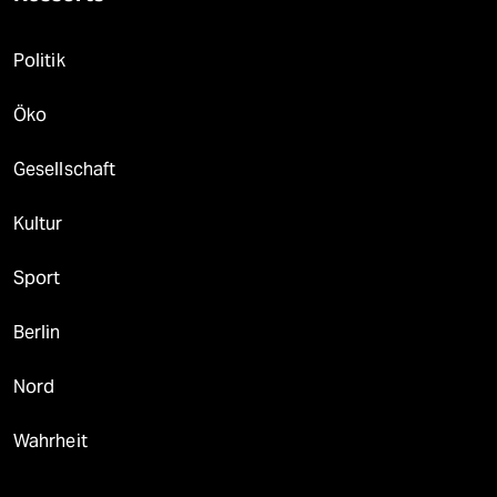
Politik
Öko
Gesellschaft
Kultur
Sport
Berlin
Nord
Wahrheit