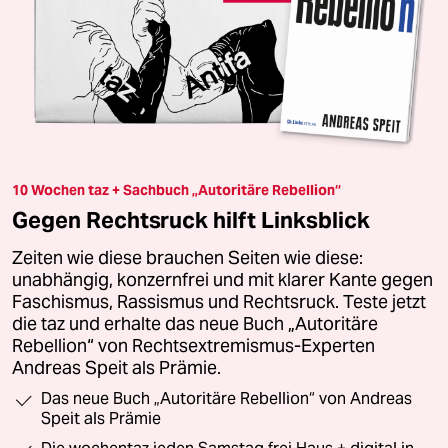
10 Wochen taz + Sachbuch „Autoritäre Rebellion“
Gegen Rechtsruck hilft Linksblick
Zeiten wie diese brauchen Seiten wie diese:
unabhängig, konzernfrei und mit klarer Kante gegen
Faschismus, Rassismus und Rechtsruck. Teste jetzt
die taz und erhalte das neue Buch „Autoritäre
Rebellion“ von Rechtsextremismus-Experten
Andreas Speit als Prämie.
Das neue Buch „Autoritäre Rebellion“ von Andreas
Speit als Prämie