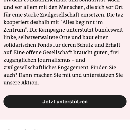
und vor allem mit den Menschen, die sich vor Ort
für eine starke Zivilgesellschaft einsetzen. Die taz
kooperiert deshalb mit "Alles beginnt im
Zentrum". Die Kampagne unterstützt bundesweit
linke, selbstverwaltete Orte und baut einen
solidarischen Fonds für deren Schutz und Erhalt
auf. Eine offene Gesellschaft braucht guten, frei
zugänglichen Journalismus – und
zivilgesellschaftliches Engagement. Finden Sie
auch? Dann machen Sie mit und unterstützen Sie
unsere Aktion.
Jetzt unterstützen