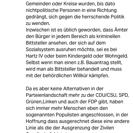
Gemeinden oder Kreise wurden, bis dato
nichtpolitische Personen in eine Richtung
gedrängt, sich gegen die herrschende Politik
zu wenden.
Inzwischen ist es üblich geworden, dass Ämter
den Bürger in jedem Bereich als kriminellen
Bittsteller ansehen, der sich auf dem
Sozialsystem ausruhen möchte, sei es bei
Hartz IV oder beim Kindergeld oder Wohngeld.
Selbst wenn man einen z.B. Bauantrag stellt,
wird man als Bittsteller behandelt und muss
mit der behördlichen Willkür kämpfen.
Da es aber keine Alternativen in der
Parteienlandschaft mehr zu der CDU/CSU, SPD,
Grünen,Linken und auch der FDP gibt, haben
sich immer mehr Menschen eben den
sogenannten Populisten angeschlossen, in der
Hoffnung dass ausgerechnet diese eine andere
Linie als die der Ausgrenzung der Zivilen