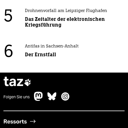
5
Drohnenvorfall am Leipziger Flughafen
Das Zeitalter der elektronischen
Kriegsführung
6
Antifas in Sachsen-Anhalt
Der Ernstfall
taz

Folgen Sie uns
Ressorts