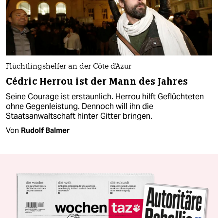
Flüchtlingshelfer an der Côte d'Azur
Cédric Herrou ist der Mann des Jahres
Seine Courage ist erstaunlich. Herrou hilft Geflüchteten
ohne Gegenleistung. Dennoch will ihn die
Staatsanwaltschaft hinter Gitter bringen.
Von
Rudolf Balmer