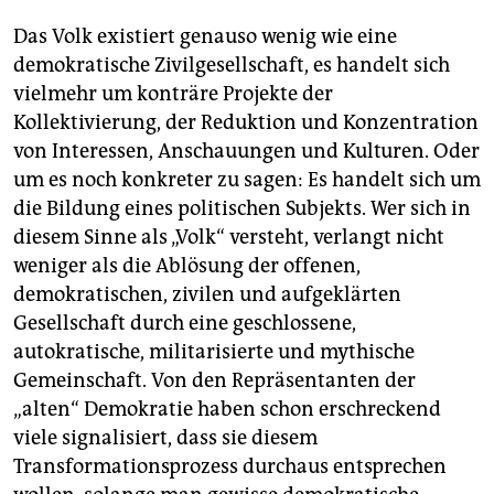
Das Volk existiert genauso wenig wie eine
demokratische Zivilgesellschaft, es handelt sich
vielmehr um konträre Projekte der
Kollektivierung, der Reduktion und Konzentration
von Interessen, Anschauungen und Kulturen. Oder
um es noch konkreter zu sagen: Es handelt sich um
die Bildung eines politischen Subjekts. Wer sich in
diesem Sinne als „Volk“ versteht, verlangt nicht
weniger als die Ablösung der offenen,
demokratischen, zivilen und aufgeklärten
Gesellschaft durch eine geschlossene,
autokratische, militarisierte und mythische
Gemeinschaft. Von den Repräsentanten der
„alten“ Demokratie haben schon erschreckend
viele signalisiert, dass sie diesem
Transformationsprozess durchaus entsprechen