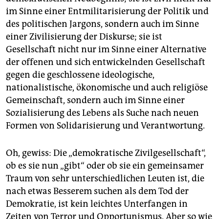
im Sinne einer Entmilitarisierung der Politik und
des politischen Jargons, sondern auch im Sinne
einer Zivilisierung der Diskurse; sie ist
Gesellschaft nicht nur im Sinne einer Alternative
der offenen und sich entwickelnden Gesellschaft
gegen die geschlossene ideologische,
nationalistische, ökonomische und auch religiöse
Gemeinschaft, sondern auch im Sinne einer
Sozialisierung des Lebens als Suche nach neuen
Formen von Solidarisierung und Verantwortung.
Oh, gewiss: Die „demokratische Zivilgesellschaft“,
ob es sie nun „gibt“ oder ob sie ein gemeinsamer
Traum von sehr unterschiedlichen Leuten ist, die
nach etwas Besserem suchen als dem Tod der
Demokratie, ist kein leichtes Unterfangen in
Zeiten von Terror und Opportunismus. Aber so wie