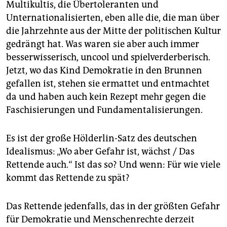
Multikultis, die Übertoleranten und
Unternationalisierten, eben alle die, die man über
die Jahrzehnte aus der Mitte der politischen Kultur
gedrängt hat. Was waren sie aber auch immer
besserwisserisch, uncool und spielverderberisch.
Jetzt, wo das Kind Demokratie in den Brunnen
gefallen ist, stehen sie ermattet und entmachtet
da und haben auch kein Rezept mehr gegen die
Faschisierungen und Fundamentalisierungen.
Es ist der große Hölderlin-Satz des deutschen
Idealismus: „Wo aber Gefahr ist, wächst / Das
Rettende auch.“ Ist das so? Und wenn: Für wie viele
kommt das Rettende zu spät?
Das Rettende jedenfalls, das in der größten Gefahr
für Demokratie und Menschenrechte derzeit