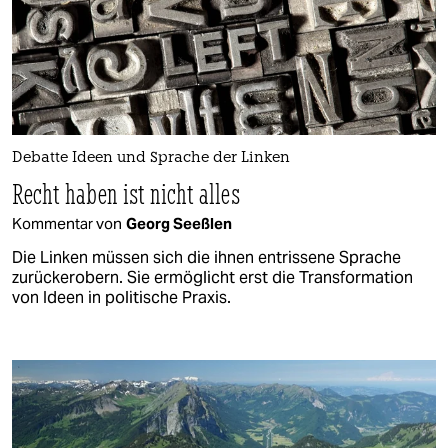
Debatte Ideen und Sprache der Linken
Recht haben ist nicht alles
Kommentar von
Georg Seeßlen
Die Linken müssen sich die ihnen entrissene Sprache
zurückerobern. Sie ermöglicht erst die Transformation
von Ideen in politische Praxis.