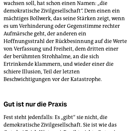
wachsen soll, hat schon einen Namen: „die
demokratische Zivilgesellschaft“. Dem einen ein
mächtiges Bollwerk, das seine Stärken zeigt, wenn
es um Verhinderung oder Gegenstimme rechter
Aufmärsche geht, der anderen ein
Hoffnungsstrahl der Rückbesinnung auf die Werte
von Verfassung und Freiheit, dem dritten einer
der berühmten Strohhalme, an die sich
Ertrinkende klammern, und wieder einer die
schiere Illusion, Teil der letzten
Beschwichtigungen vor der Katastrophe.
Gut ist nur die Praxis
Fest steht jedenfalls: Es „gibt“ sie nicht, die
demokratische Zivilgesellschaft. Sie ist wie das