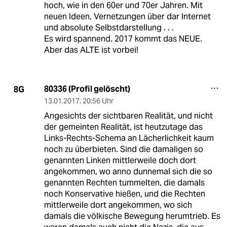
hoch, wie in den 60er und 70er Jahren. Mit
neuen Ideen, Vernetzungen über dar Internet
und absolute Selbstdarstellung . . .
Es wird spannend. 2017 kommt das NEUE.
Aber das ALTE ist vorbei!
80336 (Profil gelöscht)
8G
13.01.2017
,
20:56 Uhr
Angesichts der sichtbaren Realität, und nicht
der gemeinten Realität, ist heutzutage das
Links-Rechts-Schema an Lächerlichkeit kaum
noch zu überbieten. Sind die damaligen so
genannten Linken mittlerweile doch dort
angekommen, wo anno dunnemal sich die so
genannten Rechten tummelten, die damals
noch Konservative hießen, und die Rechten
mittlerweile dort angekommen, wo sich
damals die völkische Bewegung herumtrieb. Es