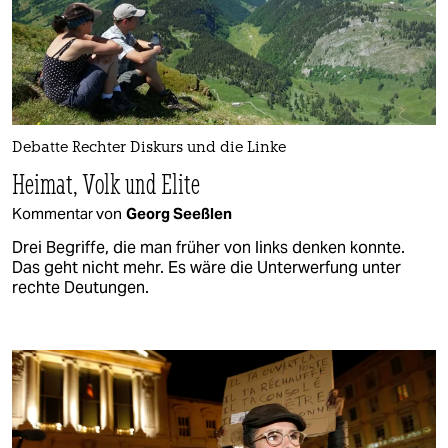
Debatte Rechter Diskurs und die Linke
Heimat, Volk und Elite
Kommentar von
Georg Seeßlen
Drei Begriffe, die man früher von links denken konnte.
Das geht nicht mehr. Es wäre die Unterwerfung unter
rechte Deutungen.