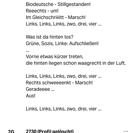
Biodeutsche - Stillgestanden!
Reeechts - um!
Im Gleichschriiiitt - Marsch!
Links, Links, Links, zwo, drei, vier ...
Was ist da hinten los?
Grüne, Sozis, Linke: Aufschließen!
...
Vorne etwas kürzer treten,
die hinten liegen schon waagrecht in der Luft.
Links, Links, Links, zwo, drei, vier ...
Rechts schweeeenkt - Marsch!
Geradeeee ...
Aus!
Links, Links, Links, zwo, drei, vier ...
2730 (Profil gelöscht)
2G