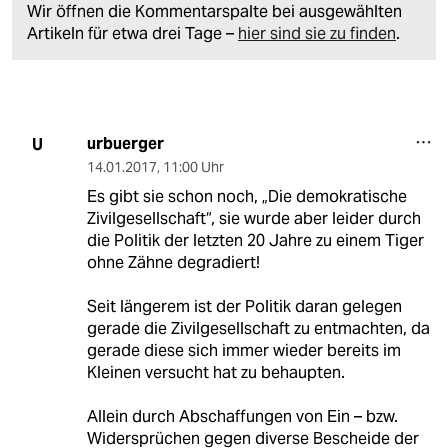
Wir öffnen die Kommentarspalte bei ausgewählten
Artikeln für etwa drei Tage –
hier sind sie zu finden
.
urbuerger
U
14.01.2017
,
11:00 Uhr
Es gibt sie schon noch, „Die demokratische
Zivilgesellschaft“, sie wurde aber leider durch
die Politik der letzten 20 Jahre zu einem Tiger
ohne Zähne degradiert!
Seit längerem ist der Politik daran gelegen
gerade die Zivilgesellschaft zu entmachten, da
gerade diese sich immer wieder bereits im
Kleinen versucht hat zu behaupten.
Allein durch Abschaffungen von Ein – bzw.
Widersprüchen gegen diverse Bescheide der