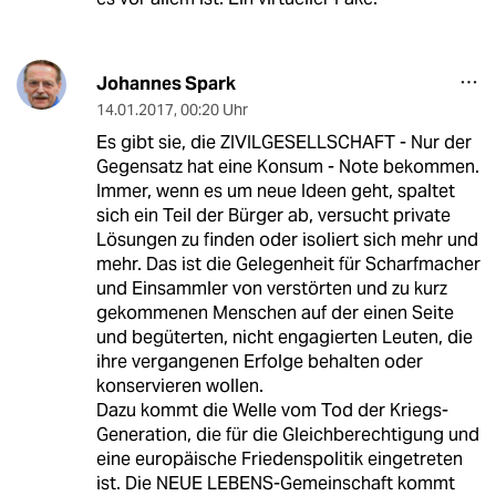
Johannes Spark
14.01.2017
,
00:20 Uhr
Es gibt sie, die ZIVILGESELLSCHAFT - Nur der
Gegensatz hat eine Konsum - Note bekommen.
Immer, wenn es um neue Ideen geht, spaltet
sich ein Teil der Bürger ab, versucht private
Lösungen zu finden oder isoliert sich mehr und
mehr. Das ist die Gelegenheit für Scharfmacher
und Einsammler von verstörten und zu kurz
gekommenen Menschen auf der einen Seite
und begüterten, nicht engagierten Leuten, die
ihre vergangenen Erfolge behalten oder
konservieren wollen.
Dazu kommt die Welle vom Tod der Kriegs-
Generation, die für die Gleichberechtigung und
eine europäische Friedenspolitik eingetreten
ist. Die NEUE LEBENS-Gemeinschaft kommt