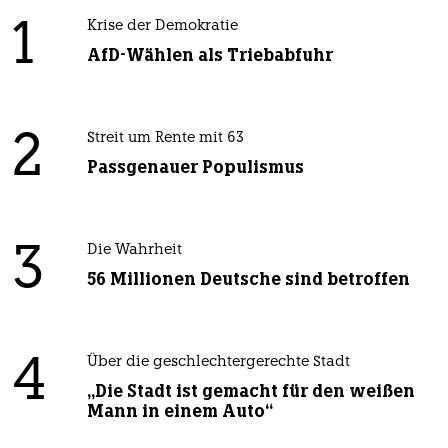
1
Krise der Demokratie
AfD-Wählen als Triebabfuhr
2
Streit um Rente mit 63
Passgenauer Populismus
3
Die Wahrheit
56 Millionen Deutsche sind betroffen
4
Über die geschlechtergerechte Stadt
„Die Stadt ist gemacht für den weißen
Mann in einem Auto“