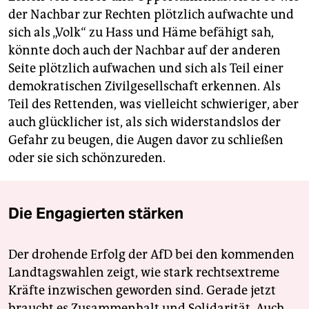
der Nachbar zur Rechten plötzlich aufwachte und
sich als „Volk“ zu Hass und Häme befähigt sah,
könnte doch auch der Nachbar auf der anderen
Seite plötzlich aufwachen und sich als Teil einer
demokratischen Zivilgesellschaft erkennen. Als
Teil des Rettenden, was vielleicht schwieriger, aber
auch glücklicher ist, als sich widerstandslos der
Gefahr zu beugen, die Augen davor zu schließen
oder sie sich schönzureden.
Die Engagierten stärken
Der drohende Erfolg der AfD bei den kommenden
Landtagswahlen zeigt, wie stark rechtsextreme
Kräfte inzwischen geworden sind. Gerade jetzt
braucht es Zusammenhalt und Solidarität. Auch