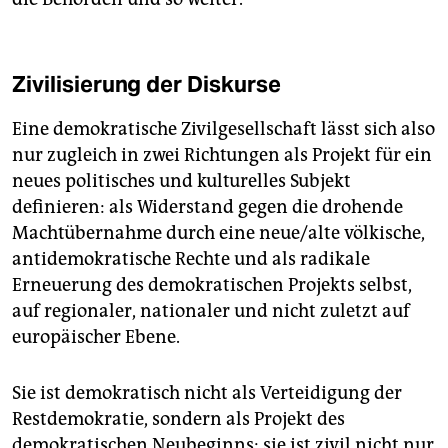
Zivilisierung der Diskurse
Eine demokratische Zivilgesellschaft lässt sich also
nur zugleich in zwei Richtungen als Projekt für ein
neues politisches und kulturelles Subjekt
definieren: als Widerstand gegen die drohende
Machtübernahme durch eine neue/alte völkische,
antidemokratische Rechte und als radikale
Erneuerung des demokratischen Projekts selbst,
auf regionaler, nationaler und nicht zuletzt auf
europäischer Ebene.
Sie ist demokratisch nicht als Verteidigung der
Restdemokratie, sondern als Projekt des
demokratischen Neubeginns; sie ist zivil nicht nur