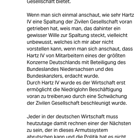
Gesellschaft bietet.
Wenn man sich einmal anschaut, wie sehr Hartz
IV eine Spaltung der Zivilen Gesellschaft voran
getrieben hat, weis man, das dahinter ein
gewisser Wille zur Spaltung steckt, vielleicht
unbewusst, welches ich mir aber nicht
vorstellen kann, wenn man sich anschaut, dass
Hartz IV von Mitarbeitern eines der größten
Konzerne Deutschlands mit Beteiligung des
Bundeslandes Niedersachsen und des
Bundeskanzlers, erdacht wurde.
Durch Hartz IV wurde es der Wirtschaft erst
ermöglicht die Niedriglohn Beschäftigung
voran zu treiben,wo durch eine Schwächung
der Zivilen Gesellschaft beschleunigt wurde.
Jeder in der deutschen Wirtschaft muss
heutzutage damit rechnen einer der Nächsten
zu sein, der in dieses Armutssystem
abrutschen kann und die Politik hat es nicht