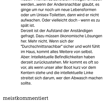
werden...wenn der Andersnachbar glaubt, es
ginge um nur noch um neue Lebensformen
oder um Unisex-Toiletten, dann wird er nicht
aufwachen. Oder vielleicht doch - wenn es zu
spät ist.
Derzeit ist der Aufstand der Anständigen
gefragt. Dazu müssen ökonomische Lösungen
her. Mehr nicht. Wenn sich der
"Durchschnittsnachbar" sicher und wohl fühlt
im Haus, kommt alles Weitere von selbst.
Aber: Intellektuelle Befindlichkeiten haben
derzeit zurückzustehen. Mir kommt es oft so
vor, als wenn unser aller Boot kurz vor dem
Kentern stehe und die intellektuelle Linke
streitet sich darum, wer den Abwasch machen
sollte.
meistkommentiert