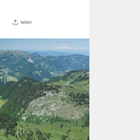
teilen