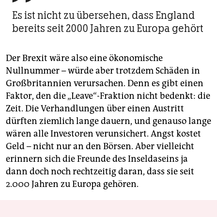
Es ist nicht zu übersehen, dass England
bereits seit 2000 Jahren zu Europa gehört
Der Brexit wäre also eine ökonomische
Nullnummer – würde aber trotzdem Schäden in
Großbritannien verursachen. Denn es gibt einen
Faktor, den die „Leave“-Fraktion nicht bedenkt: die
Zeit. Die Verhandlungen über einen Austritt
dürften ziemlich lange dauern, und genauso lange
wären alle Investoren verunsichert. Angst kostet
Geld – nicht nur an den Börsen. Aber vielleicht
erinnern sich die Freunde des Inseldaseins ja
dann doch noch rechtzeitig daran, dass sie seit
2.000 Jahren zu Europa gehören.