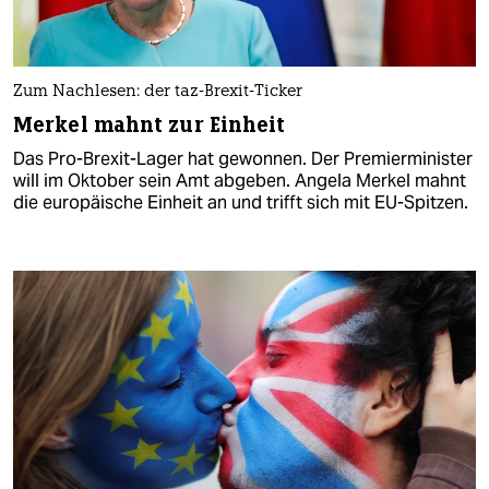
Zum Nachlesen: der taz-Brexit-Ticker
Merkel mahnt zur Einheit
Das Pro-Brexit-Lager hat gewonnen. Der Premierminister
will im Oktober sein Amt abgeben. Angela Merkel mahnt
die europäische Einheit an und trifft sich mit EU-Spitzen.