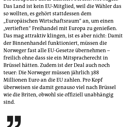
Das Land ist kein EU-Mitglied, weil die Wähler das
so wollten, es gehört stattdessen dem
„Europäischen Wirtschaftsraum“ an, um einen
„vertieften“ Freihandel mit Europa zu genießen.
Das mag attraktiv klingen, ist es aber nicht: Damit
der Binnenhandel funktioniert, müssen die
Norweger fast alle EU-Gesetze übernehmen –
freilich ohne dass sie ein Mitspracherecht in
Brüssel hätten. Zudem ist der Deal auch noch
teuer: Die Norweger müssen jährlich 388
Millionen Euro an die EU zahlen. Pro Kopf
überweisen sie damit genauso viel nach Brüssel
wie die Briten, obwohl sie offiziell unabhängig
sind.
