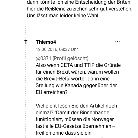
dann könnte ich eine Entscheidung der Briten,
hier die Reißleine zu ziehen sehr gut verstehen.
Uns lässt man leider keine Wahl.
Thiemo4
T
19.06.2016
,
08:37 Uhr
@0371 (Profil gelöscht):
Also wenn CETA und TTIP die Gründe
für einen Brexit wären, warum wollen
die Brexit-Befürworter dann eine
Stellung wie Kanada gegenüber der
EU erreichen?
Vielleicht lesen Sie den Artikel noch
einmal? "Damit der Binnenhandel
funktioniert, müssen die Norweger
fast alle EU-Gesetze übernehmen –
freilich ohne dass sie ein