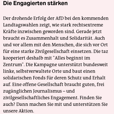
Die Engagierten stärken
Der drohende Erfolg der AfD bei den kommenden
Landtagswahlen zeigt, wie stark rechtsextreme
Kräfte inzwischen geworden sind. Gerade jetzt
braucht es Zusammenhalt und Solidarität. Auch
und vor allem mit den Menschen, die sich vor Ort
für eine starke Zivilgesellschaft einsetzen. Die taz
kooperiert deshalb mit "Alles beginnt im
Zentrum". Die Kampagne unterstützt bundesweit
linke, selbstverwaltete Orte und baut einen
solidarischen Fonds für deren Schutz und Erhalt
auf. Eine offene Gesellschaft braucht guten, frei
zugänglichen Journalismus – und
zivilgesellschaftliches Engagement. Finden Sie
auch? Dann machen Sie mit und unterstützen Sie
unsere Aktion.