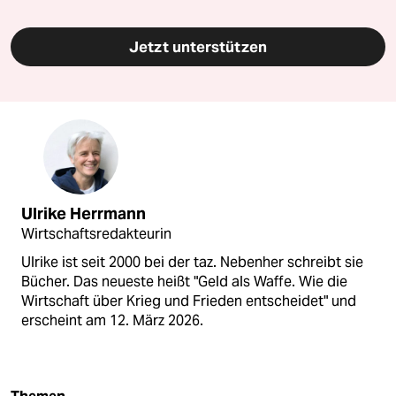
Jetzt unterstützen
Ulrike Herrmann
Wirtschaftsredakteurin
Ulrike ist seit 2000 bei der taz. Nebenher schreibt sie
Bücher. Das neueste heißt "Geld als Waffe. Wie die
Wirtschaft über Krieg und Frieden entscheidet" und
erscheint am 12. März 2026.