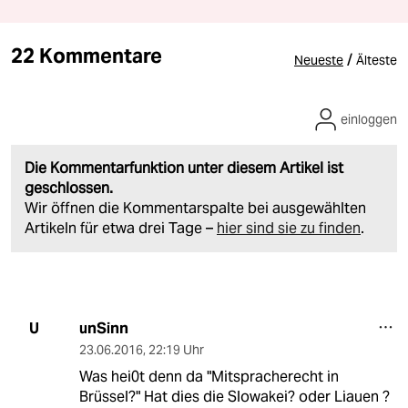
22 Kommentare
/
Neueste
Älteste
einloggen
Die Kommentarfunktion unter diesem Artikel ist
geschlossen.
Wir öffnen die Kommentarspalte bei ausgewählten
Artikeln für etwa drei Tage –
hier sind sie zu finden
.
unSinn
U
23.06.2016
,
22:19 Uhr
Was hei0t denn da "Mitspracherecht in
Brüssel?" Hat dies die Slowakei? oder Liauen ?