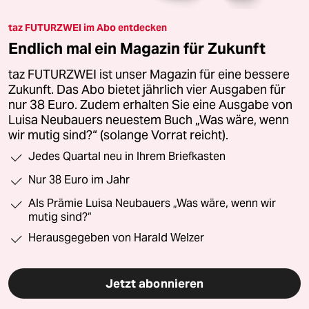
taz FUTURZWEI im Abo entdecken
Endlich mal ein Magazin für Zukunft
taz FUTURZWEI ist unser Magazin für eine bessere
Zukunft. Das Abo bietet jährlich vier Ausgaben für
nur 38 Euro. Zudem erhalten Sie eine Ausgabe von
Luisa Neubauers neuestem Buch „Was wäre, wenn
wir mutig sind?“ (solange Vorrat reicht).
Jedes Quartal neu in Ihrem Briefkasten
Nur 38 Euro im Jahr
Als Prämie Luisa Neubauers „Was wäre, wenn wir
mutig sind?“
Herausgegeben von Harald Welzer
Jetzt abonnieren