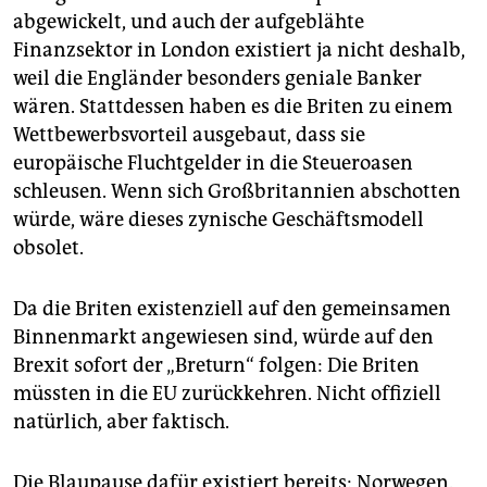
abgewickelt, und auch der aufgeblähte
Finanzsektor in London existiert ja nicht deshalb,
weil die Engländer besonders geniale Banker
wären. Stattdessen haben es die Briten zu einem
Wettbewerbsvorteil ausgebaut, dass sie
europäische Fluchtgelder in die Steueroasen
schleusen. Wenn sich Großbritannien abschotten
würde, wäre dieses zynische Geschäftsmodell
obsolet.
Da die Briten existenziell auf den gemeinsamen
Binnenmarkt angewiesen sind, würde auf den
Brexit sofort der „Breturn“ folgen: Die Briten
müssten in die EU zurückkehren. Nicht offiziell
natürlich, aber faktisch.
Die Blaupause dafür existiert bereits: Norwegen.