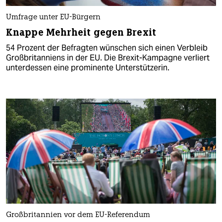
Umfrage unter EU-Bürgern
Knappe Mehrheit gegen Brexit
54 Prozent der Befragten wünschen sich einen Verbleib
Großbritanniens in der EU. Die Brexit-Kampagne verliert
unterdessen eine prominente Unterstützerin.
Großbritannien vor dem EU-Referendum