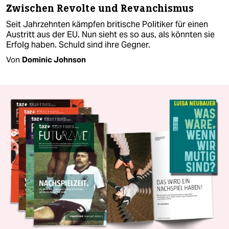
Zwischen Revolte und Revanchismus
Seit Jahrzehnten kämpfen britische Politiker für einen
Austritt aus der EU. Nun sieht es so aus, als könnten sie
Erfolg haben. Schuld sind ihre Gegner.
Von
Dominic Johnson