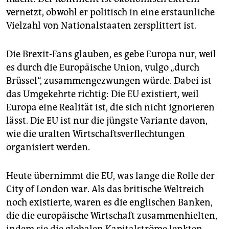
vernetzt, obwohl er politisch in eine erstaunliche
Vielzahl von Nationalstaaten zersplittert ist.
Die Brexit-Fans glauben, es gebe Europa nur, weil
es durch die Europäische Union, vulgo „durch
Brüssel“, zusammengezwungen würde. Dabei ist
das Umgekehrte richtig: Die EU existiert, weil
Europa eine Realität ist, die sich nicht ignorieren
lässt. Die EU ist nur die jüngste Variante davon,
wie die uralten Wirtschaftsverflechtungen
organisiert werden.
Heute übernimmt die EU, was lange die Rolle der
City of London war. Als das britische Weltreich
noch existierte, waren es die englischen Banken,
die die europäische Wirtschaft zusammenhielten,