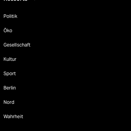
Politik
Öko
Gesellschaft
Kultur
Sport
Berlin
Nord
Wahrheit