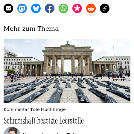
Mehr zum Thema
Kommentar Tote Flüchtlinge
Schmerzhaft besetzte Leerstelle