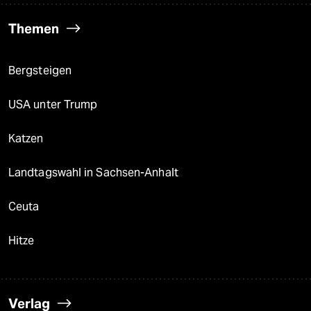
Themen
Bergsteigen
USA unter Trump
Katzen
Landtagswahl in Sachsen-Anhalt
Ceuta
Hitze
Verlag