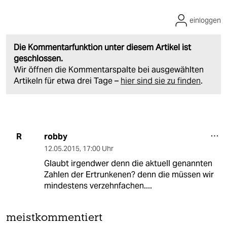
einloggen
Die Kommentarfunktion unter diesem Artikel ist
geschlossen.
Wir öffnen die Kommentarspalte bei ausgewählten
Artikeln für etwa drei Tage –
hier sind sie zu finden
.
robby
R
12.05.2015
,
17:00 Uhr
Glaubt irgendwer denn die aktuell genannten
Zahlen der Ertrunkenen? denn die müssen wir
mindestens verzehnfachen....
meistkommentiert