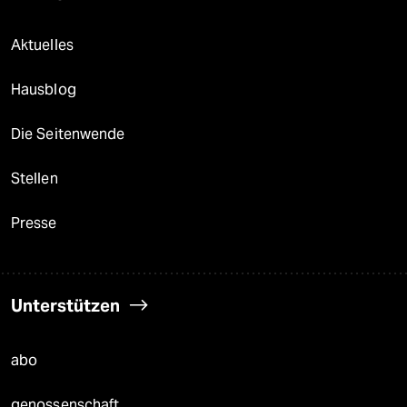
Aktuelles
Hausblog
Die Seitenwende
Stellen
Presse
Unterstützen
abo
genossenschaft