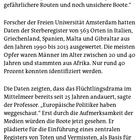
gefährlichere Routen und noch unsichere Boote.“
Forscher der Freien Universität Amsterdam hatten
Daten der Sterberegister von 563 Orten in Italien,
Griechenland, Spanien, Malta und Gibraltar aus
den Jahren 1990 bis 2013 ausgewertet. Die meisten
Opfer waren Männer im Alter zwischen 20 und 40
Jahren und stammten aus Afrika. Nur rund 40
Prozent konnten identifiziert werden.
Die Daten zeigten, dass das Flüchtlingsdrama im
Mittelmeer bereits seit 25 Jahren andauert, sagte
der Professor. „Europäische Politiker haben
weggeschaut.“ Erst durch die Aufmerksamkeit der
Medien würden die Boote jetzt gesehen. Er
plädierte für die Einführung eines zentralen
Registers von Toten und Vermissten, als Basis für