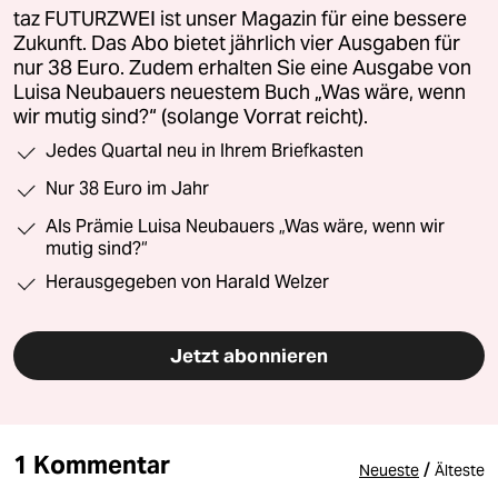
taz FUTURZWEI ist unser Magazin für eine bessere
Zukunft. Das Abo bietet jährlich vier Ausgaben für
nur 38 Euro. Zudem erhalten Sie eine Ausgabe von
Luisa Neubauers neuestem Buch „Was wäre, wenn
wir mutig sind?“ (solange Vorrat reicht).
Jedes Quartal neu in Ihrem Briefkasten
Nur 38 Euro im Jahr
Als Prämie Luisa Neubauers „Was wäre, wenn wir
mutig sind?“
Herausgegeben von Harald Welzer
Jetzt abonnieren
1 Kommentar
/
Neueste
Älteste