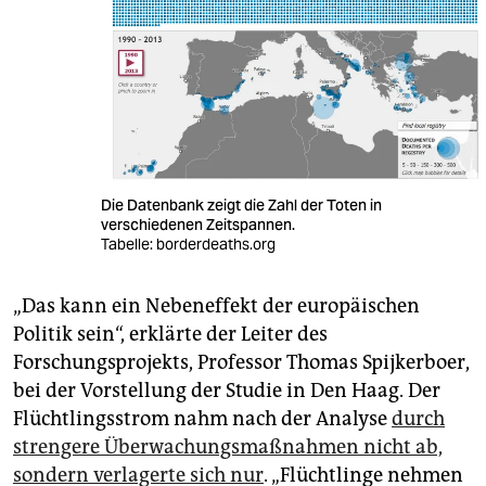
Die Datenbank zeigt die Zahl der Toten in
verschiedenen Zeitspannen.
Tabelle: borderdeaths.org
„Das kann ein Nebeneffekt der europäischen
Politik sein“, erklärte der Leiter des
Forschungsprojekts, Professor Thomas Spijkerboer,
bei der Vorstellung der Studie in Den Haag. Der
Flüchtlingsstrom nahm nach der Analyse
durch
strengere Überwachungsmaßnahmen nicht ab,
sondern verlagerte sich nur
. „Flüchtlinge nehmen