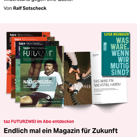
Von
Ralf Sotscheck
taz FUTURZWEI im Abo entdecken
Endlich mal ein Magazin für Zukunft