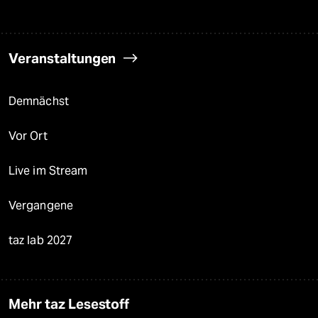
Veranstaltungen
Demnächst
Vor Ort
Live im Stream
Vergangene
taz lab 2027
Mehr taz Lesestoff