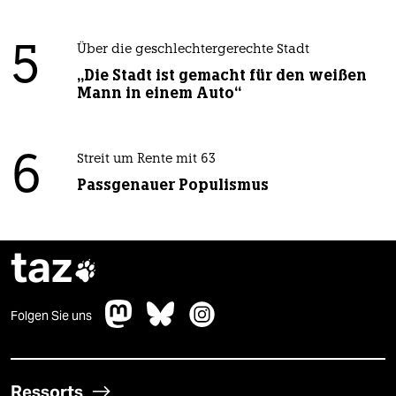
5
Über die geschlechtergerechte Stadt
„Die Stadt ist gemacht für den weißen
Mann in einem Auto“
6
Streit um Rente mit 63
Passgenauer Populismus
taz

Folgen Sie uns
Ressorts