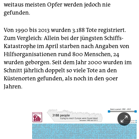
epaper login
weitaus meisten Opfer werden jedoch nie
gefunden.
Von 1990 bis 2013 wurden 3.188 Tote registriert.
Zum Vergleich: Allein bei der jüngsten Schiffs-
Katastrophe im April starben nach Angaben von
Hilfsorganisationen rund 800 Menschen, 24
wurden geborgen. Seit dem Jahr 2000 wurden im
Schnitt jährlich doppelt so viele Tote an den
Küstenorten gefunden, als noch in den 90er
Jahren.