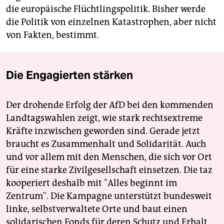
die europäische Flüchtlingspolitik. Bisher werde
die Politik von einzelnen Katastrophen, aber nicht
von Fakten, bestimmt.
Die Engagierten stärken
Der drohende Erfolg der AfD bei den kommenden
Landtagswahlen zeigt, wie stark rechtsextreme
Kräfte inzwischen geworden sind. Gerade jetzt
braucht es Zusammenhalt und Solidarität. Auch
und vor allem mit den Menschen, die sich vor Ort
für eine starke Zivilgesellschaft einsetzen. Die taz
kooperiert deshalb mit "Alles beginnt im
Zentrum". Die Kampagne unterstützt bundesweit
linke, selbstverwaltete Orte und baut einen
solidarischen Fonds für deren Schutz und Erhalt