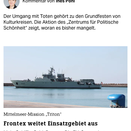
Kommentar von
Ines Pohl
Der Umgang mit Toten gehört zu den Grundfesten von
Kulturkreisen. Die Aktion des „Zentrums für Politische
Schönheit“ zeigt, woran es bisher mangelt.
Mittelmeer-Mission „Triton“
Frontex weitet Einsatzgebiet aus