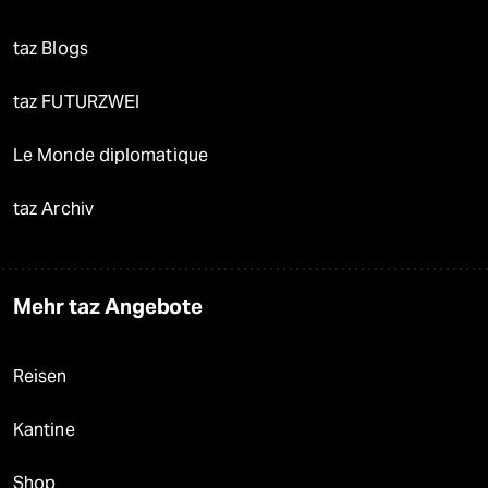
taz Blogs
taz FUTURZWEI
Le Monde diplomatique
taz Archiv
Mehr taz Angebote
Reisen
Kantine
Shop