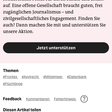
auf. Eine offene Gesellschaft braucht guten, frei
zugänglichen Journalismus – und
zivilgesellschaftliches Engagement. Finden Sie
auch? Dann machen Sie mit und unterstützen Sie
unsere Aktion.
Jetzt unterstützen
Themen
#Frontex
#Asylrecht
#Mittelmeer
#Datenbank
#Flüchtlinge
Feedback
Kommentieren
Fehlerhinweis
Diesen Artikel teilen