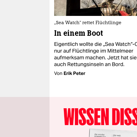
„Sea Watch“ rettet Flüchtlinge
In einem Boot
Eigentlich wollte die „Sea Watch“
nur auf Flüchtlinge im Mittelmeer
aufmerksam machen. Jetzt hat sie
auch Rettungsinseln an Bord.
Von
Erik Peter