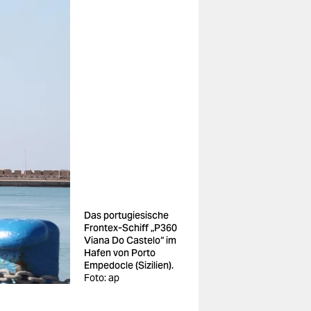
Das portugiesische
Frontex-Schiff „P360
Viana Do Castelo“ im
Hafen von Porto
Empedocle (Sizilien).
Foto: ap