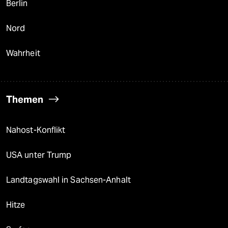
Berlin
Nord
Wahrheit
Themen
Nahost-Konflikt
USA unter Trump
Landtagswahl in Sachsen-Anhalt
Hitze