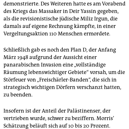
demonstrierte. Des Weiteren hatte es am Vorabend
des Kriegs das Massaker in Deir Yassin gegeben,
als die revisionistische jüdische Miliz Irgun, die
damals auf eigene Rechnung kämpfte, in einer
Vergeltungsaktion 110 Menschen ermordete.
Schließlich gab es noch den Plan D, der Anfang
März 1948 aufgrund der Aussicht einer
panarabischen Invasion eine „vollständige
Räumung lebenswichtiger Gebiete“ vorsah, um die
Störfeuer von „Freischärler-Banden“, die sich in
strategisch wichtigen Dörfern verschanzt hatten,
zu beenden.
Insofern ist der Anteil der Palästinenser, der
vertrieben wurde, schwer zu beziffern. Morris’
Schätzung beläuft sich auf 10 bis 20 Prozent.