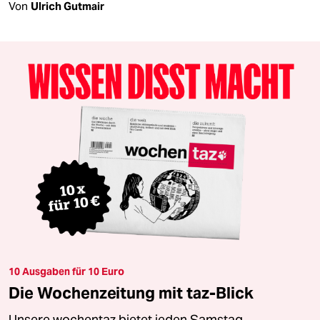
Von
Ulrich Gutmair
10 Ausgaben für 10 Euro
Die Wochenzeitung mit taz-Blick
Unsere wochentaz bietet jeden Samstag