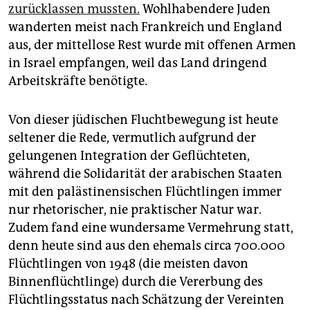
zurücklassen mussten.
Wohlhabendere Juden
wanderten meist nach Frankreich und England
aus, der mittellose Rest wurde mit offenen Armen
in Israel empfangen, weil das Land dringend
Arbeitskräfte benötigte.
Von dieser jüdischen Fluchtbewegung ist heute
seltener die Rede, vermutlich aufgrund der
gelungenen Integration der Geflüchteten,
während die Solidarität der arabischen Staaten
mit den palästinensischen Flüchtlingen immer
nur rhetorischer, nie praktischer Natur war.
Zudem fand eine wundersame Vermehrung statt,
denn heute sind aus den ehemals circa 700.000
Flüchtlingen von 1948 (die meisten davon
Binnenflüchtlinge) durch die Vererbung des
Flüchtlingsstatus nach Schätzung der Vereinten