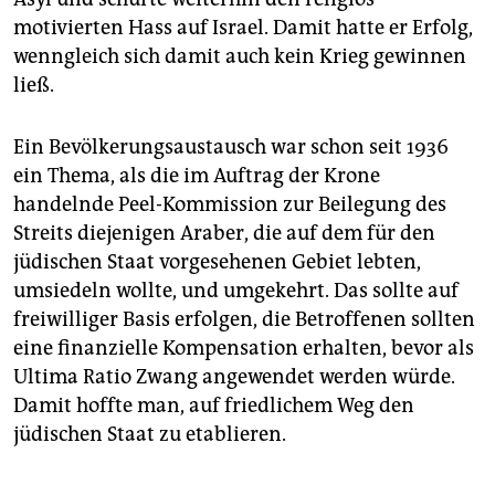
motivierten Hass auf Israel. Damit hatte er Erfolg,
wenngleich sich damit auch kein Krieg gewinnen
ließ.
Ein Bevölkerungsaustausch war schon seit 1936
ein Thema, als die im Auftrag der Krone
handelnde Peel-Kommission zur Beilegung des
Streits diejenigen Araber, die auf dem für den
jüdischen Staat vorgesehenen Gebiet lebten,
umsiedeln wollte, und umgekehrt. Das sollte auf
freiwilliger Basis erfolgen, die Betroffenen sollten
eine finanzielle Kompensation erhalten, bevor als
Ultima Ratio Zwang angewendet werden würde.
Damit hoffte man, auf friedlichem Weg den
jüdischen Staat zu etablieren.