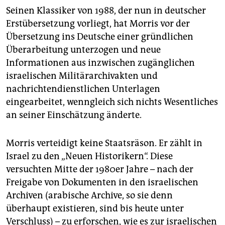
Seinen Klassiker von 1988, der nun in deutscher
Erstübersetzung vorliegt, hat Morris vor der
Übersetzung ins Deutsche einer gründlichen
Überarbeitung unterzogen und neue
Informationen aus inzwischen zugänglichen
israelischen Militärarchivakten und
nachrichtendienstlichen Unterlagen
eingearbeitet, wenngleich sich nichts Wesentliches
an seiner Einschätzung änderte.
Morris verteidigt keine Staatsräson. Er zählt in
Israel zu den „Neuen Historikern“. Diese
versuchten Mitte der 1980er Jahre – nach der
Freigabe von Dokumenten in den israelischen
Archiven (arabische Archive, so sie denn
überhaupt existieren, sind bis heute unter
Verschluss) – zu erforschen, wie es zur israelischen