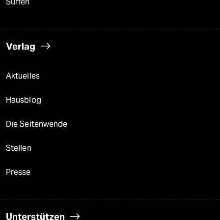
Surfen
Verlag
Aktuelles
Hausblog
Die Seitenwende
Stellen
Presse
Unterstützen