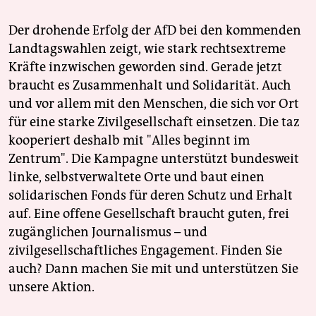
Der drohende Erfolg der AfD bei den kommenden
Landtagswahlen zeigt, wie stark rechtsextreme
Kräfte inzwischen geworden sind. Gerade jetzt
braucht es Zusammenhalt und Solidarität. Auch
und vor allem mit den Menschen, die sich vor Ort
für eine starke Zivilgesellschaft einsetzen. Die taz
kooperiert deshalb mit "Alles beginnt im
Zentrum". Die Kampagne unterstützt bundesweit
linke, selbstverwaltete Orte und baut einen
solidarischen Fonds für deren Schutz und Erhalt
auf. Eine offene Gesellschaft braucht guten, frei
zugänglichen Journalismus – und
zivilgesellschaftliches Engagement. Finden Sie
auch? Dann machen Sie mit und unterstützen Sie
unsere Aktion.