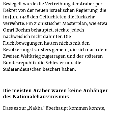
Besiegelt wurde die Vertreibung der Araber per
Dekret von der neuen israelischen Regierung, die
im Juni 1948 den Geflüchteten die Rückkehr
verwehrte. Ein zionistischer Masterplan, wie etwa
Omri Boehm behauptet, steckte jedoch
nachweislich nicht dahinter. Die
Fluchtbewegungen hatten nichts mit den
Bevölkerungstransfers gemein, die sich nach dem
Zweiten Weltkrieg zugetragen und der späteren
Bundesrepublik die Schlesier und die
Sudetendeutschen beschert haben.
Die meisten Araber waren keine Anhänger
des Nationalchauvinismus
Dass es zur „Nakba“ überhaupt kommen konnte,