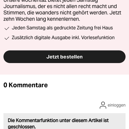
Journalismus, der es nicht allen recht macht und
Stimmen, die woanders nicht gehört werden. Jetzt
zehn Wochen lang kennenlernen.
Jeden Samstag als gedruckte Zeitung frei Haus
Zusätzlich digitale Ausgabe inkl. Vorlesefunktion
Jetzt bestellen
0 Kommentare
einloggen
Die Kommentarfunktion unter diesem Artikel ist
geschlossen.