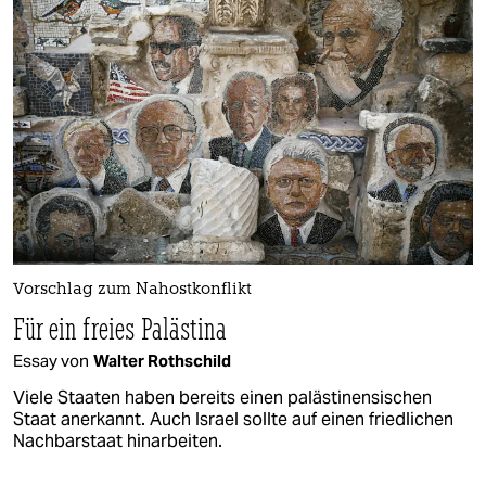
Vorschlag zum Nahostkonflikt
Für ein freies Palästina
Essay von
Walter Rothschild
Viele Staaten haben bereits einen palästinensischen
Staat anerkannt. Auch Israel sollte auf einen friedlichen
Nachbarstaat hinarbeiten.