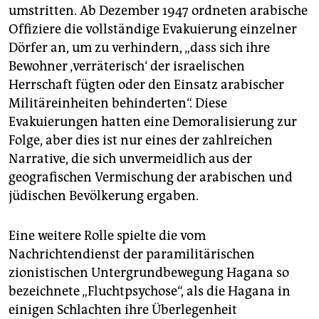
umstritten. Ab Dezember 1947 ordneten arabische
Offiziere die vollständige Evakuierung einzelner
Dörfer an, um zu verhindern, „dass sich ihre
Bewohner ‚verräterisch‘ der israelischen
Herrschaft fügten oder den Einsatz arabischer
Militäreinheiten behinderten“. Diese
Evakuierungen hatten eine Demoralisierung zur
Folge, aber dies ist nur eines der zahlreichen
Narrative, die sich unvermeidlich aus der
geografischen Vermischung der arabischen und
jüdischen Bevölkerung ergaben.
Eine weitere Rolle spielte die vom
Nachrichtendienst der paramilitärischen
zionistischen Untergrundbewegung Hagana so
bezeichnete „Fluchtpsychose“, als die Hagana in
einigen Schlachten ihre Überlegenheit