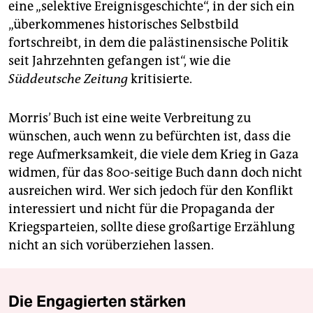
eine „selektive Ereignisgeschichte“, in der sich ein
„überkommenes historisches Selbstbild
fortschreibt, in dem die palästinensische Politik
seit Jahrzehnten gefangen ist“, wie die
Süddeutsche Zeitung
kritisierte.
Morris’ Buch ist eine weite Verbreitung zu
wünschen, auch wenn zu befürchten ist, dass die
rege Aufmerksamkeit, die viele dem Krieg in Gaza
widmen, für das 800-seitige Buch dann doch nicht
ausreichen wird. Wer sich jedoch für den Konflikt
interessiert und nicht für die Propaganda der
Kriegsparteien, sollte diese großartige Erzählung
nicht an sich vorüberziehen lassen.
Die Engagierten stärken