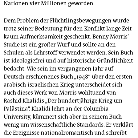
Nationen vier Millionen geworden.
Dem Problem der Flüchtlingsbewegungen wurde
trotz seiner Bedeutung für den Konflikt lange Zeit
kaum Aufmerksamkeit geschenkt. Benny Morris’
Studie ist ein großer Wurf und sollte an den
Schulen als Lehrstoff verwendet werden. Sein Buch
ist ideologiefrei und auf historische Gründlichkeit
bedacht. Wie sein im vergangenen Jahr auf
Deutsch erschienenes Buch „1948“ über den ersten
arabisch-israelischen Krieg unterscheidet sich
auch dieses Werk von Morris wohltuend von
Rashid Khalidis „Der hundertjährige Krieg um
Palästina“. Khalidi lehrt an der Columbia
University, kümmert sich aber in seinem Buch
wenig um wissenschaftliche Standards. Er verklärt
die Ereignisse nationalromantisch und schreibt