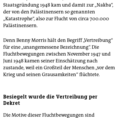
Staatsgründung 1948 kam und damit zur „Nakba“,
der von den Palästinensern so genannten
„Katastrophe“, also zur Flucht von circa 700.000
Palästinensern.
Denn Benny Morris hält den Begriff „Vertreibung“
für eine „unangemessene Bezeichnung“. Die
Fluchtbewegungen zwischen November 1947 und
Juni 1948 kamen seiner Einschätzung nach
zustande, weil ein Großteil der Menschen „vor dem
Krieg und seinen Grausamkeiten“ flüchtete.
Besiegelt wurde die Vertreibung per
Dekret
Die Motive dieser Fluchtbewegungen sind