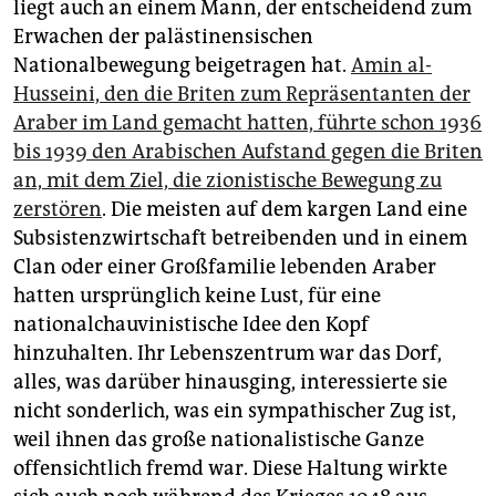
liegt auch an einem Mann, der entscheidend zum
Erwachen der palästinensischen
Nationalbewegung beigetragen hat.
Amin al-
Husseini, den die Briten zum Repräsentanten der
Araber im Land gemacht hatten, führte schon 1936
bis 1939 den Arabischen Aufstand gegen die Briten
an, mit dem Ziel, die zionistische Bewegung zu
zerstören
. Die meisten auf dem kargen Land eine
Subsistenzwirtschaft betreibenden und in einem
Clan oder einer Großfamilie lebenden Araber
hatten ursprünglich keine Lust, für eine
nationalchauvinistische Idee den Kopf
hinzuhalten. Ihr Lebenszentrum war das Dorf,
alles, was darüber hinausging, interessierte sie
nicht sonderlich, was ein sympathischer Zug ist,
weil ihnen das große nationalistische Ganze
offensichtlich fremd war. Diese Haltung wirkte