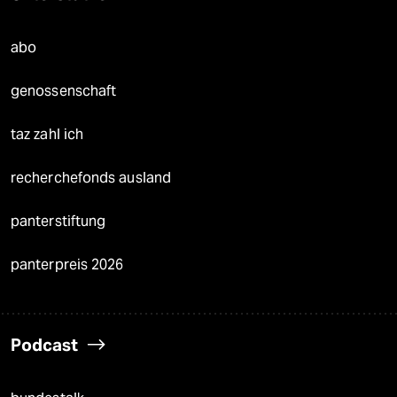
abo
genossenschaft
taz zahl ich
recherchefonds ausland
panterstiftung
panterpreis 2026
Podcast