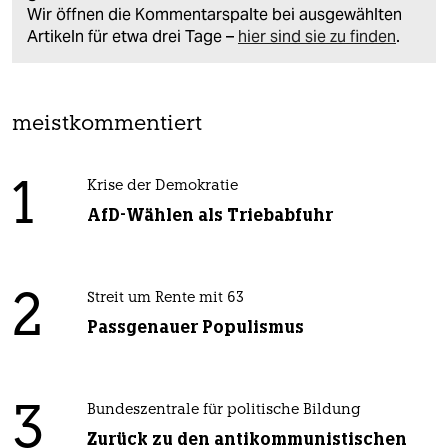
Wir öffnen die Kommentarspalte bei ausgewählten
Artikeln für etwa drei Tage –
hier sind sie zu finden
.
meistkommentiert
1
Krise der Demokratie
AfD-Wählen als Triebabfuhr
2
Streit um Rente mit 63
Passgenauer Populismus
3
Bundeszentrale für politische Bildung
Zurück zu den antikommunistischen