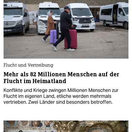
Flucht und Vertreibung
Mehr als 82 Millionen Menschen auf der
Flucht im Heimatland
Konflikte und Kriege zwingen Millionen Menschen zur
Flucht im eigenen Land, etliche werden mehrmals
vertrieben. Zwei Länder sind besonders betroffen.