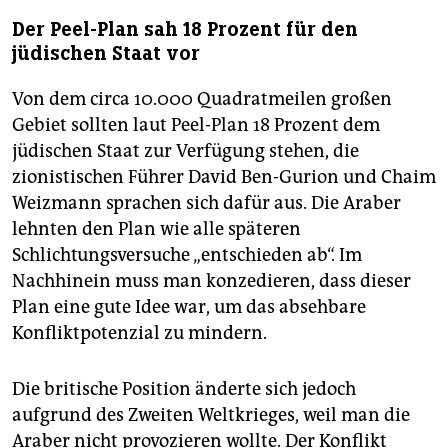
Der Peel-Plan sah 18 Prozent für den
jüdischen Staat vor
Von dem circa 10.000 Quadratmeilen großen
Gebiet sollten laut Peel-Plan 18 Prozent dem
jüdischen Staat zur Verfügung stehen, die
zionistischen Führer David Ben-Gurion und Chaim
Weizmann sprachen sich dafür aus. Die Araber
lehnten den Plan wie alle späteren
Schlichtungsversuche „entschieden ab“. Im
Nachhinein muss man konzedieren, dass dieser
Plan eine gute Idee war, um das absehbare
Konfliktpotenzial zu mindern.
Die britische Position änderte sich jedoch
aufgrund des Zweiten Weltkrieges, weil man die
Araber nicht provozieren wollte. Der Konflikt