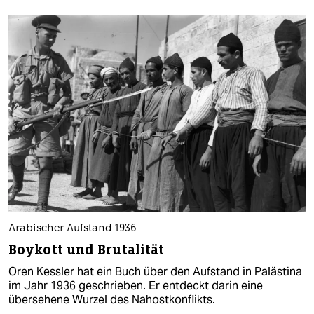
Arabischer Aufstand 1936
Boykott und Brutalität
Oren Kessler hat ein Buch über den Aufstand in Palästina
im Jahr 1936 geschrieben. Er entdeckt darin eine
übersehene Wurzel des Nahostkonflikts.