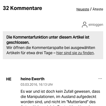
32 Kommentare
/
Neueste
Älteste
einloggen
Die Kommentarfunktion unter diesem Artikel ist
geschlossen.
Wir öffnen die Kommentarspalte bei ausgewählten
Artikeln für etwa drei Tage –
hier sind sie zu finden
.
heino Ewerth
HE
03.03.2016
,
16:13 Uhr
Es war und ist doch kein Zufall gewesen, dass
die Manipulationen, im Ausland aufgedeckt
worden sind, und nicht im "Mutterland" des