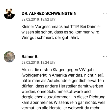
DR. ALFRED SCHWEINSTEIN
29.02.2016
,
18:52 Uhr
Kleiner Vorgeschmack auf TTIP. Bei Daimler
wissen sie schon, dass es so kommen wird.
Wer gut schmiert, der gut fährt.
Rainer B.
29.02.2016
,
18:24 Uhr
Als es die ersten Klagen gegen VW gab
(wohlgemerkt in Amerika war das, nicht hier!),
hätte man als Autokunde eigentlich erwarten
dürfen, dass andere Hersteller damit werben
würden, ohne Schummelsoftware und
dergleichen auszukommen. In dieser Richtung
kam aber meines Wissens rein gar nichts, weil
vermutlich alle Hersteller weltweit da mehr