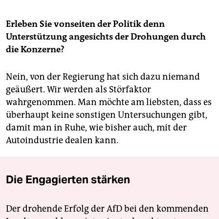
Erleben Sie vonseiten der Politik denn
Unterstützung angesichts der Drohungen durch
die Konzerne?
Nein, von der Regierung hat sich dazu niemand
geäußert. Wir werden als Störfaktor
wahrgenommen. Man möchte am liebsten, dass es
überhaupt keine sonstigen Untersuchungen gibt,
damit man in Ruhe, wie bisher auch, mit der
Autoindustrie dealen kann.
Die Engagierten stärken
Der drohende Erfolg der AfD bei den kommenden