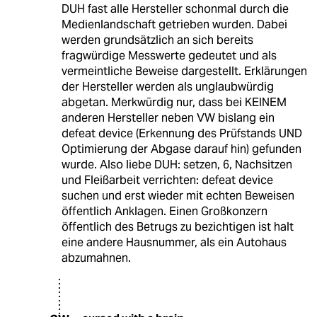
DUH fast alle Hersteller schonmal durch die
Medienlandschaft getrieben wurden. Dabei
werden grundsätzlich an sich bereits
fragwürdige Messwerte gedeutet und als
vermeintliche Beweise dargestellt. Erklärungen
der Hersteller werden als unglaubwürdig
abgetan. Merkwürdig nur, dass bei KEINEM
anderen Hersteller neben VW bislang ein
defeat device (Erkennung des Prüfstands UND
Optimierung der Abgase darauf hin) gefunden
wurde. Also liebe DUH: setzen, 6, Nachsitzen
und Fleißarbeit verrichten: defeat device
suchen und erst wieder mit echten Beweisen
öffentlich Anklagen. Einen Großkonzern
öffentlich des Betrugs zu bezichtigen ist halt
eine andere Hausnummer, als ein Autohaus
abzumahnen.