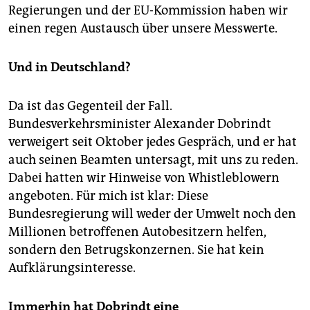
Regierungen und der EU-Kommission haben wir
einen regen Austausch über unsere Messwerte.
Und in Deutschland?
Da ist das Gegenteil der Fall.
Bundesverkehrsminister Alexander Dobrindt
verweigert seit Oktober jedes Gespräch, und er hat
auch seinen Beamten untersagt, mit uns zu reden.
Dabei hatten wir Hinweise von Whistleblowern
angeboten. Für mich ist klar: Diese
Bundesregierung will weder der Umwelt noch den
Millionen betroffenen Autobesitzern helfen,
sondern den Betrugskonzernen. Sie hat kein
Aufklärungsinteresse.
Immerhin hat Dobrindt eine