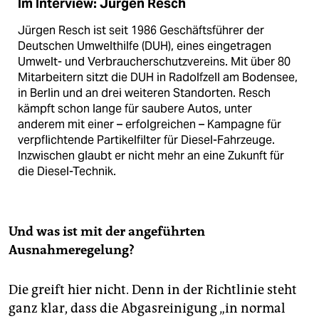
Im Interview: Jürgen Resch
Jürgen Resch ist seit 1986 Geschäftsführer der
Deutschen Umwelthilfe (DUH), eines eingetragen
Umwelt- und Verbraucherschutzvereins. Mit über 80
Mitarbeitern sitzt die DUH in Radolfzell am Bodensee,
in Berlin und an drei weiteren Standorten. Resch
kämpft schon lange für saubere Autos, unter
anderem mit einer – erfolgreichen – Kampagne für
verpflichtende Partikelfilter für Diesel-Fahrzeuge.
Inzwischen glaubt er nicht mehr an eine Zukunft für
die Diesel-Technik.
Und was ist mit der angeführten
Ausnahmeregelung?
Die greift hier nicht. Denn in der Richtlinie steht
ganz klar, dass die Abgasreinigung „in normal