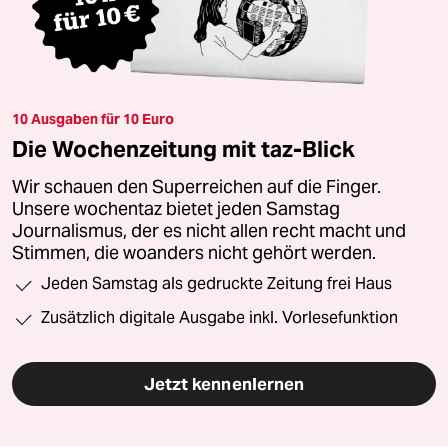
10 Ausgaben für 10 Euro
Die Wochenzeitung mit taz-Blick
Wir schauen den Superreichen auf die Finger.
Unsere wochentaz bietet jeden Samstag
Journalismus, der es nicht allen recht macht und
Stimmen, die woanders nicht gehört werden.
Jeden Samstag als gedruckte Zeitung frei Haus
Zusätzlich digitale Ausgabe inkl. Vorlesefunktion
Jetzt kennenlernen