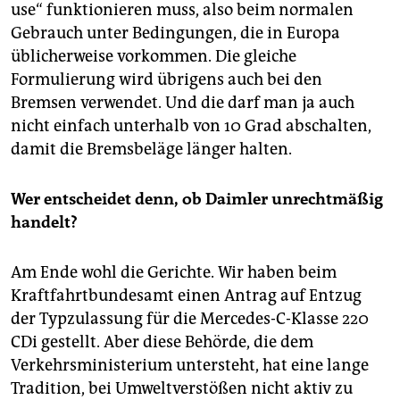
use“ funktionieren muss, also beim normalen
Gebrauch unter Bedingungen, die in Europa
üblicherweise vorkommen. Die gleiche
Formulierung wird übrigens auch bei den
Bremsen verwendet. Und die darf man ja auch
nicht einfach unterhalb von 10 Grad abschalten,
damit die Bremsbeläge länger halten.
Wer entscheidet denn, ob Daimler unrechtmäßig
handelt?
Am Ende wohl die Gerichte. Wir haben beim
Kraftfahrtbundesamt einen Antrag auf Entzug
der Typzulassung für die Mercedes-C-Klasse 220
CDi gestellt. Aber diese Behörde, die dem
Verkehrsministerium untersteht, hat eine lange
Tradition, bei Umweltverstößen nicht aktiv zu