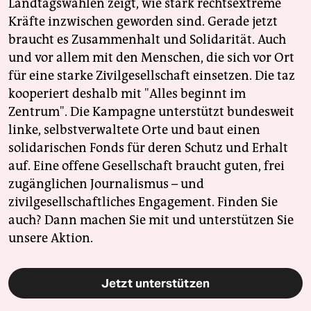
Landtagswahlen zeigt, wie stark rechtsextreme
Kräfte inzwischen geworden sind. Gerade jetzt
braucht es Zusammenhalt und Solidarität. Auch
und vor allem mit den Menschen, die sich vor Ort
für eine starke Zivilgesellschaft einsetzen. Die taz
kooperiert deshalb mit "Alles beginnt im
Zentrum". Die Kampagne unterstützt bundesweit
linke, selbstverwaltete Orte und baut einen
solidarischen Fonds für deren Schutz und Erhalt
auf. Eine offene Gesellschaft braucht guten, frei
zugänglichen Journalismus – und
zivilgesellschaftliches Engagement. Finden Sie
auch? Dann machen Sie mit und unterstützen Sie
unsere Aktion.
Jetzt unterstützen