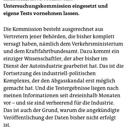
Untersuchungskommission eingesetzt und
eigene Tests vornehmen lassen.
Die Kommission besteht ausgerechnet aus
Vertretern jener Behörden, die bisher komplett
versagt haben, nämlich dem Verkehrsministerium
und dem Kraftfahrtbundesamt. Dazu kommt ein
einziger Wissenschaftler, der aber bisher im
Dienst der Autoindustrie gearbeitet hat. Das ist die
Fortsetzung des industriell-politischen
Komplexes, der den Abgasskandal erst möglich
gemacht hat. Und die Testergebnisse liegen nach
meinen Informationen seit dreieinhalb Monaten
vor – und sie sind verheerend für die Industrie.
Das ist auch der Grund, warum die angekündigte
Veröffentlichung der Daten bisher nicht erfolgt
ist.