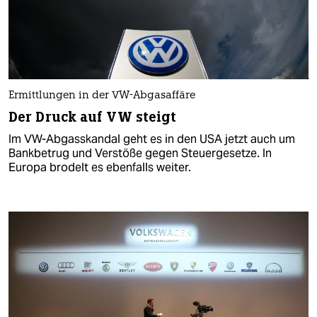
Ermittlungen in der VW-Abgasaffäre
Der Druck auf VW steigt
Im VW-Abgasskandal geht es in den USA jetzt auch um
Bankbetrug und Verstöße gegen Steuergesetze. In
Europa brodelt es ebenfalls weiter.