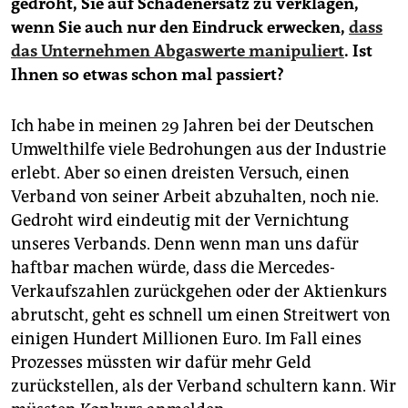
gedroht, Sie auf Schadenersatz zu verklagen,
wenn Sie auch nur den Eindruck erwecken,
dass
das Unternehmen Abgaswerte manipuliert
. Ist
Ihnen so etwas schon mal passiert?
Ich habe in meinen 29 Jahren bei der Deutschen
Umwelthilfe viele Bedrohungen aus der Industrie
erlebt. Aber so einen dreisten Versuch, einen
Verband von seiner Arbeit abzuhalten, noch nie.
Gedroht wird eindeutig mit der Vernichtung
unseres Verbands. Denn wenn man uns dafür
haftbar machen würde, dass die Mercedes-
Verkaufszahlen zurückgehen oder der Aktienkurs
abrutscht, geht es schnell um einen Streitwert von
einigen Hundert Millionen Euro. Im Fall eines
Prozesses müssten wir dafür mehr Geld
zurückstellen, als der Verband schultern kann. Wir