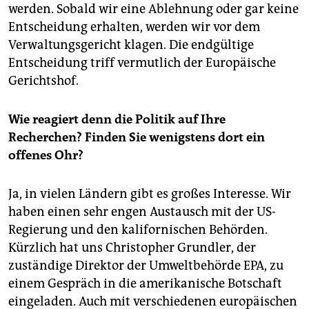
werden. Sobald wir eine Ablehnung oder gar keine
Entscheidung erhalten, werden wir vor dem
Verwaltungsgericht klagen. Die endgültige
Entscheidung triff vermutlich der Europäische
Gerichtshof.
Wie reagiert denn die Politik auf Ihre
Recherchen? Finden Sie wenigstens dort ein
offenes Ohr?
Ja, in vielen Ländern gibt es großes Interesse. Wir
haben einen sehr engen Austausch mit der US-
Regierung und den kalifornischen Behörden.
Kürzlich hat uns Christopher Grundler, der
zuständige Direktor der Umweltbehörde EPA, zu
einem Gespräch in die amerikanische Botschaft
eingeladen. Auch mit verschiedenen europäischen