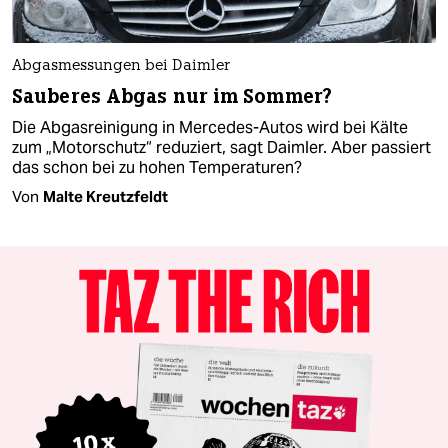
Abgasmessungen bei Daimler
Sauberes Abgas nur im Sommer?
Die Abgasreinigung in Mercedes-Autos wird bei Kälte
zum „Motorschutz“ reduziert, sagt Daimler. Aber passiert
das schon bei zu hohen Temperaturen?
Von
Malte Kreutzfeldt