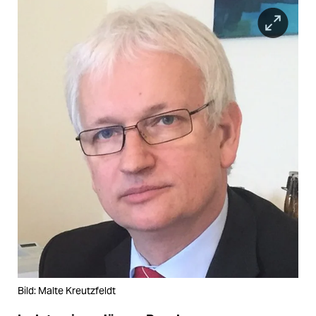
Bild: Malte Kreutzfeldt