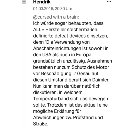
Hendrik
H
01.03.2016
,
20:30 Uhr
@cursed with a brain:
Ich würde sogar behaupten, dass
ALLE Hersteller solchermaßen
definierte defeat devices einsetzen,
denn "Die Verwendung von
Abschalteinrichtungen ist sowohl in
den USA als auch in Europa
grundsätzlich unzulässig. Ausnahmen
bestehen nur zum Schutz des Motor
vor Beschädigung..." Genau auf
diesen Umstand beruft sich Daimler.
Nun kann man darüber natürlich
diskutieren, in welchem
Temperaturband sich das bewegen
sollte. Trotzdem ist das aktuell eine
mögliche Erklärung für
Abweichungen zw. Prüfstand und
Straße.