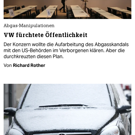
Abgas-Manipulationen
VW fürchtete Öffentlichkeit
Der Konzern wollte die Aufarbeitung des Abgasskandals
mit den US-Behörden im Verborgenen klären. Aber die
durchkreuzten diesen Plan.
Von
Richard Rother