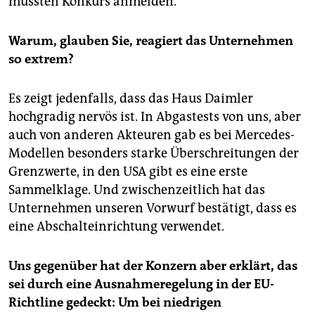
müssten Konkurs anmelden.
Warum, glauben Sie, reagiert das Unternehmen
so extrem?
Es zeigt jedenfalls, dass das Haus Daimler
hochgradig nervös ist. In Abgastests von uns, aber
auch von anderen Akteuren gab es bei Mercedes-
Modellen besonders starke Überschreitungen der
Grenzwerte, in den USA gibt es eine erste
Sammelklage. Und zwischenzeitlich hat das
Unternehmen unseren Vorwurf bestätigt, dass es
eine Abschalteinrichtung verwendet.
Uns gegenüber hat der Konzern aber erklärt, das
sei durch eine Ausnahmeregelung in der EU-
Richtline gedeckt: Um bei niedrigen