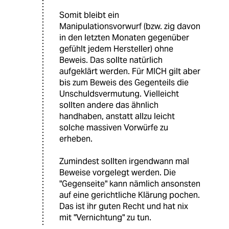
Somit bleibt ein
Manipulationsvorwurf (bzw. zig davon
in den letzten Monaten gegenüber
gefühlt jedem Hersteller) ohne
Beweis. Das sollte natürlich
aufgeklärt werden. Für MICH gilt aber
bis zum Beweis des Gegenteils die
Unschuldsvermutung. Vielleicht
sollten andere das ähnlich
handhaben, anstatt allzu leicht
solche massiven Vorwürfe zu
erheben.
Zumindest sollten irgendwann mal
Beweise vorgelegt werden. Die
"Gegenseite" kann nämlich ansonsten
auf eine gerichtliche Klärung pochen.
Das ist ihr guten Recht und hat nix
mit "Vernichtung" zu tun.