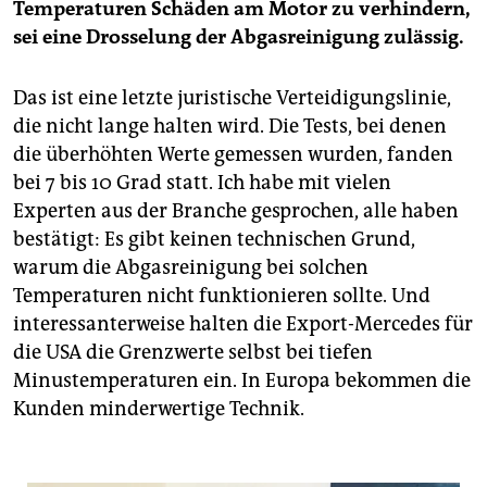
Temperaturen Schäden am Motor zu verhindern,
sei eine Drosselung der Abgasreinigung zulässig.
Das ist eine letzte juristische Verteidigungslinie,
die nicht lange halten wird. Die Tests, bei denen
die überhöhten Werte gemessen wurden, fanden
bei 7 bis 10 Grad statt. Ich habe mit vielen
Experten aus der Branche gesprochen, alle haben
bestätigt: Es gibt keinen technischen Grund,
warum die Abgasreinigung bei solchen
Temperaturen nicht funktionieren sollte. Und
interessanterweise halten die Export-Mercedes für
die USA die Grenzwerte selbst bei tiefen
Minustemperaturen ein. In Europa bekommen die
Kunden minderwertige Technik.