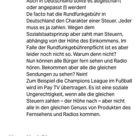
Auch in Deutschland sollte es abgeschafft
oder angepasst (!) werden!
De facto hat die Rundfunkgebühr in
Deutschland den Charakter einer Steuer. Jeder
muss es ja zahlen. Wegen dem
Sozialstaatsprinzip aber zahlt man Steuern,
abhängig von der Höhe des Einkommens. Im
Falle der Rundfunkgebührenpflicht ist es aber
leider noch nicht so. Warum denn nicht?
Nun können alle Bürger fern sehen und Radio
hören. Bekommen aber alle die gleichen
Sendungen zu sehen? Nein!
Zum Beispiel die Champions League im Fußball
wird im Pay TV übertragen. Es ist eine soziale
Ungerechtigkeit, wenn alle die gleichen
Steuern zahlen – der Höhe nach – aber nicht
alle in den gleichen Genuss von Produkten des
Fernsehens und Radios kommen.