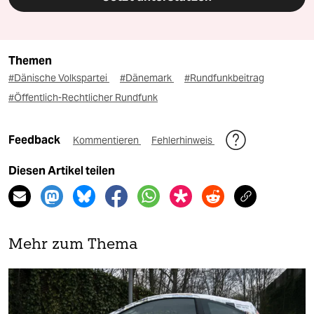
Themen
#Dänische Volkspartei
#Dänemark
#Rundfunkbeitrag
#Öffentlich-Rechtlicher Rundfunk
Feedback
Kommentieren
Fehlerhinweis
Diesen Artikel teilen
Mehr zum Thema