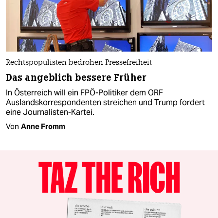
Rechtspopulisten bedrohen Pressefreiheit
Das angeblich bessere Früher
In Österreich will ein FPÖ-Politiker dem ORF
Auslandskorrespondenten streichen und Trump fordert
eine Journalisten-Kartei.
Von
Anne Fromm