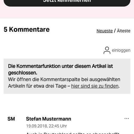
5 Kommentare
/
Neueste
Älteste
einloggen
Die Kommentarfunktion unter diesem Artikel ist
geschlossen.
Wir öffnen die Kommentarspalte bei ausgewählten
Artikeln für etwa drei Tage –
hier sind sie zu finden
.
Stefan Mustermann
SM
19.09.2018
,
22:45 Uhr