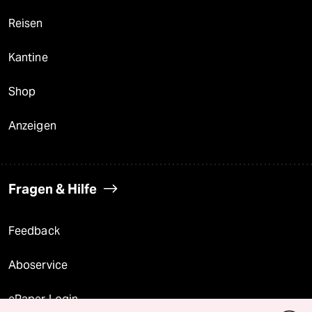
Reisen
Kantine
Shop
Anzeigen
Fragen & Hilfe
Feedback
Aboservice
ePaper Login