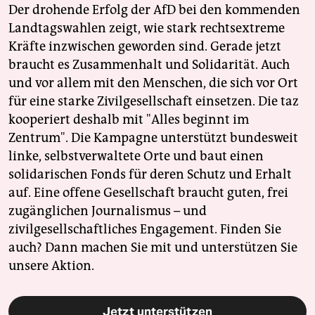
Der drohende Erfolg der AfD bei den kommenden
Landtagswahlen zeigt, wie stark rechtsextreme
Kräfte inzwischen geworden sind. Gerade jetzt
braucht es Zusammenhalt und Solidarität. Auch
und vor allem mit den Menschen, die sich vor Ort
für eine starke Zivilgesellschaft einsetzen. Die taz
kooperiert deshalb mit "Alles beginnt im
Zentrum". Die Kampagne unterstützt bundesweit
linke, selbstverwaltete Orte und baut einen
solidarischen Fonds für deren Schutz und Erhalt
auf. Eine offene Gesellschaft braucht guten, frei
zugänglichen Journalismus – und
zivilgesellschaftliches Engagement. Finden Sie
auch? Dann machen Sie mit und unterstützen Sie
unsere Aktion.
Jetzt unterstützen