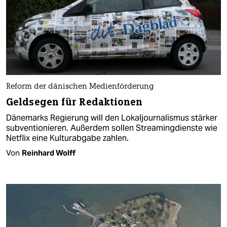
Reform der dänischen Medienförderung
Geldsegen für Redaktionen
Dänemarks Regierung will den Lokaljournalismus stärker
subventionieren. Außerdem sollen Streamingdienste wie
Netflix eine Kulturabgabe zahlen.
Von
Reinhard Wolff