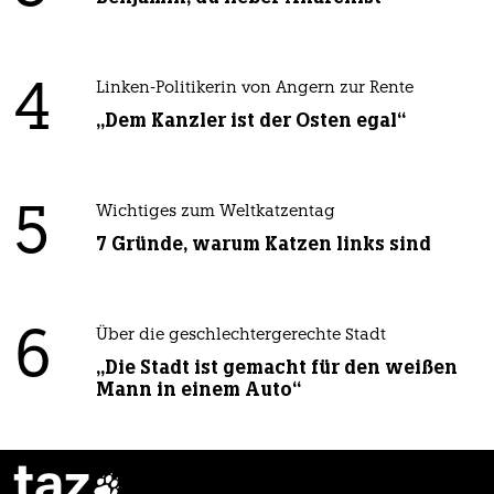
4
Linken-Politikerin von Angern zur Rente
„Dem Kanzler ist der Osten egal“
5
Wichtiges zum Weltkatzentag
7 Gründe, warum Katzen links sind
6
Über die geschlechtergerechte Stadt
„Die Stadt ist gemacht für den weißen
Mann in einem Auto“
taz
