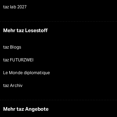
taz lab 2027
Mehr taz Lesestoff
taz Blogs
taz FUTURZWEI
Le Monde diplomatique
taz Archiv
Mehr taz Angebote