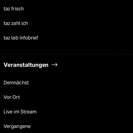
taz frisch
taz zahl ich
taz lab Infobrief
Veranstaltungen
Demnächst
Vor Ort
Live im Stream
Vergangene