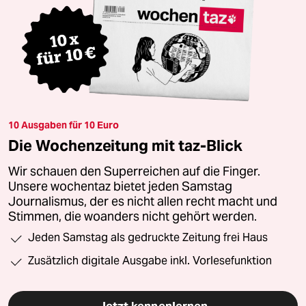
10 Ausgaben für 10 Euro
Die Wochenzeitung mit taz-Blick
Wir schauen den Superreichen auf die Finger.
Unsere wochentaz bietet jeden Samstag
Journalismus, der es nicht allen recht macht und
Stimmen, die woanders nicht gehört werden.
Jeden Samstag als gedruckte Zeitung frei Haus
Zusätzlich digitale Ausgabe inkl. Vorlesefunktion
Jetzt kennenlernen