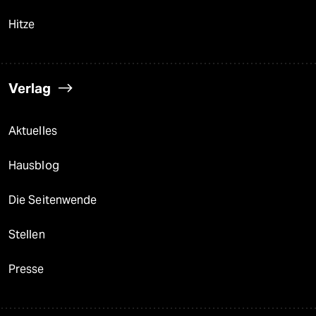
Hitze
Verlag
Aktuelles
Hausblog
Die Seitenwende
Stellen
Presse