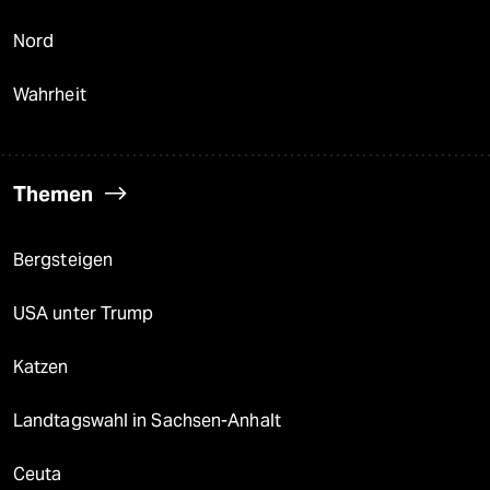
Nord
Wahrheit
Themen
Bergsteigen
USA unter Trump
Katzen
Landtagswahl in Sachsen-Anhalt
Ceuta