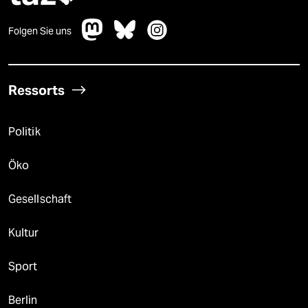
Folgen Sie uns
Ressorts
Politik
Öko
Gesellschaft
Kultur
Sport
Berlin