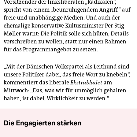
Vorsitzender der linksliberalen „Radikalen“,
spricht von einem „beunruhigendem Angriff“ auf
freie und unabhängige Medien. Und auch der
ehemalige konservative Kultusminister Per Stig
Møller warnt: Die Politik solle sich hüten, Details
vorschreiben zu wollen, statt nur einen Rahmen
für das Programmangebot zu setzen.
„Mit der Dänischen Volkspartei als Leithund sind
unsere Politiker dabei, das freie Wort zu knebeln“,
kommentiert das liberale
Ekstrabladet
am
Mittwoch: „Das, was wir für unmöglich gehalten
haben, ist dabei, Wirklichkeit zu werden.“
Die Engagierten stärken