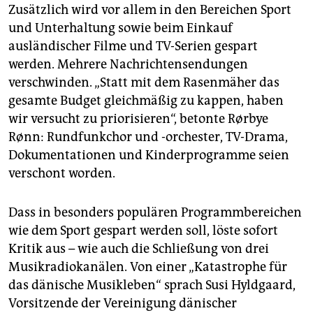
Zusätzlich wird vor allem in den Bereichen Sport
und Unterhaltung sowie beim Einkauf
ausländischer Filme und TV-Serien gespart
werden. Mehrere Nachrichtensendungen
verschwinden. „Statt mit dem Rasenmäher das
gesamte Budget gleichmäßig zu kappen, haben
wir versucht zu priorisieren“, betonte Rørbye
Rønn: Rundfunkchor und -orchester, TV-Drama,
Dokumentationen und Kinderprogramme seien
verschont worden.
Dass in besonders populären Programmbereichen
wie dem Sport gespart werden soll, löste sofort
Kritik aus – wie auch die Schließung von drei
Musikradiokanälen. Von einer „Katastrophe für
das dänische Musikleben“ sprach Susi Hyldgaard,
Vorsitzende der Vereinigung dänischer