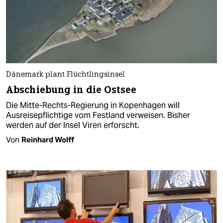
Dänemark plant Flüchtlingsinsel
Abschiebung in die Ostsee
Die Mitte-Rechts-Regierung in Kopenhagen will
Ausreisepflichtige vom Festland verweisen. Bisher
werden auf der Insel Viren erforscht.
Von
Reinhard Wolff