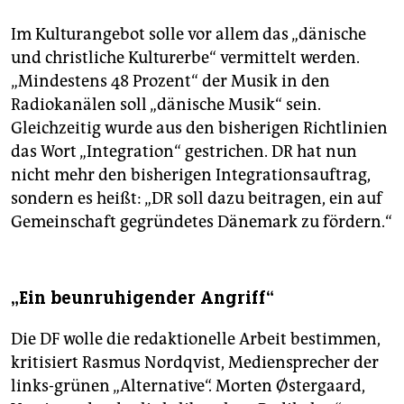
Im Kulturangebot solle vor allem das „dänische
und christliche Kulturerbe“ vermittelt werden.
„Mindestens 48 Prozent“ der Musik in den
Radiokanälen soll „dänische Musik“ sein.
Gleichzeitig wurde aus den bisherigen Richtlinien
das Wort „Integration“ gestrichen. DR hat nun
nicht mehr den bisherigen Integrationsauftrag,
sondern es heißt: „DR soll dazu beitragen, ein auf
Gemeinschaft gegründetes Dänemark zu fördern.“
„Ein beunruhigender Angriff“
Die DF wolle die redaktionelle Arbeit bestimmen,
kritisiert Rasmus Nordqvist, Mediensprecher der
links-grünen „Alternative“. Morten Østergaard,