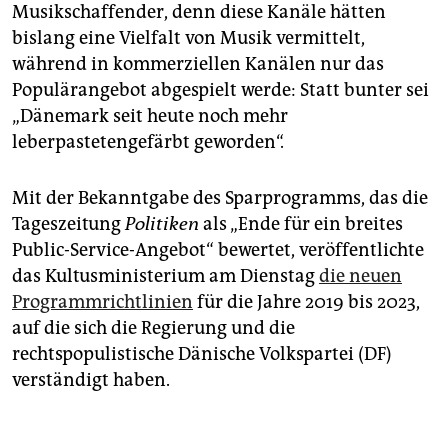
Musikschaffender, denn diese Kanäle hätten
bislang eine Vielfalt von Musik vermittelt,
während in kommerziellen Kanälen nur das
Populärangebot abgespielt werde: Statt bunter sei
„Dänemark seit heute noch mehr
leberpastetengefärbt geworden“.
Mit der Bekanntgabe des Sparprogramms, das die
Tageszeitung
Politiken
als „Ende für ein breites
Public-Service-Angebot“ bewertet, veröffentlichte
das Kultusministerium am Dienstag
die neuen
Programmrichtlinien
für die Jahre 2019 bis 2023,
auf die sich die Regierung und die
rechtspopulistische Dänische Volkspartei (DF)
verständigt haben.