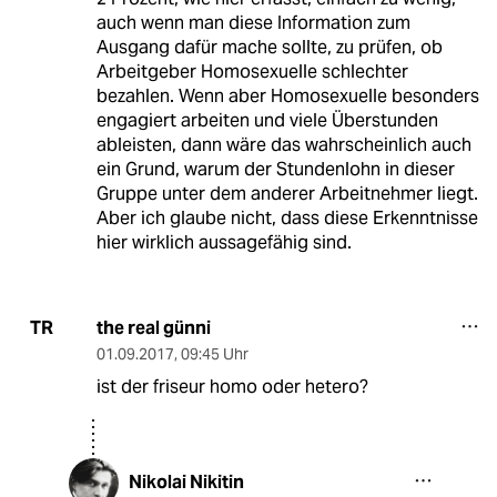
auch wenn man diese Information zum
Ausgang dafür mache sollte, zu prüfen, ob
Arbeitgeber Homosexuelle schlechter
bezahlen. Wenn aber Homosexuelle besonders
engagiert arbeiten und viele Überstunden
ableisten, dann wäre das wahrscheinlich auch
ein Grund, warum der Stundenlohn in dieser
Gruppe unter dem anderer Arbeitnehmer liegt.
Aber ich glaube nicht, dass diese Erkenntnisse
hier wirklich aussagefähig sind.
the real günni
TR
01.09.2017
,
09:45 Uhr
ist der friseur homo oder hetero?
Nikolai Nikitin