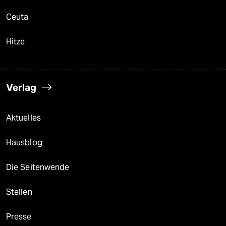
Ceuta
Hitze
Verlag
Aktuelles
Hausblog
Die Seitenwende
Stellen
Presse