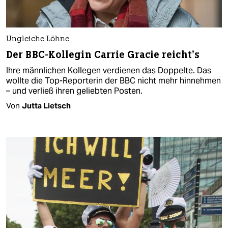
Ungleiche Löhne
Der BBC-Kollegin Carrie Gracie reicht’s
Ihre männlichen Kollegen verdienen das Doppelte. Das
wollte die Top-Reporterin der BBC nicht mehr hinnehmen
– und verließ ihren geliebten Posten.
Von
Jutta Lietsch