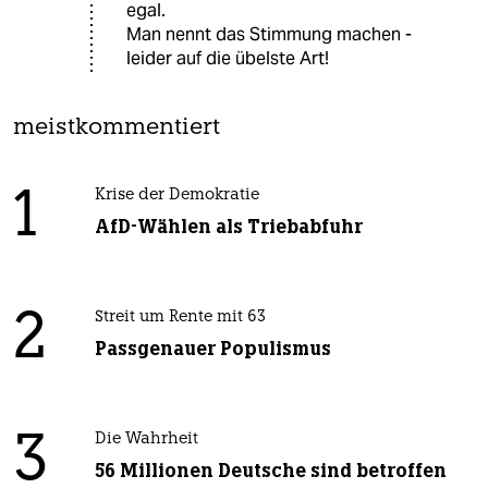
egal.
Man nennt das Stimmung machen -
leider auf die übelste Art!
meistkommentiert
1
Krise der Demokratie
AfD-Wählen als Triebabfuhr
2
Streit um Rente mit 63
Passgenauer Populismus
3
Die Wahrheit
56 Millionen Deutsche sind betroffen