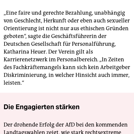
„Eine faire und gerechte Bezahlung, unabhängig
von Geschlecht, Herkunft oder eben auch sexueller
Orientierung ist nicht nur aus ethischen Gründen
geboten“, sagte die Geschäftsführerin der
Deutschen Gesellschaft für Personalführung,
Katharina Heuer. Der Verein gilt als
Karrierenetzwerk im Personalbereich. „In Zeiten
des Fachkräftemangels kann sich kein Arbeitgeber
Diskriminierung, in welcher Hinsicht auch immer,
leisten.“
Die Engagierten stärken
Der drohende Erfolg der AfD bei den kommenden
Landtagswahlen zeigt, wie stark rechtsextreme