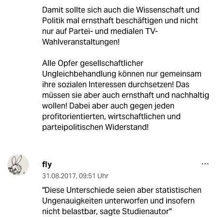
Damit sollte sich auch die Wissenschaft und
Politik mal ernsthaft beschäftigen und nicht
nur auf Partei- und medialen TV-
Wahlveranstaltungen!
Alle Opfer gesellschaftlicher
Ungleichbehandlung können nur gemeinsam
ihre sozialen Interessen durchsetzen! Das
müssen sie aber auch ernsthaft und nachhaltig
wollen! Dabei aber auch gegen jeden
profitorientierten, wirtschaftlichen und
parteipolitischen Widerstand!
fly
31.08.2017
,
09:51 Uhr
"Diese Unterschiede seien aber statistischen
Ungenauigkeiten unterworfen und insofern
nicht belastbar, sagte Studienautor"