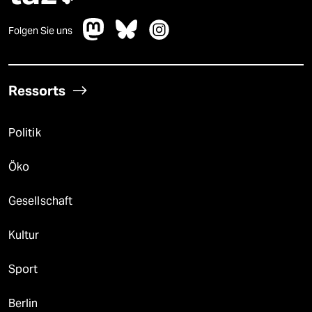
Folgen Sie uns
Ressorts
Politik
Öko
Gesellschaft
Kultur
Sport
Berlin