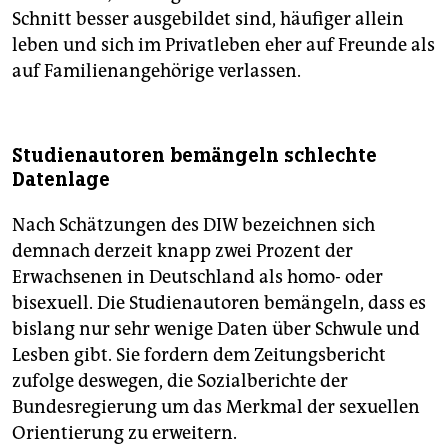
Schnitt besser ausgebildet sind, häufiger allein
leben und sich im Privatleben eher auf Freunde als
auf Familienangehörige verlassen.
Studienautoren bemängeln schlechte
Datenlage
Nach Schätzungen des DIW bezeichnen sich
demnach derzeit knapp zwei Prozent der
Erwachsenen in Deutschland als homo- oder
bisexuell. Die Studienautoren bemängeln, dass es
bislang nur sehr wenige Daten über Schwule und
Lesben gibt. Sie fordern dem Zeitungsbericht
zufolge deswegen, die Sozialberichte der
Bundesregierung um das Merkmal der sexuellen
Orientierung zu erweitern.