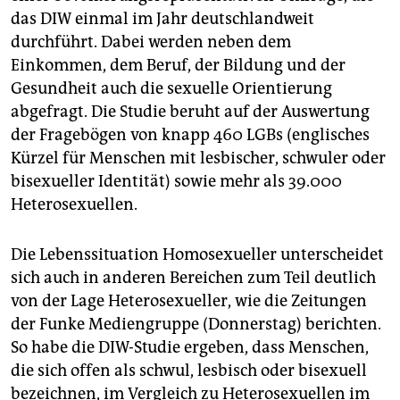
das DIW einmal im Jahr deutschlandweit
durchführt. Dabei werden neben dem
Einkommen, dem Beruf, der Bildung und der
Gesundheit auch die sexuelle Orientierung
abgefragt. Die Studie beruht auf der Auswertung
der Fragebögen von knapp 460 LGBs (englisches
Kürzel für Menschen mit lesbischer, schwuler oder
bisexueller Identität) sowie mehr als 39.000
Heterosexuellen.
Die Lebenssituation Homosexueller unterscheidet
sich auch in anderen Bereichen zum Teil deutlich
von der Lage Heterosexueller, wie die Zeitungen
der Funke Mediengruppe (Donnerstag) berichten.
So habe die DIW-Studie ergeben, dass Menschen,
die sich offen als schwul, lesbisch oder bisexuell
bezeichnen, im Vergleich zu Heterosexuellen im