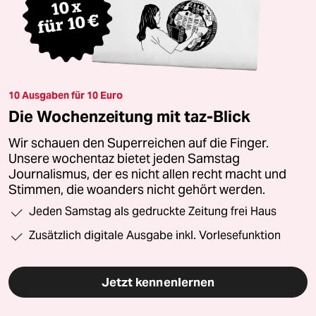
10 Ausgaben für 10 Euro
Die Wochenzeitung mit taz-Blick
Wir schauen den Superreichen auf die Finger.
Unsere wochentaz bietet jeden Samstag
Journalismus, der es nicht allen recht macht und
Stimmen, die woanders nicht gehört werden.
Jeden Samstag als gedruckte Zeitung frei Haus
Zusätzlich digitale Ausgabe inkl. Vorlesefunktion
Jetzt kennenlernen