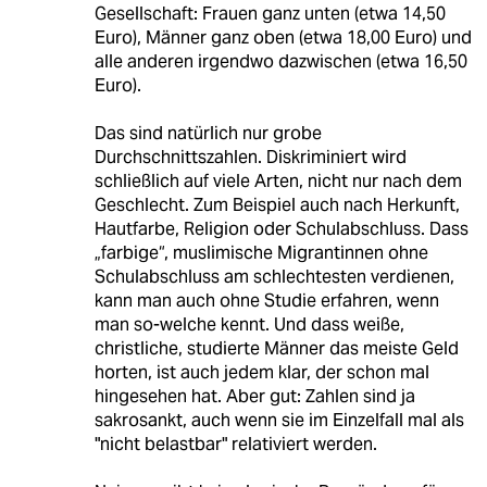
Gesellschaft: Frauen ganz unten (etwa 14,50
Euro), Männer ganz oben (etwa 18,00 Euro) und
alle anderen irgendwo dazwischen (etwa 16,50
Euro).
Das sind natürlich nur grobe
Durchschnittszahlen. Diskriminiert wird
schließlich auf viele Arten, nicht nur nach dem
Geschlecht. Zum Beispiel auch nach Herkunft,
Hautfarbe, Religion oder Schulabschluss. Dass
„farbige“, muslimische Migrantinnen ohne
Schulabschluss am schlechtesten verdienen,
kann man auch ohne Studie erfahren, wenn
man so-welche kennt. Und dass weiße,
christliche, studierte Männer das meiste Geld
horten, ist auch jedem klar, der schon mal
hingesehen hat. Aber gut: Zahlen sind ja
sakrosankt, auch wenn sie im Einzelfall mal als
"nicht belastbar" relativiert werden.