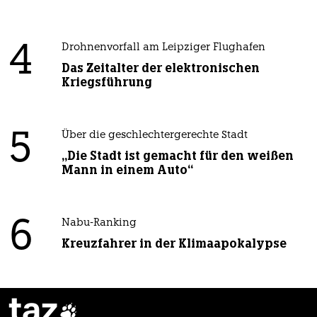
4
Drohnenvorfall am Leipziger Flughafen
Das Zeitalter der elektronischen
Kriegsführung
5
Über die geschlechtergerechte Stadt
„Die Stadt ist gemacht für den weißen
Mann in einem Auto“
6
Nabu-Ranking
Kreuzfahrer in der Klimaapokalypse
taz
