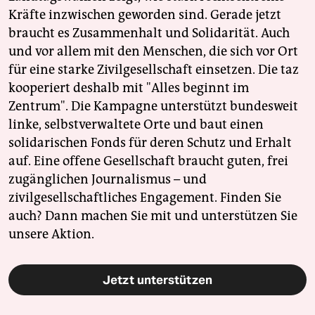
Kräfte inzwischen geworden sind. Gerade jetzt
braucht es Zusammenhalt und Solidarität. Auch
und vor allem mit den Menschen, die sich vor Ort
für eine starke Zivilgesellschaft einsetzen. Die taz
kooperiert deshalb mit "Alles beginnt im
Zentrum". Die Kampagne unterstützt bundesweit
linke, selbstverwaltete Orte und baut einen
solidarischen Fonds für deren Schutz und Erhalt
auf. Eine offene Gesellschaft braucht guten, frei
zugänglichen Journalismus – und
zivilgesellschaftliches Engagement. Finden Sie
auch? Dann machen Sie mit und unterstützen Sie
unsere Aktion.
Jetzt unterstützen