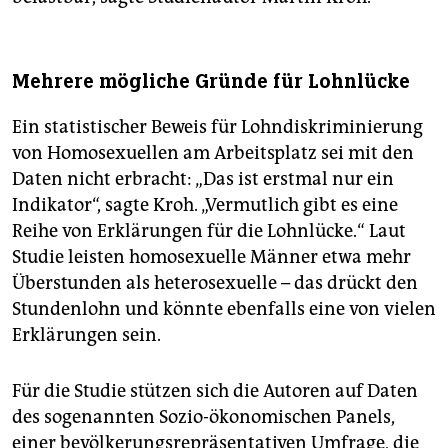
Mehrere mögliche Gründe für Lohnlücke
Ein statistischer Beweis für Lohndiskriminierung
von Homosexuellen am Arbeitsplatz sei mit den
Daten nicht erbracht: „Das ist erstmal nur ein
Indikator“, sagte Kroh. „Vermutlich gibt es eine
Reihe von Erklärungen für die Lohnlücke.“ Laut
Studie leisten homosexuelle Männer etwa mehr
Überstunden als heterosexuelle – das drückt den
Stundenlohn und könnte ebenfalls eine von vielen
Erklärungen sein.
Für die Studie stützen sich die Autoren auf Daten
des sogenannten Sozio-ökonomischen Panels,
einer bevölkerungsrepräsentativen Umfrage, die