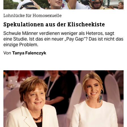
Lohnlücke für Homosexuelle
Spekulationen aus der Klischeekiste
Schwule Männer verdienen weniger als Heteros, sagt
eine Studie. Ist das ein neuer „Pay Gap“? Das ist nicht das
einzige Problem.
Von
Tanya Falenczyk