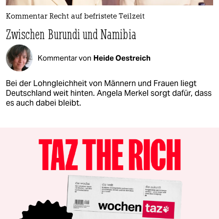
Kommentar Recht auf befristete Teilzeit
Zwischen Burundi und Namibia
Kommentar von
Heide Oestreich
Bei der Lohngleichheit von Männern und Frauen liegt
Deutschland weit hinten. Angela Merkel sorgt dafür, dass
es auch dabei bleibt.