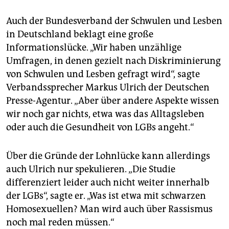
Auch der Bundesverband der Schwulen und Lesben
in Deutschland beklagt eine große
Informationslücke. „Wir haben unzählige
Umfragen, in denen gezielt nach Diskriminierung
von Schwulen und Lesben gefragt wird“, sagte
Verbandssprecher Markus Ulrich der Deutschen
Presse-Agentur. „Aber über andere Aspekte wissen
wir noch gar nichts, etwa was das Alltagsleben
oder auch die Gesundheit von LGBs angeht.“
Über die Gründe der Lohnlücke kann allerdings
auch Ulrich nur spekulieren. „Die Studie
differenziert leider auch nicht weiter innerhalb
der LGBs“, sagte er. „Was ist etwa mit schwarzen
Homosexuellen? Man wird auch über Rassismus
noch mal reden müssen.“