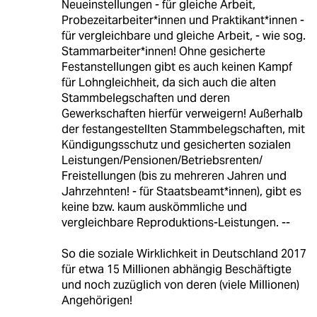
Neueinstellungen - für gleiche Arbeit,
Probezeitarbeiter*innen und Praktikant*innen -
für vergleichbare und gleiche Arbeit, - wie sog.
Stammarbeiter*innen! Ohne gesicherte
Festanstellungen gibt es auch keinen Kampf
für Lohngleichheit, da sich auch die alten
Stammbelegschaften und deren
Gewerkschaften hierfür verweigern! Außerhalb
der festangestellten Stammbelegschaften, mit
Kündigungsschutz und gesicherten sozialen
Leistungen/Pensionen/Betriebsrenten/
Freistellungen (bis zu mehreren Jahren und
Jahrzehnten! - für Staatsbeamt*innen), gibt es
keine bzw. kaum auskömmliche und
vergleichbare Reproduktions-Leistungen. --
So die soziale Wirklichkeit in Deutschland 2017
für etwa 15 Millionen abhängig Beschäftigte
und noch zuzüglich von deren (viele Millionen)
Angehörigen!