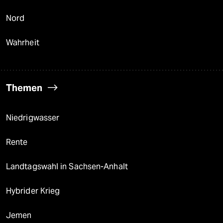
Nord
Wahrheit
Themen
Niedrigwasser
Rente
Landtagswahl in Sachsen-Anhalt
Hybrider Krieg
Jemen