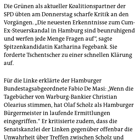
Die Grünen als aktueller Koalitionspartner der
SPD übten am Donnerstag scharfe Kritik an den
Vorgängen. „Die neuesten Erkenntnisse zum Cum-
Ex-Steuerskandal in Hamburg sind beunruhigend
und werfen jede Menge Fragen auf“, sagte
Spitzenkandidatin Katharina Fegebank. Sie
forderte Tschentscher zu einer schnellen Klärung
auf.
Für die Linke erklärte der Hamburger
Bundestagsabgeordnete Fabio De Masi: „Wenn die
Tagebücher von Warburg-Bankier Christian
Olearius stimmen, hat Olaf Scholz als Hamburger
Bürgermeister in laufende Ermittlungen
eingegriffen.“ Er kritisierte zudem, dass die
Senatskanzlei der Linken gegenüber offenbar die
Unwahrheit über Treffen zwischen Scholz und