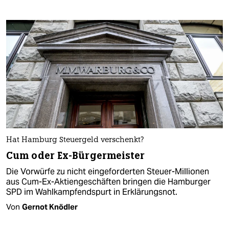
Hat Hamburg Steuergeld verschenkt?
Cum oder Ex-Bürgermeister
Die Vorwürfe zu nicht eingeforderten Steuer-Millionen
aus Cum-Ex-Aktiengeschäften bringen die Hamburger
SPD im Wahlkampfendspurt in Erklärungsnot.
Von
Gernot Knödler