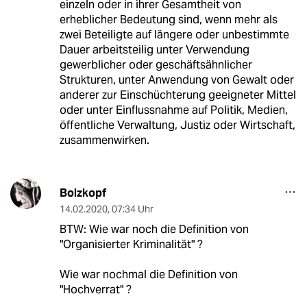
einzeln oder in ihrer Gesamtheit von
erheblicher Bedeutung sind, wenn mehr als
zwei Beteiligte auf längere oder unbestimmte
Dauer arbeitsteilig unter Verwendung
gewerblicher oder geschäftsähnlicher
Strukturen, unter Anwendung von Gewalt oder
anderer zur Einschüchterung geeigneter Mittel
oder unter Einflussnahme auf Politik, Medien,
öffentliche Verwaltung, Justiz oder Wirtschaft,
zusammenwirken.
Bolzkopf
14.02.2020
,
07:34 Uhr
BTW: Wie war noch die Definition von
"Organisierter Kriminalität" ?
Wie war nochmal die Definition von
"Hochverrat" ?