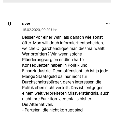
uvw
U
15.02.2020
,
00:29 Uhr
Besser vor einer Wahl als danach wie sonst
öfter. Man will doch informiert entscheiden,
welche Oligarchenclique man diesmal wählt.
Wer profitiert? Wir, wenn solche
Plünderungsorgien endlich harte
Konsequenzen haben in Politik und
Finanzindustrie. Denn offensichtlich ist ja jede
Menge Staatsgeld da, nur nicht für
Durchschnittsbürger, deren Interessen die
Politik eben nicht vertritt. Das ist, entgegen
einem weit verbreiteten Missverständnis, auch
nicht ihre Funktion. Jedenfalls bisher.
Die Alternativen:
- Parteien, die nicht korrupt sind