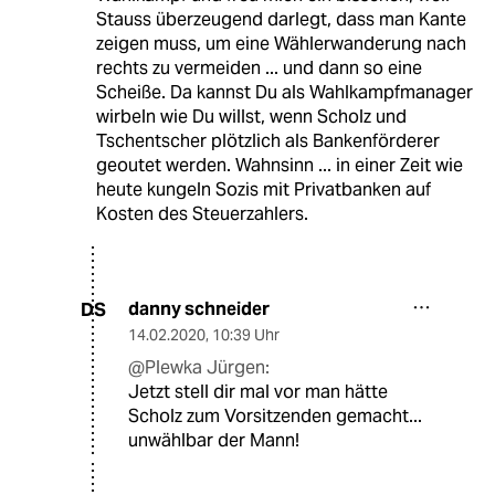
Stauss überzeugend darlegt, dass man Kante
zeigen muss, um eine Wählerwanderung nach
rechts zu vermeiden ... und dann so eine
Scheiße. Da kannst Du als Wahlkampfmanager
wirbeln wie Du willst, wenn Scholz und
Tschentscher plötzlich als Bankenförderer
geoutet werden. Wahnsinn ... in einer Zeit wie
heute kungeln Sozis mit Privatbanken auf
Kosten des Steuerzahlers.
danny schneider
DS
14.02.2020
,
10:39 Uhr
@Plewka Jürgen:
Jetzt stell dir mal vor man hätte
Scholz zum Vorsitzenden gemacht...
unwählbar der Mann!