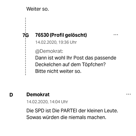
Weiter so.
76530 (Profil gelöscht)
7G
14.02.2020
,
19:36 Uhr
@Demokrat:
Dann ist wohl Ihr Post das passende
Deckelchen auf dem Töpfchen?
Bitte nicht weiter so.
Demokrat
D
14.02.2020
,
14:04 Uhr
Die SPD ist Die PARTEI der kleinen Leute.
Sowas würden die niemals machen.