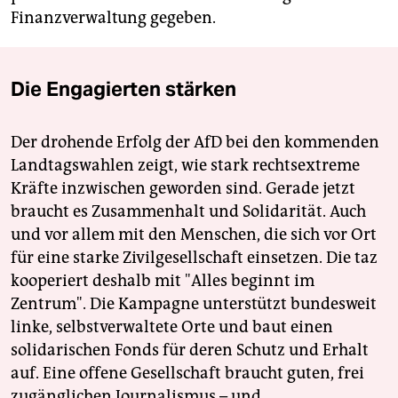
Finanzverwaltung gegeben.
Die Engagierten stärken
Der drohende Erfolg der AfD bei den kommenden
Landtagswahlen zeigt, wie stark rechtsextreme
Kräfte inzwischen geworden sind. Gerade jetzt
braucht es Zusammenhalt und Solidarität. Auch
und vor allem mit den Menschen, die sich vor Ort
für eine starke Zivilgesellschaft einsetzen. Die taz
kooperiert deshalb mit "Alles beginnt im
Zentrum". Die Kampagne unterstützt bundesweit
linke, selbstverwaltete Orte und baut einen
solidarischen Fonds für deren Schutz und Erhalt
auf. Eine offene Gesellschaft braucht guten, frei
zugänglichen Journalismus – und