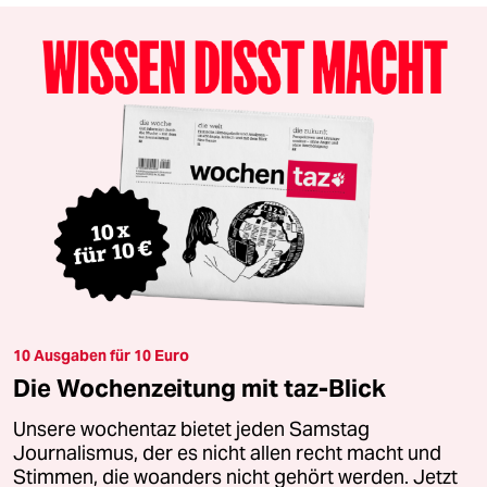
10 Ausgaben für 10 Euro
Die Wochenzeitung mit taz-Blick
Unsere wochentaz bietet jeden Samstag
Journalismus, der es nicht allen recht macht und
Stimmen, die woanders nicht gehört werden. Jetzt