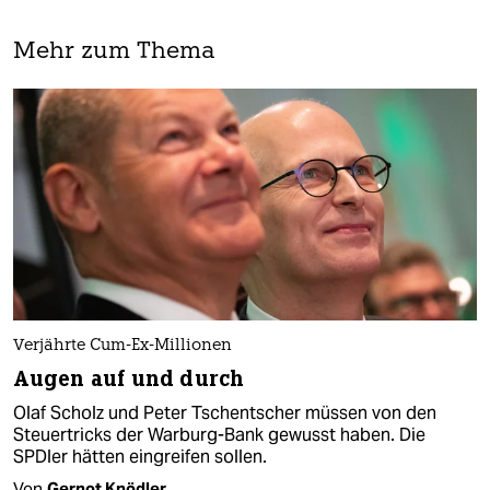
Mehr zum Thema
Verjährte Cum-Ex-Millionen
Augen auf und durch
Olaf Scholz und Peter Tschentscher müssen von den
Steuertricks der Warburg-Bank gewusst haben. Die
SPDler hätten eingreifen sollen.
Von
Gernot Knödler