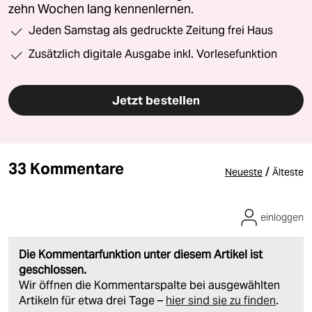
zehn Wochen lang kennenlernen.
Jeden Samstag als gedruckte Zeitung frei Haus
Zusätzlich digitale Ausgabe inkl. Vorlesefunktion
Jetzt bestellen
33 Kommentare
/
Neueste
Älteste
einloggen
Die Kommentarfunktion unter diesem Artikel ist
geschlossen.
Wir öffnen die Kommentarspalte bei ausgewählten
Artikeln für etwa drei Tage –
hier sind sie zu finden
.