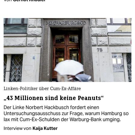
Linken-Politiker über Cum-Ex-Affäre
„43 Millionen sind keine Peanuts“
Der Linke Norbert Hackbusch fordert einen
Untersuchungsausschuss zur Frage, warum Hamburg so
lax mit Cum-Ex-Schulden der Warburg-Bank umging.
Interview von
Kaija Kutter