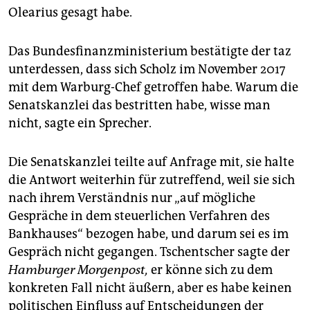
Olearius gesagt habe.
Das Bundesfinanzministerium bestätigte der taz
unterdessen, dass sich Scholz im November 2017
mit dem Warburg-Chef getroffen habe. Warum die
Senatskanzlei das bestritten habe, wisse man
nicht, sagte ein Sprecher.
Die Senatskanzlei teilte auf Anfrage mit, sie halte
die Antwort weiterhin für zutreffend, weil sie sich
nach ihrem Verständnis nur „auf mögliche
Gespräche in dem steuerlichen Verfahren des
Bankhauses“ bezogen habe, und darum sei es im
Gespräch nicht gegangen. Tschentscher sagte der
Hamburger Morgenpost,
er könne sich zu dem
konkreten Fall nicht äußern, aber es habe keinen
politischen Einfluss auf Entscheidungen der