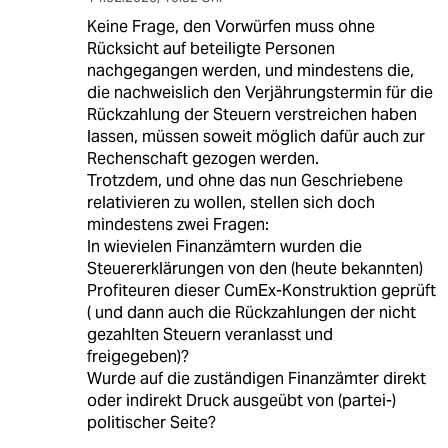
Keine Frage, den Vorwürfen muss ohne
Rücksicht auf beteiligte Personen
nachgegangen werden, und mindestens die,
die nachweislich den Verjährungstermin für die
Rückzahlung der Steuern verstreichen haben
lassen, müssen soweit möglich dafür auch zur
Rechenschaft gezogen werden.
Trotzdem, und ohne das nun Geschriebene
relativieren zu wollen, stellen sich doch
mindestens zwei Fragen:
In wievielen Finanzämtern wurden die
Steuererklärungen von den (heute bekannten)
Profiteuren dieser CumEx-Konstruktion geprüft
( und dann auch die Rückzahlungen der nicht
gezahlten Steuern veranlasst und
freigegeben)?
Wurde auf die zuständigen Finanzämter direkt
oder indirekt Druck ausgeübt von (partei-)
politischer Seite?