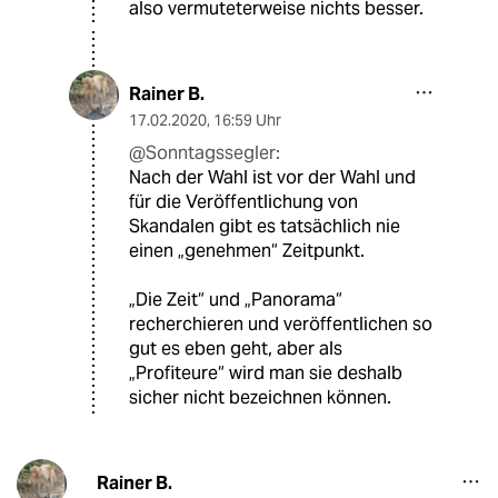
also vermuteterweise nichts besser.
Rainer B.
17.02.2020
,
16:59 Uhr
@Sonntagssegler:
Nach der Wahl ist vor der Wahl und
für die Veröffentlichung von
Skandalen gibt es tatsächlich nie
einen „genehmen“ Zeitpunkt.
„Die Zeit“ und „Panorama“
recherchieren und veröffentlichen so
gut es eben geht, aber als
„Profiteure“ wird man sie deshalb
sicher nicht bezeichnen können.
Rainer B.