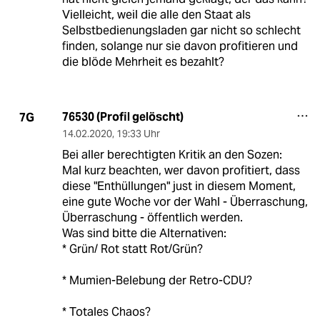
Vielleicht, weil die alle den Staat als
Selbstbedienungsladen gar nicht so schlecht
finden, solange nur sie davon profitieren und
die blöde Mehrheit es bezahlt?
76530 (Profil gelöscht)
7G
14.02.2020
,
19:33 Uhr
Bei aller berechtigten Kritik an den Sozen:
Mal kurz beachten, wer davon profitiert, dass
diese "Enthüllungen" just in diesem Moment,
eine gute Woche vor der Wahl - Überraschung,
Überraschung - öffentlich werden.
Was sind bitte die Alternativen:
* Grün/ Rot statt Rot/Grün?
* Mumien-Belebung der Retro-CDU?
* Totales Chaos?