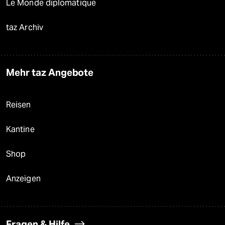
Le Monde diplomatique
taz Archiv
Mehr taz Angebote
Reisen
Kantine
Shop
Anzeigen
Fragen & Hilfe