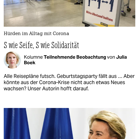
Hürden im Alltag mit Corona
S wie Seife, S wie Solidarität
Kolumne
Teilnehmende Beobachtung
von
Julia
Boek
Alle Reisepläne futsch. Geburtstagsparty fällt aus … Aber
könnte aus der Corona-Krise nicht auch etwas Neues
wachsen? Unser Autorin hofft darauf.