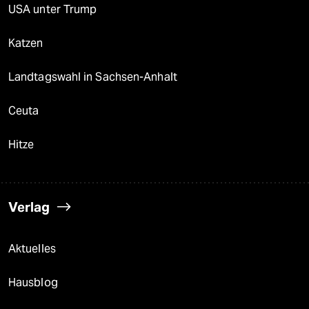
USA unter Trump
Katzen
Landtagswahl in Sachsen-Anhalt
Ceuta
Hitze
Verlag
Aktuelles
Hausblog