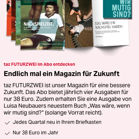
taz FUTURZWEI im Abo entdecken
Endlich mal ein Magazin für Zukunft
taz FUTURZWEI ist unser Magazin für eine bessere
Zukunft. Das Abo bietet jährlich vier Ausgaben für
nur 38 Euro. Zudem erhalten Sie eine Ausgabe von
Luisa Neubauers neuestem Buch „Was wäre, wenn
wir mutig sind?“ (solange Vorrat reicht).
Jedes Quartal neu in Ihrem Briefkasten
Nur 38 Euro im Jahr