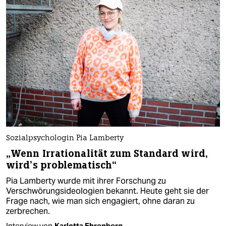
Sozialpsychologin Pia Lamberty
„Wenn Irrationalität zum Standard wird,
wird’s problematisch“
Pia Lamberty wurde mit ihrer Forschung zu
Verschwörungsideologien bekannt. Heute geht sie der
Frage nach, wie man sich engagiert, ohne daran zu
zerbrechen.
Interview von
Karlotta Ehrenberg