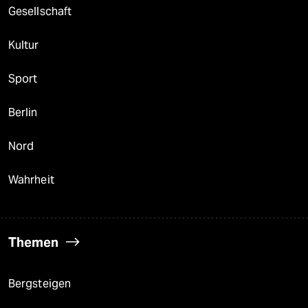
Gesellschaft
Kultur
Sport
Berlin
Nord
Wahrheit
Themen
Bergsteigen