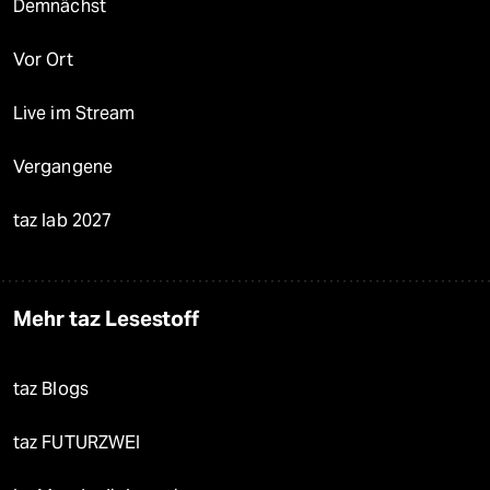
Demnächst
Vor Ort
Live im Stream
Vergangene
taz lab 2027
Mehr taz Lesestoff
taz Blogs
taz FUTURZWEI