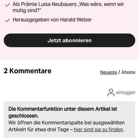
Als Prämie Luisa Neubauers „Was wäre, wenn wir
mutig sind?“
Herausgegeben von Harald Welzer
Jetzt abonnieren
2 Kommentare
/
Neueste
Älteste
einloggen
Die Kommentarfunktion unter diesem Artikel ist
geschlossen.
Wir öffnen die Kommentarspalte bei ausgewählten
Artikeln für etwa drei Tage –
hier sind sie zu finden
.