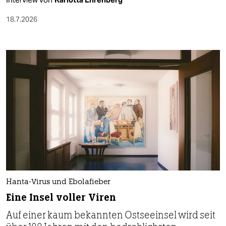
18.7.2026
Hanta-Virus und Ebolafieber
Eine Insel voller Viren
Auf einer kaum bekannten Ostseeinsel wird seit