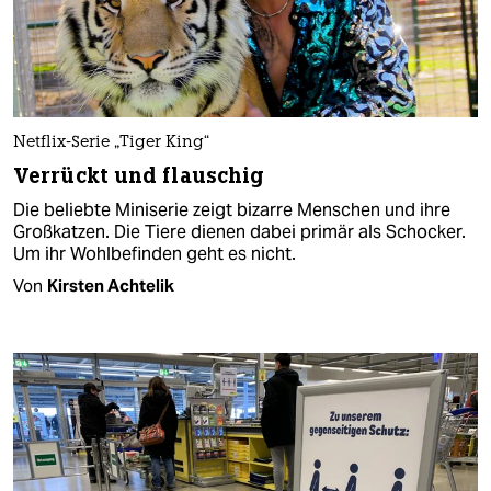
Netflix-Serie „Tiger King“
Verrückt und flauschig
Die beliebte Miniserie zeigt bizarre Menschen und ihre
Großkatzen. Die Tiere dienen dabei primär als Schocker.
Um ihr Wohlbefinden geht es nicht.
Von
Kirsten Achtelik