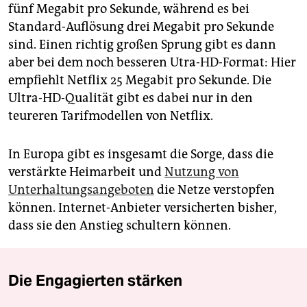
fünf Megabit pro Sekunde, während es bei
Standard-Auflösung drei Megabit pro Sekunde
sind. Einen richtig großen Sprung gibt es dann
aber bei dem noch besseren Utra-HD-Format: Hier
empfiehlt Netflix 25 Megabit pro Sekunde. Die
Ultra-HD-Qualität gibt es dabei nur in den
teureren Tarifmodellen von Netflix.
In Europa gibt es insgesamt die Sorge, dass die
verstärkte Heimarbeit und
Nutzung von
Unterhaltungsangeboten
die Netze verstopfen
können. Internet-Anbieter versicherten bisher,
dass sie den Anstieg schultern können.
Die Engagierten stärken