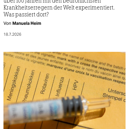
über 100 Jahren mit den bedrohlichsten
Krankheitserregern der Welt experimentiert.
Was passiert dort?
Von
Manuela Heim
18.7.2026