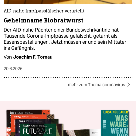
AfD-nahe Impfpassfälscher verurteilt
Geheimname Biobratwurst
Der AfD-nahe Pächter einer Bundeswehrkantine hat
Tausende Corona-Impfpässe gefälscht, getarnt als
Essensbestellungen. Jetzt müssen er und sein Mittäter
ins Gefängnis.
Von
Joachim F. Tornau
20.6.2026
mehr zum Thema coronavirus