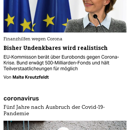
Finanzhilfen wegen Corona
Bisher Undenkbares wird realistisch
EU-Kommisson berät über Eurobonds gegen Corona-
Krise. Bund erwägt 500-Milliarden-Fonds und hält
Teilverstaatlicheungen für möglich
Von
Malte Kreutzfeldt
coronavirus
Fünf Jahre nach Ausbruch der Covid-19-
Pandemie