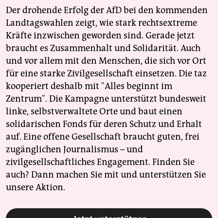
Der drohende Erfolg der AfD bei den kommenden
Landtagswahlen zeigt, wie stark rechtsextreme
Kräfte inzwischen geworden sind. Gerade jetzt
braucht es Zusammenhalt und Solidarität. Auch
und vor allem mit den Menschen, die sich vor Ort
für eine starke Zivilgesellschaft einsetzen. Die taz
kooperiert deshalb mit "Alles beginnt im
Zentrum". Die Kampagne unterstützt bundesweit
linke, selbstverwaltete Orte und baut einen
solidarischen Fonds für deren Schutz und Erhalt
auf. Eine offene Gesellschaft braucht guten, frei
zugänglichen Journalismus – und
zivilgesellschaftliches Engagement. Finden Sie
auch? Dann machen Sie mit und unterstützen Sie
unsere Aktion.