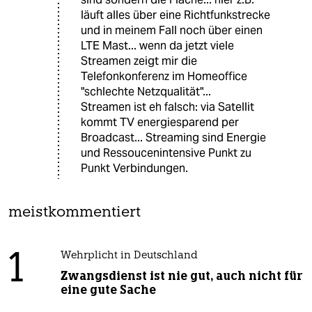
läuft alles über eine Richtfunkstrecke
und in meinem Fall noch über einen
LTE Mast... wenn da jetzt viele
Streamen zeigt mir die
Telefonkonferenz im Homeoffice
"schlechte Netzqualität"...
Streamen ist eh falsch: via Satellit
kommt TV energiesparend per
Broadcast... Streaming sind Energie
und Ressoucenintensive Punkt zu
Punkt Verbindungen.
meistkommentiert
1
Wehrplicht in Deutschland
Zwangsdienst ist nie gut, auch nicht für
eine gute Sache