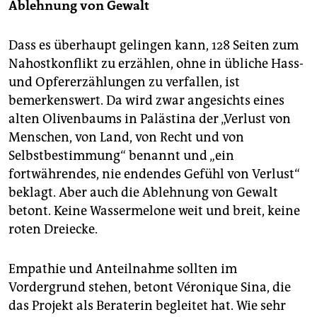
Ablehnung von Gewalt
Dass es überhaupt gelingen kann, 128 Seiten zum
Nahostkonflikt zu erzählen, ohne in übliche Hass-
und Opfererzählungen zu verfallen, ist
bemerkenswert. Da wird zwar angesichts eines
alten Olivenbaums in Palästina der „Verlust von
Menschen, von Land, von Recht und von
Selbstbestimmung“ benannt und „ein
fortwährendes, nie endendes Gefühl von Verlust“
beklagt. Aber auch die Ablehnung von Gewalt
betont. Keine Wassermelone weit und breit, keine
roten Dreiecke.
Empathie und Anteilnahme sollten im
Vordergrund stehen, betont Véronique Sina, die
das Projekt als Beraterin begleitet hat. Wie sehr