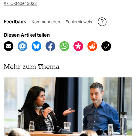
#7. Oktober 2023
Feedback
Kommentieren
Fehlerhinweis
Diesen Artikel teilen
Mehr zum Thema