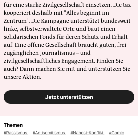
für eine starke Zivilgesellschaft einsetzen. Die taz
kooperiert deshalb mit "Alles beginnt im
Zentrum". Die Kampagne unterstützt bundesweit
linke, selbstverwaltete Orte und baut einen
solidarischen Fonds für deren Schutz und Erhalt
auf. Eine offene Gesellschaft braucht guten, frei
zugänglichen Journalismus – und
zivilgesellschaftliches Engagement. Finden Sie
auch? Dann machen Sie mit und unterstützen Sie
unsere Aktion.
Jetzt unterstützen
Themen
#Rassismus
#Antisemitismus
#Nahost-Konflikt
#Comic