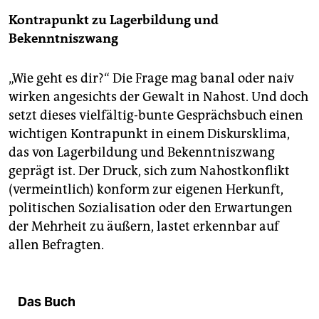
Kontrapunkt zu Lagerbildung und
Bekenntniszwang
„Wie geht es dir?“ Die Frage mag banal oder naiv
wirken angesichts der Gewalt in Nahost. Und doch
setzt dieses vielfältig-bunte Gesprächsbuch einen
wichtigen Kontrapunkt in einem Diskursklima,
das von Lagerbildung und Bekenntniszwang
geprägt ist. Der Druck, sich zum Nahostkonflikt
(vermeintlich) konform zur eigenen Herkunft,
politischen Sozialisation oder den Erwartungen
der Mehrheit zu äußern, lastet erkennbar auf
allen Befragten.
Das Buch