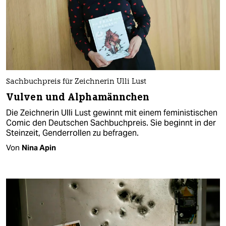
Sachbuchpreis für Zeichnerin Ulli Lust
Vulven und Alphamännchen
Die Zeichnerin Ulli Lust gewinnt mit einem feministischen
Comic den Deutschen Sachbuchpreis. Sie beginnt in der
Steinzeit, Genderrollen zu befragen.
Von
Nina Apin