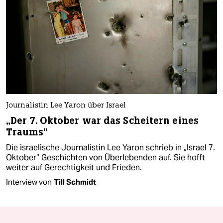
Journalistin Lee Yaron über Israel
„Der 7. Oktober war das Scheitern eines
Traums“
Die israelische Journalistin Lee Yaron schrieb in „Israel 7.
Oktober“ Geschichten von Überlebenden auf. Sie hofft
weiter auf Gerechtigkeit und Frieden.
Interview von
Till Schmidt