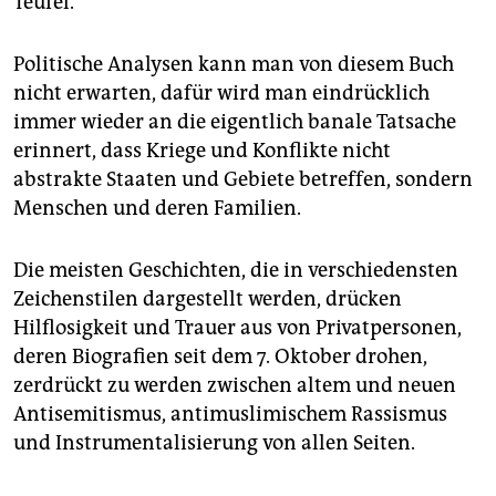
Teufel.
Politische Analysen kann man von diesem Buch
nicht erwarten, dafür wird man eindrücklich
immer wieder an die eigentlich banale Tatsache
erinnert, dass Kriege und Konflikte nicht
abstrakte Staaten und Gebiete betreffen, sondern
Menschen und deren Familien.
Die meisten Geschichten, die in verschiedensten
Zeichenstilen dargestellt werden, drücken
Hilflosigkeit und Trauer aus von Privatpersonen,
deren Biografien seit dem 7. Oktober drohen,
zerdrückt zu werden zwischen altem und neuen
Antisemitismus, antimuslimischem Rassismus
und Instrumentalisierung von allen Seiten.