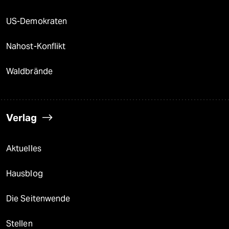
US-Demokraten
Nahost-Konflikt
Waldbrände
Verlag
Aktuelles
Hausblog
Die Seitenwende
Stellen