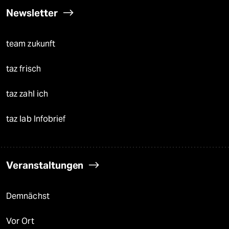
Newsletter
team zukunft
taz frisch
taz zahl ich
taz lab Infobrief
Veranstaltungen
Demnächst
Vor Ort