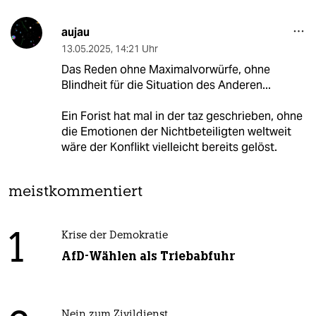
aujau
13.05.2025
,
14:21 Uhr
Das Reden ohne Maximalvorwürfe, ohne
Blindheit für die Situation des Anderen...
Ein Forist hat mal in der taz geschrieben, ohne
die Emotionen der Nichtbeteiligten weltweit
wäre der Konflikt vielleicht bereits gelöst.
meistkommentiert
1
Krise der Demokratie
AfD-Wählen als Triebabfuhr
Nein zum Zivildienst