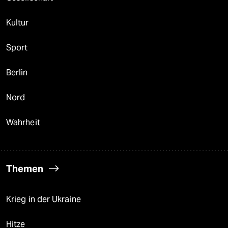
Kultur
Sport
Berlin
Nord
Wahrheit
Themen
Krieg in der Ukraine
Hitze