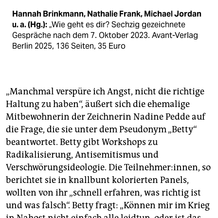
Hannah Brinkmann, Nathalie Frank, Michael Jordan
u. a. (Hg.):
„Wie geht es dir? Sechzig gezeichnete
Gespräche nach dem 7. Oktober 2023. Avant-Verlag
Berlin 2025, 136 Seiten, 35 Euro
„Manchmal verspüre ich Angst, nicht die richtige
Haltung zu haben“, äußert sich die ehemalige
Mitbewohnerin der Zeichnerin Nadine Pedde auf
die Frage, die sie unter dem Pseudonym „Betty“
beantwortet. Betty gibt Workshops zu
Radikalisierung, Antisemitismus und
Verschwörungsideologie. Die Teilnehmer:innen, so
berichtet sie in knallbunt kolorierten Panels,
wollten von ihr „schnell erfahren, was richtig ist
und was falsch“. Betty fragt: „Können mir im Krieg