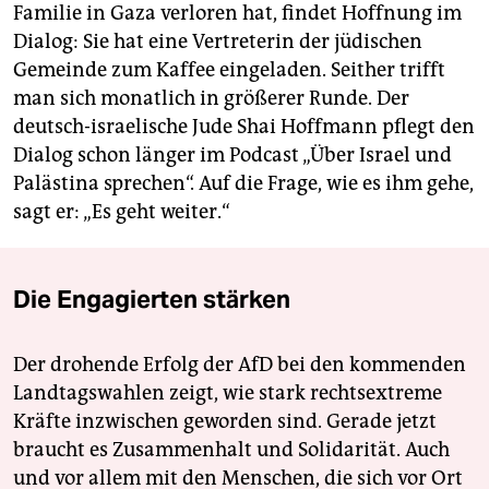
Familie in Gaza verloren hat, findet Hoffnung im
Dialog: Sie hat eine Vertreterin der jüdischen
Gemeinde zum Kaffee eingeladen. Seither trifft
man sich monatlich in größerer Runde. Der
deutsch-israelische Jude Shai Hoffmann pflegt den
Dialog schon länger im Podcast „Über Israel und
Palästina sprechen“. Auf die Frage, wie es ihm gehe,
sagt er: „Es geht weiter.“
Die Engagierten stärken
Der drohende Erfolg der AfD bei den kommenden
Landtagswahlen zeigt, wie stark rechtsextreme
Kräfte inzwischen geworden sind. Gerade jetzt
braucht es Zusammenhalt und Solidarität. Auch
und vor allem mit den Menschen, die sich vor Ort