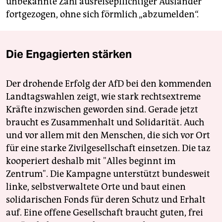
unbekannte Zahl ausreisepflichtiger Ausländer
fortgezogen, ohne sich förmlich „abzumelden“.
Die Engagierten stärken
Der drohende Erfolg der AfD bei den kommenden
Landtagswahlen zeigt, wie stark rechtsextreme
Kräfte inzwischen geworden sind. Gerade jetzt
braucht es Zusammenhalt und Solidarität. Auch
und vor allem mit den Menschen, die sich vor Ort
für eine starke Zivilgesellschaft einsetzen. Die taz
kooperiert deshalb mit "Alles beginnt im
Zentrum". Die Kampagne unterstützt bundesweit
linke, selbstverwaltete Orte und baut einen
solidarischen Fonds für deren Schutz und Erhalt
auf. Eine offene Gesellschaft braucht guten, frei