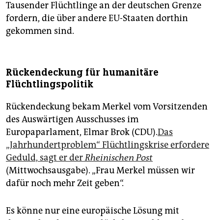
Tausender Flüchtlinge an der deutschen Grenze
fordern, die über andere EU-Staaten dorthin
gekommen sind.
Rückendeckung für humanitäre
Flüchtlingspolitik
Rückendeckung bekam Merkel vom Vorsitzenden
des Auswärtigen Ausschusses im
Europaparlament, Elmar Brok (CDU).
Das
„Jahrhundertproblem“ Flüchtlingskrise erfordere
Geduld, sagt er der
Rheinischen Post
(Mittwochsausgabe). „Frau Merkel müssen wir
dafür noch mehr Zeit geben“.
Es könne nur eine europäische Lösung mit