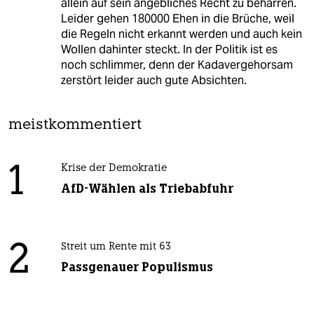
allein auf sein angebliches Recht zu beharren.
Leider gehen 180000 Ehen in die Brüche, weil
die Regeln nicht erkannt werden und auch kein
Wollen dahinter steckt. In der Politik ist es
noch schlimmer, denn der Kadavergehorsam
zerstört leider auch gute Absichten.
meistkommentiert
1
Krise der Demokratie
AfD-Wählen als Triebabfuhr
2
Streit um Rente mit 63
Passgenauer Populismus