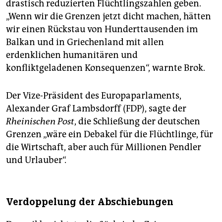
drastisch reduzierten Flüchtlingszahlen geben.
„Wenn wir die Grenzen jetzt dicht machen, hätten
wir einen Rückstau von Hunderttausenden im
Balkan und in Griechenland mit allen
erdenklichen humanitären und
konfliktgeladenen Konsequenzen“, warnte Brok.
Der Vize-Präsident des Europaparlaments,
Alexander Graf Lambsdorff (FDP), sagte der
Rheinischen Post
, die Schließung der deutschen
Grenzen „wäre ein Debakel für die Flüchtlinge, für
die Wirtschaft, aber auch für Millionen Pendler
und Urlauber“.
Verdoppelung der Abschiebungen