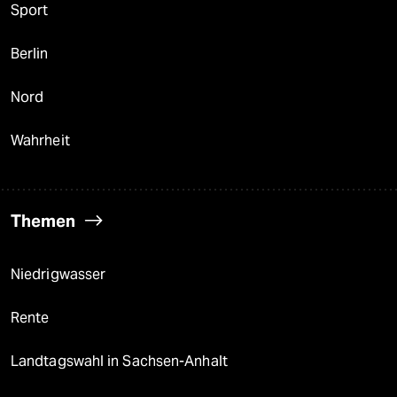
Sport
Berlin
Nord
Wahrheit
Themen
Niedrigwasser
Rente
Landtagswahl in Sachsen-Anhalt