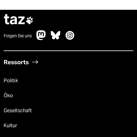
taz

Folgen Sie uns
Ressorts
Politik
Öko
Gesellschaft
Kultur