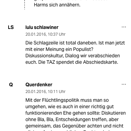
Harms sich annähern.
lulu schlawiner
LS
20.01.2016
,
10:37 Uhr
Die Schlagzeile ist total daneben. Ist man jetzt
mit einer Meinung ein Populist?
Diskussionskultur, Dialog wir verabschieden
euch. Die TAZ spendet die Abschiedskarte.
Querdenker
Q
20.01.2016
,
10:11 Uhr
Mit der Flüchtlingspolitik muss man so
umgehen, wie es auch in einer richtig gut
funktionierenden Ehe gehen sollte: Diskutieren
ohne Bla, Bla, Entscheidungen treffen, aber
gemeinsam, das Gegenüber achten und nicht