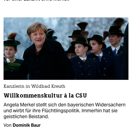
Kanzlerin in Wildbad Kreuth
Willkommenskultur à la CSU
Angela Merkel stellt sich den bayerischen Widersachern
und wirbt für ihre Flüchtlingspolitik. Immerhin hat sie
geistlichen Beistand.
Von
Dominik Baur