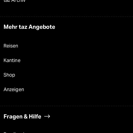
taz Archiv
Mehr taz Angebote
Reisen
Kantine
Shop
Anzeigen
Fragen & Hilfe