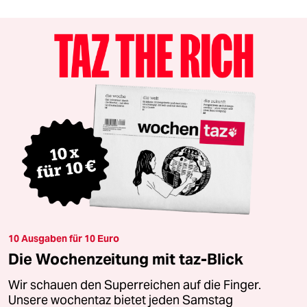
10 Ausgaben für 10 Euro
Die Wochenzeitung mit taz-Blick
Wir schauen den Superreichen auf die Finger.
Unsere wochentaz bietet jeden Samstag