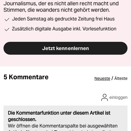
Journalismus, der es nicht allen recht macht und
Stimmen, die woanders nicht gehört werden.
Jeden Samstag als gedruckte Zeitung frei Haus
Zusätzlich digitale Ausgabe inkl. Vorlesefunktion
Jetzt kennenlernen
5 Kommentare
/
Neueste
Älteste
einloggen
Die Kommentarfunktion unter diesem Artikel ist
geschlossen.
Wir öffnen die Kommentarspalte bei ausgewählten