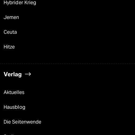
Hybrider Krieg
Jemen
Ceuta
Hitze
Verlag
Aktuelles
Hausblog
Die Seitenwende