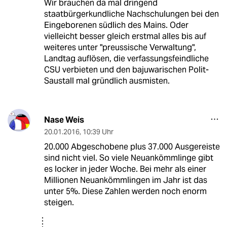
Wir brauchen da mal dringend
staatbürgerkundliche Nachschulungen bei den
Eingeborenen südlich des Mains. Oder
vielleicht besser gleich erstmal alles bis auf
weiteres unter "preussische Verwaltung",
Landtag auflösen, die verfassungsfeindliche
CSU verbieten und den bajuwarischen Polit-
Saustall mal gründlich ausmisten.
Nase Weis
20.01.2016
,
10:39 Uhr
20.000 Abgeschobene plus 37.000 Ausgereiste
sind nicht viel. So viele Neuankömmlinge gibt
es locker in jeder Woche. Bei mehr als einer
Millionen Neuankömmlingen im Jahr ist das
unter 5%. Diese Zahlen werden noch enorm
steigen.