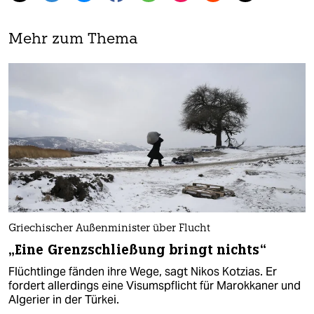
Mehr zum Thema
Griechischer Außenminister über Flucht
„Eine Grenzschließung bringt nichts“
Flüchtlinge fänden ihre Wege, sagt Nikos Kotzias. Er
fordert allerdings eine Visumspflicht für Marokkaner und
Algerier in der Türkei.