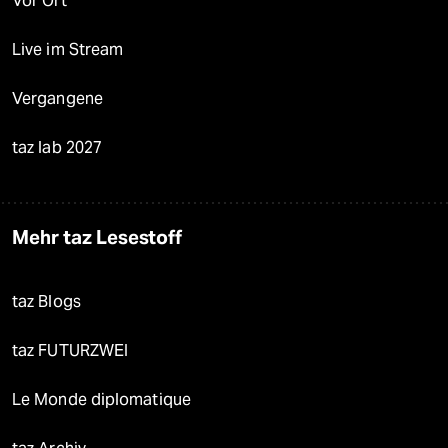
Vor Ort
Live im Stream
Vergangene
taz lab 2027
Mehr taz Lesestoff
taz Blogs
taz FUTURZWEI
Le Monde diplomatique