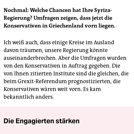
Nochmal: Welche Chancen hat Ihre Syriza-
Regierung? Umfragen zeigen, dass jetzt die
Konservativen in Griechenland vorn liegen.
Ich weiß auch, dass einige Kreise im Ausland
davon träumen, unsere Regierung könnte
auseinanderbrechen. Aber die Umfragen wurden
von den Konservativen in Auftrag gegeben. Die
von Ihnen zitierten Institute sind die gleichen, die
beim Grexit-Referendum prognostizierten, die
Konservativen wären weit vorn. Es kam
bekanntlich anders.
Die Engagierten stärken