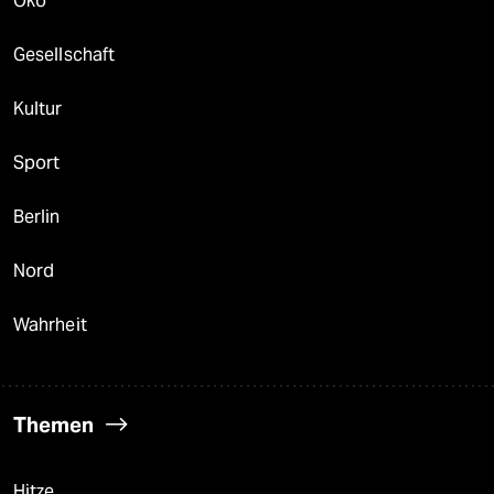
Öko
Gesellschaft
Kultur
Sport
Berlin
Nord
Wahrheit
Themen
Hitze