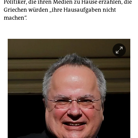
Politiker, die ihren Medien zu Hause erzählen, die
Griechen würden „ihre Hausaufgaben nicht
machen“.