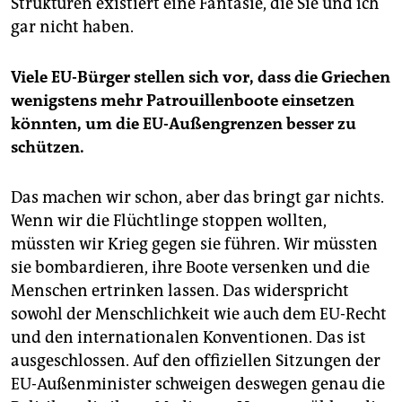
Strukturen existiert eine Fantasie, die Sie und ich
gar nicht haben.
Viele EU-Bürger stellen sich vor, dass die Griechen
wenigstens mehr Patrouillenboote einsetzen
könnten, um die EU-Außengrenzen besser zu
schützen.
Das machen wir schon, aber das bringt gar nichts.
Wenn wir die Flüchtlinge stoppen wollten,
müssten wir Krieg gegen sie führen. Wir müssten
sie bombardieren, ihre Boote versenken und die
Menschen ertrinken lassen. Das widerspricht
sowohl der Menschlichkeit wie auch dem EU-Recht
und den internationalen Konventionen. Das ist
ausgeschlossen. Auf den offiziellen Sitzungen der
EU-Außenminister schweigen deswegen genau die