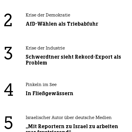
2
Krise der Demokratie
AfD-Wählen als Triebabfuhr
3
Krise der Industrie
Schwerdtner sieht Rekord-Export als
Problem
4
Pinkeln im See
In Fließgewässern
5
Israelischer Autor über deutsche Medien
„Mit Reportern zu Israel zu arbeiten