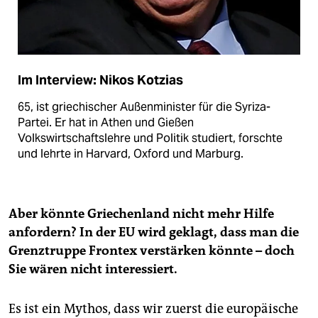
Im Interview: Nikos Kotzias
65, ist griechischer Außen­minister für die Syriza-
Partei. Er hat in Athen und Gießen
Volkswirtschaftslehre und Politik studiert, forschte
und lehrte in Harvard, Oxford und Marburg.
Aber könnte Griechenland nicht mehr Hilfe
anfordern? In der EU wird geklagt, dass man die
Grenztruppe Frontex verstärken könnte – doch
Sie wären nicht interessiert.
Es ist ein Mythos, dass wir zuerst die europäische