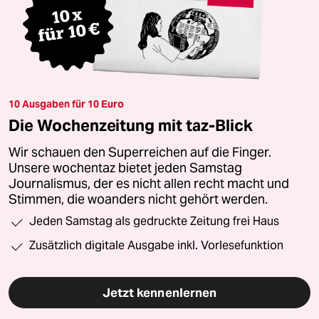
10 Ausgaben für 10 Euro
Die Wochenzeitung mit taz-Blick
Wir schauen den Superreichen auf die Finger.
Unsere wochentaz bietet jeden Samstag
Journalismus, der es nicht allen recht macht und
Stimmen, die woanders nicht gehört werden.
Jeden Samstag als gedruckte Zeitung frei Haus
Zusätzlich digitale Ausgabe inkl. Vorlesefunktion
Jetzt kennenlernen