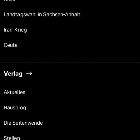
Landtagswahl in Sachsen-Anhalt
Iran-Krieg
Ceuta
Verlag
Aktuelles
Hausblog
Die Seitenwende
Stellen