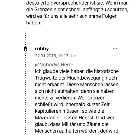
desto erfolgversprechender ist sie. Wenn man
die Grenzen nicht schnell anfängt zu schützen,
wird es für uns alle sehr schlimme Folgen
haben.
robby
R
22.01.2016
,
10:17 Uhr
@Nobodys Hero:
Ich glaube viele haben die historische
Tragweite der Fluchtbewegung noch
nicht erkannt: Diese Menschen lassen
sich nicht aufhalten, denn sie haben
nichts zu verlieren. Wer Grenzen
schließt wird innerhalb kurzer Zeit
kapitulieren müssen, so wie die
Mazedonier letzten Herbst. Und wer
glaub, dass Militär und Zäune die
Menschen aufhalten würden, der wird