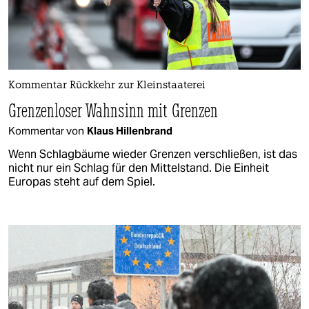
Kommentar Rückkehr zur Kleinstaaterei
Grenzenloser Wahnsinn mit Grenzen
Kommentar von
Klaus Hillenbrand
Wenn Schlagbäume wieder Grenzen verschließen, ist das
nicht nur ein Schlag für den Mittelstand. Die Einheit
Europas steht auf dem Spiel.