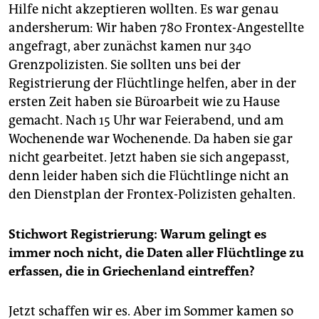
Hilfe nicht akzeptieren wollten. Es war genau
andersherum: Wir haben 780 Frontex-Angestellte
angefragt, aber zunächst kamen nur 340
Grenzpolizisten. Sie sollten uns bei der
Registrierung der Flüchtlinge helfen, aber in der
ersten Zeit haben sie Büroarbeit wie zu Hause
gemacht. Nach 15 Uhr war Feierabend, und am
Wochenende war Wochenende. Da haben sie gar
nicht gearbeitet. Jetzt haben sie sich angepasst,
denn leider haben sich die Flüchtlinge nicht an
den Dienstplan der Frontex-Polizisten gehalten.
Stichwort Registrierung: Warum gelingt es
immer noch nicht, die Daten aller Flüchtlinge zu
erfassen, die in Griechenland eintreffen?
Jetzt schaffen wir es. Aber im Sommer kamen so