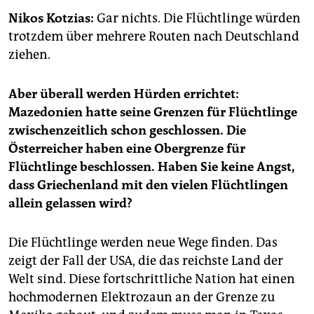
epaper login
Nikos Kotzias:
Gar nichts. Die Flüchtlinge würden
trotzdem über mehrere Routen nach Deutschland
ziehen.
Aber überall werden Hürden errichtet:
Mazedonien hatte seine Grenzen für Flüchtlinge
zwischenzeitlich schon geschlossen. Die
Österreicher haben eine Obergrenze für
Flüchtlinge beschlossen. Haben Sie keine Angst,
dass Griechenland mit den vielen Flüchtlingen
allein gelassen wird?
Die Flüchtlinge werden neue Wege finden. Das
zeigt der Fall der USA, die das reichste Land der
Welt sind. Diese fortschrittliche Nation hat einen
hochmodernen Elektrozaun an der Grenze zu