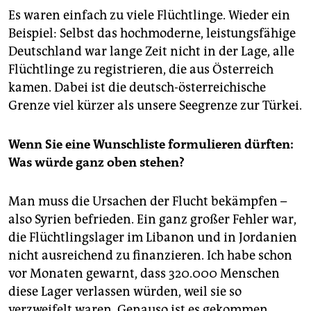
Es waren einfach zu viele Flüchtlinge. Wieder ein
Beispiel: Selbst das hochmoderne, leistungsfähige
Deutschland war lange Zeit nicht in der Lage, alle
Flüchtlinge zu registrieren, die aus Österreich
kamen. Dabei ist die deutsch-österreichische
Grenze viel kürzer als unsere Seegrenze zur Türkei.
Wenn Sie eine Wunschliste formulieren dürften:
Was würde ganz oben stehen?
Man muss die Ursachen der Flucht bekämpfen –
also Syrien befrieden. Ein ganz großer Fehler war,
die Flüchtlingslager im Libanon und in Jordanien
nicht ausreichend zu finanzieren. Ich habe schon
vor Monaten gewarnt, dass 320.000 Menschen
diese Lager verlassen würden, weil sie so
verzweifelt waren. Genauso ist es gekommen.