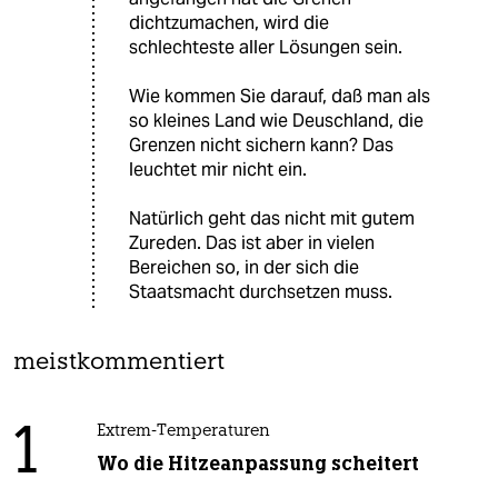
dichtzumachen, wird die
schlechteste aller Lösungen sein.
Wie kommen Sie darauf, daß man als
so kleines Land wie Deuschland, die
Grenzen nicht sichern kann? Das
leuchtet mir nicht ein.
Natürlich geht das nicht mit gutem
Zureden. Das ist aber in vielen
Bereichen so, in der sich die
Staatsmacht durchsetzen muss.
meistkommentiert
1
Extrem-Temperaturen
Wo die Hitzeanpassung scheitert