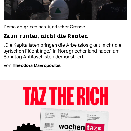
Demo an griechisch-türkischer Grenze
Zaun runter, nicht die Renten
„Die Kapitalisten bringen die Arbeitslosigkeit, nicht die
syrischen Flüchtlinge.“ In Nordgriechenland haben am
Sonntag Antifaschisten demonstriert.
Von
Theodora Mavropoulos