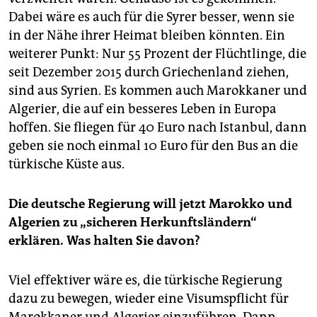
Dabei wäre es auch für die Syrer besser, wenn sie
in der Nähe ihrer Heimat bleiben könnten. Ein
weiterer Punkt: Nur 55 Prozent der Flüchtlinge, die
seit Dezember 2015 durch Griechenland ziehen,
sind aus Syrien. Es kommen auch Marokkaner und
Algerier, die auf ein besseres Leben in Europa
hoffen. Sie fliegen für 40 Euro nach Istanbul, dann
geben sie noch einmal 10 Euro für den Bus an die
türkische Küste aus.
Die deutsche Regierung will jetzt Marokko und
Algerien zu „sicheren Herkunftsländern“
erklären. Was halten Sie davon?
Viel effektiver wäre es, die türkische Regierung
dazu zu bewegen, wieder eine Visumspflicht für
Marokkaner und Algerier einzuführen. Dann