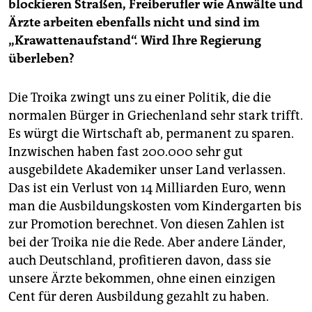
blockieren Straßen, Freiberufler wie Anwälte und
Ärzte arbeiten ebenfalls nicht und sind im
„Krawattenaufstand“. Wird Ihre Regierung
überleben?
Die Troika zwingt uns zu einer Politik, die die
normalen Bürger in Griechenland sehr stark trifft.
Es würgt die Wirtschaft ab, permanent zu sparen.
Inzwischen haben fast 200.000 sehr gut
ausgebildete Akademiker unser Land verlassen.
Das ist ein Verlust von 14 Milliarden Euro, wenn
man die Ausbildungskosten vom Kindergarten bis
zur Promotion berechnet. Von diesen Zahlen ist
bei der Troika nie die Rede. Aber andere Länder,
auch Deutschland, profitieren davon, dass sie
unsere Ärzte bekommen, ohne einen einzigen
Cent für deren Ausbildung gezahlt zu haben.