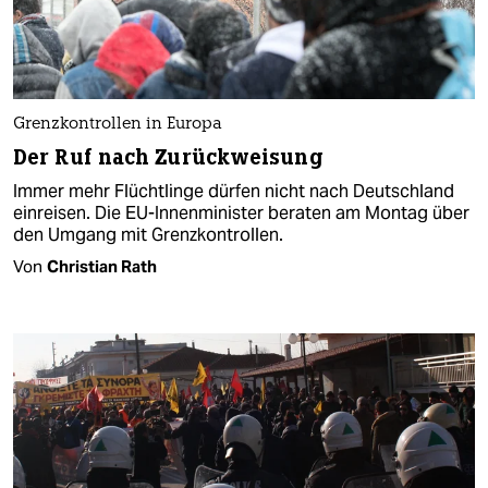
Grenzkontrollen in Europa
Der Ruf nach Zurückweisung
Immer mehr Flüchtlinge dürfen nicht nach Deutschland
einreisen. Die EU-Innenminister beraten am Montag über
den Umgang mit Grenzkontrollen.
Von
Christian Rath