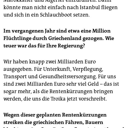
könnte man nicht einfach nach Istanbul fliegen
und sich in ein Schlauchboot setzen.
Im vergangenen Jahr sind etwa eine Million
Flüchtlinge durch Griechenland gezogen. Wie
teuer war das für Ihre Regierung?
Wir haben knapp zwei Milliarden Euro
ausgegeben. Für Unterkunft, Verpflegung,
Transport und Gesundheitsversorgung. Für uns
sind zwei Milliarden Euro sehr viel Geld – das ist
sogar mehr, als die Rentenkürzungen bringen
werden, die uns die Troika jetzt vorschreibt.
Wegen dieser geplanten Rentenkürzungen
streiken die griechischen Fähren, Bauern