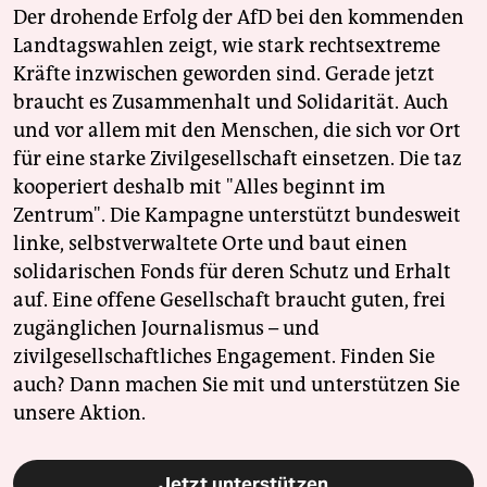
Der drohende Erfolg der AfD bei den kommenden
Landtagswahlen zeigt, wie stark rechtsextreme
Kräfte inzwischen geworden sind. Gerade jetzt
braucht es Zusammenhalt und Solidarität. Auch
und vor allem mit den Menschen, die sich vor Ort
für eine starke Zivilgesellschaft einsetzen. Die taz
kooperiert deshalb mit "Alles beginnt im
Zentrum". Die Kampagne unterstützt bundesweit
linke, selbstverwaltete Orte und baut einen
solidarischen Fonds für deren Schutz und Erhalt
auf. Eine offene Gesellschaft braucht guten, frei
zugänglichen Journalismus – und
zivilgesellschaftliches Engagement. Finden Sie
auch? Dann machen Sie mit und unterstützen Sie
unsere Aktion.
Jetzt unterstützen