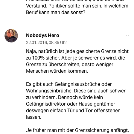
Verstand. Politiker sollte man sein. In welchem
Beruf kann man das sonst?
Nobodys Hero
22.01.2016
,
08:35 Uhr
Naja, natürlich ist jede gesicherte Grenze nicht
zu 100% sicher. Aber je schwerer es wird, die
Grenze zu überschreiten, desto weniger
Menschen würden kommen.
Es gibt auch Gefängnisausbrüche oder
Wohnungseinbrüche. Diese sind auch schwer
zu verhindern. Dennoch würde kein
Gefängnisdirektor oder Hauseigentümer
deswegen einfach Tür und Tor offenstehen
lassen.
Je früher man mit der Grenzsicherung anfängt,