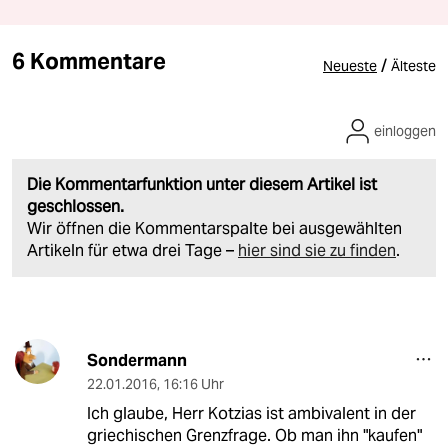
6 Kommentare
/
Neueste
Älteste
einloggen
Die Kommentarfunktion unter diesem Artikel ist
geschlossen.
Wir öffnen die Kommentarspalte bei ausgewählten
Artikeln für etwa drei Tage –
hier sind sie zu finden
.
Sondermann
22.01.2016
,
16:16 Uhr
Ich glaube, Herr Kotzias ist ambivalent in der
griechischen Grenzfrage. Ob man ihn "kaufen"