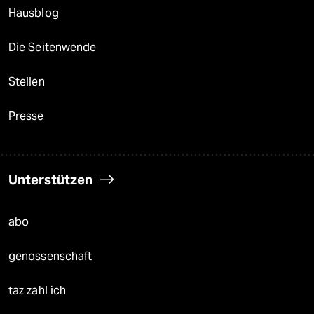
Hausblog
Die Seitenwende
Stellen
Presse
Unterstützen
abo
genossenschaft
taz zahl ich