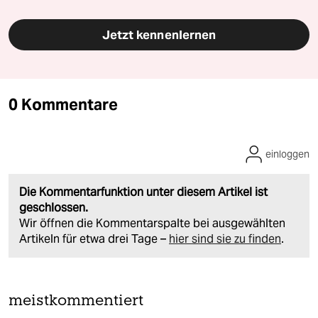
Jetzt kennenlernen
0 Kommentare
einloggen
Die Kommentarfunktion unter diesem Artikel ist
geschlossen.
Wir öffnen die Kommentarspalte bei ausgewählten
Artikeln für etwa drei Tage –
hier sind sie zu finden
.
meistkommentiert