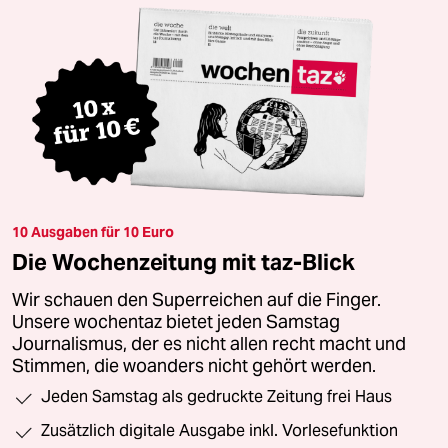
10 Ausgaben für 10 Euro
Die Wochenzeitung mit taz-Blick
Wir schauen den Superreichen auf die Finger.
Unsere wochentaz bietet jeden Samstag
Journalismus, der es nicht allen recht macht und
Stimmen, die woanders nicht gehört werden.
Jeden Samstag als gedruckte Zeitung frei Haus
Zusätzlich digitale Ausgabe inkl. Vorlesefunktion