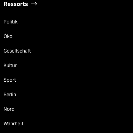
Ressorts
Politik
Öko
Gesellschaft
Kultur
Sport
Berlin
Nord
Wahrheit