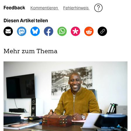
Feedback
Kommentieren
Fehlerhinweis
Diesen Artikel teilen
Mehr zum Thema