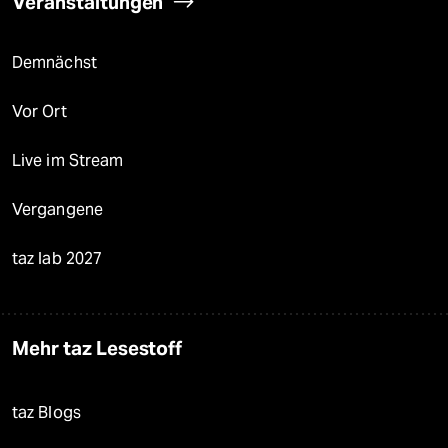
Veranstaltungen
Demnächst
Vor Ort
Live im Stream
Vergangene
taz lab 2027
Mehr taz Lesestoff
taz Blogs