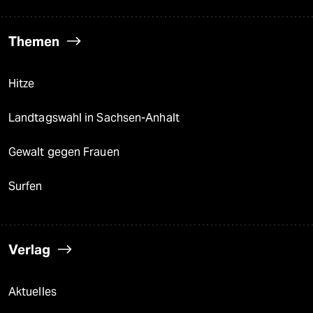
Themen
Hitze
Landtagswahl in Sachsen-Anhalt
Gewalt gegen Frauen
Surfen
Verlag
Aktuelles