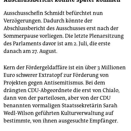
Ausschusschefin Schmidt befürchtet nun
Verzögerungen. Dadurch könnte der
Abschlussbericht des Ausschusses erst nach der
Sommerpause vorliegen. Die letzte Plenarsitzung
des Parlaments davor ist am 2. Juli, die erste
danach am 27. August.
Kern der Fördergeldaffäre ist ein über 3 Millionen
Euro schwerer Extratopf zur Förderung von
Projekten gegen Antisemitismus. Bei dem
drängten CDU-Abgeordnete die erst von Chialo,
dann von der parteilosen, aber von der CDU
benannten vormaligen Staatssekretärin Sarah
Wedl-Wilson geführten Kulturverwaltung auf
bestimmte, von ihnen ausgesuchte Empfänger.