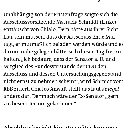
Unabhängig von der Fristenfrage zeigte sich die
Ausschussvorsitzende Manuela Schmidt (Linke)
enttäuscht von Chialo. Dem hätte aus ihrer Sicht
klar sein müssen, dass der Ausschuss Ende Mai
tagt, er mutmaßlich geladen werden würde und es
darum nahe gelegen hätte, sich diesen Tag frei zu
halten. „Ich bedaure, dass der Senator a. D. und
Mitglied des Bundesvorstands der CDU den
Ausschuss und dessen Untersuchungsgegenstand
nicht ernst zu nehmen scheint“, wird Schmidt vom
RBB zitiert. Chialos Anwalt stellt das laut
Spiegel
anders dar: Demnach wäre der Ex-Senator „gern
zu diesem Termin gekommen“.
Abschlussbericht könnte später kommen