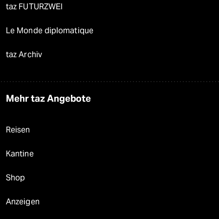
taz FUTURZWEI
Le Monde diplomatique
taz Archiv
Mehr taz Angebote
Reisen
Kantine
Shop
Anzeigen