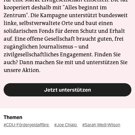
kooperiert deshalb mit "Alles beginnt im
Zentrum". Die Kampagne unterstützt bundesweit
linke, selbstverwaltete Orte und baut einen
solidarischen Fonds für deren Schutz und Erhalt
auf. Eine offene Gesellschaft braucht guten, frei
zugänglichen Journalismus – und
zivilgesellschaftliches Engagement. Finden Sie
auch? Dann machen Sie mit und unterstützen Sie
unsere Aktion.
Jetzt unterstützen
Themen
#CDU-Fördergeldaffäre
#Joe Chialo
#Sarah Wedl-Wilson