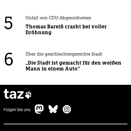
5
Unfall von CDU-Abgeordnetem
Thomas Bareiß crasht bei voller
Dröhnung
6
Über die geschlechtergerechte Stadt
„Die Stadt ist gemacht für den weißen
Mann in einem Auto“
taz

Folgen Sie uns