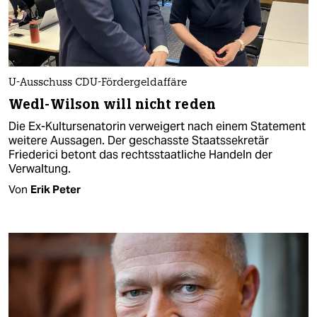
U-Ausschuss CDU-Fördergeldaffäre
Wedl-Wilson will nicht reden
Die Ex-Kultursenatorin verweigert nach einem Statement
weitere Aussagen. Der geschasste Staatssekretär
Friederici betont das rechtsstaatliche Handeln der
Verwaltung.
Von
Erik Peter