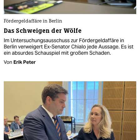
Fördergeldaffäre in Berlin
Das Schweigen der Wölfe
Im Untersuchungsausschuss zur Fördergeldaffäre in
Berlin verweigert Ex-Senator Chialo jede Aussage. Es ist
ein absurdes Schauspiel mit großem Schaden.
Von
Erik Peter