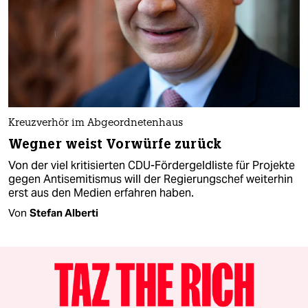
Kreuzverhör im Abgeordnetenhaus
Wegner weist Vorwürfe zurück
Von der viel kritisierten CDU-Fördergeldliste für Projekte
gegen Antisemitismus will der Regierungschef weiterhin
erst aus den Medien erfahren haben.
Von
Stefan Alberti