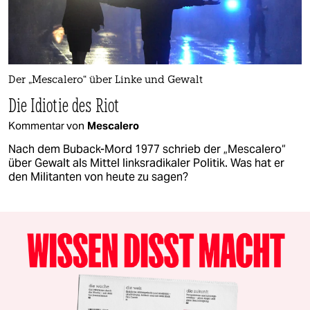
Der „Mescalero“ über Linke und Gewalt
Die Idiotie des Riot
Kommentar von
Mescalero
Nach dem Buback-Mord 1977 schrieb der „Mescalero“
über Gewalt als Mittel linksradikaler Politik. Was hat er
den Militanten von heute zu sagen?