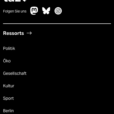
Folgen Sie uns
Ressorts
Politik
Öko
Gesellschaft
Kultur
Sport
Berlin