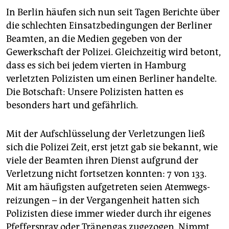
In Berlin häufen sich nun seit Tagen Berichte über
die schlechten Einsatzbedingungen der Berliner
Beamten, an die Medien gegeben von der
Gewerkschaft der Polizei. Gleichzeitig wird betont,
dass es sich bei jedem vierten in Hamburg
verletzten Polizisten um einen Berliner handelte.
Die Botschaft: Unsere Polizisten hatten es
besonders hart und gefährlich.
Mit der Aufschlüsselung der Verletzungen ließ
sich die Polizei Zeit, erst jetzt gab sie bekannt, wie
viele der Beamten ihren Dienst aufgrund der
Verletzung nicht fortsetzen konnten: 7 von 133.
Mit am häufigsten aufgetreten seien Atemwegs­
reizungen – in der Vergangenheit hatten sich
Polizisten diese immer wieder durch ihr eigenes
Pfefferspray oder Tränengas zugezogen. Nimmt