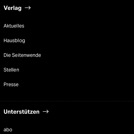
Verlag
Aktuelles
Hausblog
Die Seitenwende
Stellen
Presse
Unterstützen
abo