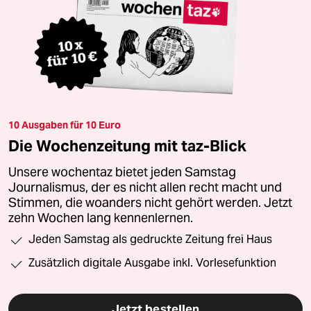
10 Ausgaben für 10 Euro
Die Wochenzeitung mit taz-Blick
Unsere wochentaz bietet jeden Samstag
Journalismus, der es nicht allen recht macht und
Stimmen, die woanders nicht gehört werden. Jetzt
zehn Wochen lang kennenlernen.
Jeden Samstag als gedruckte Zeitung frei Haus
Zusätzlich digitale Ausgabe inkl. Vorlesefunktion
Jetzt bestellen