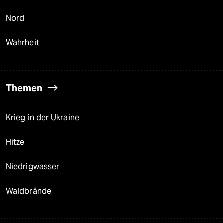
Nord
Wahrheit
Themen
Krieg in der Ukraine
Hitze
Niedrigwasser
Waldbrände