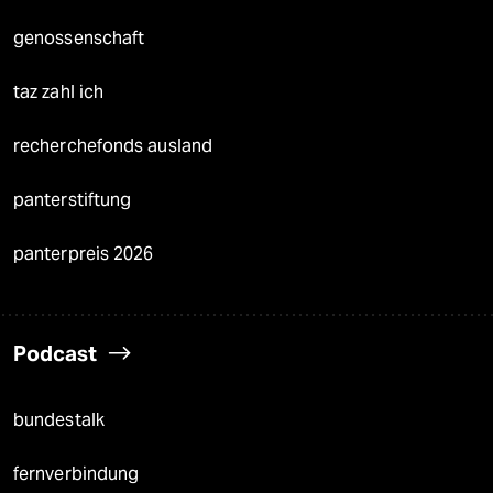
genossenschaft
taz zahl ich
recherchefonds ausland
panterstiftung
panterpreis 2026
Podcast
bundestalk
fernverbindung