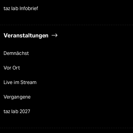
taz lab Infobrief
Veranstaltungen
Demnächst
Vor Ort
Live im Stream
Vergangene
taz lab 2027