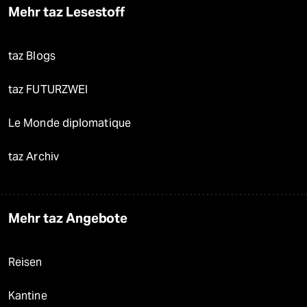
Mehr taz Lesestoff
taz Blogs
taz FUTURZWEI
Le Monde diplomatique
taz Archiv
Mehr taz Angebote
Reisen
Kantine