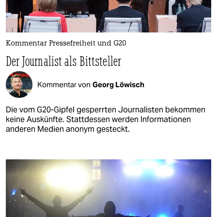
Kommentar Pressefreiheit und G20
Der Journalist als Bittsteller
Kommentar von
Georg Löwisch
Die vom G20-Gipfel gesperrten Journalisten bekommen
keine Auskünfte. Stattdessen werden Informationen
anderen Medien anonym gesteckt.