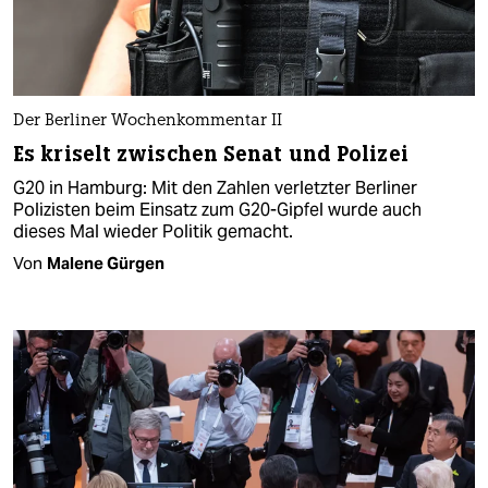
Der Berliner Wochenkommentar II
Es kriselt zwischen Senat und Polizei
G20 in Hamburg: Mit den Zahlen verletzter Berliner
Polizisten beim Einsatz zum G20-Gipfel wurde auch
dieses Mal wieder Politik gemacht.
Von
Malene Gürgen