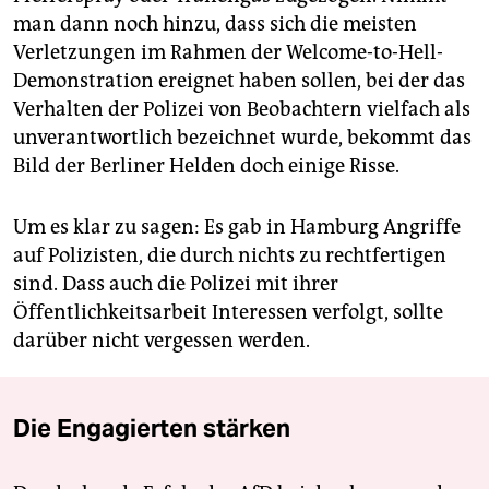
man dann noch hinzu, dass sich die meisten
Verletzungen im Rahmen der Welcome-to-Hell-
Demonstration ereignet haben sollen, bei der das
Verhalten der Polizei von Beobachtern vielfach als
unverantwortlich bezeichnet wurde, bekommt das
Bild der Berliner Helden doch einige Risse.
Um es klar zu sagen: Es gab in Hamburg Angriffe
auf Polizisten, die durch nichts zu rechtfertigen
sind. Dass auch die Polizei mit ihrer
Öffentlichkeitsarbeit Interessen verfolgt, sollte
darüber nicht vergessen werden.
Die Engagierten stärken