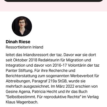
Dinah Riese
Ressortleiterin Inland
leitet das Inlandsressort der taz. Davor war sie dort
seit Oktober 2018 Redakteurin für Migration und
Integration und davor von 2016-17 Volontärin der taz
Panter Stiftung. Für ihre Recherche und
Berichterstattung zum sogenannten Werbeverbot für
Abtreibungen, Paragraf 219a StGB, wurde sie
mehrfach ausgezeichnet. Im März 2022 erschien von
Gesine Agena, Patricia Hecht und ihr das Buch
"Selbstbestimmt. Für reproduktive Rechte" im Verlag
Klaus Wagenbach.