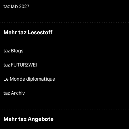
taz lab 2027
Mehr taz Lesestoff
taz Blogs
taz FUTURZWEI
Le Monde diplomatique
taz Archiv
Mehr taz Angebote