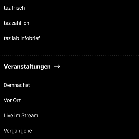
taz frisch
taz zahl ich
taz lab Infobrief
Veranstaltungen
Demnächst
Vor Ort
Live im Stream
Vergangene