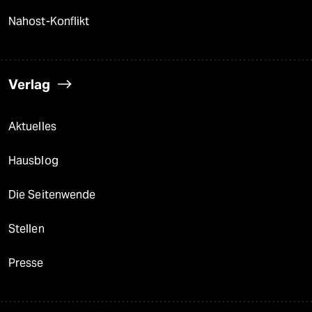
Nahost-Konflikt
Verlag
Aktuelles
Hausblog
Die Seitenwende
Stellen
Presse