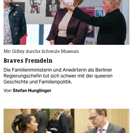
Mit Giffey durchs Schwule Museum
Braves Fremdeln
Die Familienministerin und Anwärterin als Berliner
Regierungschefin tut sich schwer mit der queeren
Geschichte und Familienpolitik.
Von
Stefan Hunglinger