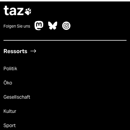
taz

Folgen Sie uns
Ressorts
Politik
Öko
Gesellschaft
Kultur
Sport