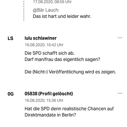
17.08.2020
,
08:56 Uhr
@Bär Lauch:
Das ist hart und leider wahr.
lulu schlawiner
LS
16.08.2020
,
16:42 Uhr
Die SPD schafft sich ab.
Darf man/frau das eigentlich sagen?
Die (Nicht-) Veröffentlichung wird es zeigen.
05838 (Profil gelöscht)
0G
16.08.2020
,
15:36 Uhr
Hat die SPD denn realistische Chancen auf
Direktmandate in Berlin?