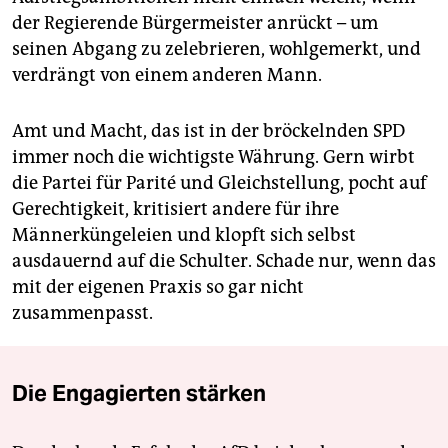
der Regierende Bürgermeister anrückt – um
seinen Abgang zu zelebrieren, wohlgemerkt, und
verdrängt von einem anderen Mann.
Amt und Macht, das ist in der bröckelnden SPD
immer noch die wichtigste Währung. Gern wirbt
die Partei für Parité und Gleichstellung, pocht auf
Gerechtigkeit, kritisiert andere für ihre
Männerküngeleien und klopft sich selbst
ausdauernd auf die Schulter. Schade nur, wenn das
mit der eigenen Praxis so gar nicht
zusammenpasst.
Die Engagierten stärken