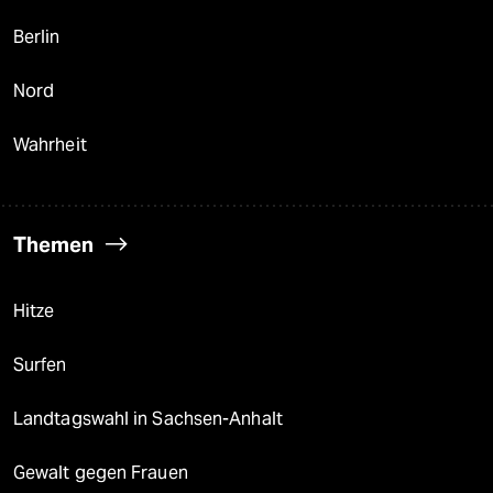
Berlin
Nord
Wahrheit
Themen
Hitze
Surfen
Landtagswahl in Sachsen-Anhalt
Gewalt gegen Frauen