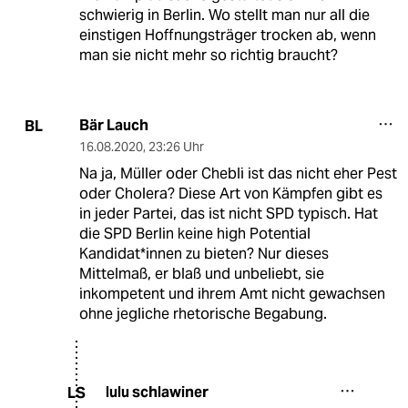
schwierig in Berlin. Wo stellt man nur all die
einstigen Hoffnungsträger trocken ab, wenn
man sie nicht mehr so richtig braucht?
Bär Lauch
BL
16.08.2020
,
23:26 Uhr
Na ja, Müller oder Chebli ist das nicht eher Pest
oder Cholera? Diese Art von Kämpfen gibt es
in jeder Partei, das ist nicht SPD typisch. Hat
die SPD Berlin keine high Potential
Kandidat*innen zu bieten? Nur dieses
Mittelmaß, er blaß und unbeliebt, sie
inkompetent und ihrem Amt nicht gewachsen
ohne jegliche rhetorische Begabung.
lulu schlawiner
LS