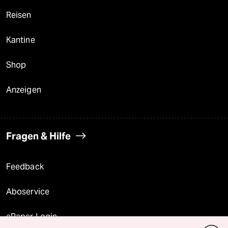
Reisen
Kantine
Shop
Anzeigen
Fragen & Hilfe
Feedback
Aboservice
ePaper Login