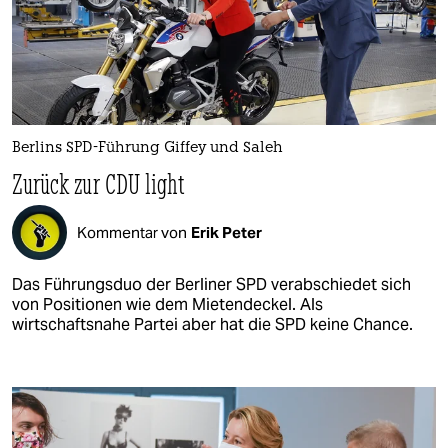
Berlins SPD-Führung Giffey und Saleh
Zurück zur CDU light
Kommentar von
Erik Peter
Das Führungsduo der Berliner SPD verabschiedet sich
von Positionen wie dem Mietendeckel. Als
wirtschaftsnahe Partei aber hat die SPD keine Chance.