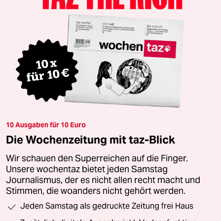
10 Ausgaben für 10 Euro
Die Wochenzeitung mit taz-Blick
Wir schauen den Superreichen auf die Finger.
Unsere wochentaz bietet jeden Samstag
Journalismus, der es nicht allen recht macht und
Stimmen, die woanders nicht gehört werden.
Jeden Samstag als gedruckte Zeitung frei Haus