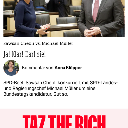
Sawsan Chebli vs. Michael Müller
Ja! Klar! Darf sie!
Kommentar von
Anna Klöpper
SPD-Beef: Sawsan Chebli konkurriert mit SPD-Landes-
und Regierungschef Michael Müller um eine
Bundestagskandidatur. Gut so.