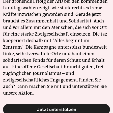
Der drohende Erfolg der AfD bei den kommenden
Landtagswahlen zeigt, wie stark rechtsextreme
Kräfte inzwischen geworden sind. Gerade jetzt
braucht es Zusammenhalt und Solidarität. Auch
und vor allem mit den Menschen, die sich vor Ort
für eine starke Zivilgesellschaft einsetzen. Die taz
kooperiert deshalb mit "Alles beginnt im
Zentrum". Die Kampagne unterstützt bundesweit
linke, selbstverwaltete Orte und baut einen
solidarischen Fonds für deren Schutz und Erhalt
auf. Eine offene Gesellschaft braucht guten, frei
zugänglichen Journalismus – und
zivilgesellschaftliches Engagement. Finden Sie
auch? Dann machen Sie mit und unterstützen Sie
unsere Aktion.
Jetzt unterstützen