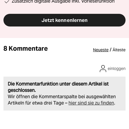
Zusätzlich digitale Ausgabe inkl. Vorlesefunktion
Jetzt kennenlernen
8 Kommentare
/
Neueste
Älteste
einloggen
Die Kommentarfunktion unter diesem Artikel ist
geschlossen.
Wir öffnen die Kommentarspalte bei ausgewählten
Artikeln für etwa drei Tage –
hier sind sie zu finden
.