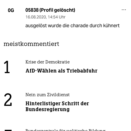
05838 (Profil gelöscht)
0G
16.08.2020
,
14:54 Uhr
ausgelöst wurde die charade durch kühnert
meistkommentiert
1
Krise der Demokratie
AfD-Wählen als Triebabfuhr
2
Nein zum Zivildienst
Hinterlistiger Schritt der
Bundesregierung