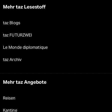
Mehr taz Lesestoff
taz Blogs
taz FUTURZWEI
Le Monde diplomatique
taz Archiv
Mehr taz Angebote
Reisen
Kantine