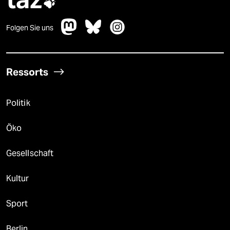

Folgen Sie uns
Ressorts
Politik
Öko
Gesellschaft
Kultur
Sport
Berlin