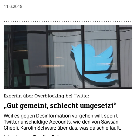
11.6.2019
Expertin über Overblocking bei Twitter
„Gut gemeint, schlecht umgesetzt“
Weil es gegen Desinformation vorgehen will, sperrt
Twitter unschuldige Accounts, wie den von Sawsan
Chebli. Karolin Schwarz über das, was da schiefläuft.