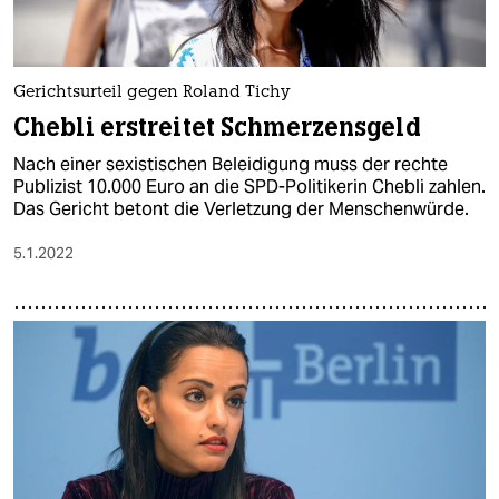
Gerichtsurteil gegen Roland Tichy
Chebli erstreitet Schmerzensgeld
Nach einer sexistischen Beleidigung muss der rechte
Publizist 10.000 Euro an die SPD-Politikerin Chebli zahlen.
Das Gericht betont die Verletzung der Menschenwürde.
5.1.2022