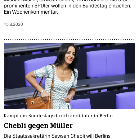
prominenten SPDler wollen in den Bundestag einziehen.
Ein Wochenkommentar.
15.8.2020
Kampf um Bundestagsdirektkandidatur in Berlin
Chebli gegen Müller
Die Staatssekretärin Sawsan Chebli will Berlins