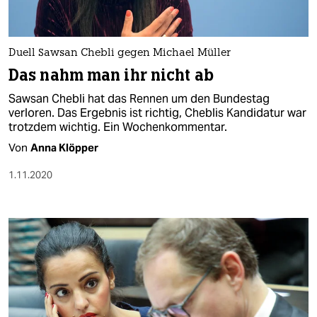
Duell Sawsan Chebli gegen Michael Müller
Das nahm man ihr nicht ab
Sawsan Chebli hat das Rennen um den Bundestag
verloren. Das Ergebnis ist richtig, Cheblis Kandidatur war
trotzdem wichtig. Ein Wochenkommentar.
Von
Anna Klöpper
1.11.2020