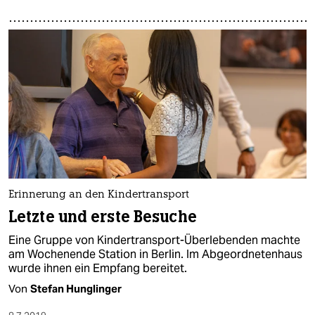
Erinnerung an den Kindertransport
Letzte und erste Besuche
Eine Gruppe von Kindertransport-Überlebenden machte
am Wochenende Station in Berlin. Im Abgeordnetenhaus
wurde ihnen ein Empfang bereitet.
Von
Stefan Hunglinger