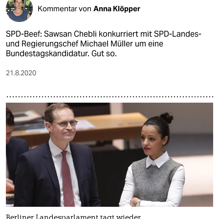
Kommentar von
Anna Klöpper
SPD-Beef: Sawsan Chebli konkurriert mit SPD-Landes-
und Regierungschef Michael Müller um eine
Bundestagskandidatur. Gut so.
21.8.2020
Berliner Landesparlament tagt wieder