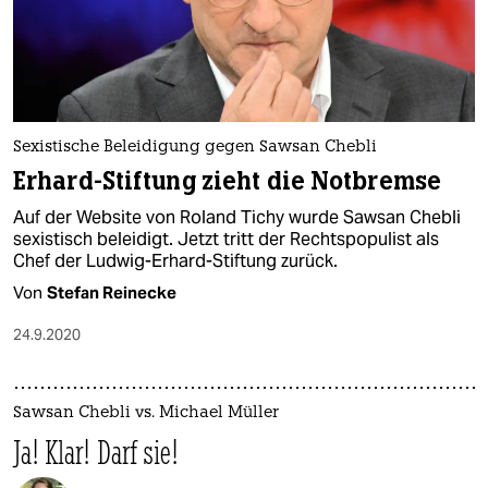
Sexistische Beleidigung gegen Sawsan Chebli
Erhard-Stiftung zieht die Notbremse
Auf der Website von Roland Tichy wurde Sawsan Chebli
sexistisch beleidigt. Jetzt tritt der Rechtspopulist als
Chef der Ludwig-Erhard-Stiftung zurück.
Von
Stefan Reinecke
24.9.2020
Sawsan Chebli vs. Michael Müller
Ja! Klar! Darf sie!