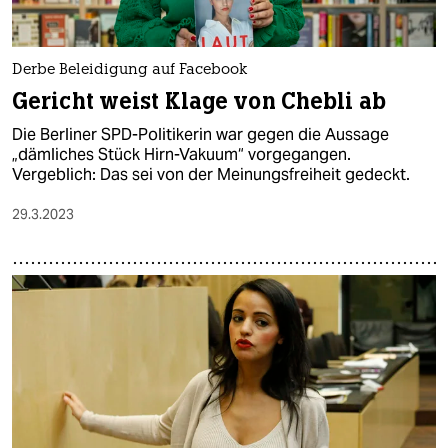
epaper login
Derbe Beleidigung auf Facebook
Gericht weist Klage von Chebli ab
Die Berliner SPD-Politikerin war gegen die Aussage
„dämliches Stück Hirn-Vakuum“ vorgegangen.
Vergeblich: Das sei von der Meinungsfreiheit gedeckt.
29.3.2023