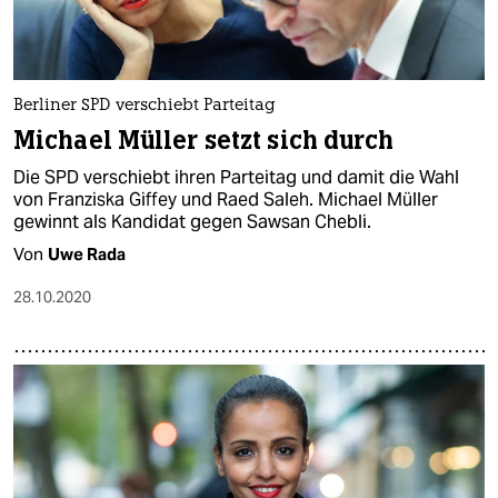
Berliner SPD verschiebt Parteitag
Michael Müller setzt sich durch
Die SPD verschiebt ihren Parteitag und damit die Wahl
von Franziska Giffey und Raed Saleh. Michael Müller
gewinnt als Kandidat gegen Sawsan Chebli.
Von
Uwe Rada
28.10.2020