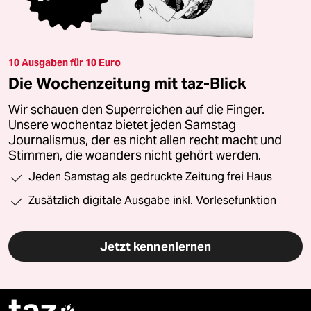
10 Ausgaben für 10 Euro
Die Wochenzeitung mit taz-Blick
Wir schauen den Superreichen auf die Finger.
Unsere wochentaz bietet jeden Samstag
Journalismus, der es nicht allen recht macht und
Stimmen, die woanders nicht gehört werden.
Jeden Samstag als gedruckte Zeitung frei Haus
Zusätzlich digitale Ausgabe inkl. Vorlesefunktion
Jetzt kennenlernen
taz