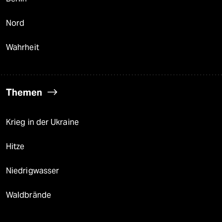
Nord
Wahrheit
Themen
Krieg in der Ukraine
Hitze
Niedrigwasser
Waldbrände