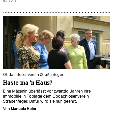
8.7.2019
Obdachlosenverein Straßenfeger
Haste ma ’n Haus?
Eine Mäzenin überlässt vor zwanzig Jahren ihre
Immobilie in Toplage dem Obdachlosenverein
Straßenfeger. Dafür wird sie nun geehrt.
Von
Manuela Heim