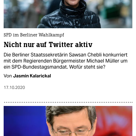
SPD im Berliner Wahlkampf
Nicht nur auf Twitter aktiv
Die Berliner Staatssekretärin Sawsan Chebli konkurriert
mit dem Regierenden Bürgermeister Michael Müller um
ein SPD-Bundestagsmandat. Wofür steht sie?
Von
Jasmin Kalarickal
17.10.2020