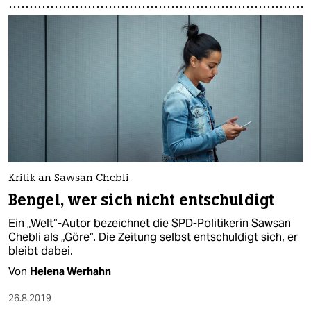
Kritik an Sawsan Chebli
Bengel, wer sich nicht entschuldigt
Ein „Welt“-Autor bezeichnet die SPD-Politikerin Sawsan
Chebli als „Göre“. Die Zeitung selbst entschuldigt sich, er
bleibt dabei.
Von
Helena Werhahn
26.8.2019