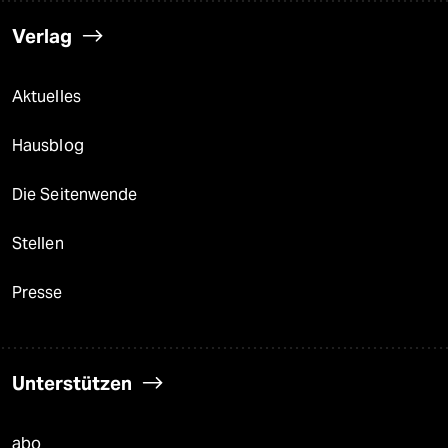
Verlag
Aktuelles
Hausblog
Die Seitenwende
Stellen
Presse
Unterstützen
abo