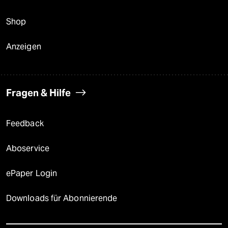
Shop
Anzeigen
Fragen & Hilfe
Feedback
Aboservice
ePaper Login
Downloads für Abonnierende