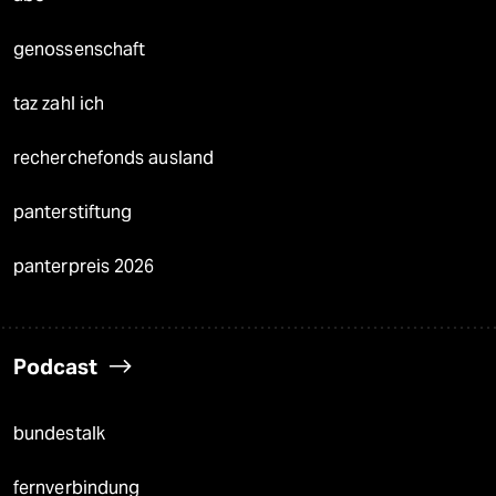
genossenschaft
taz zahl ich
recherchefonds ausland
panterstiftung
panterpreis 2026
Podcast
bundestalk
fernverbindung