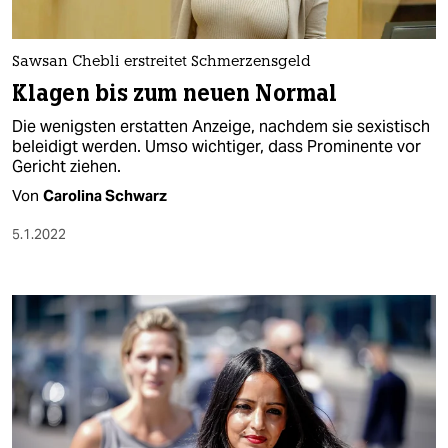
Sawsan Chebli erstreitet Schmerzensgeld
Klagen bis zum neuen Normal
Die wenigsten erstatten Anzeige, nachdem sie sexistisch
beleidigt werden. Umso wichtiger, dass Prominente vor
Gericht ziehen.
Von
Carolina Schwarz
5.1.2022