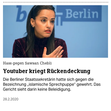
Hass gegen Sawsan Chebli
Youtuber kriegt Rückendeckung
Die Berliner Staatssekretärin hatte sich gegen die
Bezeichnung „islamische Sprechpuppe“ gewehrt. Das
Gericht sieht darin keine Beleidigung.
28.2.2020