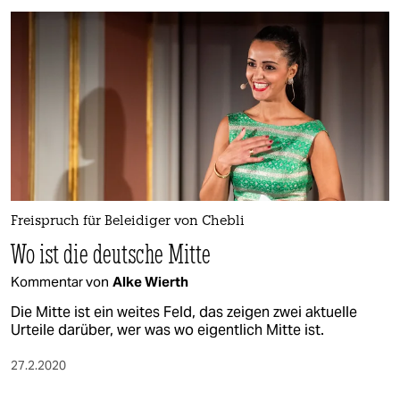
Freispruch für Beleidiger von Chebli
Wo ist die deutsche Mitte
Kommentar von
Alke Wierth
Die Mitte ist ein weites Feld, das zeigen zwei aktuelle
Urteile darüber, wer was wo eigentlich Mitte ist.
27.2.2020