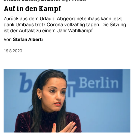
Auf in den Kampf
Zurück aus dem Urlaub: Abgeordnetenhaus kann jetzt
dank Umbaus trotz Corona vollzählig tagen. Die Sitzung
ist der Auftakt zu einem Jahr Wahlkampf.
Von
Stefan Alberti
19.8.2020