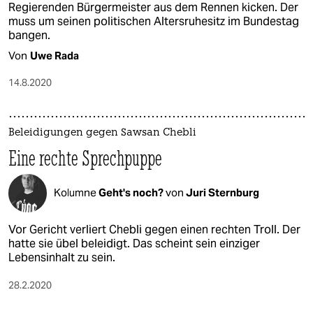
Regierenden Bürgermeister aus dem Rennen kicken. Der
muss um seinen politischen Altersruhesitz im Bundestag
bangen.
Von
Uwe Rada
14.8.2020
Beleidigungen gegen Sawsan Chebli
Eine rechte Sprechpuppe
Kolumne
Geht's noch?
von
Juri Sternburg
Vor Gericht verliert Chebli gegen einen rechten Troll. Der
hatte sie übel beleidigt. Das scheint sein einziger
Lebensinhalt zu sein.
28.2.2020