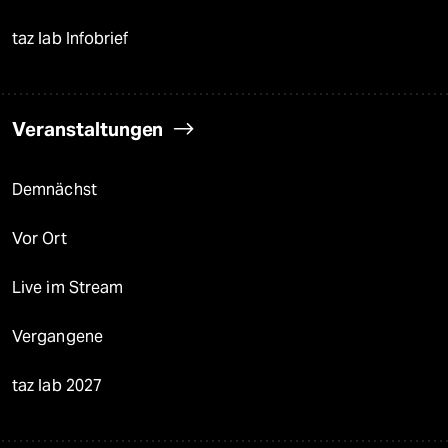
taz lab Infobrief
Veranstaltungen
Demnächst
Vor Ort
Live im Stream
Vergangene
taz lab 2027