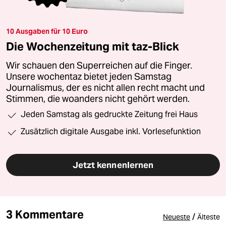
10 Ausgaben für 10 Euro
Die Wochenzeitung mit taz-Blick
Wir schauen den Superreichen auf die Finger.
Unsere wochentaz bietet jeden Samstag
Journalismus, der es nicht allen recht macht und
Stimmen, die woanders nicht gehört werden.
Jeden Samstag als gedruckte Zeitung frei Haus
Zusätzlich digitale Ausgabe inkl. Vorlesefunktion
Jetzt kennenlernen
3 Kommentare
/
Neueste
Älteste