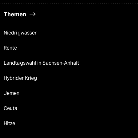
Themen
Niedrigwasser
Rente
Landtagswahl in Sachsen-Anhalt
Hybrider Krieg
Jemen
Ceuta
Hitze