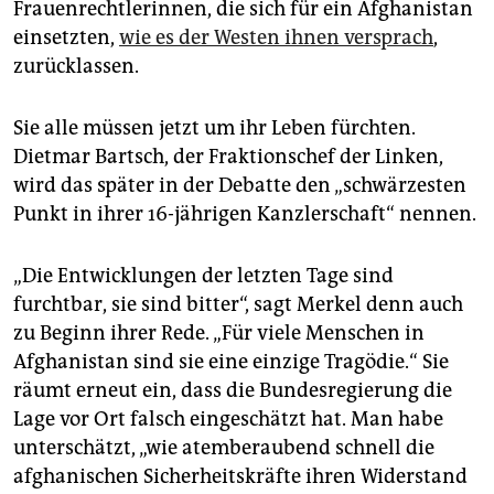
Frauenrechtlerinnen, die sich für ein Afghanistan
einsetzten,
wie es der Westen ihnen versprach
,
zurücklassen.
Sie alle müssen jetzt um ihr Leben fürchten.
Dietmar Bartsch, der Fraktionschef der Linken,
wird das später in der Debatte den „schwärzesten
Punkt in ihrer 16-jährigen Kanzlerschaft“ nennen.
„Die Entwicklungen der letzten Tage sind
furchtbar, sie sind bitter“, sagt Merkel denn auch
zu Beginn ihrer Rede. „Für viele Menschen in
Afghanistan sind sie eine einzige Tragödie.“ Sie
räumt erneut ein, dass die Bundesregierung die
Lage vor Ort falsch eingeschätzt hat. Man habe
unterschätzt, „wie atemberaubend schnell die
afghanischen Sicherheitskräfte ihren Widerstand