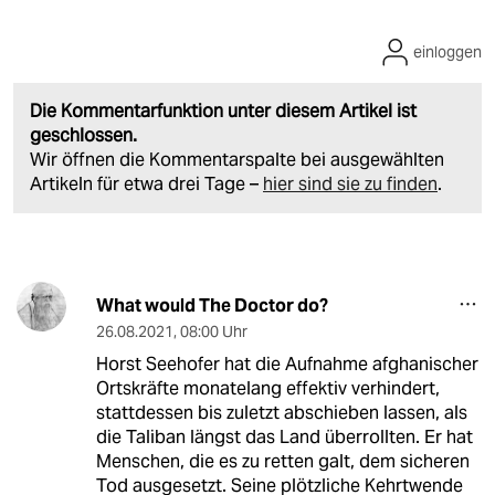
einloggen
Die Kommentarfunktion unter diesem Artikel ist
geschlossen.
Wir öffnen die Kommentarspalte bei ausgewählten
Artikeln für etwa drei Tage –
hier sind sie zu finden
.
What would The Doctor do?
26.08.2021
,
08:00 Uhr
Horst Seehofer hat die Aufnahme afghanischer
Ortskräfte monatelang effektiv verhindert,
stattdessen bis zuletzt abschieben lassen, als
die Taliban längst das Land überrollten. Er hat
Menschen, die es zu retten galt, dem sicheren
Tod ausgesetzt. Seine plötzliche Kehrtwende