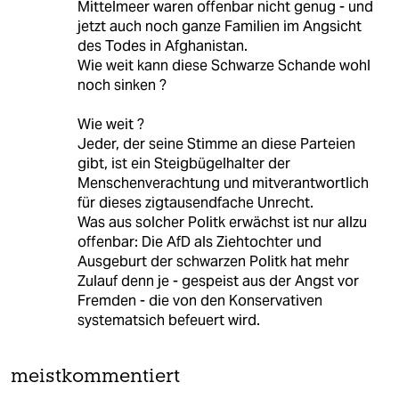
Mittelmeer waren offenbar nicht genug - und
jetzt auch noch ganze Familien im Angsicht
des Todes in Afghanistan.
Wie weit kann diese Schwarze Schande wohl
noch sinken ?
Wie weit ?
Jeder, der seine Stimme an diese Parteien
gibt, ist ein Steigbügelhalter der
Menschenverachtung und mitverantwortlich
für dieses zigtausendfache Unrecht.
Was aus solcher Politk erwächst ist nur allzu
offenbar: Die AfD als Ziehtochter und
Ausgeburt der schwarzen Politk hat mehr
Zulauf denn je - gespeist aus der Angst vor
Fremden - die von den Konservativen
systematsich befeuert wird.
meistkommentiert