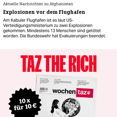
Aktuelle Nachrichten zu Afghanistan
Explosionen vor dem Flughafen
Am Kabuler Flughafen ist es laut US-
Verteidigungsministerium zu zwei Explosionen
gekommen. Mindestens 13 Menschen sind getötet
worden. Die Bundeswehr hat Evakuierungen beendet.