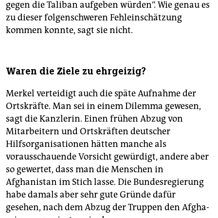
gegen die Taliban aufgeben würden“. Wie genau es
zu dieser folgenschweren Fehleinschätzung
kommen konnte, sagt sie nicht.
Waren die Ziele zu ehrgeizig?
Merkel verteidigt auch die späte Aufnahme der
Ortskräfte. Man sei in einem Dilemma gewesen,
sagt die Kanzlerin. Einen frühen Abzug von
Mitarbeitern und Ortskräften deutscher
Hilfsorganisationen hätten manche als
vorausschauende Vorsicht gewürdigt, andere aber
so gewertet, dass man die Menschen in
Afghanistan im Stich lasse. Die Bundesregierung
habe damals aber sehr gute Gründe dafür
gesehen, nach dem Abzug der Truppen den Af­gha­