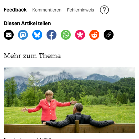
Feedback
Kommentieren
Fehlerhinweis
Diesen Artikel teilen
Mehr zum Thema