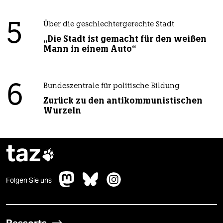
5
Über die geschlechtergerechte Stadt
„Die Stadt ist gemacht für den weißen
Mann in einem Auto“
6
Bundeszentrale für politische Bildung
Zurück zu den antikommunistischen
Wurzeln
taz

Folgen Sie uns
Ressorts