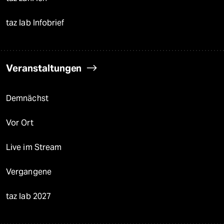
taz lab Infobrief
Veranstaltungen
Demnächst
Vor Ort
Live im Stream
Vergangene
taz lab 2027