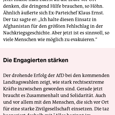
denken, die dringend Hilfe brauchen, so Höhn.
Ähnlich äußerte sich Ex-Parteichef Klaus Ernst.
Der taz sagte er: „Ich halte diesen Einsatz in
Afghanistan für den größten Fehlschlag in der
Nachkriegsgeschichte. Aber jetzt ist es sinnvoll, so
viele Menschen wie möglich zu evakuieren.“
Die Engagierten stärken
Der drohende Erfolg der AfD bei den kommenden
Landtagswahlen zeigt, wie stark rechtsextreme
Kräfte inzwischen geworden sind. Gerade jetzt
braucht es Zusammenhalt und Solidarität. Auch
und vor allem mit den Menschen, die sich vor Ort
für eine starke Zivilgesellschaft einsetzen. Die taz