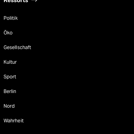
Politik
Öko
Gesellschaft
Kultur
Sport
Berlin
Nord
Wahrheit