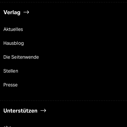
Verlag
Aktuelles
Hausblog
Die Seitenwende
Stellen
Presse
Unterstützen