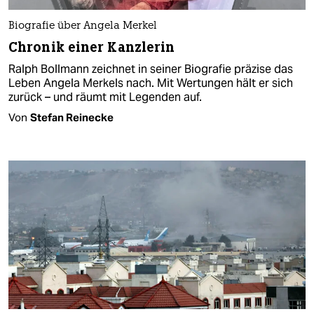
Biografie über Angela Merkel
Chronik einer Kanzlerin
Ralph Bollmann zeichnet in seiner Biografie präzise das
Leben Angela Merkels nach. Mit Wertungen hält er sich
zurück – und räumt mit Legenden auf.
Von
Stefan Reinecke