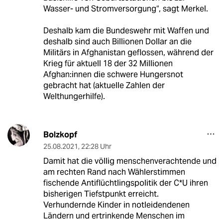
Wasser- und Stromversorgung“, sagt Merkel.
Deshalb kam die Bundeswehr mit Waffen und
deshalb sind auch Billionen Dollar an die
Militärs in Afghanistan geflossen, während der
Krieg für aktuell 18 der 32 Millionen
Afghan:innen die schwere Hungersnot
gebracht hat (aktuelle Zahlen der
Welthungerhilfe).
Bolzkopf
25.08.2021
,
22:28 Uhr
Damit hat die völlig menschenverachtende und
am rechten Rand nach Wählerstimmen
fischende Antiflüchtlingspolitik der C*U ihren
bisherigen Tiefstpunkt erreicht.
Verhundernde Kinder in notleidendenen
Ländern und ertrinkende Menschen im