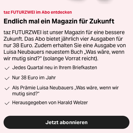
taz FUTURZWEI im Abo entdecken
Endlich mal ein Magazin für Zukunft
taz FUTURZWEI ist unser Magazin für eine bessere
Zukunft. Das Abo bietet jährlich vier Ausgaben für
nur 38 Euro. Zudem erhalten Sie eine Ausgabe von
Luisa Neubauers neuestem Buch „Was wäre, wenn
wir mutig sind?“ (solange Vorrat reicht).
Jedes Quartal neu in Ihrem Briefkasten
Nur 38 Euro im Jahr
Als Prämie Luisa Neubauers „Was wäre, wenn wir
mutig sind?“
Herausgegeben von Harald Welzer
Jetzt abonnieren