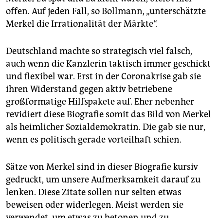
offen. Auf jeden Fall, so Bollmann, „unterschätzte
Merkel die Irrationalität der Märkte“.
Deutschland machte so strategisch viel falsch,
auch wenn die Kanzlerin taktisch immer geschickt
und flexibel war. Erst in der Coronakrise gab sie
ihren Widerstand gegen aktiv betriebene
großformatige Hilfspakete auf. Eher nebenher
revidiert diese Biografie somit das Bild von Merkel
als heimlicher Sozialdemokratin. Die gab sie nur,
wenn es politisch gerade vorteilhaft schien.
Sätze von Merkel sind in dieser Biografie kursiv
gedruckt, um unsere Aufmerksamkeit darauf zu
lenken. Diese Zitate sollen nur selten etwas
beweisen oder widerlegen. Meist werden sie
verwendet, um etwas zu betonen und zu