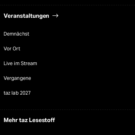
Veranstaltungen
Demnächst
Vor Ort
Live im Stream
Vergangene
taz lab 2027
Mehr taz Lesestoff