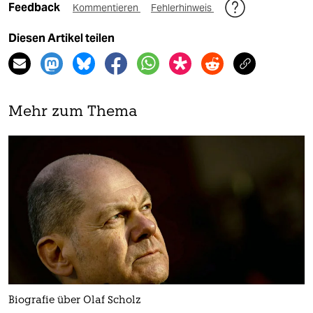
Feedback
Kommentieren
Fehlerhinweis
Diesen Artikel teilen
Mehr zum Thema
Biografie über Olaf Scholz