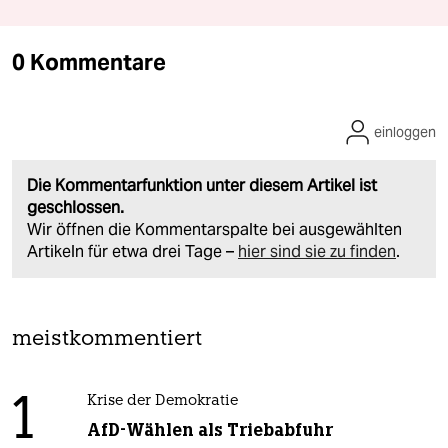
0 Kommentare
einloggen
Die Kommentarfunktion unter diesem Artikel ist
geschlossen.
Wir öffnen die Kommentarspalte bei ausgewählten
Artikeln für etwa drei Tage –
hier sind sie zu finden
.
meistkommentiert
1
Krise der Demokratie
AfD-Wählen als Triebabfuhr