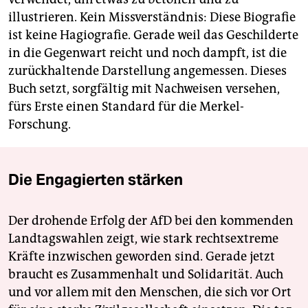
illustrieren. Kein Missverständnis: Diese Biografie
ist keine Hagiografie. Gerade weil das Geschilderte
in die Gegenwart reicht und noch dampft, ist die
zurückhaltende Darstellung angemessen. Dieses
Buch setzt, sorgfältig mit Nachweisen versehen,
fürs Erste einen Standard für die Merkel-
Forschung.
Die Engagierten stärken
Der drohende Erfolg der AfD bei den kommenden
Landtagswahlen zeigt, wie stark rechtsextreme
Kräfte inzwischen geworden sind. Gerade jetzt
braucht es Zusammenhalt und Solidarität. Auch
und vor allem mit den Menschen, die sich vor Ort