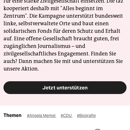
für eine starke Zivilgesellschaft einsetzen. Die taz
kooperiert deshalb mit "Alles beginnt im
Zentrum". Die Kampagne unterstützt bundesweit
linke, selbstverwaltete Orte und baut einen
solidarischen Fonds für deren Schutz und Erhalt
auf. Eine offene Gesellschaft braucht guten, frei
zugänglichen Journalismus – und
zivilgesellschaftliches Engagement. Finden Sie
auch? Dann machen Sie mit und unterstützen Sie
unsere Aktion.
Jetzt unterstützen
Themen
#Angela Merkel
#CDU
#Biografie