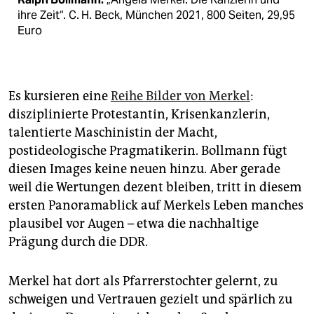
ihre Zeit“. C. H. Beck, München 2021, 800 Seiten, 29,95
Euro
Es kursieren eine
Reihe Bilder von Merkel
:
disziplinierte Protestantin, Krisenkanzlerin,
talentierte Maschinistin der Macht,
postideologische Pragmatikerin. Bollmann fügt
diesen Images keine neuen hinzu. Aber gerade
weil die Wertungen dezent bleiben, tritt in diesem
ersten Panoramablick auf Merkels Leben manches
plausibel vor Augen – etwa die nachhaltige
Prägung durch die DDR.
Merkel hat dort als Pfarrerstochter gelernt, zu
schweigen und Vertrauen gezielt und spärlich zu