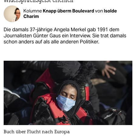
Kolumne
Knapp überm Boulevard
von
Isolde
Charim
Die damals 37-jährige Angela Merkel gab 1991 dem
Journalisten Günter Gaus ein Interview. Sie trat damals
schon anders auf als alle anderen Politiker.
Buch über Flucht nach Europa