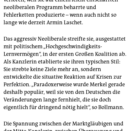
neoliberalen Programm beharrte und
Fehlerketten produzierte – wenn auch nicht so
lange wie derzeit Armin Laschet.
Das aggressiv Neoliberale streifte sie, ausgestattet
mit politischem „Hochgeschwindigkeits-
Lernvermögen“, in der ersten Großen Koalition ab.
Als Kanzlerin etablierte sie ihren typischen Stil:
Sie strebte keine Ziele mehr an, sondern
entwickelte die situative Reaktion auf Krisen zur
Perfektion. „Paradoxerweise wurde Merkel gerade
deshalb populär, weil sie von den Deutschen die
Veränderungen lange fernhielt, die sie doch
eigentlich für dringend nötig hielt“, so Bollmann.
Die Spannung zwischen der Marktgläubigen und