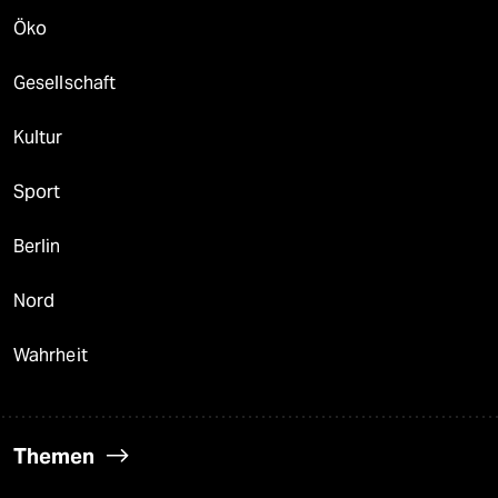
Öko
Gesellschaft
Kultur
Sport
Berlin
Nord
Wahrheit
Themen