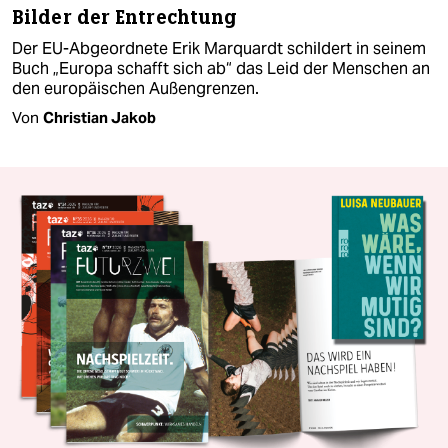
Bilder der Entrechtung
Der EU-Abgeordnete Erik Marquardt schildert in seinem
Buch „Europa schafft sich ab“ das Leid der Menschen an
den europäischen Außengrenzen.
Von
Christian Jakob