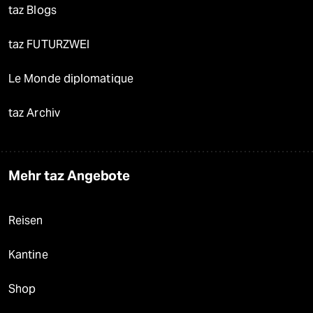
taz Blogs
taz FUTURZWEI
Le Monde diplomatique
taz Archiv
Mehr taz Angebote
Reisen
Kantine
Shop