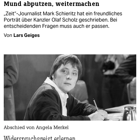
Mund abputzen, weitermachen
„Zeit“-Journalist Mark Schieritz hat ein freundliches
Porträt über Kanzler Olaf Scholz geschrieben. Bei
entscheidenden Fragen muss auch er passen.
Von
Lars Geiges
Abschied von Angela Merkel
Widerspruchsgeist erlernen