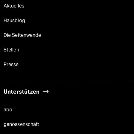
Aktuelles
Hausblog
Die Seitenwende
Stellen
Presse
Unterstützen
abo
genossenschaft