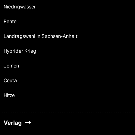
Niedrigwasser
Rente
Landtagswahl in Sachsen-Anhalt
Hybrider Krieg
Jemen
Ceuta
Hitze
Verlag