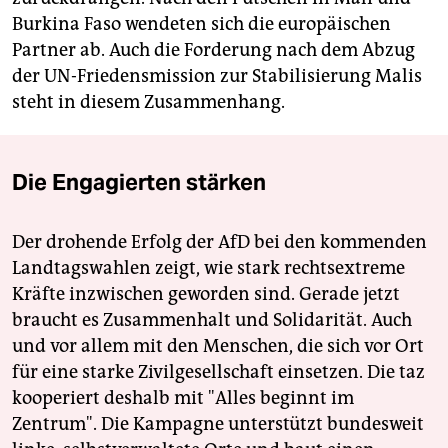
Burkina Faso wendeten sich die europäischen
Partner ab. Auch die Forderung nach dem Abzug
der UN-Friedensmission zur Stabilisierung Malis
steht in diesem Zusammenhang.
Die Engagierten stärken
Der drohende Erfolg der AfD bei den kommenden
Landtagswahlen zeigt, wie stark rechtsextreme
Kräfte inzwischen geworden sind. Gerade jetzt
braucht es Zusammenhalt und Solidarität. Auch
und vor allem mit den Menschen, die sich vor Ort
für eine starke Zivilgesellschaft einsetzen. Die taz
kooperiert deshalb mit "Alles beginnt im
Zentrum". Die Kampagne unterstützt bundesweit