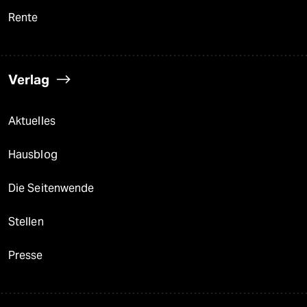
Rente
Verlag
Aktuelles
Hausblog
Die Seitenwende
Stellen
Presse