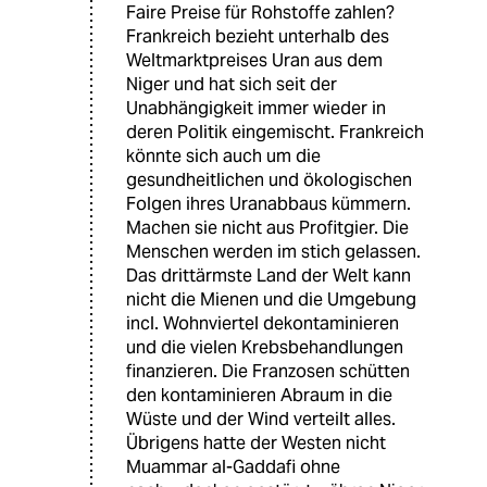
Faire Preise für Rohstoffe zahlen?
Frankreich bezieht unterhalb des
Weltmarktpreises Uran aus dem
Niger und hat sich seit der
Unabhängigkeit immer wieder in
deren Politik eingemischt. Frankreich
könnte sich auch um die
gesundheitlichen und ökologischen
Folgen ihres Uranabbaus kümmern.
Machen sie nicht aus Profitgier. Die
Menschen werden im stich gelassen.
Das drittärmste Land der Welt kann
nicht die Mienen und die Umgebung
incl. Wohnviertel dekontaminieren
und die vielen Krebsbehandlungen
finanzieren. Die Franzosen schütten
den kontaminieren Abraum in die
Wüste und der Wind verteilt alles.
Übrigens hatte der Westen nicht
Muammar al-Gaddafi ohne