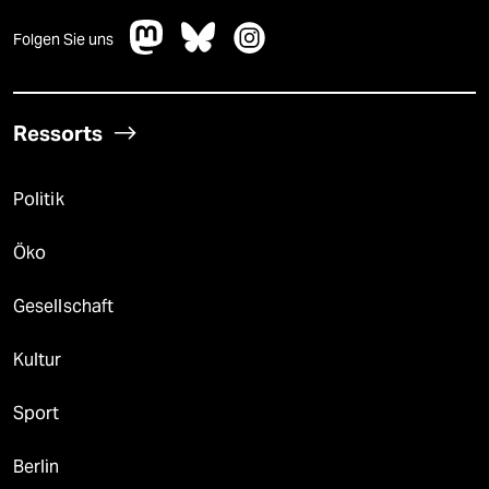
Folgen Sie uns
Ressorts
Politik
Öko
Gesellschaft
Kultur
Sport
Berlin