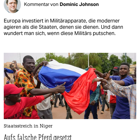
Kommentar von
Dominic Johnson
Europa investiert in Militärapparate, die moderner
agieren als die Staaten, denen sie dienen. Und dann
wundert man sich, wenn diese Militärs putschen.
Staatsstreich in Niger
Aufs falsche Pferd gesetzt