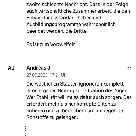
zweite schlechte Nachricht. Dass in der Folge
auch wirtschaftliche Zusammenarbeit, die den
Entwicklungsstandard heben und
Ausbildungsprogramme wahrscheinlich
beendet werden, die Dritte.
Es ist zum Verzweifeln.
Andreas J
AJ
27.07.2023
,
17:21 Uhr
Die westlichen Staaten ignorieren komplett
ihren eigenen Beitrag zur Situation des Niger.
Wer Stabilität will muss dafür auch sorgen. Das
erfordert mehr als nur korrupte Eliten zu
hofieren und zu bereichern um an begehrte
Rohstoffe zu gelangen.