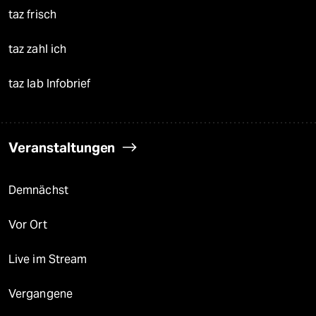
taz frisch
taz zahl ich
taz lab Infobrief
Veranstaltungen
Demnächst
Vor Ort
Live im Stream
Vergangene