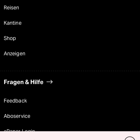
Reisen
Kantine
Shop
Anzeigen
Fragen & Hilfe
Feedback
Aboservice
ePaper Login