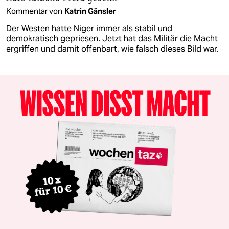
Kommentar von
Katrin Gänsler
Der Westen hatte Niger immer als stabil und
demokratisch gepriesen. Jetzt hat das Militär die Macht
ergriffen und damit offenbart, wie falsch dieses Bild war.