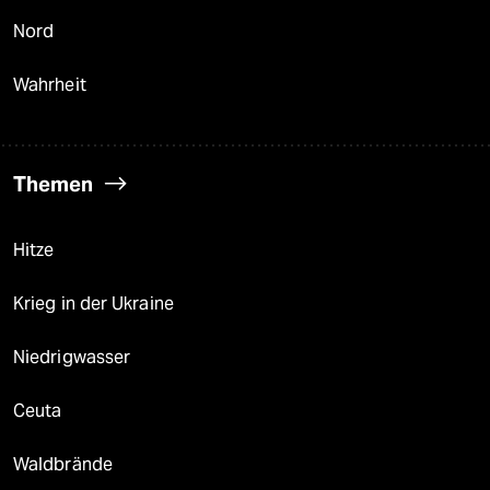
Nord
Wahrheit
Themen
Hitze
Krieg in der Ukraine
Niedrigwasser
Ceuta
Waldbrände