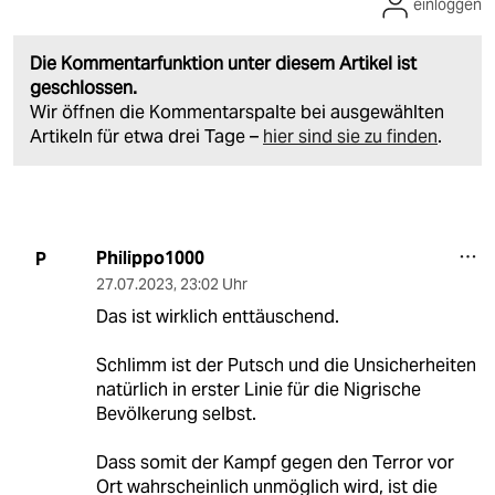
einloggen
Die Kommentarfunktion unter diesem Artikel ist
geschlossen.
Wir öffnen die Kommentarspalte bei ausgewählten
Artikeln für etwa drei Tage –
hier sind sie zu finden
.
Philippo1000
P
27.07.2023
,
23:02 Uhr
Das ist wirklich enttäuschend.
Schlimm ist der Putsch und die Unsicherheiten
natürlich in erster Linie für die Nigrische
Bevölkerung selbst.
Dass somit der Kampf gegen den Terror vor
Ort wahrscheinlich unmöglich wird, ist die