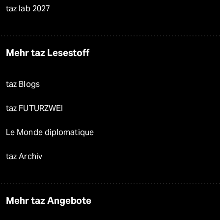
taz lab 2027
Mehr taz Lesestoff
taz Blogs
taz FUTURZWEI
Le Monde diplomatique
taz Archiv
Mehr taz Angebote