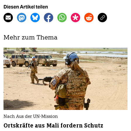
Diesen Artikel teilen
Mehr zum Thema
Nach Aus der UN-Mission
Ortskräfte aus Mali fordern Schutz