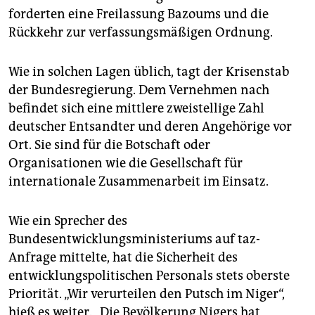
forderten eine Freilassung Bazoums und die
Rückkehr zur verfassungsmäßigen Ordnung.
Wie in solchen Lagen üblich, tagt der Krisenstab
der Bundesregierung. Dem Vernehmen nach
befindet sich eine mittlere zweistellige Zahl
deutscher Entsandter und deren Angehörige vor
Ort. Sie sind für die Botschaft oder
Organisationen wie die Gesellschaft für
internationale Zusammenarbeit im Einsatz.
Wie ein Sprecher des
Bundesentwicklungsministeriums auf taz-
Anfrage mittelte, hat die Sicherheit des
entwicklungspolitischen Personals stets oberste
Priorität. „Wir verurteilen den Putsch im Niger“,
hieß es weiter. „Die Bevölkerung Nigers hat