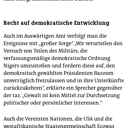
Recht auf demokratische Entwicklung
Auch im Auswärtigen Amt verfolgt man die
Ereignisse mit „großer Sorge“. „Wir verurteilen den
Versuch von Teilen des Militärs, die
verfassungsmäßige demokratische Ordnung
Nigers umzustoßen und fordern diese auf, den
demokratisch gewählten Präsidenten Bazoum
unverzüglich freizulassen und in ihre Unterkünfte
zurückzukehren“, erklärte ein Sprecher gegenüber
der taz. „Gewalt ist kein Mittel zur Durchsetzung
politischer oder persönlicher Interessen.“
Auch die Vereinten Nationen, die USA und die
westafrikanische Staatengemeinschaft Ecowas