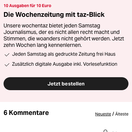
10 Ausgaben für 10 Euro
Die Wochenzeitung mit taz-Blick
Unsere wochentaz bietet jeden Samstag
Journalismus, der es nicht allen recht macht und
Stimmen, die woanders nicht gehört werden. Jetzt
zehn Wochen lang kennenlernen.
Jeden Samstag als gedruckte Zeitung frei Haus
Zusätzlich digitale Ausgabe inkl. Vorlesefunktion
Jetzt bestellen
6 Kommentare
/
Neueste
Älteste