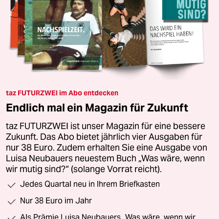
taz FUTURZWEI im Abo entdecken
Endlich mal ein Magazin für Zukunft
taz FUTURZWEI ist unser Magazin für eine bessere
Zukunft. Das Abo bietet jährlich vier Ausgaben für
nur 38 Euro. Zudem erhalten Sie eine Ausgabe von
Luisa Neubauers neuestem Buch „Was wäre, wenn
wir mutig sind?“ (solange Vorrat reicht).
Jedes Quartal neu in Ihrem Briefkasten
Nur 38 Euro im Jahr
Als Prämie Luisa Neubauers „Was wäre, wenn wir