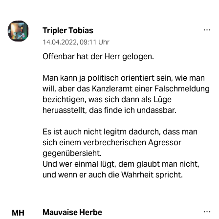
Tripler Tobias
14.04.2022
,
09:11 Uhr
Offenbar hat der Herr gelogen.
Man kann ja politisch orientiert sein, wie man
will, aber das Kanzleramt einer Falschmeldung
bezichtigen, was sich dann als Lüge
heruasstellt, das finde ich undassbar.
Es ist auch nicht legitm dadurch, dass man
sich einem verbrecherischen Agressor
gegenübersieht.
Und wer einmal lügt, dem glaubt man nicht,
und wenn er auch die Wahrheit spricht.
Mauvaise Herbe
MH