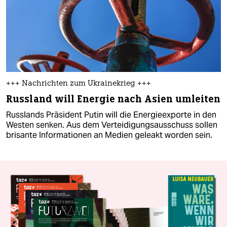
+++ Nachrichten zum Ukrainekrieg +++
Russland will Energie nach Asien umleiten
Russlands Präsident Putin will die Energieexporte in den
Westen senken. Aus dem Verteidigungsausschuss sollen
brisante Informationen an Medien geleakt worden sein.