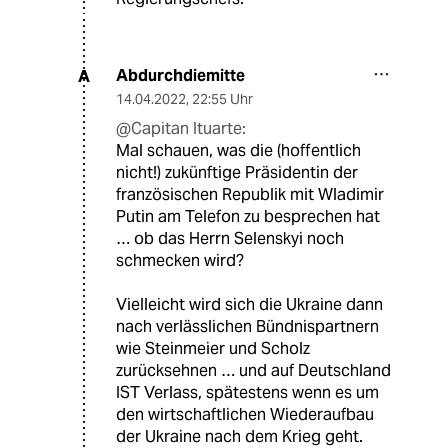
Abdurchdiemitte
A
14.04.2022
,
22:55 Uhr
@Capitan Ituarte:
Mal schauen, was die (hoffentlich
nicht!) zukünftige Präsidentin der
französischen Republik mit Wladimir
Putin am Telefon zu besprechen hat
… ob das Herrn Selenskyi noch
schmecken wird?
Vielleicht wird sich die Ukraine dann
nach verlässlichen Bündnispartnern
wie Steinmeier und Scholz
zurücksehnen … und auf Deutschland
IST Verlass, spätestens wenn es um
den wirtschaftlichen Wiederaufbau
der Ukraine nach dem Krieg geht.