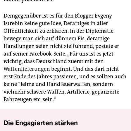
Demgegenüber ist es für den Blogger Evgeny
Istrebin keine gute Idee, Derartiges in aller
Öffentlichkeit zu erklären. In der Diplomatie
bewege man sich auf dünnem Eis, derartige
Handlungen seien nicht zielführend, postete er
auf seiner Facebook-Seite. „Für uns ist es jetzt
wichtig, dass Deutschland zuerst mit den
Waffenlieferungen
beginnt. Und das darf nicht
erst Ende des Jahres passieren, und es sollten auch
keine Helme und Handfeuerwaffen, sondern
vielmehr schwere Waffen, Artillerie, gepanzerte
Fahrzeugen etc. sein.“
Die Engagierten stärken