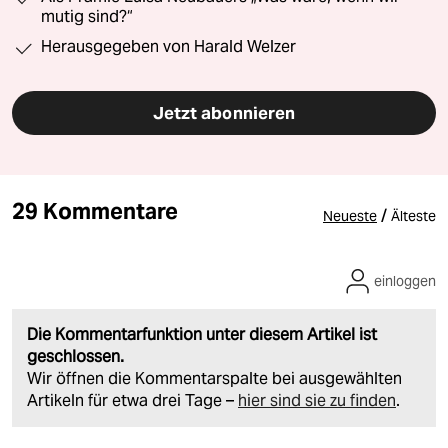
mutig sind?“
Herausgegeben von Harald Welzer
Jetzt abonnieren
29 Kommentare
/
Neueste
Älteste
einloggen
Die Kommentarfunktion unter diesem Artikel ist
geschlossen.
Wir öffnen die Kommentarspalte bei ausgewählten
Artikeln für etwa drei Tage –
hier sind sie zu finden
.