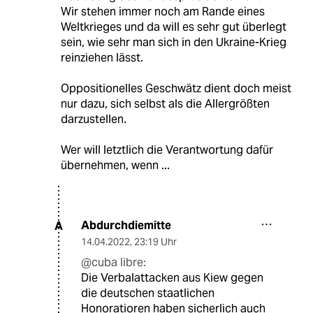
Wir stehen immer noch am Rande eines
Weltkrieges und da will es sehr gut überlegt
sein, wie sehr man sich in den Ukraine-Krieg
reinziehen lässt.
Oppositionelles Geschwätz dient doch meist
nur dazu, sich selbst als die Allergrößten
darzustellen.
Wer will letztlich die Verantwortung dafür
übernehmen, wenn ...
Abdurchdiemitte
A
14.04.2022
,
23:19 Uhr
@cuba libre:
Die Verbalattacken aus Kiew gegen
die deutschen staatlichen
Honoratioren haben sicherlich auch