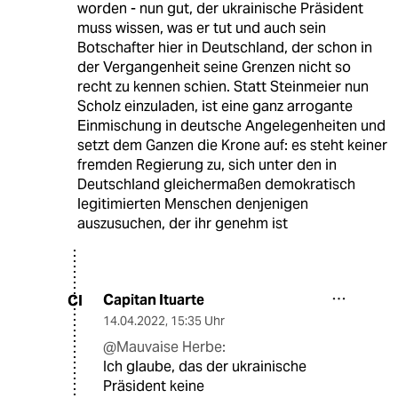
worden - nun gut, der ukrainische Präsident
muss wissen, was er tut und auch sein
Botschafter hier in Deutschland, der schon in
der Vergangenheit seine Grenzen nicht so
recht zu kennen schien. Statt Steinmeier nun
Scholz einzuladen, ist eine ganz arrogante
Einmischung in deutsche Angelegenheiten und
setzt dem Ganzen die Krone auf: es steht keiner
fremden Regierung zu, sich unter den in
Deutschland gleichermaßen demokratisch
legitimierten Menschen denjenigen
auszusuchen, der ihr genehm ist
Capitan Ituarte
CI
14.04.2022
,
15:35 Uhr
@Mauvaise Herbe:
Ich glaube, das der ukrainische
Präsident keine