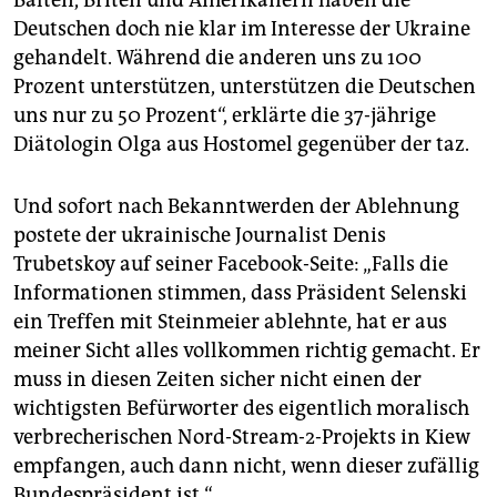
Deutschen doch nie klar im Interesse der Ukraine
gehandelt. Während die anderen uns zu 100
Prozent unterstützen, unterstützen die Deutschen
uns nur zu 50 Prozent“, erklärte die 37-jährige
Diätologin Olga aus Hostomel gegenüber der taz.
Und sofort nach Bekanntwerden der Ablehnung
postete der ukrainische Journalist Denis
Trubetskoy auf seiner Facebook-Seite: „Falls die
Informationen stimmen, dass Präsident Selenski
ein Treffen mit Steinmeier ablehnte, hat er aus
meiner Sicht alles vollkommen richtig gemacht. Er
muss in diesen Zeiten sicher nicht einen der
wichtigsten Befürworter des eigentlich moralisch
verbrecherischen Nord-Stream-2-Projekts in Kiew
empfangen, auch dann nicht, wenn dieser zufällig
Bundespräsident ist.“