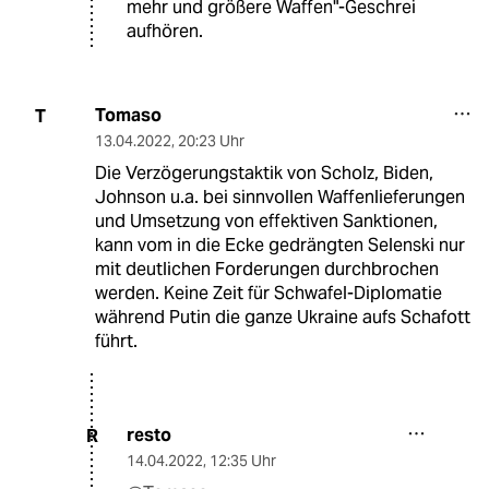
mehr und größere Waffen"-Geschrei
aufhören.
Tomaso
T
13.04.2022
,
20:23 Uhr
Die Verzögerungstaktik von Scholz, Biden,
Johnson u.a. bei sinnvollen Waffenlieferungen
und Umsetzung von effektiven Sanktionen,
kann vom in die Ecke gedrängten Selenski nur
mit deutlichen Forderungen durchbrochen
werden. Keine Zeit für Schwafel-Diplomatie
während Putin die ganze Ukraine aufs Schafott
führt.
resto
R
14.04.2022
,
12:35 Uhr