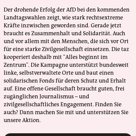
Der drohende Erfolg der AfD bei den kommenden
Landtagswahlen zeigt, wie stark rechtsextreme
Kräfte inzwischen geworden sind. Gerade jetzt
braucht es Zusammenhalt und Solidarität. Auch
und vor allem mit den Menschen, die sich vor Ort
für eine starke Zivilgesellschaft einsetzen. Die taz
kooperiert deshalb mit "Alles beginnt im
Zentrum". Die Kampagne unterstützt bundesweit
linke, selbstverwaltete Orte und baut einen
solidarischen Fonds für deren Schutz und Erhalt
auf. Eine offene Gesellschaft braucht guten, frei
zugänglichen Journalismus – und
zivilgesellschaftliches Engagement. Finden Sie
auch? Dann machen Sie mit und unterstützen Sie
unsere Aktion.