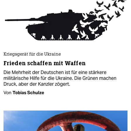
Kriegsgerät für die Ukraine
Frieden schaffen mit Waffen
Die Mehrheit der Deutschen ist für eine stärkere
militärische Hilfe für die Ukraine. Die Grünen machen
Druck, aber der Kanzler zögert.
Von
Tobias Schulze