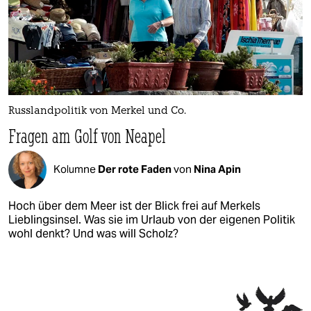
Russlandpolitik von Merkel und Co.
Fragen am Golf von Neapel
Kolumne
Der rote Faden
von
Nina Apin
Hoch über dem Meer ist der Blick frei auf Merkels
Lieblingsinsel. Was sie im Urlaub von der eigenen Politik
wohl denkt? Und was will Scholz?