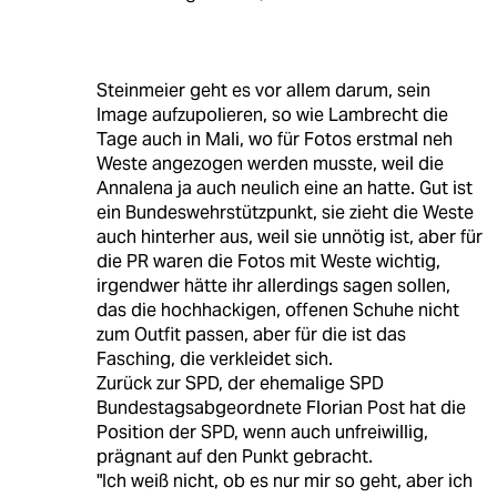
Steinmeier geht es vor allem darum, sein
Image aufzupolieren, so wie Lambrecht die
Tage auch in Mali, wo für Fotos erstmal neh
Weste angezogen werden musste, weil die
Annalena ja auch neulich eine an hatte. Gut ist
ein Bundeswehrstützpunkt, sie zieht die Weste
auch hinterher aus, weil sie unnötig ist, aber für
die PR waren die Fotos mit Weste wichtig,
irgendwer hätte ihr allerdings sagen sollen,
das die hochhackigen, offenen Schuhe nicht
zum Outfit passen, aber für die ist das
Fasching, die verkleidet sich.
Zurück zur SPD, der ehemalige SPD
Bundestagsabgeordnete Florian Post hat die
Position der SPD, wenn auch unfreiwillig,
prägnant auf den Punkt gebracht.
"Ich weiß nicht, ob es nur mir so geht, aber ich