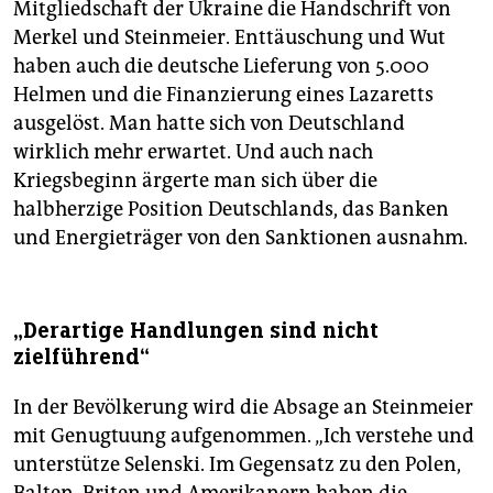
Mitgliedschaft der Ukraine die Handschrift von
Merkel und Steinmeier. Enttäuschung und Wut
haben auch die deutsche Lieferung von 5.000
Helmen und die Finanzierung eines Lazaretts
ausgelöst. Man hatte sich von Deutschland
wirklich mehr erwartet. Und auch nach
Kriegsbeginn ärgerte man sich über die
halbherzige Position Deutschlands, das Banken
und ­Energieträger von den Sanktionen ausnahm.
„Derartige Handlungen sind nicht
zielführend“
In der Bevölkerung wird die Absage an Steinmeier
mit Genugtuung aufgenommen. „Ich verstehe und
unterstütze Selenski. Im Gegensatz zu den Polen,
Balten, Briten und Amerikanern haben die