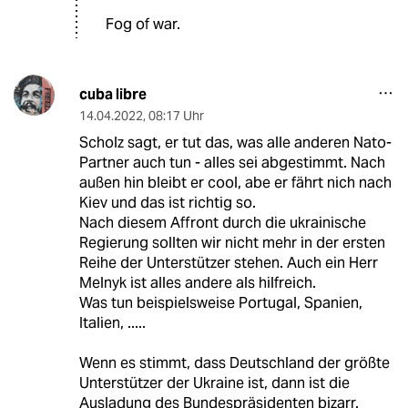
Fog of war.
cuba libre
14.04.2022
,
08:17 Uhr
Scholz sagt, er tut das, was alle anderen Nato-
Partner auch tun - alles sei abgestimmt. Nach
außen hin bleibt er cool, abe er fährt nich nach
Kiev und das ist richtig so.
Nach diesem Affront durch die ukrainische
Regierung sollten wir nicht mehr in der ersten
Reihe der Unterstützer stehen. Auch ein Herr
Melnyk ist alles andere als hilfreich.
Was tun beispielsweise Portugal, Spanien,
Italien, .....
Wenn es stimmt, dass Deutschland der größte
Unterstützer der Ukraine ist, dann ist die
Ausladung des Bundespräsidenten bizarr.