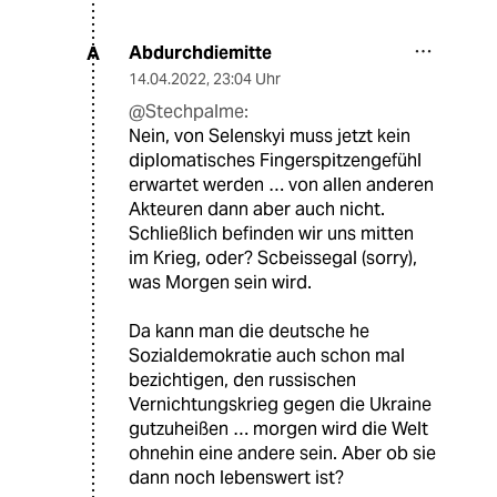
Abdurchdiemitte
A
14.04.2022
,
23:04 Uhr
@Stechpalme:
Nein, von Selenskyi muss jetzt kein
diplomatisches Fingerspitzengefühl
erwartet werden … von allen anderen
Akteuren dann aber auch nicht.
Schließlich befinden wir uns mitten
im Krieg, oder? Scbeissegal (sorry),
was Morgen sein wird.
Da kann man die deutsche he
Sozialdemokratie auch schon mal
bezichtigen, den russischen
Vernichtungskrieg gegen die Ukraine
gutzuheißen … morgen wird die Welt
ohnehin eine andere sein. Aber ob sie
dann noch lebenswert ist?