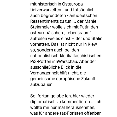
mit historisch in Osteuropa
tiefverwurzelten - und tatsächlich
auch begründeten - antideutschen
Ressentiments zu tun … der Manie,
Steinmeier wolle sich mit Putin den
osteuropäischen „Lebensraum“
aufteilen wie es einst Hitler und Stalin
vorhatten. Das ist nicht nur in Kiew
so, sondern auch bei den
nationalistisch-klerikalfaschistischen
PiS-Pötten innWarschau. Aber der
ausschließliche Blick in die
Vergangenheit hilft nicht, die
gemeinsame europäische Zukunft
aufzubauen.
So, fortan gelobe ich, hier wieder
diplomatisch zu kommentieren … ich
wollte mir nur mal herausnehmen,
was für andere taz-Foristen offenbar