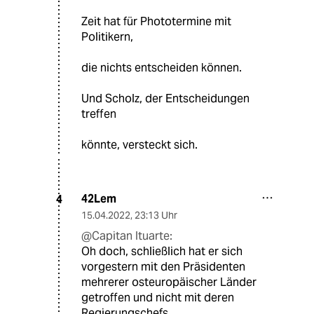
Zeit hat für Phototermine mit
Politikern,
die nichts entscheiden können.
Und Scholz, der Entscheidungen
treffen
könnte, versteckt sich.
42Lem
4
15.04.2022
,
23:13 Uhr
@Capitan Ituarte:
Oh doch, schließlich hat er sich
vorgestern mit den Präsidenten
mehrerer osteuropäischer Länder
getroffen und nicht mit deren
Regierungschefs.