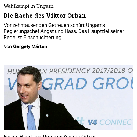
Wahlkampf in Ungarn
Die Rache des Viktor Orbán
Vor zehntausenden Getreuen schürt Ungarns
Regierungschef Angst und Hass. Das Hauptziel seiner
Rede ist Einschüchterung.
Von
Gergely Márton