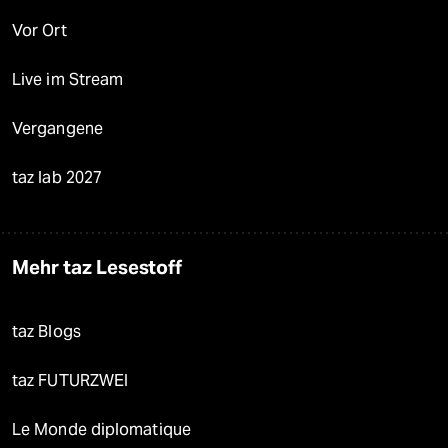
Vor Ort
Live im Stream
Vergangene
taz lab 2027
Mehr taz Lesestoff
taz Blogs
taz FUTURZWEI
Le Monde diplomatique