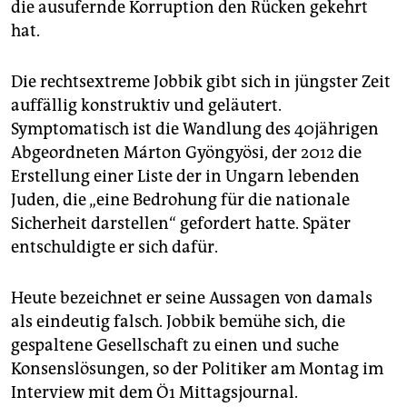
die ausufernde Korruption den Rücken gekehrt
hat.
Die rechtsextreme Jobbik gibt sich in jüngster Zeit
auffällig konstruktiv und geläutert.
Symptomatisch ist die Wandlung des 40jährigen
Abgeordneten Márton Gyöngyösi, der 2012 die
Erstellung einer Liste der in Ungarn lebenden
Juden, die „eine Bedrohung für die nationale
Sicherheit darstellen“ gefordert hatte. Später
entschuldigte er sich dafür.
Heute bezeichnet er seine Aussagen von damals
als eindeutig falsch. Jobbik bemühe sich, die
gespaltene Gesellschaft zu einen und suche
Konsenslösungen, so der Politiker am Montag im
Interview mit dem Ö1 Mittagsjournal.