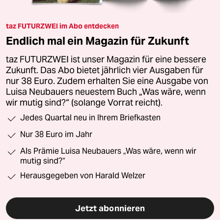
taz FUTURZWEI im Abo entdecken
Endlich mal ein Magazin für Zukunft
taz FUTURZWEI ist unser Magazin für eine bessere
Zukunft. Das Abo bietet jährlich vier Ausgaben für
nur 38 Euro. Zudem erhalten Sie eine Ausgabe von
Luisa Neubauers neuestem Buch „Was wäre, wenn
wir mutig sind?“ (solange Vorrat reicht).
Jedes Quartal neu in Ihrem Briefkasten
Nur 38 Euro im Jahr
Als Prämie Luisa Neubauers „Was wäre, wenn wir
mutig sind?“
Herausgegeben von Harald Welzer
Jetzt abonnieren