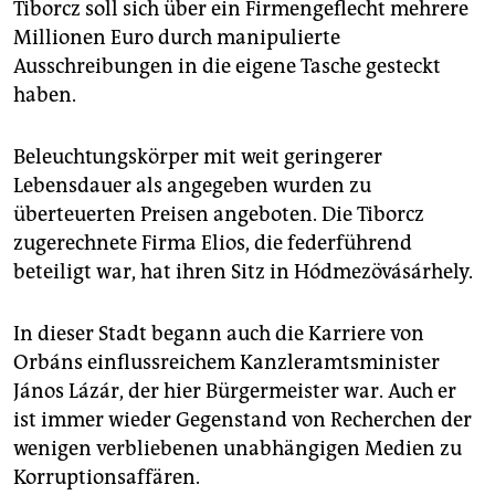
Tiborcz soll sich über ein Firmengeflecht mehrere
Millionen Euro durch manipulierte
Ausschreibungen in die eigene Tasche gesteckt
haben.
Beleuchtungskörper mit weit geringerer
Lebensdauer als angegeben wurden zu
überteuerten Preisen angeboten. Die Tiborcz
zugerechnete Firma Elios, die federführend
beteiligt war, hat ihren Sitz in Hódmezövásárhely.
In dieser Stadt begann auch die Karriere von
Orbáns einflussreichem Kanzleramtsminister
János Lázár, der hier Bürgermeister war. Auch er
ist immer wieder Gegenstand von Recherchen der
wenigen verbliebenen unabhängigen Medien zu
Korruptionsaffären.