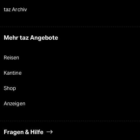
taz Archiv
Mehr taz Angebote
Reisen
Kantine
Shop
Anzeigen
Fragen & Hilfe