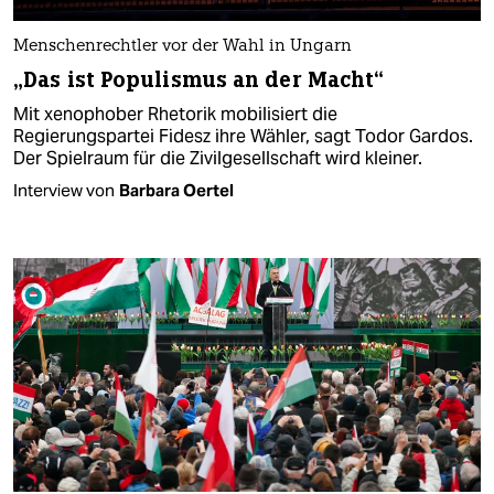
Menschenrechtler vor der Wahl in Ungarn
„Das ist Populismus an der Macht“
Mit xenophober Rhetorik mobilisiert die
Regierungspartei Fidesz ihre Wähler, sagt Todor Gardos.
Der Spielraum für die Zivilgesellschaft wird kleiner.
Interview von
Barbara Oertel