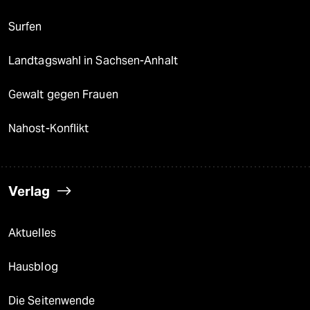
Surfen
Landtagswahl in Sachsen-Anhalt
Gewalt gegen Frauen
Nahost-Konflikt
Verlag
Aktuelles
Hausblog
Die Seitenwende