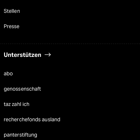
Stellen
Presse
Unterstützen
abo
genossenschaft
taz zahl ich
recherchefonds ausland
panterstiftung