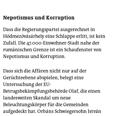
Nepotismus und Korruption
Dass die Regierungspartei ausgerechnet in
Hódmezövásárhely eine Schlappe erlitt, ist kein
Zufall. Die 47.000-Einwohner-Stadt nahe der
rumänischen Grenze ist ein Schaufenster von
Nepotismus und Korruption.
Dass sich die Affären nicht nur auf der
Gerüchteebene abspielen, belegt eine
Untersuchung der EU-
Betrugsbekämpfungsbehörde Olaf, die einen
landesweiten Skandal um neue
Beleuchtungskörper für die Gemeinden
aufgedeckt hat. Orbáns Schwiegersohn István