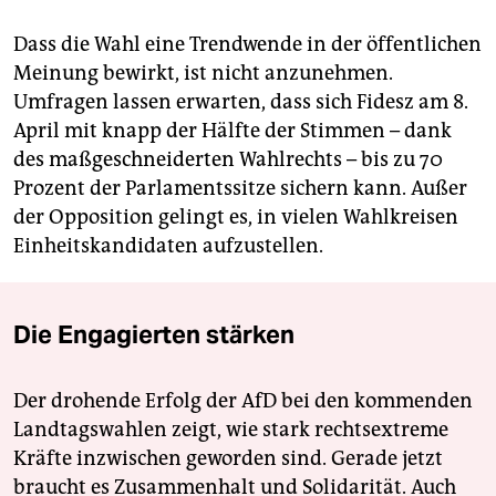
Dass die Wahl eine Trendwende in der öffentlichen
Meinung bewirkt, ist nicht anzunehmen.
Umfragen lassen erwarten, dass sich Fidesz am 8.
April mit knapp der Hälfte der Stimmen – dank
des maßgeschneiderten Wahlrechts – bis zu 70
Prozent der Parlamentssitze sichern kann. Außer
der Opposition gelingt es, in vielen Wahlkreisen
Einheitskandidaten aufzustellen.
Die Engagierten stärken
Der drohende Erfolg der AfD bei den kommenden
Landtagswahlen zeigt, wie stark rechtsextreme
Kräfte inzwischen geworden sind. Gerade jetzt
braucht es Zusammenhalt und Solidarität. Auch