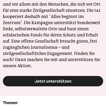
und vor allem mit den Menschen, die sich vor Ort
für eine starke Zivilgesellschaft einsetzen. Die taz
kooperiert deshalb mit "Alles beginnt im
Zentrum". Die Kampagne unterstützt bundesweit
linke, selbstverwaltete Orte und baut einen
solidarischen Fonds für deren Schutz und Erhalt
auf. Eine offene Gesellschaft braucht guten, frei
zugänglichen Journalismus – und
zivilgesellschaftliches Engagement. Finden Sie
auch? Dann machen Sie mit und unterstützen Sie
unsere Aktion.
Jetzt unterstützen
Themen