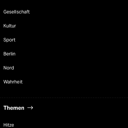
Gesellschaft
Kultur
Sport
Berlin
Nord
Wahrheit
Themen
Hitze