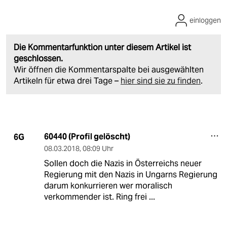
einloggen
Die Kommentarfunktion unter diesem Artikel ist
geschlossen.
Wir öffnen die Kommentarspalte bei ausgewählten
Artikeln für etwa drei Tage –
hier sind sie zu finden
.
60440 (Profil gelöscht)
6G
08.03.2018
,
08:09 Uhr
Sollen doch die Nazis in Österreichs neuer
Regierung mit den Nazis in Ungarns Regierung
darum konkurrieren wer moralisch
verkommender ist. Ring frei ...