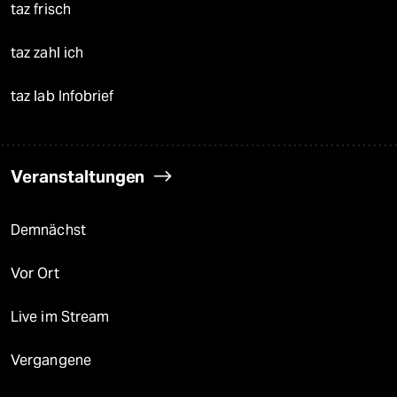
taz frisch
taz zahl ich
taz lab Infobrief
Veranstaltungen
Demnächst
Vor Ort
Live im Stream
Vergangene