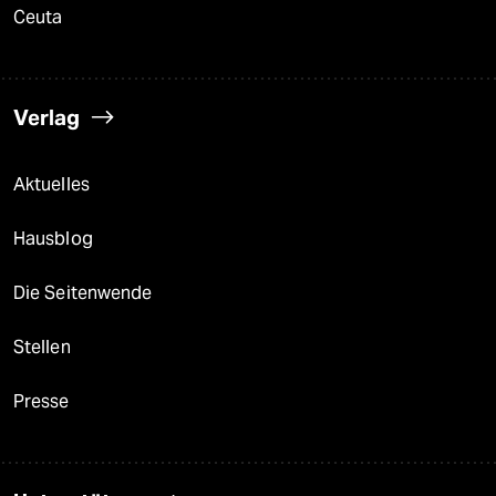
Ceuta
Verlag
Aktuelles
Hausblog
Die Seitenwende
Stellen
Presse