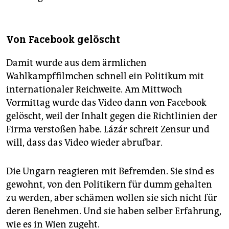
Von Facebook gelöscht
Damit wurde aus dem ärmlichen
Wahlkampffilmchen schnell ein Politikum mit
internationaler Reichweite. Am Mittwoch
Vormittag wurde das Video dann von Facebook
gelöscht, weil der Inhalt gegen die Richtlinien der
Firma verstoßen habe. Lázár schreit Zensur und
will, dass das Video wieder abrufbar.
Die Ungarn reagieren mit Befremden. Sie sind es
gewohnt, von den Politikern für dumm gehalten
zu werden, aber schämen wollen sie sich nicht für
deren Benehmen. Und sie haben selber Erfahrung,
wie es in Wien zugeht.