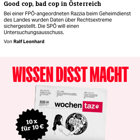
Good cop, bad cop in Österreich
Bei einer FPÖ-angeordneten Razzia beim Geheimdienst
des Landes wurden Daten über Rechtsextreme
sichergestellt. Die SPÖ will einen
Untersuchungsausschuss.
Von
Ralf Leonhard