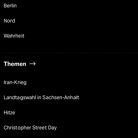
Berlin
Nord
Wahrheit
Themen
Iran-Krieg
Landtagswahl in Sachsen-Anhalt
Hitze
Christopher Street Day