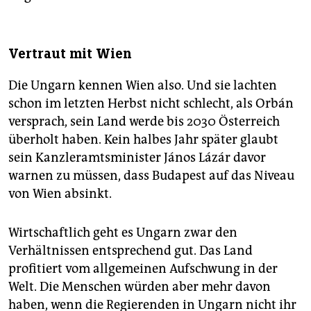
Vertraut mit Wien
Die Ungarn kennen Wien also. Und sie lachten
schon im letzten Herbst nicht schlecht, als Orbán
versprach, sein Land werde bis 2030 Österreich
überholt haben. Kein halbes Jahr später glaubt
sein Kanzleramtsminister János Lázár davor
warnen zu müssen, dass Budapest auf das Niveau
von Wien absinkt.
Wirtschaftlich geht es Ungarn zwar den
Verhältnissen entsprechend gut. Das Land
profitiert vom allgemeinen Aufschwung in der
Welt. Die Menschen würden aber mehr davon
haben, wenn die Regierenden in Ungarn nicht ihr