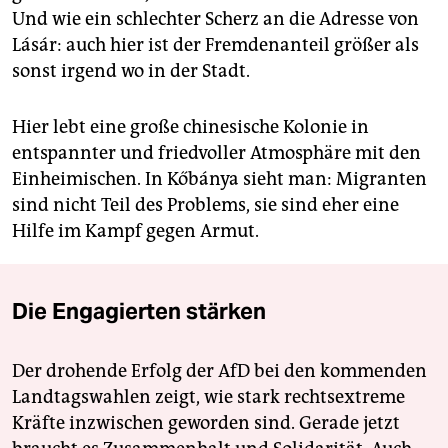
Und wie ein schlechter Scherz an die Adresse von
Lásár: auch hier ist der Fremdenanteil größer als
sonst irgend wo in der Stadt.
Hier lebt eine große chinesische Kolonie in
entspannter und friedvoller Atmosphäre mit den
Einheimischen. In Kőbánya sieht man: Migranten
sind nicht Teil des Problems, sie sind eher eine
Hilfe im Kampf gegen Armut.
Die Engagierten stärken
Der drohende Erfolg der AfD bei den kommenden
Landtagswahlen zeigt, wie stark rechtsextreme
Kräfte inzwischen geworden sind. Gerade jetzt