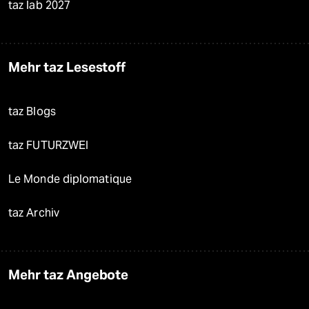
taz lab 2027
Mehr taz Lesestoff
taz Blogs
taz FUTURZWEI
Le Monde diplomatique
taz Archiv
Mehr taz Angebote