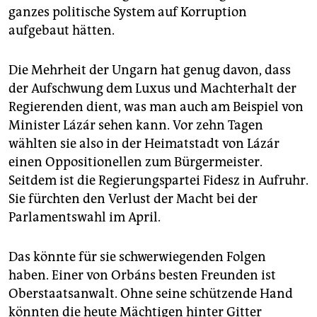
ganzes politische System auf Korruption
aufgebaut hätten.
Die Mehrheit der Ungarn hat genug davon, dass
der Aufschwung dem Luxus und Machterhalt der
Regierenden dient, was man auch am Beispiel von
Minister Lázár sehen kann. Vor zehn Tagen
wählten sie also in der Heimatstadt von Lázár
einen Oppositionellen zum Bürgermeister.
Seitdem ist die Regierungspartei Fidesz in Aufruhr.
Sie fürchten den Verlust der Macht bei der
Parlamentswahl im April.
Das könnte für sie schwerwiegenden Folgen
haben. Einer von Orbáns besten Freunden ist
Oberstaatsanwalt. Ohne seine schützende Hand
könnten die heute Mächtigen hinter Gitter