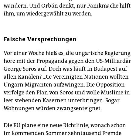
wandern. Und Orbán denkt, nur Panikmache hilft
ihm, um wiedergewählt zu werden.
Falsche Versprechungen
Vor einer Woche hieß es, die ungarische Regierung
höre mit der Propaganda gegen den US-Milliardär
George Soros auf. Doch was läuft in Budapest auf
allen Kanälen? Die Vereinigten Nationen wollten
Ungarn Migranten aufzwingen. Die Opposition
verfolge den Plan von Soros und wolle Muslime in
leer stehenden Kasernen unterbringen. Sogar
Wohnungen würden zwangsenteignet.
Die EU plane eine neue Richtlinie, wonach schon
im kommenden Sommer zehntausend Fremde