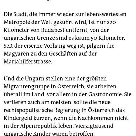
Die Stadt, die immer wieder zur lebenswertesten
Metropole der Welt gekührt wird, ist nur 220
Kilometer von Budapest entfernt, von der
ungarischen Grenze sind es kaum 50 Kilometer.
Seit der eiserne Vorhang weg ist, pilgern die
Magyaren zu den Geschäften auf der
Mariahilferstrasse.
Und die Ungarn stellen eine der größten
Migrantengruppe in Österreich, sie arbeiten
überall im Land, vor allem in der Gastronomie. Sie
verlieren auch am meisten, sollte die neue
rechtspopulistische Regierung in Österreich das
Kindergeld kürzen, wenn die Nachkommen nicht
in der Alpenrepublik leben. Vierzigtausend
ungarische Kinder wären betroffen.