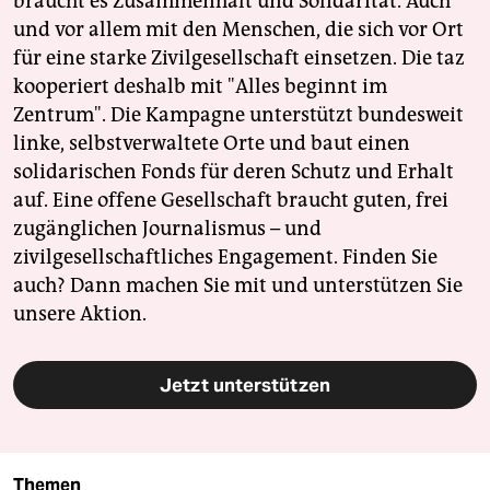
braucht es Zusammenhalt und Solidarität. Auch
und vor allem mit den Menschen, die sich vor Ort
für eine starke Zivilgesellschaft einsetzen. Die taz
kooperiert deshalb mit "Alles beginnt im
Zentrum". Die Kampagne unterstützt bundesweit
linke, selbstverwaltete Orte und baut einen
solidarischen Fonds für deren Schutz und Erhalt
auf. Eine offene Gesellschaft braucht guten, frei
zugänglichen Journalismus – und
zivilgesellschaftliches Engagement. Finden Sie
auch? Dann machen Sie mit und unterstützen Sie
unsere Aktion.
Jetzt unterstützen
Themen