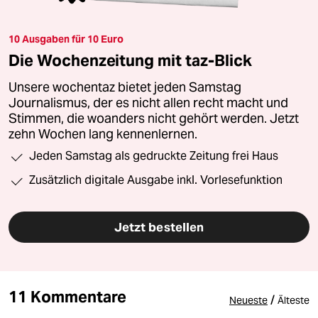
10 Ausgaben für 10 Euro
Die Wochenzeitung mit taz-Blick
Unsere wochentaz bietet jeden Samstag
Journalismus, der es nicht allen recht macht und
Stimmen, die woanders nicht gehört werden. Jetzt
zehn Wochen lang kennenlernen.
Jeden Samstag als gedruckte Zeitung frei Haus
Zusätzlich digitale Ausgabe inkl. Vorlesefunktion
Jetzt bestellen
11 Kommentare
/
Neueste
Älteste