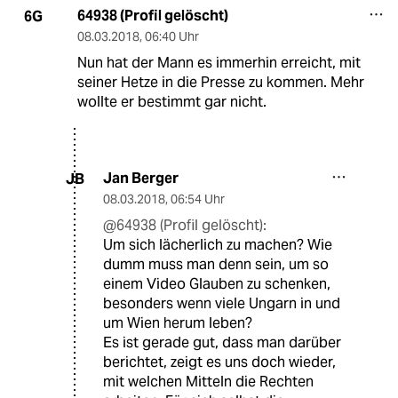
64938 (Profil gelöscht)
6G
08.03.2018
,
06:40 Uhr
Nun hat der Mann es immerhin erreicht, mit
seiner Hetze in die Presse zu kommen. Mehr
wollte er bestimmt gar nicht.
Jan Berger
JB
08.03.2018
,
06:54 Uhr
@64938 (Profil gelöscht):
Um sich lächerlich zu machen? Wie
dumm muss man denn sein, um so
einem Video Glauben zu schenken,
besonders wenn viele Ungarn in und
um Wien herum leben?
Es ist gerade gut, dass man darüber
berichtet, zeigt es uns doch wieder,
mit welchen Mitteln die Rechten