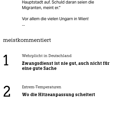
Hauptstadt auf. Schuld daran seien die
Migranten, meint er."
Vor allem die vielen Ungarn in Wien!
...
meistkommentiert
1
Wehrplicht in Deutschland
Zwangsdienst ist nie gut, auch nicht für
eine gute Sache
2
Extrem-Temperaturen
Wo die Hitzeanpassung scheitert