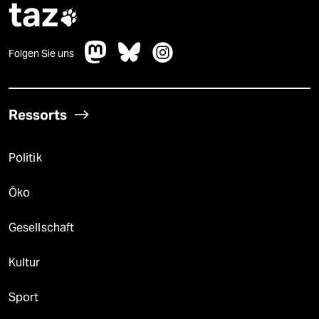
taz

Folgen Sie uns
Ressorts
Politik
Öko
Gesellschaft
Kultur
Sport