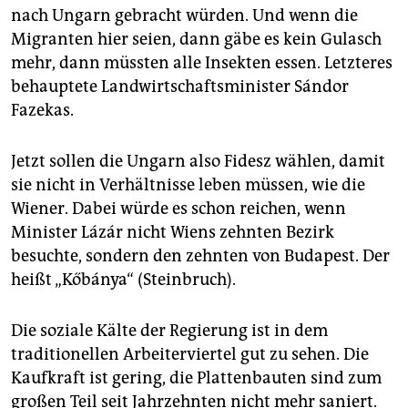
nach Ungarn gebracht würden. Und wenn die
Migranten hier seien, dann gäbe es kein Gulasch
mehr, dann müssten alle Insekten essen. Letzteres
behauptete Landwirtschaftsminister Sándor
Fazekas.
Jetzt sollen die Ungarn also Fidesz wählen, damit
sie nicht in Verhältnisse leben müssen, wie die
Wiener. Dabei würde es schon reichen, wenn
Minister Lázár nicht Wiens zehnten Bezirk
besuchte, sondern den zehnten von Budapest. Der
heißt „Kőbánya“ (Steinbruch).
Die soziale Kälte der Regierung ist in dem
traditionellen Arbeiterviertel gut zu sehen. Die
Kaufkraft ist gering, die Plattenbauten sind zum
großen Teil seit Jahrzehnten nicht mehr saniert.