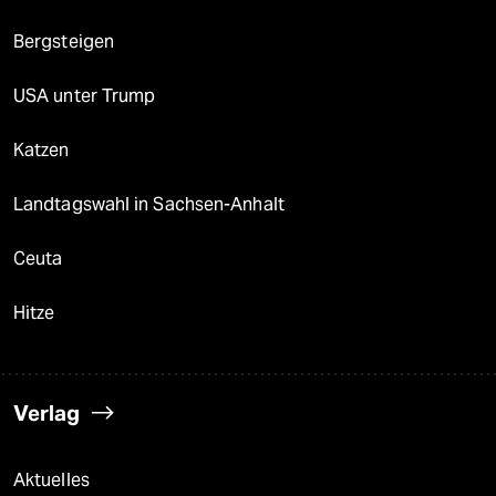
Bergsteigen
USA unter Trump
Katzen
Landtagswahl in Sachsen-Anhalt
Ceuta
Hitze
Verlag
Aktuelles