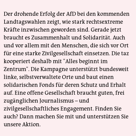
Der drohende Erfolg der AfD bei den kommenden
Landtagswahlen zeigt, wie stark rechtsextreme
Kräfte inzwischen geworden sind. Gerade jetzt
braucht es Zusammenhalt und Solidarität. Auch
und vor allem mit den Menschen, die sich vor Ort
für eine starke Zivilgesellschaft einsetzen. Die taz
kooperiert deshalb mit "Alles beginnt im
Zentrum". Die Kampagne unterstützt bundesweit
linke, selbstverwaltete Orte und baut einen
solidarischen Fonds für deren Schutz und Erhalt
auf. Eine offene Gesellschaft braucht guten, frei
zugänglichen Journalismus – und
zivilgesellschaftliches Engagement. Finden Sie
auch? Dann machen Sie mit und unterstützen Sie
unsere Aktion.