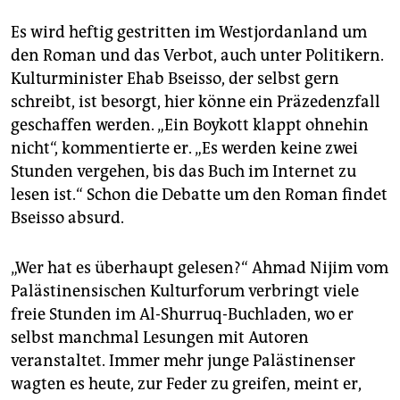
Es wird heftig gestritten im Westjordanland um
den Roman und das Verbot, auch unter Politikern.
Kulturminister Ehab Bseisso, der selbst gern
schreibt, ist besorgt, hier könne ein Präzedenzfall
geschaffen werden. „Ein Boykott klappt ohnehin
nicht“, kommentierte er. „Es werden keine zwei
Stunden vergehen, bis das Buch im Internet zu
lesen ist.“ Schon die Debatte um den Roman findet
Bseisso absurd.
„Wer hat es überhaupt gelesen?“ Ahmad Nijim vom
Palästinensischen Kulturforum verbringt viele
freie Stunden im Al-Shurruq-Buchladen, wo er
selbst manchmal Lesungen mit Autoren
veranstaltet. Immer mehr junge Palästinenser
wagten es heute, zur Feder zu greifen, meint er,