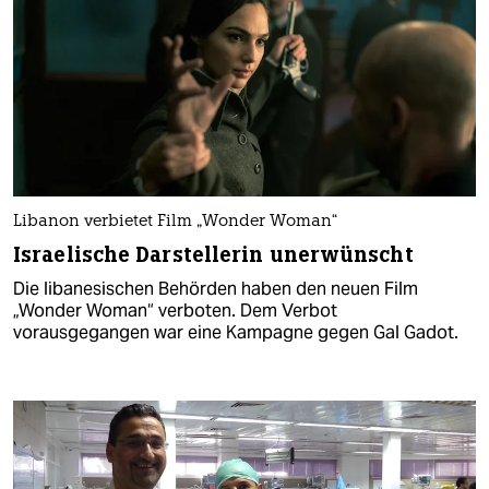
Libanon verbietet Film „Wonder Woman“
Israelische Darstellerin unerwünscht
Die libanesischen Behörden haben den neuen Film
„Wonder Woman“ verboten. Dem Verbot
vorausgegangen war eine Kampagne gegen Gal Gadot.