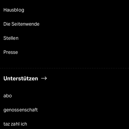
Hausblog
Die Seitenwende
Stellen
Presse
Unterstützen
abo
genossenschaft
taz zahl ich