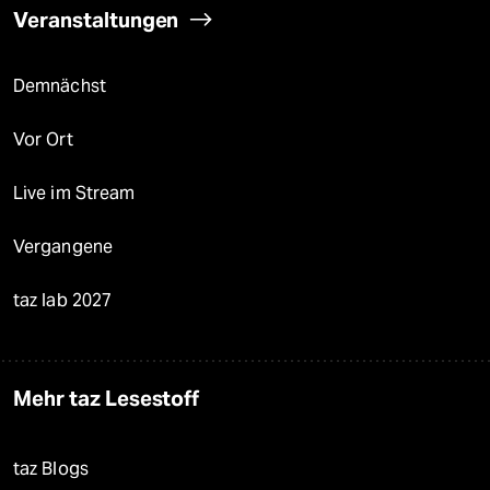
Veranstaltungen
Demnächst
Vor Ort
Live im Stream
Vergangene
taz lab 2027
Mehr taz Lesestoff
taz Blogs