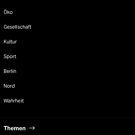
Öko
Gesellschaft
Kultur
Sport
Berlin
Nord
Wahrheit
Themen