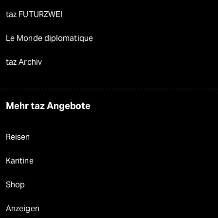
taz FUTURZWEI
Le Monde diplomatique
taz Archiv
Mehr taz Angebote
Reisen
Kantine
Shop
Anzeigen