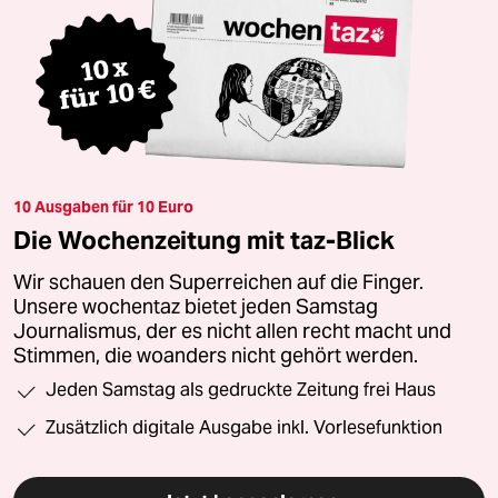
10 Ausgaben für 10 Euro
Die Wochenzeitung mit taz-Blick
Wir schauen den Superreichen auf die Finger.
Unsere wochentaz bietet jeden Samstag
Journalismus, der es nicht allen recht macht und
Stimmen, die woanders nicht gehört werden.
Jeden Samstag als gedruckte Zeitung frei Haus
Zusätzlich digitale Ausgabe inkl. Vorlesefunktion