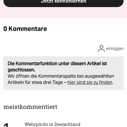
Jetzt kennenlernen
0 Kommentare
einloggen
Die Kommentarfunktion unter diesem Artikel ist
geschlossen.
Wir öffnen die Kommentarspalte bei ausgewählten
Artikeln für etwa drei Tage –
hier sind sie zu finden
.
meistkommentiert
Wehrplicht in Deutschland