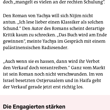
doch „mangelt es vielen an der rechten Schulung“.
Den Roman von Yachya will sich Nijim nicht
antun. „Ich lese lieber einen Klassiker als solchen
Schund.“ Den Autor des Romans scheint derartige
Kritik kaum zu schrecken. „Das Buch wird am Ende
gewinnen“, meinte Yachya im Gespräch mit einem
palästinensischen Radiosender.
„Auch wenn sie es hassen, dann wird ihr Verbot
den Verkauf doch vorantreiben.“ Ganz vom Markt
ist sein Roman noch nicht verschwunden. Im von
Israel besetzten Ostjerusalem und in Haifa geht
der Verkauf gerade jetzt erst richtig los.
Die Engagierten stärken