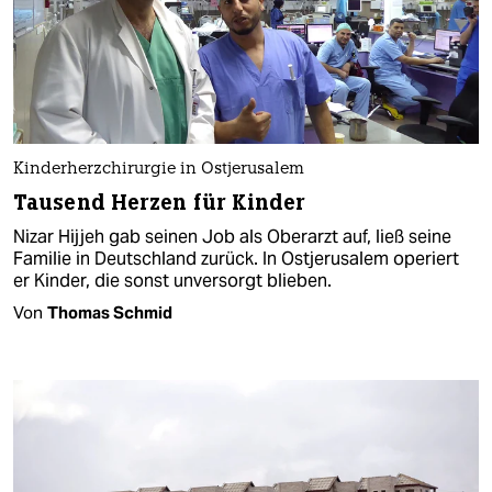
Kinderherzchirurgie in Ostjerusalem
Tausend Herzen für Kinder
Nizar Hijjeh gab seinen Job als Oberarzt auf, ließ seine
Familie in Deutschland zurück. In Ostjerusalem operiert
er Kinder, die sonst unversorgt blieben.
Von
Thomas Schmid