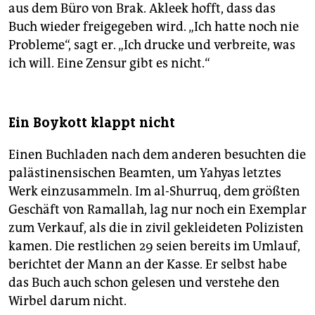
aus dem Büro von Brak. Akleek hofft, dass das
Buch wieder freigegeben wird. „Ich hatte noch nie
Probleme“, sagt er. „Ich drucke und verbreite, was
ich will. Eine Zensur gibt es nicht.“
Ein Boykott klappt nicht
Einen Buchladen nach dem anderen besuchten die
palästinensischen Beamten, um Yahyas letztes
Werk einzusammeln. Im al-Shurruq, dem größten
Geschäft von Ramallah, lag nur noch ein Exemplar
zum Verkauf, als die in zivil gekleideten Polizisten
kamen. Die restlichen 29 seien bereits im Umlauf,
berichtet der Mann an der Kasse. Er selbst habe
das Buch auch schon gelesen und verstehe den
Wirbel darum nicht.