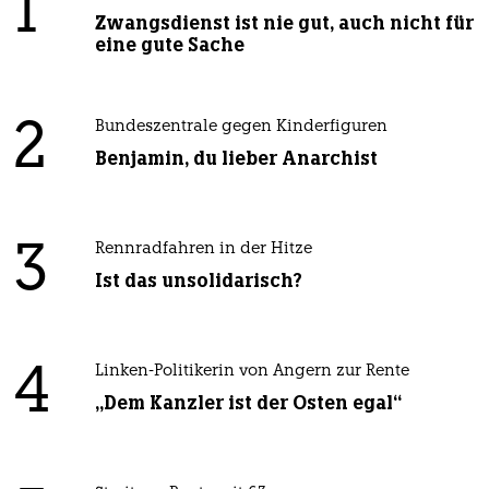
1
Zwangsdienst ist nie gut, auch nicht für
eine gute Sache
2
Bundeszentrale gegen Kinderfiguren
Benjamin, du lieber Anarchist
3
Rennradfahren in der Hitze
Ist das unsolidarisch?
4
Linken-Politikerin von Angern zur Rente
„Dem Kanzler ist der Osten egal“