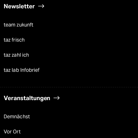
Newsletter
team zukunft
taz frisch
taz zahl ich
taz lab Infobrief
Veranstaltungen
Demnächst
Vor Ort