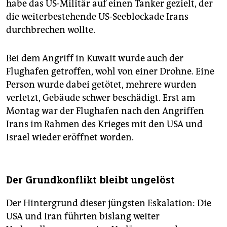
habe das US-Militär auf einen Tanker gezielt, der
die weiterbestehende US-Seeblockade Irans
durchbrechen wollte.
Bei dem Angriff in Kuwait wurde auch der
Flughafen getroffen, wohl von einer Drohne. Eine
Person wurde dabei getötet, mehrere wurden
verletzt, Gebäude schwer beschädigt. Erst am
Montag war der Flughafen nach den Angriffen
Irans im Rahmen des Krieges mit den USA und
Israel wieder eröffnet worden.
Der Grundkonflikt bleibt ungelöst
Der Hintergrund dieser jüngsten Eskalation: Die
USA und Iran führten bislang weiter