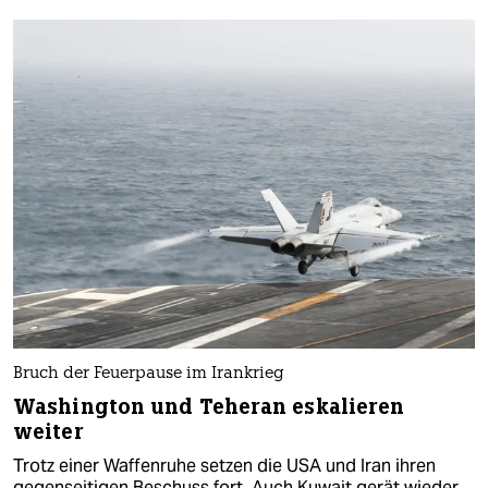
Bruch der Feuerpause im Irankrieg
Washington und Teheran eskalieren
weiter
Trotz einer Waffenruhe setzen die USA und Iran ihren
gegenseitigen Beschuss fort. Auch Kuwait gerät wieder