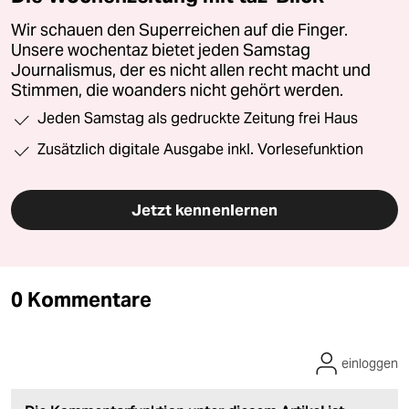
Wir schauen den Superreichen auf die Finger.
Unsere wochentaz bietet jeden Samstag
Journalismus, der es nicht allen recht macht und
Stimmen, die woanders nicht gehört werden.
Jeden Samstag als gedruckte Zeitung frei Haus
Zusätzlich digitale Ausgabe inkl. Vorlesefunktion
Jetzt kennenlernen
0 Kommentare
einloggen