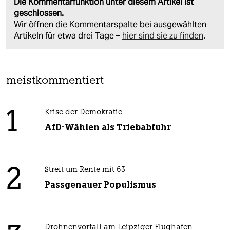
Die Kommentarfunktion unter diesem Artikel ist
geschlossen.
Wir öffnen die Kommentarspalte bei ausgewählten
Artikeln für etwa drei Tage –
hier sind sie zu finden
.
meistkommentiert
1
Krise der Demokratie
AfD-Wählen als Triebabfuhr
2
Streit um Rente mit 63
Passgenauer Populismus
Drohnenvorfall am Leipziger Flughafen