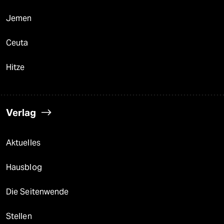
Jemen
Ceuta
Hitze
Verlag
Aktuelles
Hausblog
Die Seitenwende
Stellen