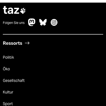
taz

Folgen Sie uns
Ressorts
Politik
Öko
Gesellschaft
Kultur
Sport