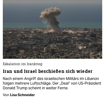
Eskalation im Irankrieg
Iran und Israel beschießen sich wieder
Nach einem Angriff des israelischen Militärs im Libanon
folgen mehrere Luftschläge. Der „Deal“ von US-Präsident
Donald Trump scheint in weiter Ferne.
Von
Lisa Schneider