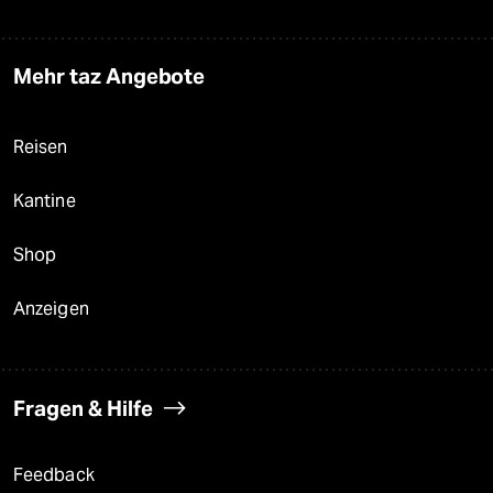
Mehr taz Angebote
Reisen
Kantine
Shop
Anzeigen
Fragen & Hilfe
Feedback