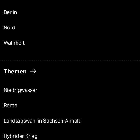
Berlin
Nord
Wahrheit
Themen
Niedrigwasser
Rente
Landtagswahl in Sachsen-Anhalt
Hybrider Krieg