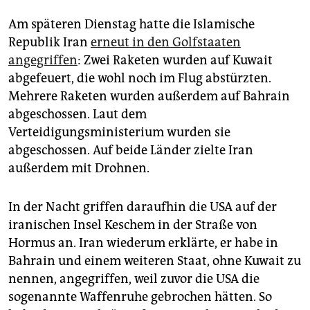
epaper login
Am späteren Dienstag hatte die Islamische
Republik Iran
erneut in den Golfstaaten
angegriffen
: Zwei Raketen wurden auf Kuwait
abgefeuert, die wohl noch im Flug abstürzten.
Mehrere Raketen wurden außerdem auf Bahrain
abgeschossen. Laut dem
Verteidigungsministerium wurden sie
abgeschossen. Auf beide Länder zielte Iran
außerdem mit Drohnen.
In der Nacht griffen daraufhin die USA auf der
iranischen Insel Keschem in der Straße von
Hormus an. Iran wiederum erklärte, er habe in
Bahrain und einem weiteren Staat, ohne Kuwait zu
nennen, angegriffen, weil zuvor die USA die
sogenannte Waffenruhe gebrochen hätten. So