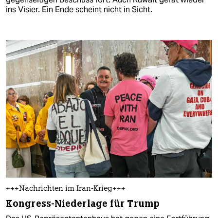
ins Visier. Ein Ende scheint nicht in Sicht.
+++Nachrichten im Iran-Krieg+++
Kongress-Niederlage für Trump