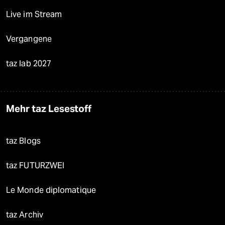
Live im Stream
Vergangene
taz lab 2027
Mehr taz Lesestoff
taz Blogs
taz FUTURZWEI
Le Monde diplomatique
taz Archiv