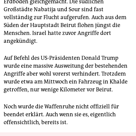
Erdboden gleichgemacht. Die südlichen
Großstädte Nabatija und Sour sind fast
vollständig zur Flucht aufgerufen. Auch aus dem
Süden der Hauptstadt Beirut flohen jüngst die
Menschen. Israel hatte zuvor Angriffe dort
angekündigt.
Auf Befehl des US-Präsidenten Donald Trump
wurde eine massive Ausweitung der bestehenden
Angriffe aber wohl vorerst verhindert. Trotzdem
wurde etwa am Mittwoch ein Fahrzeug in Khalde
getroffen, nur wenige Kilometer vor Beirut.
Noch wurde die Waffenruhe nicht offiziell für
beendet erklärt. Auch wenn sie es, eigentlich
offensichtlich, bereits ist.