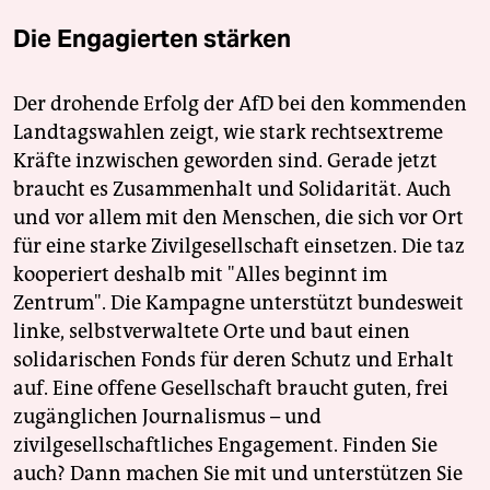
Die Engagierten stärken
Der drohende Erfolg der AfD bei den kommenden
Landtagswahlen zeigt, wie stark rechtsextreme
Kräfte inzwischen geworden sind. Gerade jetzt
braucht es Zusammenhalt und Solidarität. Auch
und vor allem mit den Menschen, die sich vor Ort
für eine starke Zivilgesellschaft einsetzen. Die taz
kooperiert deshalb mit "Alles beginnt im
Zentrum". Die Kampagne unterstützt bundesweit
linke, selbstverwaltete Orte und baut einen
solidarischen Fonds für deren Schutz und Erhalt
auf. Eine offene Gesellschaft braucht guten, frei
zugänglichen Journalismus – und
zivilgesellschaftliches Engagement. Finden Sie
auch? Dann machen Sie mit und unterstützen Sie