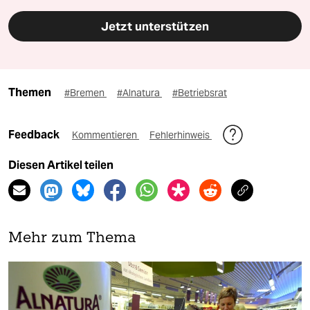
Jetzt unterstützen
Themen
#Bremen
#Alnatura
#Betriebsrat
Feedback
Kommentieren
Fehlerhinweis
Diesen Artikel teilen
Mehr zum Thema