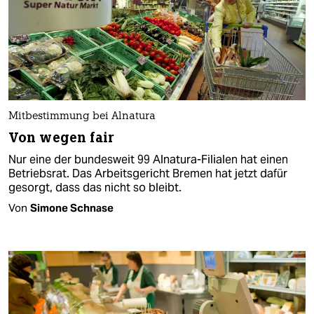
Mitbestimmung bei Alnatura
Von wegen fair
Nur eine der bundesweit 99 Alnatura-Filialen hat einen
Betriebsrat. Das Arbeitsgericht Bremen hat jetzt dafür
gesorgt, dass das nicht so bleibt.
Von
Simone Schnase