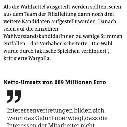
Als die Wahlzettel ausgeteilt werden sollten, seien
aus dem Team der Filialleitung dann noch drei
weitere Kandidaten aufgestellt worden. Danach
seien auf die einzelnen
WahlvorstandskandidatInnen zu wenige Stimmen
entfallen – das Vorhaben scheiterte. „Die Wahl
wurde durch taktische Spielchen verhindert“,
kritisierte Wargalla.
Netto-Umsatz von 689 Millionen Euro

Interessenvertretungen bilden sich,
wenn das Gefühl überwiegt,dass die
Interessen der Mitarbeiter nicht