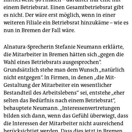
einem Betriebsrat. Einen Gesamtbetriebsrat gibt
es nicht. Der wäre erst möglich, wenn in einer
weiteren Filiale ein Betriebsrat hinzukäme – wie es
nun in Bremen der Fall wäre.
Alnatura-Sprecherin Stefanie Neumann erklärte,
die Mitarbeiter in Bremen hätten sich „gegen die
Wahl eines Betriebsrats ausgesprochen“.
Grundsätzlich stehe man dem Wunsch „natürlich
nicht entgegen“. In Firmen, in denen „die Mit-
Gestaltung der Mitarbeiter ein wesentlicher
Bestandteil des Arbeitslebens“ sei, entstehe „eher
selten das Bedürfnis nach einem Betriebsrat“,
behauptete Neumann. „Interessenvertretungen
bilden sich dann, wenn das Gefühl überwiegt, dass
die Interessen der Mitarbeiter nicht ausreichend
berücksichtigt werden. Dass dies jetzt in Bremen