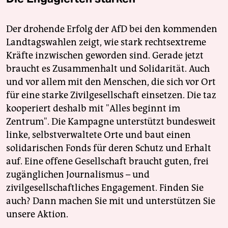
Der drohende Erfolg der AfD bei den kommenden
Landtagswahlen zeigt, wie stark rechtsextreme
Kräfte inzwischen geworden sind. Gerade jetzt
braucht es Zusammenhalt und Solidarität. Auch
und vor allem mit den Menschen, die sich vor Ort
für eine starke Zivilgesellschaft einsetzen. Die taz
kooperiert deshalb mit "Alles beginnt im
Zentrum". Die Kampagne unterstützt bundesweit
linke, selbstverwaltete Orte und baut einen
solidarischen Fonds für deren Schutz und Erhalt
auf. Eine offene Gesellschaft braucht guten, frei
zugänglichen Journalismus – und
zivilgesellschaftliches Engagement. Finden Sie
auch? Dann machen Sie mit und unterstützen Sie
unsere Aktion.