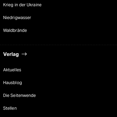
Krieg in der Ukraine
Niedrigwasser
Waldbrände
Verlag
Aktuelles
Hausblog
Die Seitenwende
Stellen