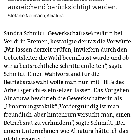
ausreichend berücksichtigt werden.
Stefanie Neumann, Alnatura
Sandra Schmidt, Gewerkschaftssekretärin bei
Ver.di in Bremen, bestätigte der taz die Vorwürfe.
„Wir lassen derzeit prüfen, inwiefern durch den
Gebietsleiter die Wahl beeinflusst wurde und ob
wir arbeitsrechtliche Schritte einleiten“, sagte
Schmidt. Einen Wahlvorstand für die
Betriebsratswahl wolle man nun mit Hilfe des
Arbeitsgerichtes einsetzen lassen. Das Vorgehen
Alnaturas beschrieb die Gewerkschafterin als
„Umarmungstaktik“. „Vordergründig ist man
freundlich, aber hintenrum versucht man, einen
Betriebsrat zu verhindern“, sagte Schmidt. „Bei
einem Unternehmen wie Alnatura hätte ich das
nicht erwartet.“