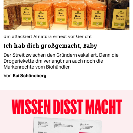
dm attackiert Alnatura erneut vor Gericht
Ich hab dich großgemacht, Baby
Der Streit zwischen den Gründern eskaliert. Denn die
Drogeriekette dm verlangt nun auch noch die
Markenrechte vom Biohändler.
Von
Kai Schöneberg