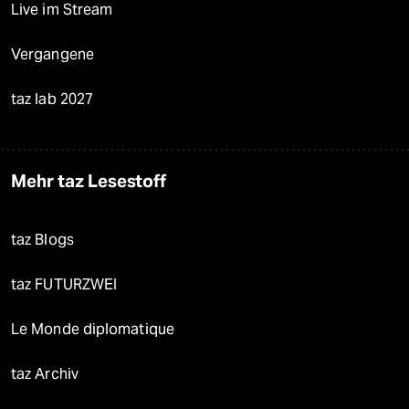
Live im Stream
Vergangene
taz lab 2027
Mehr taz Lesestoff
taz Blogs
taz FUTURZWEI
Le Monde diplomatique
taz Archiv