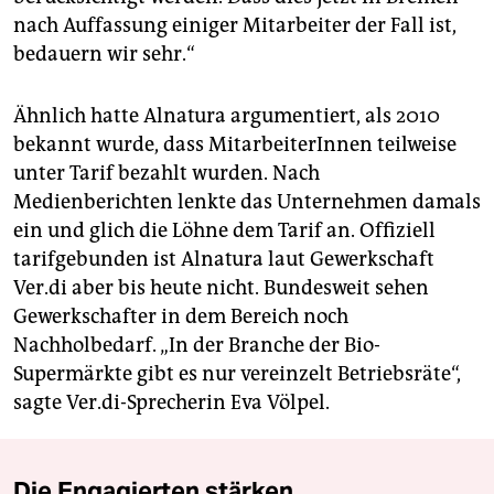
nach Auffassung einiger Mitarbeiter der Fall ist,
bedauern wir sehr.“
Ähnlich hatte Alnatura argumentiert, als 2010
bekannt wurde, dass MitarbeiterInnen teilweise
unter Tarif bezahlt wurden. Nach
Medienberichten lenkte das Unternehmen damals
ein und glich die Löhne dem Tarif an. Offiziell
tarifgebunden ist Alnatura laut Gewerkschaft
Ver.di aber bis heute nicht. Bundesweit sehen
Gewerkschafter in dem Bereich noch
Nachholbedarf. „In der Branche der Bio-
Supermärkte gibt es nur vereinzelt Betriebsräte“,
sagte Ver.di-Sprecherin Eva Völpel.
Die Engagierten stärken