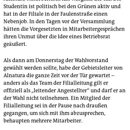
Studentin ist politisch bei den Grünen aktiv und
hat in der Filiale in der Faulenstraße einen
Nebenjob. In den Tagen vor der Versammlung
hätten die Vorgesetzten in Mitarbeitergesprächen
ihren Unmut über die Idee eines Betriebsrat
geäußert.
Als dann am Donnerstag der Wahlvorstand
gewählt werden sollte, habe der Gebietsleiter von
Alnatura die ganze Zeit vor der Tür gewartet –
anders als das Team der Filialleitung gilt er
offiziell als „leitender Angestellter“ und darf er an
der Wahl nicht teilnehmen. Ein Mitglied der
Filialleitung sei in der Pause nach draußen
gegangen, um sich mit ihm abzusprechen,
behaupten mehrere Mitarbeiter.