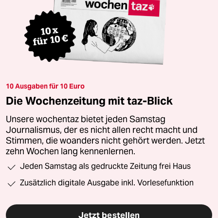
10 Ausgaben für 10 Euro
Die Wochenzeitung mit taz-Blick
Unsere wochentaz bietet jeden Samstag
Journalismus, der es nicht allen recht macht und
Stimmen, die woanders nicht gehört werden. Jetzt
zehn Wochen lang kennenlernen.
Jeden Samstag als gedruckte Zeitung frei Haus
Zusätzlich digitale Ausgabe inkl. Vorlesefunktion
Jetzt bestellen