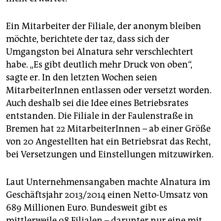
Ein Mitarbeiter der Filiale, der anonym bleiben
möchte, berichtete der taz, dass sich der
Umgangston bei Alnatura sehr verschlechtert
habe. „Es gibt deutlich mehr Druck von oben“,
sagte er. In den letzten Wochen seien
MitarbeiterInnen entlassen oder versetzt worden.
Auch deshalb sei die Idee eines Betriebsrates
entstanden. Die Filiale in der Faulenstraße in
Bremen hat 22 MitarbeiterInnen – ab einer Größe
von 20 Angestellten hat ein Betriebsrat das Recht,
bei Versetzungen und Einstellungen mitzuwirken.
Laut Unternehmensangaben machte Alnatura im
Geschäftsjahr 2013/2014 einen Netto-Umsatz von
689 Millionen Euro. Bundesweit gibt es
mittlerweile 98 Filialen – darunter nur eine mit