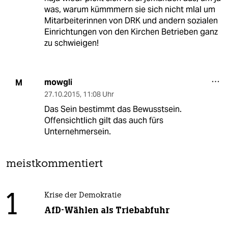
was, warum kümmmern sie sich nicht mlal um
Mitarbeiterinnen von DRK und andern sozialen
Einrichtungen von den Kirchen Betrieben ganz
zu schwieigen!
mowgli
M
27.10.2015
,
11:08 Uhr
Das Sein bestimmt das Bewusstsein.
Offensichtlich gilt das auch fürs
Unternehmersein.
meistkommentiert
1
Krise der Demokratie
AfD-Wählen als Triebabfuhr