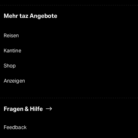
Mehr taz Angebote
Reisen
Kantine
Shop
Anzeigen
Fragen & Hilfe
Feedback