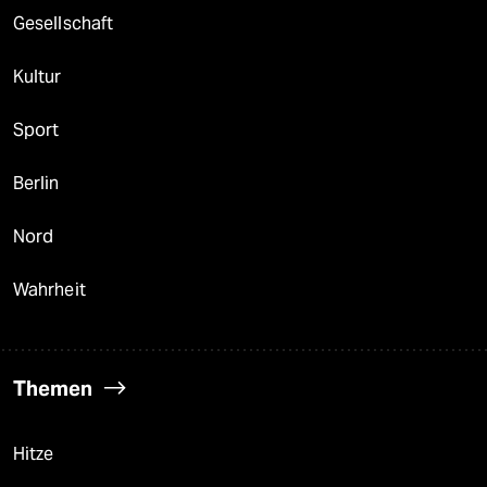
Gesellschaft
Kultur
Sport
Berlin
Nord
Wahrheit
Themen
Hitze