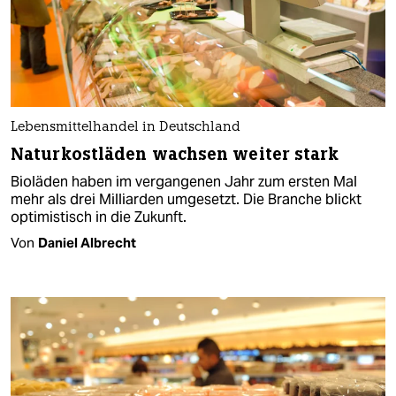
Lebensmittelhandel in Deutschland
Naturkostläden wachsen weiter stark
Bioläden haben im vergangenen Jahr zum ersten Mal
mehr als drei Milliarden umgesetzt. Die Branche blickt
optimistisch in die Zukunft.
Von
Daniel Albrecht