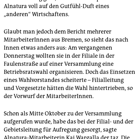
epaper login
Alnatura voll auf den Gutfühl-Duft eines
„anderen“ Wirtschaftens.
Glaubt man jedoch dem Bericht mehrerer
MitarbeiterInnen aus Bremen, so sieht das nach
Innen etwas anders aus: Am vergangenen
Donnerstag wollten sie in der Filiale in der
Faulenstraße auf einer Versammlung eine
Betriebsratswahl organisieren. Doch das Einsetzen
eines Wahlvorstandes scheiterte – Filialleitung
und Vorgesetzte hätten die Wahl hintertrieben, so
der Vorwurf der MitarbeiterInnen.
Schon als Mitte Oktober zu der Versammlung
aufgerufen wurde, habe das bei der Filial- und der
Gebietsleitung für Aufregung gesorgt, sagte
Alnatura-Mitarbeiterin Kai Wargalla der taz. Die