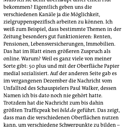
bekommen? Eigentlich geben uns die
verschiedenen Kanäle ja die Möglichkeit,
zielgruppenspezifisch arbeiten zu können. Ich
weiß zum Beispiel, dass bestimmte Themen in der
Zeitung besonders gut funktionieren: Renten,
Pensionen, Lebensversicherungen, Immobilien.
Das hat im Blatt einen größeren Zuspruch als
online. Warum? Weil es ganz viele von meiner
Sorte gibt: 50 plus und mit der Oberfläche Papier
medial sozialisiert. Auf der anderen Seite gab es
im vergangenen Dezember die Nachricht vom
Unfalltod des Schauspielers Paul Walker, dessen
Namen ich bis dato noch nie gehört hatte.
Trotzdem hat die Nachricht zum bis dahin
größten Trafficpeak bei
bild.de
geführt. Das zeigt,
dass man die verschiedenen Oberflächen nutzen
kann, um verschiedene Schwerpunkte zu bilden –