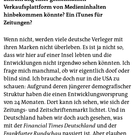
Verkaufsplattform von Medieninhalten
hinbekommen könnte? Ein iTunes für
Zeitungen?
Wenn nicht, werden viele deutsche Verleger mit
ihren Marken nicht überleben. Es ist ja nicht so,
dass wir hier auf einer Insel lebten und die
Entwicklungen nicht irgendwo sehen könnten. Ich
frage mich manchmal, ob wir eigentlich doof oder
blind sind. Ich brauche doch nur in die USA zu
schauen: Aufgrund deren jüngerer demografischer
Struktur haben die einen Entwicklungsvorsprung
von 24 Monaten. Dort kann ich sehen, wie sich der
Zeitungs- und Zeitschriftenmarkt lichtet. Und in
Deutschland haben wir doch auch gesehen, was
mit der
Financial Times Deutschland
und der
Frankfurter Rundschau
passiert ist. Aber glauben