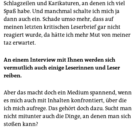
Schlagzeilen und Karikaturen, an denen ich viel
Spaß habe. Und manchmal schalte ich mich ja
dann auch ein. Schade umso mehr, dass auf
meinen letzten kritischen Leserbrief gar nicht
reagiert wurde, da hätte ich mehr Mut von meiner
taz erwartet.
An einem Interview mit Ihnen werden sich
vermutlich auch einige Leserinnen und Leser
reiben.
Aber das macht doch ein Medium spannend, wenn
es mich auch mit Inhalten konfrontiert, über die
ich mich aufrege. Das gehört doch dazu. Sucht man
nicht mitunter auch die Dinge, an denen man sich
stoßen kann?