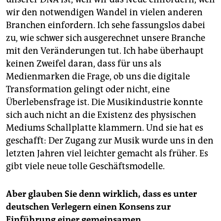
wir den notwendigen Wandel in vielen anderen
Branchen einfordern. Ich sehe fassungslos dabei
zu, wie schwer sich ausgerechnet unsere Branche
mit den Veränderungen tut. Ich habe überhaupt
keinen Zweifel daran, dass für uns als
Medienmarken die Frage, ob uns die digitale
Transformation gelingt oder nicht, eine
Überlebensfrage ist. Die Musikindustrie konnte
sich auch nicht an die Existenz des physischen
Mediums Schallplatte klammern. Und sie hat es
geschafft: Der Zugang zur Musik wurde uns in den
letzten Jahren viel leichter gemacht als früher. Es
gibt viele neue tolle Geschäftsmodelle.
Aber glauben Sie denn wirklich, dass es unter
deutschen Verlegern einen Konsens zur
Einführung einer gemeinsamen