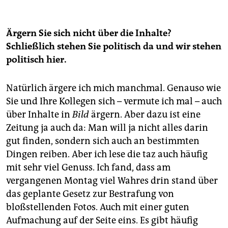
Ärgern Sie sich nicht über die Inhalte?
Schließlich stehen Sie politisch da und wir stehen
politisch hier.
Natürlich ärgere ich mich manchmal. Genauso wie
Sie und Ihre Kollegen sich – vermute ich mal – auch
über Inhalte in
Bild
ärgern. Aber dazu ist eine
Zeitung ja auch da: Man will ja nicht alles darin
gut finden, sondern sich auch an bestimmten
Dingen reiben. Aber ich lese die taz auch häufig
mit sehr viel Genuss. Ich fand, dass am
vergangenen Montag viel Wahres drin stand über
das geplante Gesetz zur Bestrafung von
bloßstellenden Fotos. Auch mit einer guten
Aufmachung auf der Seite eins. Es gibt häufig