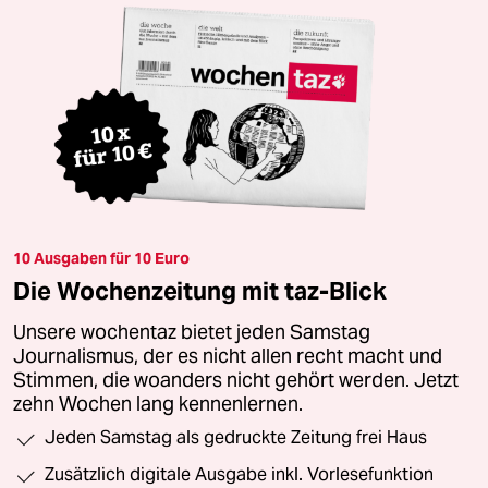
10 Ausgaben für 10 Euro
Die Wochenzeitung mit taz-Blick
Unsere wochentaz bietet jeden Samstag
Journalismus, der es nicht allen recht macht und
Stimmen, die woanders nicht gehört werden. Jetzt
zehn Wochen lang kennenlernen.
Jeden Samstag als gedruckte Zeitung frei Haus
Zusätzlich digitale Ausgabe inkl. Vorlesefunktion