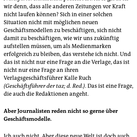
wir denn, dass alle anderen Zeitungen vor Kraft
nicht laufen können? Sich in einer solchen
Situation nicht mit möglichen neuen
Geschäftsmodellen zu beschäftigen, sich nicht
damit zu beschäftigen, wie wir uns zukünftig
aufstellen müssen, um als Medienmarken
erfolgreich zu bleiben, das verstehe ich nicht. Und
das ist nicht nur eine Frage an die Verlage, das ist
nicht nur eine Frage an ihren
Verlagsgeschäftsführer Kalle Ruch
(Geschäftsführer der taz; d. Red.)
. Das ist eine Frage,
die auch die Redaktionen angeht.
Aber Journalisten reden nicht so gerne über
Geschäftsmodelle.
Ich auch nicht. Aber diese neue Welt ist doch auch