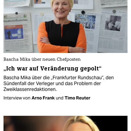
Bascha Mika über neuen Chefposten
„Ich war auf Veränderung gepolt“
Bascha Mika über die „Frankfurter Rundschau“, den
Sündenfall der Verleger und das Problem der
Zweiklassenredaktionen.
Interview von
Arno Frank
und
Timo Reuter