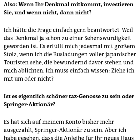
Also: Wenn Ihr Denkmal mitkommt, investieren
Sie, und wenn nicht, dann nicht?
Ich hätte die Frage einfach gern beantwortet. Weil
das Denkmal ja schon zu einer Sehenswürdigkeit
geworden ist. Es erfüllt mich jedesmal mit großem
Stolz, wenn ich die Busladungen voller japanischer
Touristen sehe, die bewundernd davor stehen und
mich ablichten. Ich muss einfach wissen: Ziehe ich
mit um oder nicht?
Ist es eigentlich schöner taz-Genosse zu sein oder
Springer-Aktionär?
Es hat sich auf meinem Konto bisher mehr
ausgezahlt, Springer-Aktionär zu sein. Aber ich
habe gesehen, dass die Anleihe für Ihr neues Haus