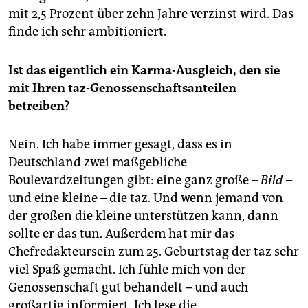
mit 2,5 Prozent über zehn Jahre verzinst wird. Das
finde ich sehr ambitioniert.
Ist das eigentlich ein Karma-Ausgleich, den sie
mit Ihren taz-Genossenschaftsanteilen
betreiben?
Nein. Ich habe immer gesagt, dass es in
Deutschland zwei maßgebliche
Boulevardzeitungen gibt: eine ganz große –
Bild
–
und eine kleine – die taz. Und wenn jemand von
der großen die kleine unterstützen kann, dann
sollte er das tun. Außerdem hat mir das
Chefredakteursein zum 25. Geburtstag der taz sehr
viel Spaß gemacht. Ich fühle mich von der
Genossenschaft gut behandelt – und auch
großartig informiert. Ich lese die