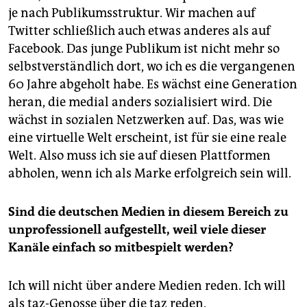
je nach Publikumsstruktur. Wir machen auf
Twitter schließlich auch etwas anderes als auf
Facebook. Das junge Publikum ist nicht mehr so
selbstverständlich dort, wo ich es die vergangenen
60 Jahre abgeholt habe. Es wächst eine Generation
heran, die medial anders sozialisiert wird. Die
wächst in sozialen Netzwerken auf. Das, was wie
eine virtuelle Welt erscheint, ist für sie eine reale
Welt. Also muss ich sie auf diesen Plattformen
abholen, wenn ich als Marke erfolgreich sein will.
Sind die deutschen Medien in diesem Bereich zu
unprofessionell aufgestellt, weil viele dieser
Kanäle einfach so mitbespielt werden?
Ich will nicht über andere Medien reden. Ich will
als taz-Genosse über die taz reden.