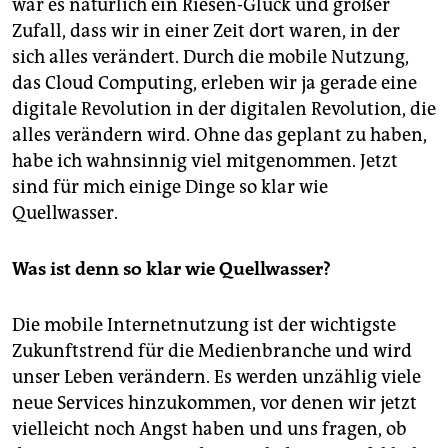
war es natürlich ein Riesen-Glück und großer
Zufall, dass wir in einer Zeit dort waren, in der
sich alles verändert. Durch die mobile Nutzung,
das Cloud Computing, erleben wir ja gerade eine
digitale Revolution in der digitalen Revolution, die
alles verändern wird. Ohne das geplant zu haben,
habe ich wahnsinnig viel mitgenommen. Jetzt
sind für mich einige Dinge so klar wie
Quellwasser.
Was ist denn so klar wie Quellwasser?
Die mobile Internetnutzung ist der wichtigste
Zukunftstrend für die Medienbranche und wird
unser Leben verändern. Es werden unzählig viele
neue Services hinzukommen, vor denen wir jetzt
vielleicht noch Angst haben und uns fragen, ob