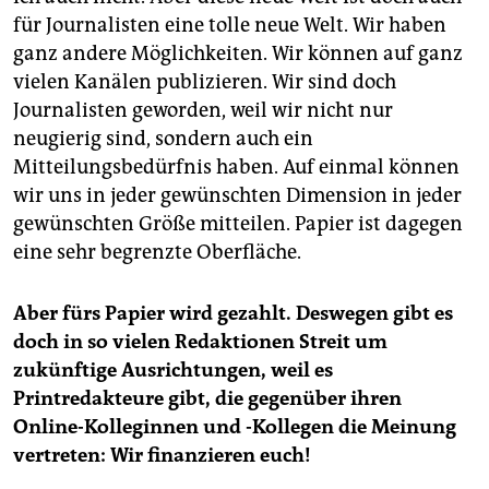
für Journalisten eine tolle neue Welt. Wir haben
ganz andere Möglichkeiten. Wir können auf ganz
vielen Kanälen publizieren. Wir sind doch
Journalisten geworden, weil wir nicht nur
neugierig sind, sondern auch ein
Mitteilungsbedürfnis haben. Auf einmal können
wir uns in jeder gewünschten Dimension in jeder
gewünschten Größe mitteilen. Papier ist dagegen
eine sehr begrenzte Oberfläche.
Aber fürs Papier wird gezahlt. Deswegen gibt es
doch in so vielen Redaktionen Streit um
zukünftige Ausrichtungen, weil es
Printredakteure gibt, die gegenüber ihren
Online-Kolleginnen und -Kollegen die Meinung
vertreten: Wir finanzieren euch!