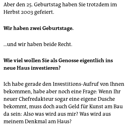
Aber den 25. Geburtstag haben Sie trotzdem im
Herbst 2003 gefeiert.
Wir haben zwei Geburtstage.
...und wir haben beide Recht.
Wie viel wollen Sie als Genosse eigentlich ins
neue Haus investieren?
Ich habe gerade den Investitions-Aufruf von Ihnen
bekommen, habe aber noch eine Frage: Wenn Ihr
neuer Chefredakteur sogar eine eigene Dusche
bekommt, muss doch auch Geld für Kunst am Bau
da sein: Also was wird aus mir? Was wird aus
meinem Denkmal am Haus?