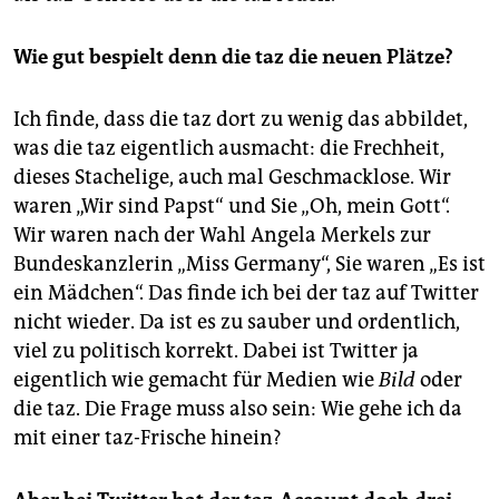
Wie gut bespielt denn die taz die neuen Plätze?
Ich finde, dass die taz dort zu wenig das abbildet,
was die taz eigentlich ausmacht: die Frechheit,
dieses Stachelige, auch mal Geschmacklose. Wir
waren „Wir sind Papst“ und Sie „Oh, mein Gott“.
Wir waren nach der Wahl Angela Merkels zur
Bundeskanzlerin „Miss Germany“, Sie waren „Es ist
ein Mädchen“. Das finde ich bei der taz auf Twitter
nicht wieder. Da ist es zu sauber und ordentlich,
viel zu politisch korrekt. Dabei ist Twitter ja
eigentlich wie gemacht für Medien wie
Bild
oder
die taz. Die Frage muss also sein: Wie gehe ich da
mit einer taz-Frische hinein?