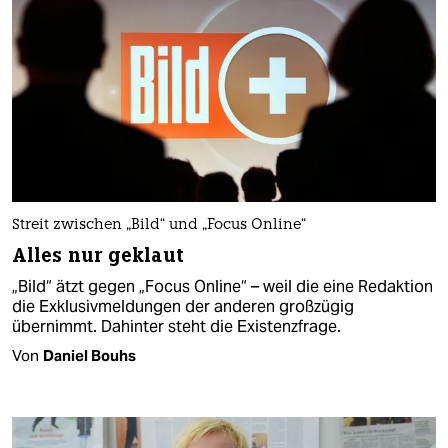
Streit zwischen „Bild“ und „Focus Online“
Alles nur geklaut
„Bild“ ätzt gegen „Focus Online“ – weil die eine Redaktion
die Exklusivmeldungen der anderen großzügig
übernimmt. Dahinter steht die Existenzfrage.
Von
Daniel Bouhs