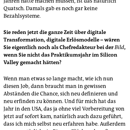
Jahren hätte machen müssen, ist das natürlich
Quatsch. Damals gab es noch gar keine
Bezahlsysteme.
Sie reden jetzt die ganze Zeit über digitale
Transformation, digitale Erlösmodelle – wären
Sie eigentlich noch als Chefredakteur bei der
Bild
,
wenn Sie nicht das Praktikumsjahr im Silicon
Valley gemacht hätten?
Wenn man etwas so lange macht, wie ich nun
diesen Job, dann braucht man in gewissen
Abständen die Chance, sich neu definieren und
neu erfinden zu können. Und für mich hat das
Jahr in den USA, das ja ohne viel Vorbereitung von
jetzt auf sofort kam, natürlich auch dazu geführt,
dass ich mich selbst neu erfahren habe. Außerdem