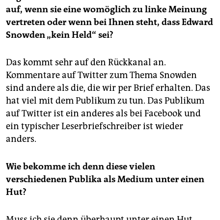
auf, wenn sie eine womöglich zu linke Meinung
vertreten oder wenn bei Ihnen steht, dass Edward
Snowden „kein Held“ sei?
Das kommt sehr auf den Rückkanal an.
Kommentare auf Twitter zum Thema Snowden
sind andere als die, die wir per Brief erhalten. Das
hat viel mit dem Publikum zu tun. Das Publikum
auf Twitter ist ein anderes als bei Facebook und
ein typischer Leserbriefschreiber ist wieder
anders.
Wie bekomme ich denn diese vielen
verschiedenen Publika als Medium unter einen
Hut?
Muss ich sie denn überhaupt unter einen Hut