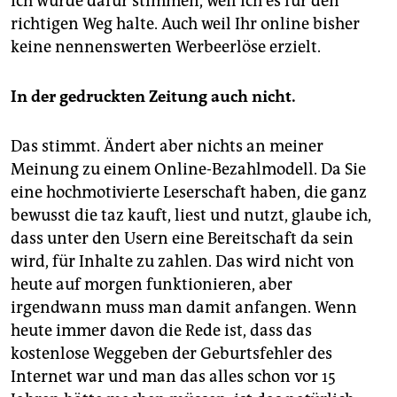
Ich würde dafür stimmen, weil ich es für den
richtigen Weg halte. Auch weil Ihr online bisher
keine nennenswerten Werbeerlöse erzielt.
In der gedruckten Zeitung auch nicht.
Das stimmt. Ändert aber nichts an meiner
Meinung zu einem Online-Bezahlmodell. Da Sie
eine hochmotivierte Leserschaft haben, die ganz
bewusst die taz kauft, liest und nutzt, glaube ich,
dass unter den Usern eine Bereitschaft da sein
wird, für Inhalte zu zahlen. Das wird nicht von
heute auf morgen funktionieren, aber
irgendwann muss man damit anfangen. Wenn
heute immer davon die Rede ist, dass das
kostenlose Weggeben der Geburtsfehler des
Internet war und man das alles schon vor 15