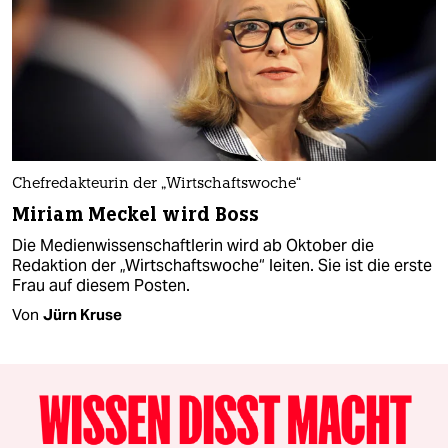
Chefredakteurin der „Wirtschaftswoche“
Miriam Meckel wird Boss
Die Medienwissenschaftlerin wird ab Oktober die
Redaktion der „Wirtschaftswoche“ leiten. Sie ist die erste
Frau auf diesem Posten.
Von
Jürn Kruse