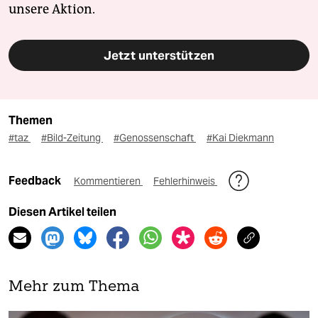
unsere Aktion.
Jetzt unterstützen
Themen
#taz
#Bild-Zeitung
#Genossenschaft
#Kai Diekmann
Feedback
Kommentieren
Fehlerhinweis
Diesen Artikel teilen
Mehr zum Thema