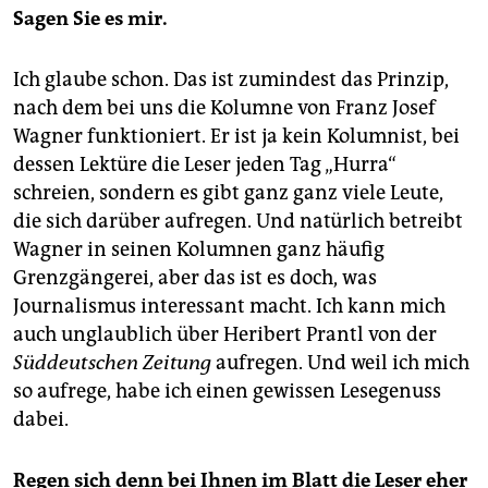
Sagen Sie es mir.
Ich glaube schon. Das ist zumindest das Prinzip,
nach dem bei uns die Kolumne von Franz Josef
Wagner funktioniert. Er ist ja kein Kolumnist, bei
dessen Lektüre die Leser jeden Tag „Hurra“
schreien, sondern es gibt ganz ganz viele Leute,
die sich darüber aufregen. Und natürlich betreibt
Wagner in seinen Kolumnen ganz häufig
Grenzgängerei, aber das ist es doch, was
Journalismus interessant macht. Ich kann mich
auch unglaublich über Heribert Prantl von der
Süddeutschen Zeitung
aufregen. Und weil ich mich
so aufrege, habe ich einen gewissen Lesegenuss
dabei.
Regen sich denn bei Ihnen im Blatt die Leser eher