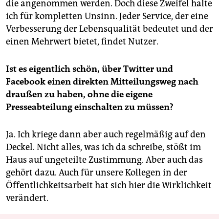
die angenommen werden. Doch diese Zweifel halte
ich für kompletten Unsinn. Jeder Service, der eine
Verbesserung der Lebensqualität bedeutet und der
einen Mehrwert bietet, findet Nutzer.
Ist es eigentlich schön, über Twitter und
Facebook einen direkten Mitteilungsweg nach
draußen zu haben, ohne die eigene
Presseabteilung einschalten zu müssen?
Ja. Ich kriege dann aber auch regelmäßig auf den
Deckel. Nicht alles, was ich da schreibe, stößt im
Haus auf ungeteilte Zustimmung. Aber auch das
gehört dazu. Auch für unsere Kollegen in der
Öffentlichkeitsarbeit hat sich hier die Wirklichkeit
verändert.