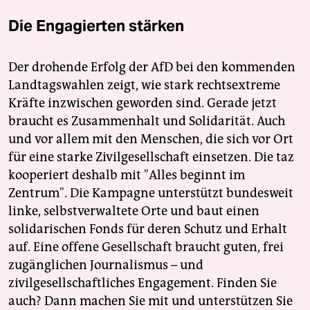
Die Engagierten stärken
Der drohende Erfolg der AfD bei den kommenden
Landtagswahlen zeigt, wie stark rechtsextreme
Kräfte inzwischen geworden sind. Gerade jetzt
braucht es Zusammenhalt und Solidarität. Auch
und vor allem mit den Menschen, die sich vor Ort
für eine starke Zivilgesellschaft einsetzen. Die taz
kooperiert deshalb mit "Alles beginnt im
Zentrum". Die Kampagne unterstützt bundesweit
linke, selbstverwaltete Orte und baut einen
solidarischen Fonds für deren Schutz und Erhalt
auf. Eine offene Gesellschaft braucht guten, frei
zugänglichen Journalismus – und
zivilgesellschaftliches Engagement. Finden Sie
auch? Dann machen Sie mit und unterstützen Sie