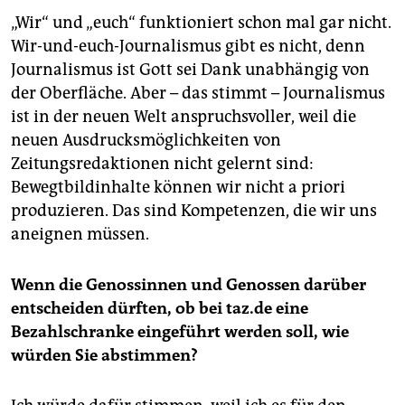
„Wir“ und „euch“ funktioniert schon mal gar nicht.
Wir-und-euch-Journalismus gibt es nicht, denn
Journalismus ist Gott sei Dank unabhängig von
der Oberfläche. Aber – das stimmt – Journalismus
ist in der neuen Welt anspruchsvoller, weil die
neuen Ausdrucksmöglichkeiten von
Zeitungsredaktionen nicht gelernt sind:
Bewegtbildinhalte können wir nicht a priori
produzieren. Das sind Kompetenzen, die wir uns
aneignen müssen.
Wenn die Genossinnen und Genossen darüber
entscheiden dürften, ob bei taz.de eine
Bezahlschranke eingeführt werden soll, wie
würden Sie abstimmen?