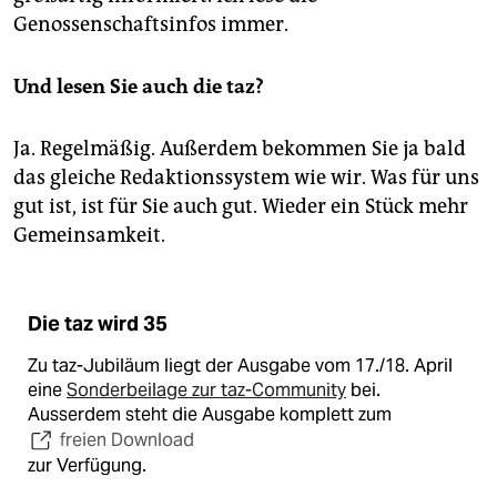
Genossenschaftsinfos immer.
Und lesen Sie auch die taz?
Ja. Regelmäßig. Außerdem bekommen Sie ja bald
das gleiche Redaktionssystem wie wir. Was für uns
gut ist, ist für Sie auch gut. Wieder ein Stück mehr
Gemeinsamkeit.
Die taz wird 35
Zu taz-Jubiläum liegt der Ausgabe vom 17./18. April
eine
Sonderbeilage zur taz-Community
bei.
Ausserdem steht die Ausgabe komplett zum
freien Download
zur Verfügung.