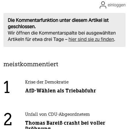
einloggen
Die Kommentarfunktion unter diesem Artikel ist
geschlossen.
Wir öffnen die Kommentarspalte bei ausgewählten
Artikeln für etwa drei Tage –
hier sind sie zu finden
.
meistkommentiert
1
Krise der Demokratie
AfD-Wählen als Triebabfuhr
2
Unfall von CDU-Abgeordnetem
Thomas Bareiß crasht bei voller
Dröhnung