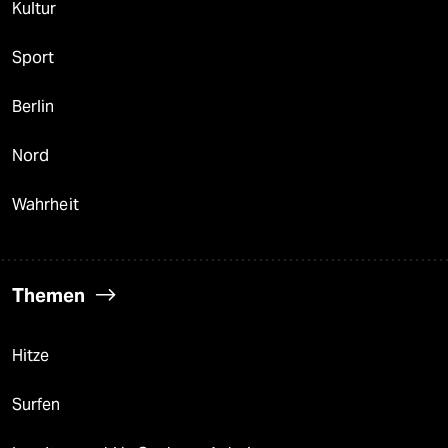
Kultur
Sport
Berlin
Nord
Wahrheit
Themen
Hitze
Surfen