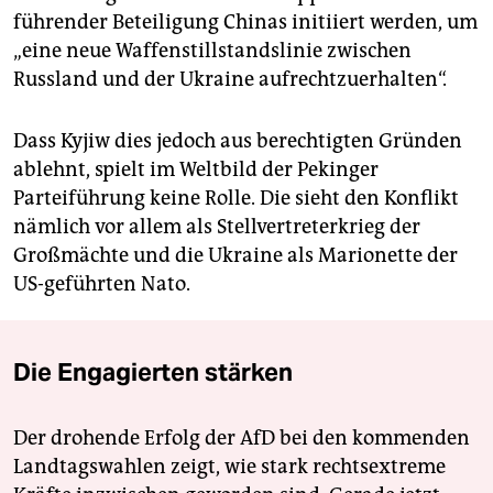
führender Beteiligung Chinas initiiert werden, um
„eine neue Waffenstillstandslinie zwischen
Russland und der Ukraine aufrechtzuerhalten“.
Dass Kyjiw dies jedoch aus berechtigten Gründen
ablehnt, spielt im Weltbild der Pekinger
Parteiführung keine Rolle. Die sieht den Konflikt
nämlich vor allem als Stellvertreterkrieg der
Großmächte und die Ukraine als Marionette der
US-geführten Nato.
Die Engagierten stärken
Der drohende Erfolg der AfD bei den kommenden
Landtagswahlen zeigt, wie stark rechtsextreme