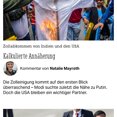
Zollabkommen von Indien und den USA
Kalkulierte Annäherung
Kommentar von
Natalie Mayroth
Die Zolleinigung kommt auf den ersten Blick
überraschend – Modi suchte zuletzt die Nähe zu Putin.
Doch die USA bleiben ein wichtiger Partner.