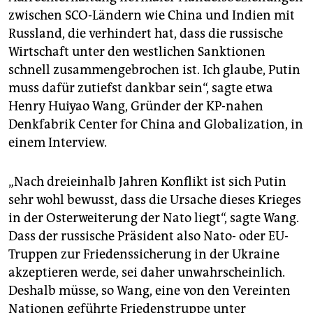
zwischen SCO-Ländern wie China und Indien mit
Russland, die verhindert hat, dass die russische
Wirtschaft unter den westlichen Sanktionen
schnell zusammengebrochen ist. Ich glaube, Putin
muss dafür zutiefst dankbar sein“, sagte etwa
Henry Huiyao Wang, Gründer der KP-nahen
Denkfabrik Center for China and Globalization, in
einem Interview.
„Nach dreieinhalb Jahren Konflikt ist sich Putin
sehr wohl bewusst, dass die Ursache dieses Krieges
in der Osterweiterung der Nato liegt“, sagte Wang.
Dass der russische Präsident also Nato- oder EU-
Truppen zur Friedenssicherung in der Ukraine
akzeptieren werde, sei daher unwahrscheinlich.
Deshalb müsse, so Wang, eine von den Vereinten
Nationen geführte Friedenstruppe unter