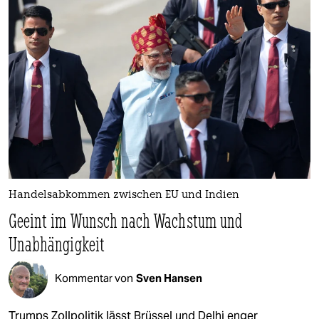
Handelsabkommen zwischen EU und Indien
Geeint im Wunsch nach Wachstum und
Unabhängigkeit
Kommentar von
Sven Hansen
Trumps Zollpolitik lässt Brüssel und Delhi enger