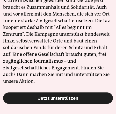
Kräfte inzwischen geworden sind. Gerade jetzt
braucht es Zusammenhalt und Solidarität. Auch
und vor allem mit den Menschen, die sich vor Ort
für eine starke Zivilgesellschaft einsetzen. Die taz
kooperiert deshalb mit "Alles beginnt im
Zentrum". Die Kampagne unterstützt bundesweit
linke, selbstverwaltete Orte und baut einen
solidarischen Fonds für deren Schutz und Erhalt
auf. Eine offene Gesellschaft braucht guten, frei
zugänglichen Journalismus – und
zivilgesellschaftliches Engagement. Finden Sie
auch? Dann machen Sie mit und unterstützen Sie
unsere Aktion.
Jetzt unterstützen