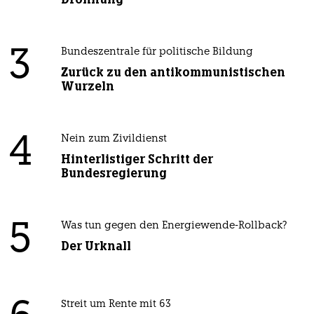
3
Bundeszentrale für politische Bildung
Zurück zu den antikommunistischen
Wurzeln
4
Nein zum Zivildienst
Hinterlistiger Schritt der
Bundesregierung
5
Was tun gegen den Energiewende-Rollback?
Der Urknall
Streit um Rente mit 63