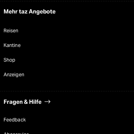
Mehr taz Angebote
Reisen
Kantine
Shop
Anzeigen
Fragen & Hilfe
Feedback