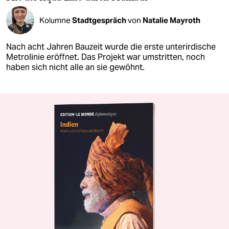
Kolumne
Stadtgespräch
von
Natalie Mayroth
Nach acht Jahren Bauzeit wurde die erste unterirdische
Metrolinie eröffnet. Das Projekt war umstritten, noch
haben sich nicht alle an sie gewöhnt.