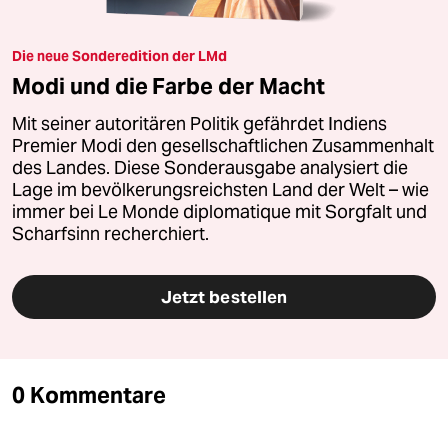
Die neue Sonderedition der LMd
Modi und die Farbe der Macht
Mit seiner autoritären Politik gefährdet Indiens
Premier Modi den gesellschaftlichen Zusammenhalt
des Landes. Diese Sonderausgabe analysiert die
Lage im bevölkerungsreichsten Land der Welt – wie
immer bei Le Monde diplomatique mit Sorgfalt und
Scharfsinn recherchiert.
Jetzt bestellen
0 Kommentare