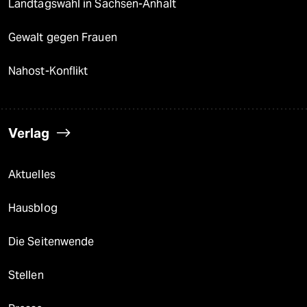
Landtagswahl in Sachsen-Anhalt
Gewalt gegen Frauen
Nahost-Konflikt
Verlag
Aktuelles
Hausblog
Die Seitenwende
Stellen