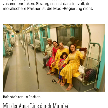
zusammenrücken. Strategisch ist das sinnvoll, der
moralischere Partner ist die Modi-Regierung nicht.
Bahnfahren in Indien
Mit der Aqua Line durch Mumbai