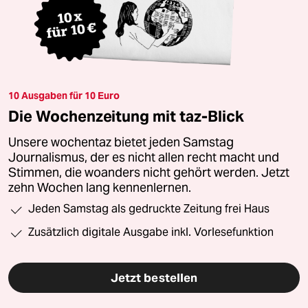
10 Ausgaben für 10 Euro
Die Wochenzeitung mit taz-Blick
Unsere wochentaz bietet jeden Samstag
Journalismus, der es nicht allen recht macht und
Stimmen, die woanders nicht gehört werden. Jetzt
zehn Wochen lang kennenlernen.
Jeden Samstag als gedruckte Zeitung frei Haus
Zusätzlich digitale Ausgabe inkl. Vorlesefunktion
Jetzt bestellen