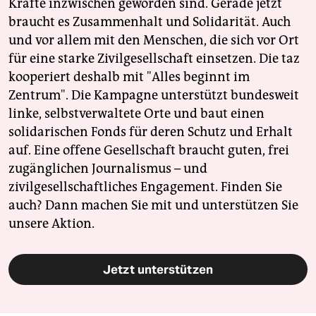
Kräfte inzwischen geworden sind. Gerade jetzt
braucht es Zusammenhalt und Solidarität. Auch
und vor allem mit den Menschen, die sich vor Ort
für eine starke Zivilgesellschaft einsetzen. Die taz
kooperiert deshalb mit "Alles beginnt im
Zentrum". Die Kampagne unterstützt bundesweit
linke, selbstverwaltete Orte und baut einen
solidarischen Fonds für deren Schutz und Erhalt
auf. Eine offene Gesellschaft braucht guten, frei
zugänglichen Journalismus – und
zivilgesellschaftliches Engagement. Finden Sie
auch? Dann machen Sie mit und unterstützen Sie
unsere Aktion.
Jetzt unterstützen