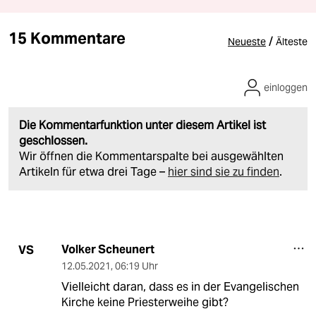
15 Kommentare
/
Neueste
Älteste
einloggen
Die Kommentarfunktion unter diesem Artikel ist
geschlossen.
Wir öffnen die Kommentarspalte bei ausgewählten
Artikeln für etwa drei Tage –
hier sind sie zu finden
.
Volker Scheunert
VS
12.05.2021
,
06:19 Uhr
Vielleicht daran, dass es in der Evangelischen
Kirche keine Priesterweihe gibt?