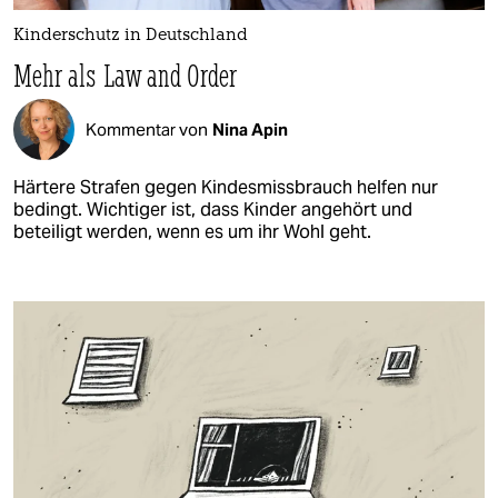
Kinderschutz in Deutschland
Mehr als Law and Order
Kommentar von
Nina Apin
Härtere Strafen gegen Kindesmissbrauch helfen nur
bedingt. Wichtiger ist, dass Kinder angehört und
beteiligt werden, wenn es um ihr Wohl geht.