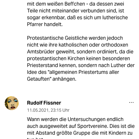
mit dem weißen Beffchen - da dessen zwei
Teile nicht miteinander verbunden sind, ist
sogar erkennbar, daß es sich um lutherische
Pfarrer handelt.
Protestantische Geistliche werden jedoch
nicht wie ihre katholischen oder orthodoxen
Amtsbrüder geweiht, sondern ordiniert, da die
protestantischen Kirchen keinen besonderen
Priesterstand kennen, sondern nach Luther der
Idee des "allgemeinen Priestertums aller
Getauften" anhängen.
Rudolf Fissner
11.05.2021
,
23:15 Uhr
Wann werden die Untersuchungen endlich
auch ausgeweitet auf Sportvereine. Dies ist die
mit Abstand größte Gruppe die mit Kindern zu