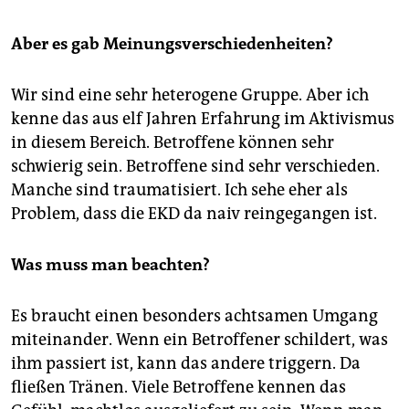
Aber es gab Meinungsverschiedenheiten?
Wir sind eine sehr heterogene Gruppe. Aber ich
kenne das aus elf Jahren Erfahrung im Aktivismus
in diesem Bereich. Betroffene können sehr
schwierig sein. Betroffene sind sehr verschieden.
Manche sind traumatisiert. Ich sehe eher als
Problem, dass die EKD da naiv reingegangen ist.
Was muss man beachten?
Es braucht einen besonders achtsamen Umgang
miteinander. Wenn ein Betroffener schildert, was
ihm passiert ist, kann das andere triggern. Da
fließen Tränen. Viele Betroffene kennen das