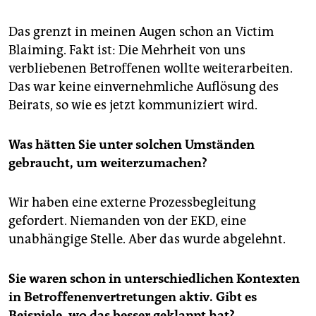
Das grenzt in meinen Augen schon an Victim
Blaiming. Fakt ist: Die Mehrheit von uns
verbliebenen Betroffenen wollte weiterarbeiten.
Das war keine einvernehmliche Auflösung des
Beirats, so wie es jetzt kommuniziert wird.
Was hätten Sie unter solchen Umständen
gebraucht, um weiterzumachen?
Wir haben eine externe Prozessbegleitung
gefordert. Niemanden von der EKD, eine
unabhängige Stelle. Aber das wurde abgelehnt.
Sie waren schon in unterschiedlichen Kontexten
in Betroffenenvertretungen aktiv. Gibt es
Beispiele, wo das besser geklappt hat?