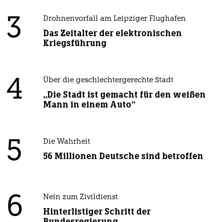
3
Drohnenvorfall am Leipziger Flughafen
Das Zeitalter der elektronischen
Kriegsführung
4
Über die geschlechtergerechte Stadt
„Die Stadt ist gemacht für den weißen
Mann in einem Auto“
5
Die Wahrheit
56 Millionen Deutsche sind betroffen
6
Nein zum Zivildienst
Hinterlistiger Schritt der
Bundesregierung