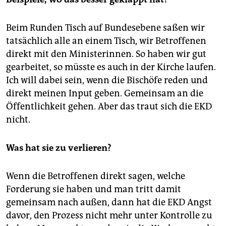
Beim Runden Tisch auf Bundesebene saßen wir
tatsächlich alle an einem Tisch, wir Betroffenen
direkt mit den Ministerinnen. So haben wir gut
gearbeitet, so müsste es auch in der Kirche laufen.
Ich will dabei sein, wenn die Bischöfe reden und
direkt meinen Input geben. Gemeinsam an die
Öffentlichkeit gehen. Aber das traut sich die EKD
nicht.
Was hat sie zu verlieren?
Wenn die Betroffenen direkt sagen, welche
Forderung sie haben und man tritt damit
gemeinsam nach außen, dann hat die EKD Angst
davor, den Prozess nicht mehr unter Kontrolle zu