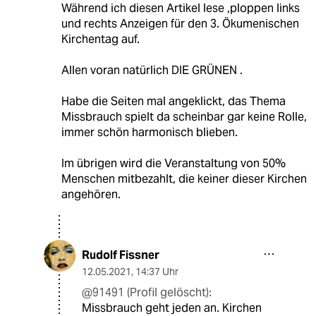
Während ich diesen Artikel lese ,ploppen links
und rechts Anzeigen für den 3. Ökumenischen
Kirchentag auf.
Allen voran natürlich DIE GRÜNEN .
Habe die Seiten mal angeklickt, das Thema
Missbrauch spielt da scheinbar gar keine Rolle,
immer schön harmonisch blieben.
Im übrigen wird die Veranstaltung von 50%
Menschen mitbezahlt, die keiner dieser Kirchen
angehören.
Rudolf Fissner
12.05.2021
,
14:37 Uhr
@91491 (Profil gelöscht):
Missbrauch geht jeden an. Kirchen