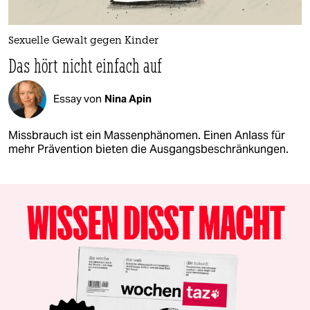
Sexuelle Gewalt gegen Kinder
Das hört nicht einfach auf
Essay von
Nina Apin
Missbrauch ist ein Massenphänomen. Einen Anlass für
mehr Prävention bieten die Ausgangsbeschränkungen.