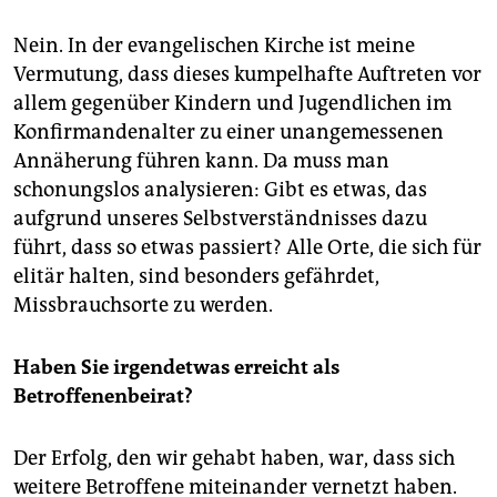
Nein. In der evangelischen Kirche ist meine
Vermutung, dass dieses kumpelhafte Auftreten vor
allem gegenüber Kindern und Jugendlichen im
Konfirmandenalter zu einer unangemessenen
Annäherung führen kann. Da muss man
schonungslos analysieren: Gibt es etwas, das
aufgrund unseres Selbstverständnisses dazu
führt, dass so etwas passiert? Alle Orte, die sich für
elitär halten, sind besonders gefährdet,
Missbrauchsorte zu werden.
Haben Sie irgendetwas erreicht als
Betroffenenbeirat?
Der Erfolg, den wir gehabt haben, war, dass sich
weitere Betroffene miteinander vernetzt haben.