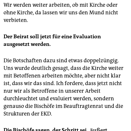
Wir werden weiter arbeiten, ob mit Kirche oder
ohne Kirche, da lassen wir uns den Mund nicht
verbieten.
Der Beirat soll jetzt für eine Evaluation
ausgesetzt werden.
Die Botschaften dazu sind etwas doppelzüngig.
Uns wurde deutlich gesagt, dass die Kirche weiter
mit Betoffenen arbeiten möchte, aber nicht klar
ist, dass wir das sind. Ich fordere, dass jetzt nicht
nur wir als Betroffene in unserer Arbeit
durchleuchtet und evaluiert werden, sondern
genauso die Bischöfe im Beauftragtenrat und die
Strukturen der EKD.
Die Bischöfe sagen, der Schritt sei
„äußert