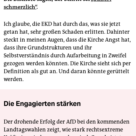
schmerzlich“
.
Ich glaube, die EKD hat durch das, was sie jetzt
getan hat, sehr großen Schaden erlitten. Dahinter
steckt in meinen Augen, dass die Kirche Angst hat,
dass ihre Grundstrukturen und ihr
Selbstverständnis durch Aufarbeitung in Zweifel
gezogen werden könnten. Die Kirche sieht sich per
Definition als gut an. Und daran könnte gerüttelt
werden.
Die Engagierten stärken
Der drohende Erfolg der AfD bei den kommenden
Landtagswahlen zeigt, wie stark rechtsextreme