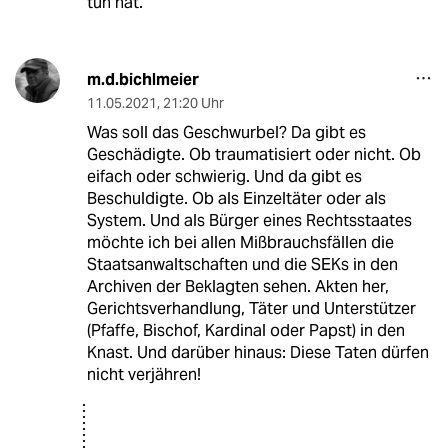
tun hat.
m.d.bichlmeier
11.05.2021
,
21:20 Uhr
Was soll das Geschwurbel? Da gibt es
Geschädigte. Ob traumatisiert oder nicht. Ob
eifach oder schwierig. Und da gibt es
Beschuldigte. Ob als Einzeltäter oder als
System. Und als Bürger eines Rechtsstaates
möchte ich bei allen Mißbrauchsfällen die
Staatsanwaltschaften und die SEKs in den
Archiven der Beklagten sehen. Akten her,
Gerichtsverhandlung, Täter und Unterstützer
(Pfaffe, Bischof, Kardinal oder Papst) in den
Knast. Und darüber hinaus: Diese Taten dürfen
nicht verjähren!