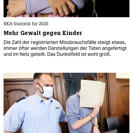
BKA-Statistik für 2020
Mehr Gewalt gegen Kinder
Die Zahl der registrierten Missbrauchsfälle steigt etwas,
immer öfter werden Darstellungen der Taten angefertigt
und im Netz geteilt. Das Dunkelfeld ist wohl groß.