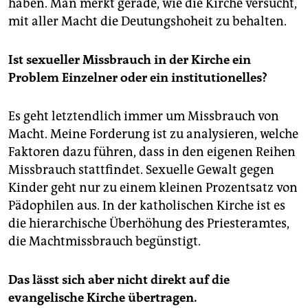
haben. Man merkt gerade, wie die Kirche versucht,
mit aller Macht die Deutungshoheit zu behalten.
Ist sexueller Missbrauch in der Kirche ein
Problem Einzelner oder ein institutionelles?
Es geht letztendlich immer um Missbrauch von
Macht. Meine Forderung ist zu analysieren, welche
Faktoren dazu führen, dass in den eigenen Reihen
Missbrauch stattfindet. Sexuelle Gewalt gegen
Kinder geht nur zu einem kleinen Prozentsatz von
Pädophilen aus. In der katholischen Kirche ist es
die hierarchische Überhöhung des Priesteramtes,
die Machtmissbrauch begünstigt.
Das lässt sich aber nicht direkt auf die
evangelische Kirche übertragen.