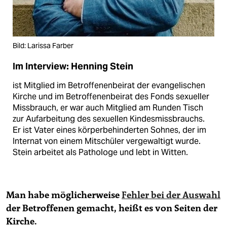
Bild: Larissa Farber
Im Interview: Henning Stein
ist Mitglied im Betroffenenbeirat der evangelischen
Kirche und im Betroffenenbeirat des Fonds sexueller
Missbrauch, er war auch Mitglied am Runden Tisch
zur Aufarbeitung des sexuellen Kindesmissbrauchs.
Er ist Vater eines körperbehinderten Sohnes, der im
Internat von einem Mitschüler vergewaltigt wurde.
Stein arbeitet als Pathologe und lebt in Witten.
Man habe möglicherweise
Fehler bei der Auswahl
der Betroffenen gemacht, heißt es von Seiten der
Kirche.