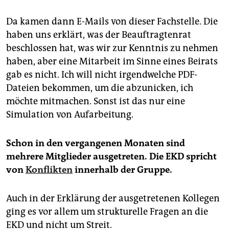
Da kamen dann E-Mails von dieser Fachstelle. Die
haben uns erklärt, was der Beauftragtenrat
beschlossen hat, was wir zur Kenntnis zu nehmen
haben, aber eine Mitarbeit im Sinne eines Beirats
gab es nicht. Ich will nicht irgendwelche PDF-
Dateien bekommen, um die abzunicken, ich
möchte mitmachen. Sonst ist das nur eine
Simulation von Aufarbeitung.
Schon in den vergangenen Monaten sind
mehrere Mitglieder ausgetreten. Die EKD spricht
von
Konflikten
innerhalb der Gruppe.
Auch in der Erklärung der ausgetretenen Kollegen
ging es vor allem um strukturelle Fragen an die
EKD und nicht um Streit.