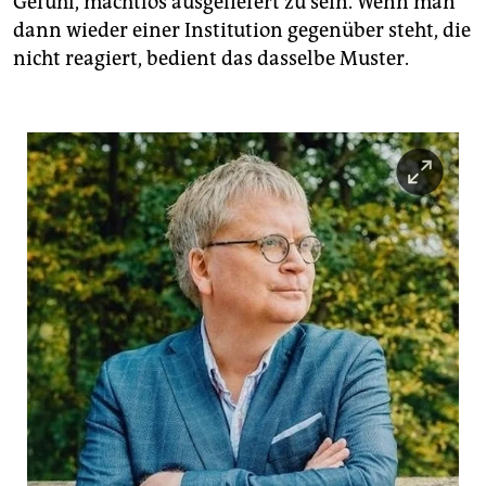
Gefühl, machtlos ausgeliefert zu sein. Wenn man
dann wieder einer Institution gegenüber steht, die
nicht reagiert, bedient das dasselbe Muster.