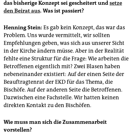
epaper login
das bisherige Konzept sei gescheitert und
setze
den Beirat aus
. Was ist passiert?
Henning Stein:
Es gab kein Konzept, das war das
Problem. Uns wurde vermittelt, wir sollten
Empfehlungen geben, was sich aus unserer Sicht
in der Kirche ändern müsse. Aber in der Realität
fehlte eine Struktur für die Frage: Wie arbeiten die
Betroffenen eigentlich mit? Zwei Blasen haben
nebeneinander existiert: Auf der einen Seite der
Beauftragtenrat der EKD für das Thema, die
Bischöfe. Auf der anderen Seite die Betroffenen.
Dazwischen eine Fachstelle. Wir hatten keinen
direkten Kontakt zu den Bischöfen.
Wie muss man sich die Zusammenarbeit
vorstellen?