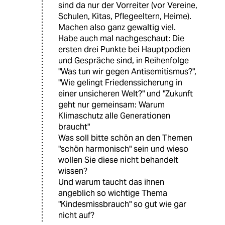
sind da nur der Vorreiter (vor Vereine,
Schulen, Kitas, Pflegeeltern, Heime).
Machen also ganz gewaltig viel.
Habe auch mal nachgeschaut: Die
ersten drei Punkte bei Hauptpodien
und Gespräche sind, in Reihenfolge
"Was tun wir gegen Antisemitismus?",
"Wie gelingt Friedenssicherung in
einer unsicheren Welt?" und "Zukunft
geht nur gemeinsam: Warum
Klimaschutz alle Generationen
braucht"
Was soll bitte schön an den Themen
"schön harmonisch" sein und wieso
wollen Sie diese nicht behandelt
wissen?
Und warum taucht das ihnen
angeblich so wichtige Thema
"Kindesmissbrauch" so gut wie gar
nicht auf?