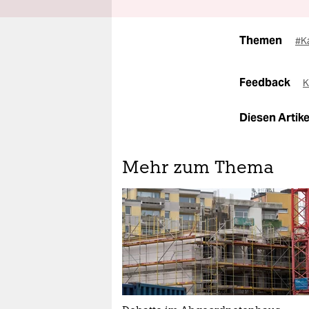
Themen
#K
Feedback
K
Diesen Artikel
Mehr zum Thema