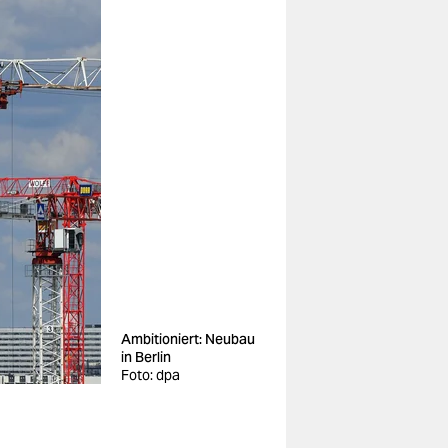
Ambitioniert: Neubau
in Berlin
Foto: dpa