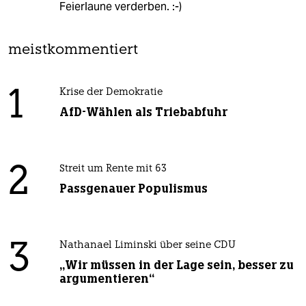
Feierlaune verderben. :-)
meistkommentiert
1
Krise der Demokratie
AfD-Wählen als Triebabfuhr
2
Streit um Rente mit 63
Passgenauer Populismus
3
Nathanael Liminski über seine CDU
„Wir müssen in der Lage sein, besser zu
argumentieren“