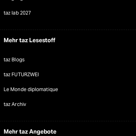
taz lab 2027
Mehr taz Lesestoff
taz Blogs
taz FUTURZWEI
Le Monde diplomatique
taz Archiv
Mehr taz Angebote