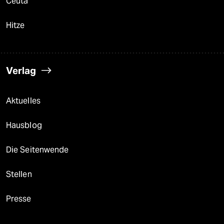
Ceuta
Hitze
Verlag
Aktuelles
Hausblog
Die Seitenwende
Stellen
Presse