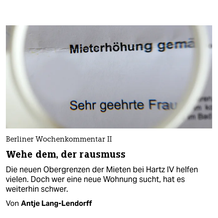
Berliner Wochenkommentar II
Wehe dem, der rausmuss
Die neuen Obergrenzen der Mieten bei Hartz IV helfen
vielen. Doch wer eine neue Wohnung sucht, hat es
weiterhin schwer.
Von
Antje Lang-Lendorff