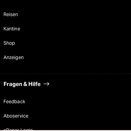
Reisen
Kantine
Shop
Anzeigen
Fragen & Hilfe
Feedback
Aboservice
ePaper Login