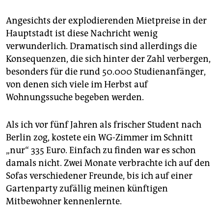
epaper login
Angesichts der explodierenden Mietpreise in der
Hauptstadt ist diese Nachricht wenig
verwunderlich. Dramatisch sind allerdings die
Konsequenzen, die sich hinter der Zahl verbergen,
besonders für die rund 50.000 Studienanfänger,
von denen sich viele im Herbst auf
Wohnungssuche begeben werden.
Als ich vor fünf Jahren als frischer Student nach
Berlin zog, kostete ein WG-Zimmer im Schnitt
„nur“ 335 Euro. Einfach zu finden war es schon
damals nicht. Zwei Monate verbrachte ich auf den
Sofas verschiedener Freunde, bis ich auf einer
Gartenparty zufällig meinen künftigen
Mitbewohner kennenlernte.