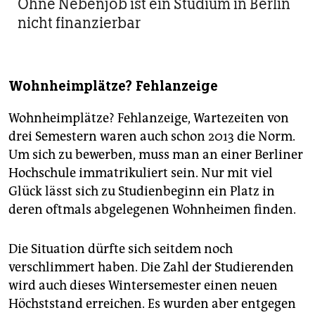
Ohne Nebenjob ist ein Studium in Berlin
nicht finanzierbar
Wohnheimplätze? Fehlanzeige
Wohnheimplätze? Fehlanzeige, Wartezeiten von
drei Semestern waren auch schon 2013 die Norm.
Um sich zu bewerben, muss man an einer Berliner
Hochschule immatrikuliert sein. Nur mit viel
Glück lässt sich zu Studienbeginn ein Platz in
deren oftmals abgelegenen Wohnheimen finden.
Die Situation dürfte sich seitdem noch
verschlimmert haben. Die Zahl der Studierenden
wird auch dieses Wintersemester einen neuen
Höchststand erreichen. Es wurden aber entgegen