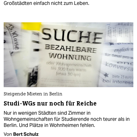
Großstädten einfach nicht zum Leben.
Steigende Mieten in Berlin
Studi-WGs nur noch für Reiche
Nur in wenigen Städten sind Zimmer in
Wohngemeinschaften für Studierende noch teurer als in
Berlin. Und Plätze in Wohnheimen fehlen.
Von
Bert Schulz