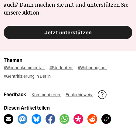
auch? Dann machen Sie mit und unterstützen Sie
unsere Aktion.
Jetzt unterstützen
Themen
#Wochenkommentar
#Studenten
#Wohnungsnot
#Gentrifizierung in Berlin
Feedback
Kommentieren
Fehlerhinweis
Diesen Artikel teilen