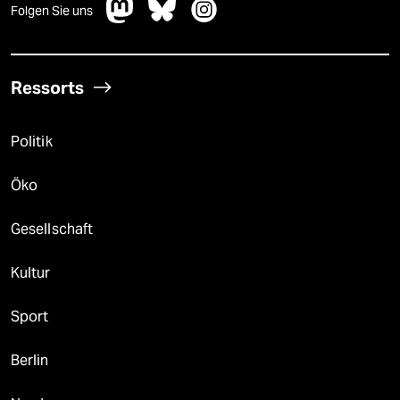
Folgen Sie uns
Ressorts
Politik
Öko
Gesellschaft
Kultur
Sport
Berlin