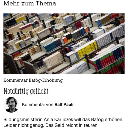
Mehr zum Thema
Kommentar Bafög-Erhöhung
Notdürftig geflickt
Kommentar von
Ralf Pauli
Bildungsministerin Anja Karliczek will das Bafög erhöhen.
Leider nicht genug. Das Geld reicht in teuren