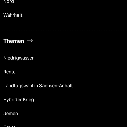
Nord
Wahrheit
Themen
Niedrigwasser
Rente
Landtagswahl in Sachsen-Anhalt
Hybrider Krieg
Jemen