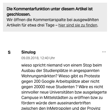
Die Kommentarfunktion unter diesem Artikel ist
geschlossen.
Wir öffnen die Kommentarspalte bei ausgewählten
Artikeln für etwa drei Tage –
hier sind sie zu finden
.
Sinulog
S
09.09.2018
,
12:40 Uhr
wieso spricht niemand von einem Stop beim
Ausbau der Studienplätze in angespannten
Wohnungsmärkten? Wieso gibt es Proteste
gegen 200 Google Arbeitsplätze aber nicht
gegen 20000 neue Studenten ? Wäre es nicht
sinnvoller neue Universitäten bzw ausgelagerte
Campuse in Mittelstädten zu eröffnen bzw zu
fördern würde dem auseinandertriften
zwischen den InMetropolen und der Provinz