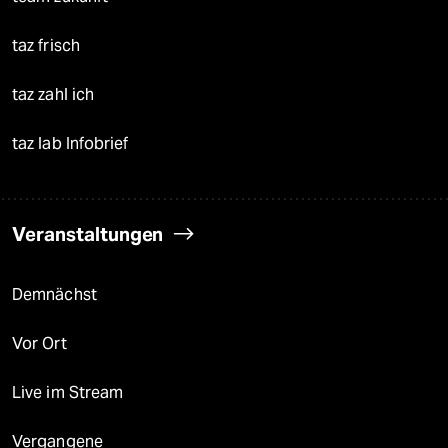
taz frisch
taz zahl ich
taz lab Infobrief
Veranstaltungen
Demnächst
Vor Ort
Live im Stream
Vergangene