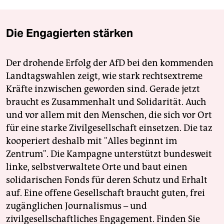
Die Engagierten stärken
Der drohende Erfolg der AfD bei den kommenden
Landtagswahlen zeigt, wie stark rechtsextreme
Kräfte inzwischen geworden sind. Gerade jetzt
braucht es Zusammenhalt und Solidarität. Auch
und vor allem mit den Menschen, die sich vor Ort
für eine starke Zivilgesellschaft einsetzen. Die taz
kooperiert deshalb mit "Alles beginnt im
Zentrum". Die Kampagne unterstützt bundesweit
linke, selbstverwaltete Orte und baut einen
solidarischen Fonds für deren Schutz und Erhalt
auf. Eine offene Gesellschaft braucht guten, frei
zugänglichen Journalismus – und
zivilgesellschaftliches Engagement. Finden Sie