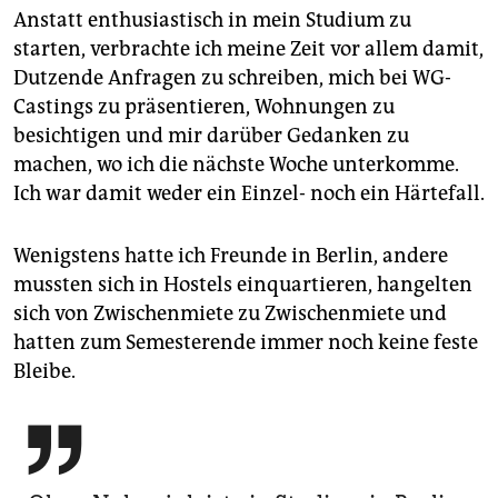
Anstatt enthusiastisch in mein Studium zu
starten, verbrachte ich meine Zeit vor allem damit,
Dutzende Anfragen zu schreiben, mich bei WG-
Castings zu präsentieren, Wohnungen zu
besichtigen und mir darüber Gedanken zu
machen, wo ich die nächste Woche unterkomme.
Ich war damit weder ein Einzel- noch ein Härtefall.
Wenigstens hatte ich Freunde in Berlin, andere
mussten sich in Hos­tels einquartieren, hangelten
sich von Zwischenmiete zu Zwischenmiete und
hatten zum Semesterende immer noch keine feste
Bleibe.
