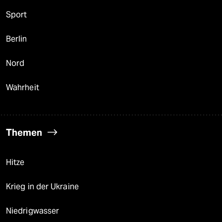
Sport
Berlin
Nord
Wahrheit
Themen
Hitze
Krieg in der Ukraine
Niedrigwasser