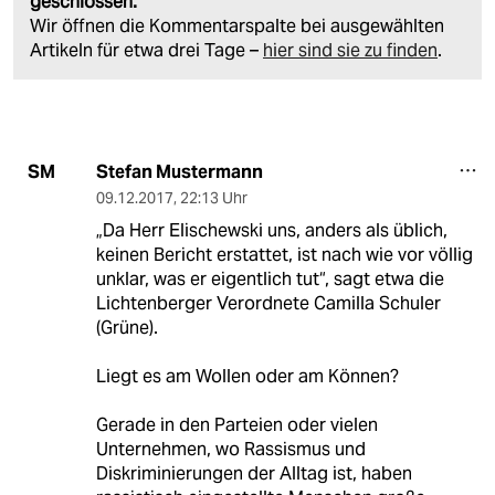
geschlossen.
Wir öffnen die Kommentarspalte bei ausgewählten
Artikeln für etwa drei Tage –
hier sind sie zu finden
.
Stefan Mustermann
SM
09.12.2017
,
22:13 Uhr
„Da Herr Elischewski uns, anders als üblich,
keinen Bericht erstattet, ist nach wie vor völlig
unklar, was er eigentlich tut“, sagt etwa die
Lichtenberger Verordnete Camilla Schuler
(Grüne).
Liegt es am Wollen oder am Können?
Gerade in den Parteien oder vielen
Unternehmen, wo Rassismus und
Diskriminierungen der Alltag ist, haben