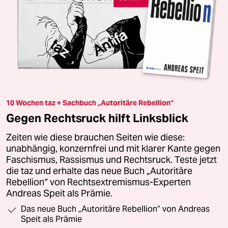
10 Wochen taz + Sachbuch „Autoritäre Rebellion“
Gegen Rechtsruck hilft Linksblick
Zeiten wie diese brauchen Seiten wie diese:
unabhängig, konzernfrei und mit klarer Kante gegen
Faschismus, Rassismus und Rechtsruck. Teste jetzt
die taz und erhalte das neue Buch „Autoritäre
Rebellion“ von Rechtsextremismus-Experten
Andreas Speit als Prämie.
Das neue Buch „Autoritäre Rebellion“ von Andreas
Speit als Prämie