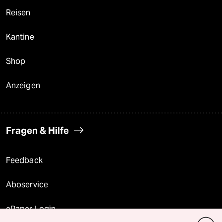
Reisen
Kantine
Shop
Anzeigen
Fragen & Hilfe
Feedback
Aboservice
ePaper Login