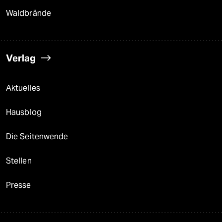
Waldbrände
Verlag
Aktuelles
Hausblog
Die Seitenwende
Stellen
Presse