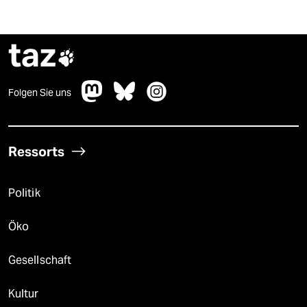
taz

Folgen Sie uns
Ressorts
Politik
Öko
Gesellschaft
Kultur