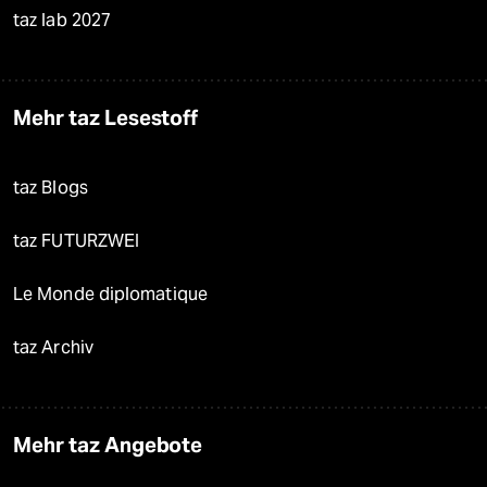
taz lab 2027
Mehr taz Lesestoff
taz Blogs
taz FUTURZWEI
Le Monde diplomatique
taz Archiv
Mehr taz Angebote