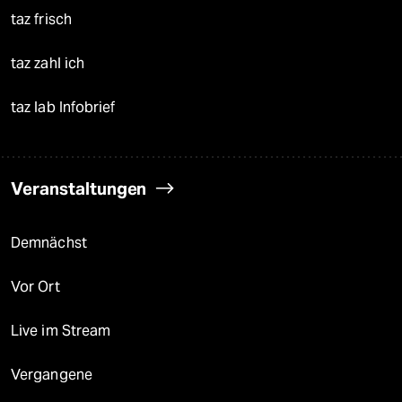
taz frisch
taz zahl ich
taz lab Infobrief
Veranstaltungen
Demnächst
Vor Ort
Live im Stream
Vergangene