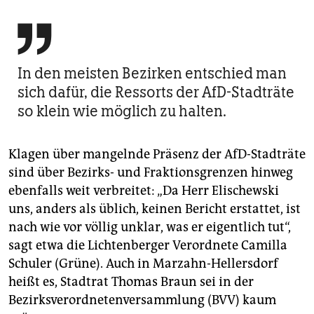

In den meisten Bezirken entschied man
sich dafür, die Ressorts der AfD-Stadträte
so klein wie möglich zu halten.
Klagen über mangelnde Präsenz der AfD-Stadträte
sind über Bezirks- und Fraktionsgrenzen hinweg
ebenfalls weit verbreitet: „Da Herr Elischewski
uns, anders als üblich, keinen Bericht erstattet, ist
nach wie vor völlig unklar, was er eigentlich tut“,
sagt etwa die Lichtenberger Verordnete Camilla
Schuler (Grüne). Auch in Marzahn-Hellersdorf
heißt es, Stadtrat Thomas Braun sei in der
Bezirksverordnetenversammlung (BVV) kaum