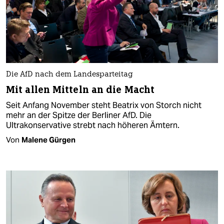
Die AfD nach dem Landesparteitag
Mit allen Mitteln an die Macht
Seit Anfang November steht Beatrix von Storch nicht
mehr an der Spitze der Berliner AfD. Die
Ultrakonservative strebt nach höheren Ämtern.
Von
Malene Gürgen