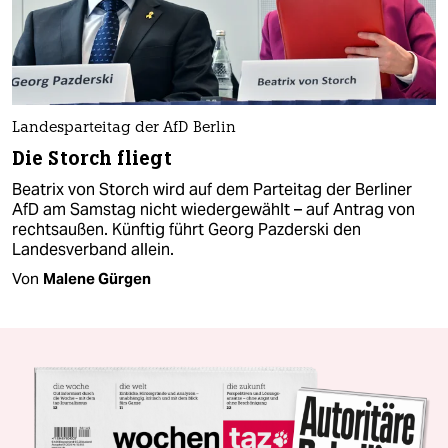
Landesparteitag der AfD Berlin
Die Storch fliegt
Beatrix von Storch wird auf dem Parteitag der Berliner
AfD am Samstag nicht wiedergewählt – auf Antrag von
rechtsaußen. Künftig führt Georg Pazderski den
Landesverband allein.
Von
Malene Gürgen