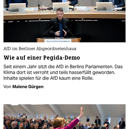
AfD im Berliner Abgeordnetenhaus
Wie auf einer Pegida-Demo
Seit einem Jahr sitzt die AfD in Berlins Parlamenten. Das
Klima dort ist verroht und teils hasserfüllt geworden.
Inhalte spielen für die AfD kaum eine Rolle.
Von
Malene Gürgen