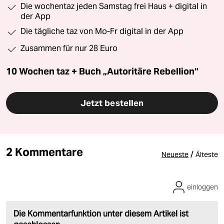
Die wochentaz jeden Samstag frei Haus + digital in
der App
Die tägliche taz von Mo-Fr digital in der App
Zusammen für nur 28 Euro
10 Wochen taz + Buch „Autoritäre Rebellion“
Jetzt bestellen
2 Kommentare
/
Neueste
Älteste
einloggen
Die Kommentarfunktion unter diesem Artikel ist