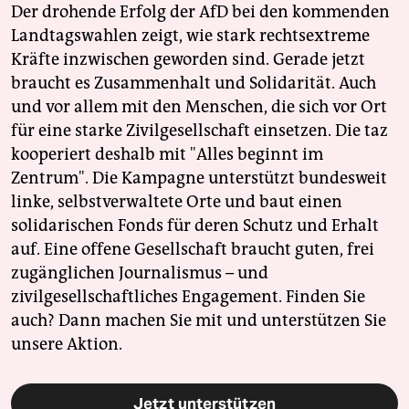
Der drohende Erfolg der AfD bei den kommenden
Landtagswahlen zeigt, wie stark rechtsextreme
Kräfte inzwischen geworden sind. Gerade jetzt
braucht es Zusammenhalt und Solidarität. Auch
und vor allem mit den Menschen, die sich vor Ort
für eine starke Zivilgesellschaft einsetzen. Die taz
kooperiert deshalb mit "Alles beginnt im
Zentrum". Die Kampagne unterstützt bundesweit
linke, selbstverwaltete Orte und baut einen
solidarischen Fonds für deren Schutz und Erhalt
auf. Eine offene Gesellschaft braucht guten, frei
zugänglichen Journalismus – und
zivilgesellschaftliches Engagement. Finden Sie
auch? Dann machen Sie mit und unterstützen Sie
unsere Aktion.
Jetzt unterstützen