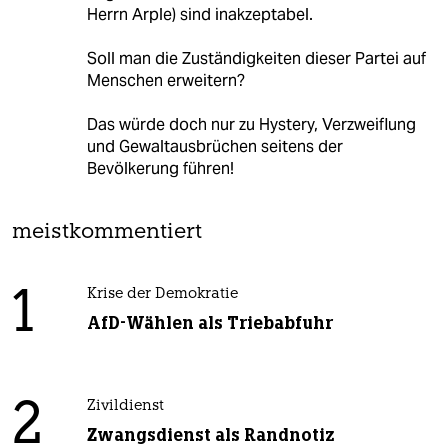
Herrn Arple) sind inakzeptabel.
Soll man die Zuständigkeiten dieser Partei auf
Menschen erweitern?
Das würde doch nur zu Hystery, Verzweiflung
und Gewaltausbrüchen seitens der
Bevölkerung führen!
meistkommentiert
1
Krise der Demokratie
AfD-Wählen als Triebabfuhr
2
Zivildienst
Zwangsdienst als Randnotiz