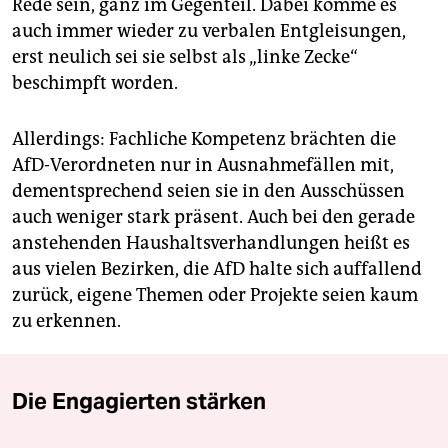
Rede sein, ganz im Gegenteil. Dabei komme es
auch immer wieder zu verbalen Entgleisungen,
erst neulich sei sie selbst als „linke Zecke“
beschimpft worden.
Allerdings: Fachliche Kompetenz brächten die
AfD-Verordneten nur in Ausnahmefällen mit,
dementsprechend seien sie in den Ausschüssen
auch weniger stark präsent. Auch bei den gerade
anstehenden Haushaltsverhandlungen heißt es
aus vielen Bezirken, die AfD halte sich auffallend
zurück, eigene Themen oder Projekte seien kaum
zu erkennen.
Die Engagierten stärken