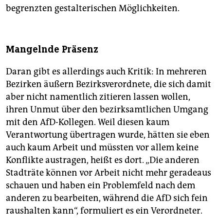
begrenzten gestalterischen Möglichkeiten.
Mangelnde Präsenz
Daran gibt es allerdings auch Kritik: In mehreren
Bezirken äußern Bezirksverordnete, die sich damit
aber nicht namentlich zitieren lassen wollen,
ihren Unmut über den bezirksamtlichen Umgang
mit den AfD-Kollegen. Weil diesen kaum
Verantwortung übertragen wurde, hätten sie eben
auch kaum Arbeit und müssten vor allem keine
Konflikte austragen, heißt es dort. „Die anderen
Stadträte können vor Arbeit nicht mehr geradeaus
schauen und haben ein Problemfeld nach dem
anderen zu bearbeiten, während die AfD sich fein
raushalten kann“, formuliert es ein Verordneter.