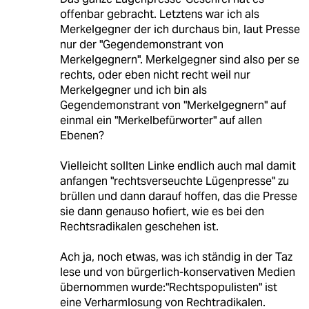
offenbar gebracht. Letztens war ich als
Merkelgegner der ich durchaus bin, laut Presse
nur der "Gegendemonstrant von
Merkelgegnern". Merkelgegner sind also per se
rechts, oder eben nicht recht weil nur
Merkelgegner und ich bin als
Gegendemonstrant von "Merkelgegnern" auf
einmal ein "Merkelbefürworter" auf allen
Ebenen?
Vielleicht sollten Linke endlich auch mal damit
anfangen "rechtsverseuchte Lügenpresse" zu
brüllen und dann darauf hoffen, das die Presse
sie dann genauso hofiert, wie es bei den
Rechtsradikalen geschehen ist.
Ach ja, noch etwas, was ich ständig in der Taz
lese und von bürgerlich-konservativen Medien
übernommen wurde:"Rechtspopulisten" ist
eine Verharmlosung von Rechtradikalen.