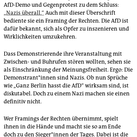
AfD-Demo und Gegen­protest zu dem Schluss:
„Nazis überall.“
Auch mit dieser Überschrift
bediente sie ein ­Framing der Rechten. Die AfD ist
dafür bekannt, sich als Opfer zu inszenieren und
Wirklich­keiten umzukehren.
Dass Demonstrierende ihre Veranstaltung mit
Zwischen- und Buhrufen stören wollten, sehen sie
als Einschränkung der Meinungsfreiheit. Ergo: Die
Demonstrant*innen sind Nazis. Ob nun Sprüche
wie „Ganz Berlin hasst die AfD“ wirksam sind, ist
diskutabel. Doch zu ­einem Nazi machen sie einen
definitiv nicht.
Wer Framings der Rechten übernimmt, spielt
ihnen in die Hände und macht sie so am Ende
doch zu den Sieger*innen der Tages. Dabei ist die