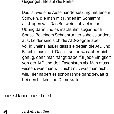
Gegengefühle auf die Reihe.
Das ist wie eine Auseinandersetzung mit einem
Schwein, die man mit Ringen im Schlamm
austragen will: Das Schwein hat viel mehr
Übung darin und es macht ihm sogar noch
Spass. Bei einem Schachturnier sähe es anders
aus. Leider sind sich die AfD-Gegner aber
völlig uneins, außer dass sie gegen die AfD und
Faschismus sind. Das ist schon was, aber nicht
genug, denn man hängt dabei für jede Einigkeit
von der AfD und den Faschisten ab. Man muss
wissen, was man will, nicht nur, was man nicht
will. Hier hapert es schon lange ganz gewaltig
bei den Linken und Demokraten.
meistkommentiert
Pinkeln im See