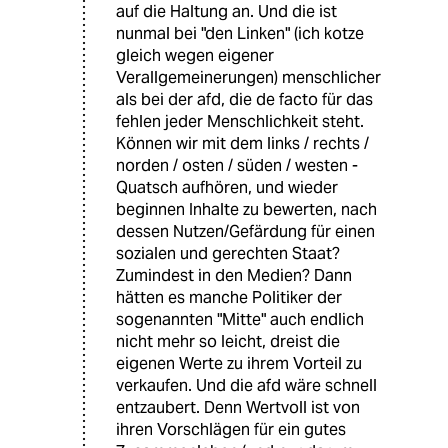
auf die Haltung an. Und die ist
nunmal bei "den Linken" (ich kotze
gleich wegen eigener
Verallgemeinerungen) menschlicher
als bei der afd, die de facto für das
fehlen jeder Menschlichkeit steht.
Können wir mit dem links / rechts /
norden / osten / süden / westen -
Quatsch aufhören, und wieder
beginnen Inhalte zu bewerten, nach
dessen Nutzen/Gefärdung für einen
sozialen und gerechten Staat?
Zumindest in den Medien? Dann
hätten es manche Politiker der
sogenannten "Mitte" auch endlich
nicht mehr so leicht, dreist die
eigenen Werte zu ihrem Vorteil zu
verkaufen. Und die afd wäre schnell
entzaubert. Denn Wertvoll ist von
ihren Vorschlägen für ein gutes