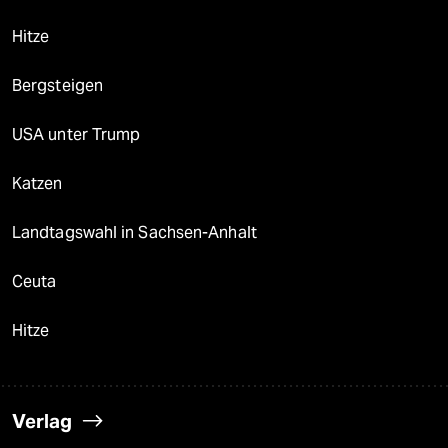
Hitze
Bergsteigen
USA unter Trump
Katzen
Landtagswahl in Sachsen-Anhalt
Ceuta
Hitze
Verlag