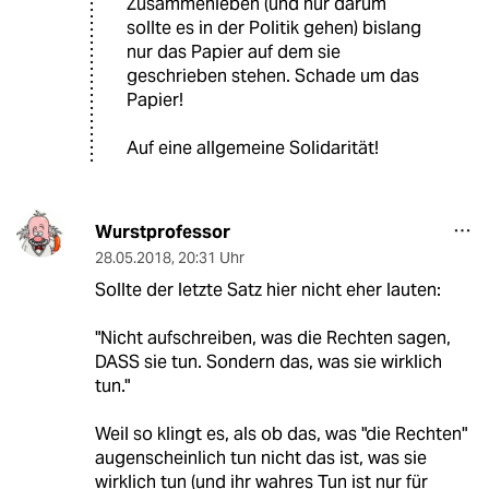
Zusammenleben (und nur darum
sollte es in der Politik gehen) bislang
nur das Papier auf dem sie
geschrieben stehen. Schade um das
Papier!
Auf eine allgemeine Solidarität!
Wurstprofessor
28.05.2018
,
20:31 Uhr
Sollte der letzte Satz hier nicht eher lauten:
"Nicht aufschreiben, was die Rechten sagen,
DASS sie tun. Sondern das, was sie wirklich
tun."
Weil so klingt es, als ob das, was "die Rechten"
augenscheinlich tun nicht das ist, was sie
wirklich tun (und ihr wahres Tun ist nur für