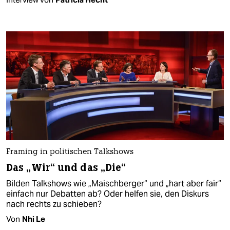
Framing in politischen Talkshows
Das „Wir“ und das „Die“
Bilden Talkshows wie „Maischberger“ und „hart aber fair“
einfach nur Debatten ab? Oder helfen sie, den Diskurs
nach rechts zu schieben?
Von
Nhi Le