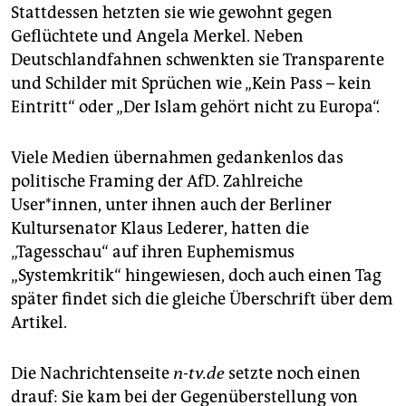
Stattdessen hetzten sie wie gewohnt gegen
Geflüchtete und Angela Merkel. Neben
Deutschlandfahnen schwenkten sie Transparente
und Schilder mit Sprüchen wie „Kein Pass – kein
Eintritt“ oder „Der Islam gehört nicht zu Europa“.
Viele Medien übernahmen gedankenlos das
politische Framing der AfD. Zahlreiche
User*innen, unter ihnen auch der Berliner
Kultursenator Klaus Lederer, hatten die
„Tagesschau“ auf ihren Euphemismus
„Systemkritik“ hingewiesen, doch auch einen Tag
später findet sich die gleiche Überschrift über dem
Artikel.
Die Nachrichtenseite
n-tv.de
setzte noch einen
drauf: Sie kam bei der Gegenüberstellung von