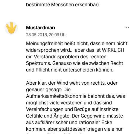
bestimmte Menschen erkennbar)
Mustardman
28.05.2018
,
20:09 Uhr
Meinungsfreiheit heißt nicht, dass einem nicht
widersprochen wird... aber das ist WIRKLICH
ein Verständnisproblem des rechten
Spektrums. Genauso wie sie zwischen Recht
und Pflicht nicht unterscheiden können.
Aber klar, der Wind weht von rechts, oder
genauer gesagt: Die
Aufmerksamkeitsökonomie belohnt das, was
möglichst viele verstehen und das sind
Vereinfachungen und Bezüge auf Instinkte,
Gefühle und Ängste. Der Gegenwind müsste
aus aufklärerischer und rationaler Ecke
kommen, aber stattdessen kriegen viele nur