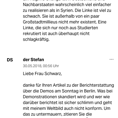
Nachbarstaaten wahrscheinlich viel einfacher
zu realisieren als in Syrien. Die Linke ist viel zu
schwach. Sie ist außerhalb von ein paar
Großstadtmillieus nicht mehr existent. Eine
Linke, die sich nur noch aus Studierten
rekrutiert ist auch überhaupt nicht
schlagkräftig.
der Stefan
DS
30.05.2018
,
00:56 Uhr
Liebe Frau Schwarz,
danke für Ihren Artikel zu der Berichterstattung
über die Demos am Sonntag in Berlin. Was bei
Demonstrationen skandiert wird und wer wie
darüber berichtet ist sicher schlimm und geht
mit meinem Weltbild auch nicht konform. Um
das zu untermauern, zitieren Sie die