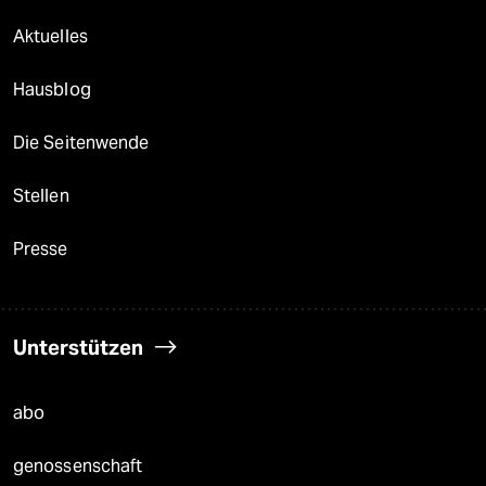
Aktuelles
Hausblog
Die Seitenwende
Stellen
Presse
Unterstützen
abo
genossenschaft