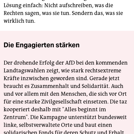
Lösung einfach: Nicht aufschreiben, was die
Rechten sagen, was sie tun. Sondern das, was sie
wirklich tun.
Die Engagierten stärken
Der drohende Erfolg der AfD bei den kommenden
Landtagswahlen zeigt, wie stark rechtsextreme
Kräfte inzwischen geworden sind. Gerade jetzt
braucht es Zusammenhalt und Solidarität. Auch
und vor allem mit den Menschen, die sich vor Ort
für eine starke Zivilgesellschaft einsetzen. Die taz
kooperiert deshalb mit "Alles beginnt im
Zentrum". Die Kampagne unterstützt bundesweit
linke, selbstverwaltete Orte und baut einen
solidarischen Fonds für deren Schutz und Erhalt