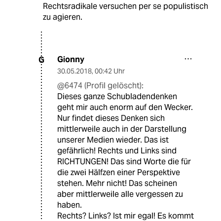
Rechtsradikale versuchen per se populistisch
zu agieren.
Gionny
G
30.05.2018
,
00:42 Uhr
@6474 (Profil gelöscht):
Dieses ganze Schubladendenken
geht mir auch enorm auf den Wecker.
Nur findet dieses Denken sich
mittlerweile auch in der Darstellung
unserer Medien wieder. Das ist
gefährlich! Rechts und Links sind
RICHTUNGEN! Das sind Worte die für
die zwei Hälfzen einer Perspektive
stehen. Mehr nicht! Das scheinen
aber mittlerweile alle vergessen zu
haben.
Rechts? Links? Ist mir egal! Es kommt