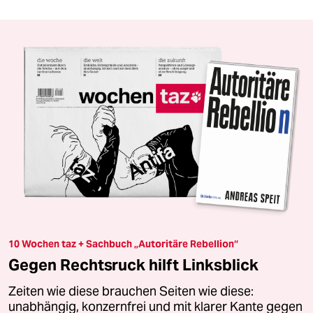
10 Wochen taz + Sachbuch „Autoritäre Rebellion“
Gegen Rechtsruck hilft Linksblick
Zeiten wie diese brauchen Seiten wie diese:
unabhängig, konzernfrei und mit klarer Kante gegen