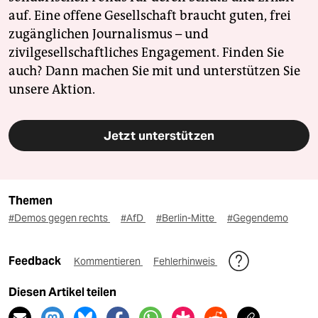
auf. Eine offene Gesellschaft braucht guten, frei
zugänglichen Journalismus – und
zivilgesellschaftliches Engagement. Finden Sie
auch? Dann machen Sie mit und unterstützen Sie
unsere Aktion.
Jetzt unterstützen
Themen
#Demos gegen rechts
#AfD
#Berlin-Mitte
#Gegendemo
Feedback
Kommentieren
Fehlerhinweis
Diesen Artikel teilen