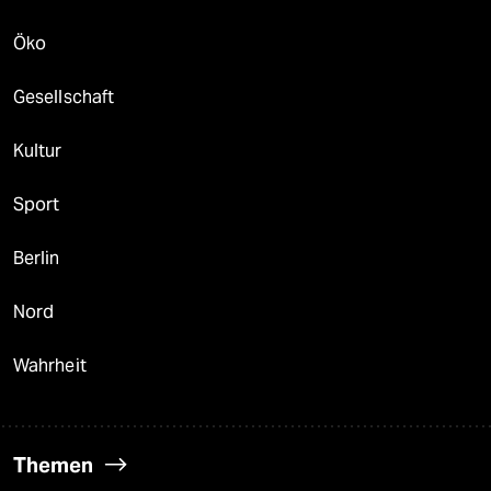
Öko
Gesellschaft
Kultur
Sport
Berlin
Nord
Wahrheit
Themen