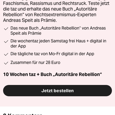
Faschismus, Rassismus und Rechtsruck. Teste jetzt
die taz und erhalte das neue Buch „Autoritäre
Rebellion“ von Rechtsextremismus-Experten
Andreas Speit als Prämie.
Das neue Buch „Autoritäre Rebellion“ von Andreas
Speit als Prämie
Die wochentaz jeden Samstag frei Haus + digital in
der App
Die tägliche taz von Mo-Fr digital in der App
Zusammen für nur 28 Euro
10 Wochen taz + Buch „Autoritäre Rebellion“
Jetzt bestellen