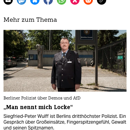
Mehr zum Thema
Berliner Polizist über Demos und AfD
„Man nennt mich Locke“
Siegfried-Peter Wulff ist Berlins dritthöchster Polizist. Ein
Gespräch über Großeinsätze, Fingerspitzengefühl, Gewalt
und seinen Spitznamen.