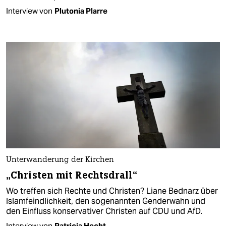
Interview von
Plutonia Plarre
Unterwanderung der Kirchen
„Christen mit Rechtsdrall“
Wo treffen sich Rechte und Christen? Liane Bednarz über
Islamfeindlichkeit, den sogenannten Genderwahn und
den Einfluss konservativer Christen auf CDU und AfD.
Interview von
Patricia Hecht