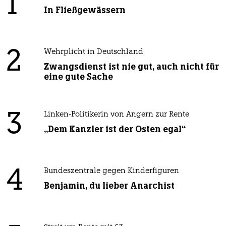
1
In Fließgewässern
2
Wehrplicht in Deutschland
Zwangsdienst ist nie gut, auch nicht für
eine gute Sache
3
Linken-Politikerin von Angern zur Rente
„Dem Kanzler ist der Osten egal“
4
Bundeszentrale gegen Kinderfiguren
Benjamin, du lieber Anarchist