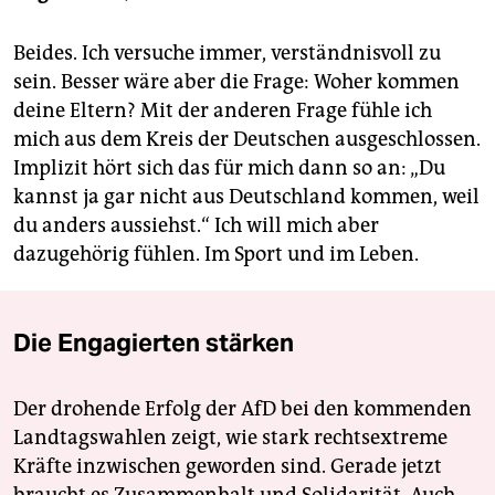
Beides. Ich versuche immer, verständnisvoll zu
sein. Besser wäre aber die Frage: Woher kommen
deine Eltern? Mit der anderen Frage fühle ich
mich aus dem Kreis der Deutschen ausgeschlossen.
Implizit hört sich das für mich dann so an: „Du
kannst ja gar nicht aus Deutschland kommen, weil
du anders aussiehst.“ Ich will mich aber
dazugehörig fühlen. Im Sport und im Leben.
Die Engagierten stärken
Der drohende Erfolg der AfD bei den kommenden
Landtagswahlen zeigt, wie stark rechtsextreme
Kräfte inzwischen geworden sind. Gerade jetzt