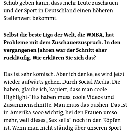
Schub geben kann, dass mehr Leute zuschauen
und der Sport in Deutschland einen höheren
Stellenwert bekommt.
Selbst die beste Liga der Welt, die WNBA, hat
Probleme mit dem Zuschauerzuspruch. In den
vergangenen Jahren war der Schnitt eher
rückläufig. Wie erklären Sie sich das?
Das ist sehr komisch. Aber ich denke, es wird jetzt
wieder aufwärts gehen. Durch Social Media. Die
haben, glaube ich, kapiert, dass man coole
Highlight-Hits haben muss, coole Videos und
Zusammenschnitte. Man muss das pushen. Das ist
in Amerika sooo wichtig, bei den Frauen umso
mehr, weil dieses „Sex sells“ noch in den Köpfen
ist. Wenn man nicht ständig über unseren Sport