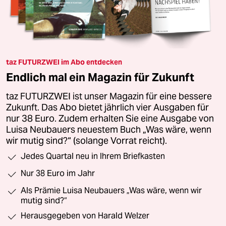
taz FUTURZWEI im Abo entdecken
Endlich mal ein Magazin für Zukunft
taz FUTURZWEI ist unser Magazin für eine bessere
Zukunft. Das Abo bietet jährlich vier Ausgaben für
nur 38 Euro. Zudem erhalten Sie eine Ausgabe von
Luisa Neubauers neuestem Buch „Was wäre, wenn
wir mutig sind?“ (solange Vorrat reicht).
Jedes Quartal neu in Ihrem Briefkasten
Nur 38 Euro im Jahr
Als Prämie Luisa Neubauers „Was wäre, wenn wir
mutig sind?“
Herausgegeben von Harald Welzer