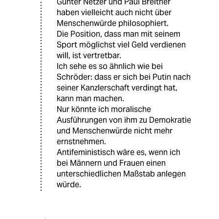
Günter Netzer und Paul Breitner
haben vielleicht auch nicht über
Menschenwürde philosophiert.
Die Position, dass man mit seinem
Sport möglichst viel Geld verdienen
will, ist vertretbar.
Ich sehe es so ähnlich wie bei
Schröder: dass er sich bei Putin nach
seiner Kanzlerschaft verdingt hat,
kann man machen.
Nur könnte ich moralische
Ausführungen von ihm zu Demokratie
und Menschenwürde nicht mehr
ernstnehmen.
Antifeministisch wäre es, wenn ich
bei Männern und Frauen einen
unterschiedlichen Maßstab anlegen
würde.