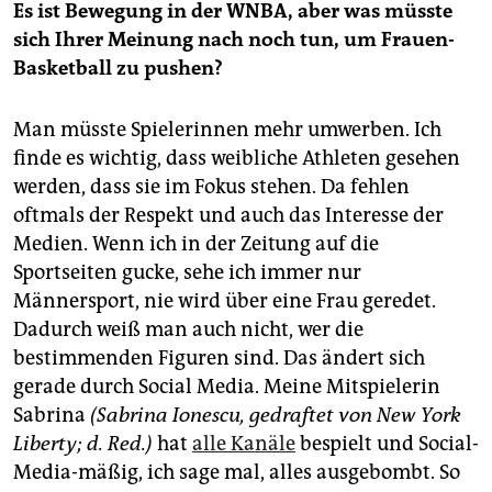
Es ist Bewegung in der WNBA, aber was müsste
sich Ihrer Meinung nach noch tun, um Frauen-
Basketball zu pushen?
Man müsste Spielerinnen mehr umwerben. Ich
finde es wichtig, dass weibliche Athleten gesehen
werden, dass sie im Fokus stehen. Da fehlen
oftmals der Respekt und auch das Interesse der
Medien. Wenn ich in der Zeitung auf die
Sportseiten gucke, sehe ich immer nur
Männersport, nie wird über eine Frau geredet.
Dadurch weiß man auch nicht, wer die
bestimmenden Figuren sind. Das ändert sich
gerade durch Social Media. Meine Mitspielerin
Sabrina
(Sabrina Ionescu, gedraftet von New York
Liberty; d. Red.)
hat
alle Kanäle
bespielt und Social-
Media-mäßig, ich sage mal, alles ausgebombt. So