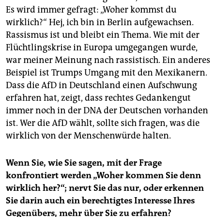
Es wird immer gefragt: „Woher kommst du
wirklich?“ Hej, ich bin in Berlin aufgewachsen.
Rassismus ist und bleibt ein Thema. Wie mit der
Flüchtlingskrise in Europa umgegangen wurde,
war meiner Meinung nach rassistisch. Ein anderes
Beispiel ist Trumps Umgang mit den Mexikanern.
Dass die AfD in Deutschland einen Aufschwung
erfahren hat, zeigt, dass rechtes Gedankengut
immer noch in der DNA der Deutschen vorhanden
ist. Wer die AfD wählt, sollte sich fragen, was die
wirklich von der Menschenwürde halten.
Wenn Sie, wie Sie sagen, mit der Frage
konfrontiert werden „Woher kommen Sie denn
wirklich her?“; nervt Sie das nur, oder erkennen
Sie darin auch ein berechtigtes Interesse Ihres
Gegenübers, mehr über Sie zu erfahren?