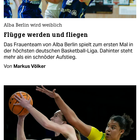
Alba Berlin wird weiblich
Flügge werden und fliegen
Das Frauenteam von Alba Berlin spielt zum ersten Mal in
der höchsten deutschen Basketball-Liga. Dahinter steht
mehr als ein schnöder Aufstieg.
Von
Markus Völker