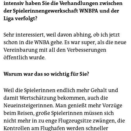
intensiv haben Sie die Verhandlungen zwischen
der Spielerinnengewerkschaft WNBPA und der
Liga verfolgt?
Sehr interessiert, weil davon abhing, ob ich jetzt
schon in die WNBA gehe. Es war super, als die neue
Vereinbarung mit all den Verbesserungen
öffentlich wurde.
Warum war das so wichtig für Sie?
Weil die Spielerinnen endlich mehr Gehalt und
damit Wertschätzung bekommen, auch die
Neueinsteigerinnen. Man genießt mehr Vorzüge
beim Reisen, große Spielerinnen müssen sich
nicht mehr in zu enge Flugzeugsitze zwängen, die
Kontrollen am Flughafen werden schneller