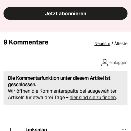
Jetzt abonnieren
9 Kommentare
/
Neueste
Älteste
einloggen
Die Kommentarfunktion unter diesem Artikel ist
geschlossen.
Wir öffnen die Kommentarspalte bei ausgewählten
Artikeln für etwa drei Tage –
hier sind sie zu finden
.
Linksman
L