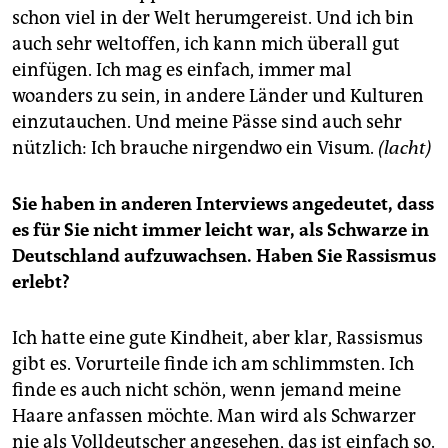
schon viel in der Welt herumgereist. Und ich bin
auch sehr weltoffen, ich kann mich überall gut
einfügen. Ich mag es einfach, immer mal
woanders zu sein, in andere Länder und Kulturen
einzutauchen. Und meine Pässe sind auch sehr
nützlich: Ich brauche nirgendwo ein Visum.
(lacht)
Sie haben in anderen Interviews angedeutet, dass
es für Sie nicht immer leicht war, als Schwarze in
Deutschland aufzuwachsen. Haben Sie Rassismus
erlebt?
Ich hatte eine gute Kindheit, aber klar, Rassismus
gibt es. Vorurteile finde ich am schlimmsten. Ich
finde es auch nicht schön, wenn jemand meine
Haare anfassen möchte. Man wird als Schwarzer
nie als Volldeutscher angesehen, das ist einfach so.