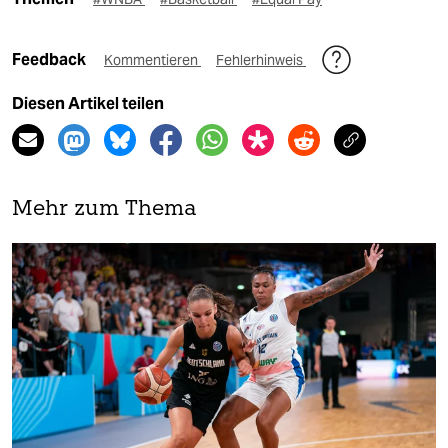
Feedback
Kommentieren
Fehlerhinweis
Diesen Artikel teilen
Mehr zum Thema