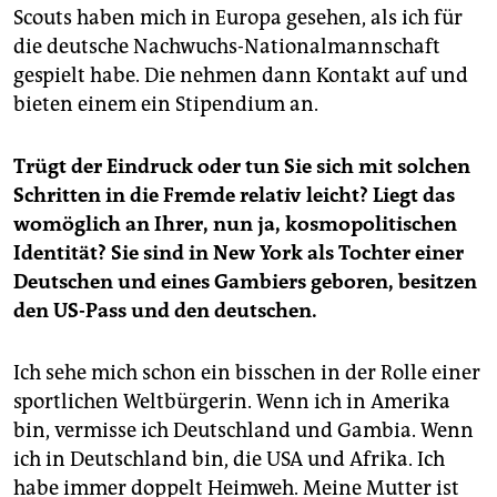
Scouts haben mich in Europa gesehen, als ich für
die deutsche Nachwuchs-Nationalmannschaft
gespielt habe. Die nehmen dann Kontakt auf und
bieten einem ein Stipendium an.
Trügt der Eindruck oder tun Sie sich mit solchen
Schritten in die Fremde relativ leicht? Liegt das
womöglich an Ihrer, nun ja, kosmopolitischen
Identität? Sie sind in New York als Tochter einer
Deutschen und eines Gambiers geboren, besitzen
den US-Pass und den deutschen.
Ich sehe mich schon ein bisschen in der Rolle einer
sportlichen Weltbürgerin. Wenn ich in Amerika
bin, vermisse ich Deutschland und Gambia. Wenn
ich in Deutschland bin, die USA und Afrika. Ich
habe immer doppelt Heimweh. Meine Mutter ist