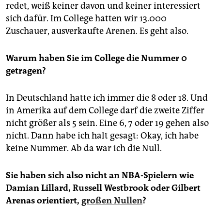
redet, weiß keiner davon und keiner interessiert
sich dafür. Im College hatten wir 13.000
Zuschauer, ausverkaufte Arenen. Es geht also.
Warum haben Sie im College die Nummer 0
getragen?
In Deutschland hatte ich immer die 8 oder 18. Und
in Amerika auf dem College darf die zweite Ziffer
nicht größer als 5 sein. Eine 6, 7 oder 19 gehen also
nicht. Dann habe ich halt gesagt: Okay, ich habe
keine Nummer. Ab da war ich die Null.
Sie haben sich also nicht an NBA-Spielern wie
Damian Lillard, Russell Westbrook oder Gilbert
Arenas orientiert,
großen Nullen
?