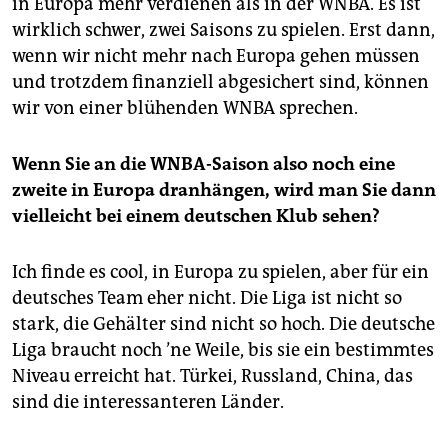
in Europa mehr verdienen als in der WNBA. Es ist
wirklich schwer, zwei Saisons zu spielen. Erst dann,
wenn wir nicht mehr nach Europa gehen müssen
und trotzdem finanziell abgesichert sind, können
wir von einer blühenden WNBA sprechen.
Wenn Sie an die WNBA-Saison also noch eine
zweite in Europa dranhängen, wird man Sie dann
vielleicht bei einem deutschen Klub sehen?
Ich finde es cool, in Europa zu spielen, aber für ein
deutsches Team eher nicht. Die Liga ist nicht so
stark, die Gehälter sind nicht so hoch. Die deutsche
Liga braucht noch ’ne Weile, bis sie ein bestimmtes
Niveau erreicht hat. Türkei, Russland, China, das
sind die interessanteren Länder.