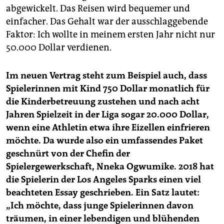
abgewickelt. Das Reisen wird bequemer und
einfacher. Das Gehalt war der ausschlaggebende
Faktor: Ich wollte in meinem ersten Jahr nicht nur
50.000 Dollar verdienen.
Im neuen Vertrag steht zum Beispiel auch, dass
Spielerinnen mit Kind 750 Dollar monatlich für
die Kinderbetreuung zustehen und nach acht
Jahren Spielzeit in der Liga sogar 20.000 Dollar,
wenn eine Athletin etwa ihre Eizellen einfrieren
möchte. Da wurde also ein umfassendes Paket
geschnürt von der Chefin der
Spielergewerkschaft, Nneka Ogwumike. 2018 hat
die Spielerin der Los Angeles Sparks einen viel
beachteten Essay geschrieben. Ein Satz lautet:
„Ich möchte, dass junge Spielerinnen davon
träumen, in einer lebendigen und blühenden