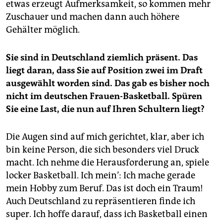
etwas erzeugt Aufmerksamkeit, so kommen mehr
Zuschauer und machen dann auch höhere
Gehälter möglich.
Sie sind in Deutschland ziemlich präsent. Das
liegt daran, dass Sie auf Position zwei im Draft
ausgewählt worden sind. Das gab es bisher noch
nicht im deutschen Frauen-Basketball. Spüren
Sie eine Last, die nun auf Ihren Schultern liegt?
Die Augen sind auf mich gerichtet, klar, aber ich
bin keine Person, die sich besonders viel Druck
macht. Ich nehme die Herausforderung an, spiele
locker Basketball. Ich mein’: Ich mache gerade
mein Hobby zum Beruf. Das ist doch ein Traum!
Auch Deutschland zu repräsentieren finde ich
super. Ich hoffe darauf, dass ich Basketball einen