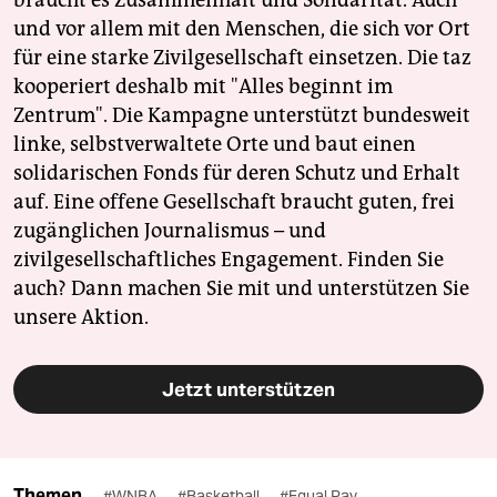
braucht es Zusammenhalt und Solidarität. Auch
und vor allem mit den Menschen, die sich vor Ort
für eine starke Zivilgesellschaft einsetzen. Die taz
kooperiert deshalb mit "Alles beginnt im
Zentrum". Die Kampagne unterstützt bundesweit
linke, selbstverwaltete Orte und baut einen
solidarischen Fonds für deren Schutz und Erhalt
auf. Eine offene Gesellschaft braucht guten, frei
zugänglichen Journalismus – und
zivilgesellschaftliches Engagement. Finden Sie
auch? Dann machen Sie mit und unterstützen Sie
unsere Aktion.
Jetzt unterstützen
Themen
#WNBA
#Basketball
#Equal Pay