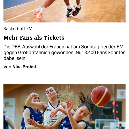
Basketball EM
Mehr Fans als Tickets
Die DBB-Auswahl der Frauen hat am Sonntag bei der EM
gegen Großbritannien gewonnen. Nur 3.400 Fans konnten
dabei sein.
Von
Nina Probst