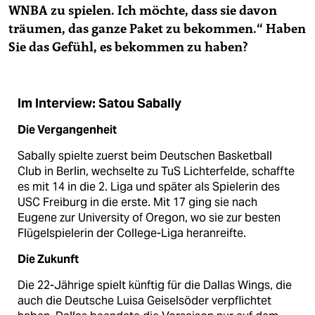
WNBA zu spielen. Ich möchte, dass sie davon
träumen, das ganze Paket zu bekommen.“ Haben
Sie das Gefühl, es bekommen zu haben?
Im Interview: Satou Sabally
Die Vergangenheit
Sabally spielte zuerst beim Deutschen Basketball
Club in Berlin, wechselte zu TuS Lichterfelde, schaffte
es mit 14 in die 2. Liga und später als Spielerin des
USC Freiburg in die erste. Mit 17 ging sie nach
Eugene zur University of Oregon, wo sie zur besten
Flügelspielerin der College-Liga heranreifte.
Die Zukunft
Die 22-Jährige spielt künftig für die Dallas Wings, die
auch die Deutsche Luisa Geiselsöder verpflichtet