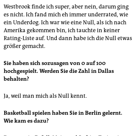
Westbrook finde ich super, aber nein, darum ging
es nicht. Ich fand mich eh immer underrated, wie
ein Underdog. Ich war wie eine Null, als ich nach
Amerika gekommen bin, ich tauchte in keiner
Rating-Liste auf. Und dann habe ich die Null etwas
größer gemacht.
Sie haben sich sozusagen von 0 auf 100
hochgespielt. Werden Sie die Zahl in Dallas
behalten?
Ja, weil man mich als Null kennt.
Basketball spielen haben Sie in Berlin gelernt.
Wie kam es dazu?