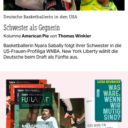
Deutsche Basketballerin in den USA
Schwester als Gegnerin
Kolumne
American Pie
von
Thomas Winkler
Basketballerin Nyara Sabally folgt ihrer Schwester in die
US-Frauen-Profiliga WNBA. New York Liberty wählt die
Deutsche beim Draft als Fünfte aus.