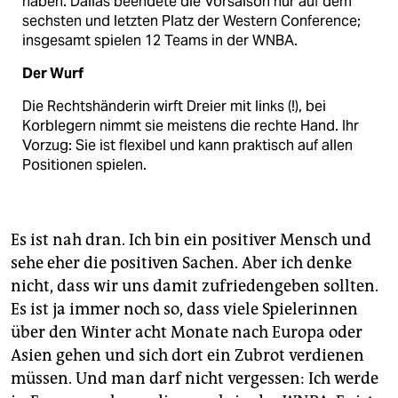
haben. Dallas beendete die Vorsaison nur auf dem
sechsten und letzten Platz der Western Conference;
insgesamt spielen 12 Teams in der WNBA.
Der Wurf
Die Rechtshänderin wirft Dreier mit links (!), bei
Korblegern nimmt sie meistens die rechte Hand. Ihr
Vorzug: Sie ist flexibel und kann praktisch auf allen
Positionen spielen.
Es ist nah dran. Ich bin ein positiver Mensch und
sehe eher die positiven Sachen. Aber ich denke
nicht, dass wir uns damit zufriedengeben sollten.
Es ist ja immer noch so, dass viele Spielerinnen
über den Winter acht Monate nach Europa oder
Asien gehen und sich dort ein Zubrot verdienen
müssen. Und man darf nicht vergessen: Ich werde