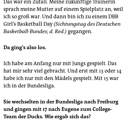
Das war ein Zufall. Meine zukünftige Trainerin
sprach meine Mutter auf einem Spielplatz an, weil
ich so groß war. Und dann bin ich zu einem DBB
Girl’s Basketball Day
(Sichtungstag des Deutschen
Basketball-Bundes; d. Red.)
gegangen.
Da ging’s also los.
Ich habe am Anfang nur mit Jungs gespielt. Das
hat mir sehr viel gebracht. Und erst mit 13 oder 14
habe ich nur mit den Mädels gespielt. Mit 15 war
ich in der Bundesliga.
Sie wechselten in der Bundesliga nach Freiburg
und gingen mit 17 nach Eugene zum College-
Team der Ducks. Wie ergab sich das?