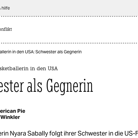
 hilfe
nflikt
llerin in den USA: Schwester als Gegnerin
sketballerin in den USA
ster als Gegnerin
erican Pie
Winkler
rin Nyara Sabally folgt ihrer Schwester in die US-