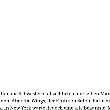
tten die Schwestern tatsächlich in derselben Ma
nnen. Aber die Wings, der Klub von Satou, hatte n
k. In New York wartet jedoch eine alte Bekannte: 