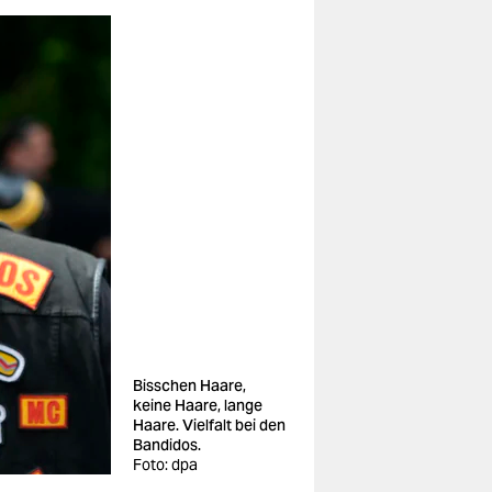
Bisschen Haare,
keine Haare, lange
Haare. Vielfalt bei den
Bandidos.
Foto: dpa