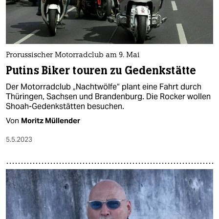
epaper login
Prorussischer Motorradclub am 9. Mai
Putins Biker touren zu Gedenkstätte
Der Motorradclub „Nachtwölfe“ plant eine Fahrt durch
Thüringen, Sachsen und Brandenburg. Die Rocker wollen
Shoah-Gedenkstätten besuchen.
Von
Moritz Müllender
5.5.2023