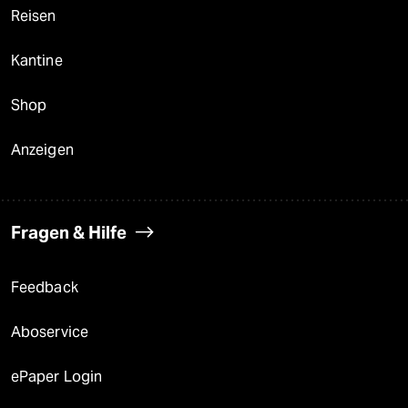
Reisen
Kantine
Shop
Anzeigen
Fragen & Hilfe
Feedback
Aboservice
ePaper Login