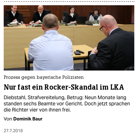
Prozess gegen bayerische Polizisten
Nur fast ein Rocker-Skandal im LKA
Diebstahl, Strafvereitelung, Betrug: Neun Monate lang
standen sechs Beamte vor Gericht. Doch jetzt sprachen
die Richter vier von ihnen frei.
Von
Dominik Baur
27.7.2018