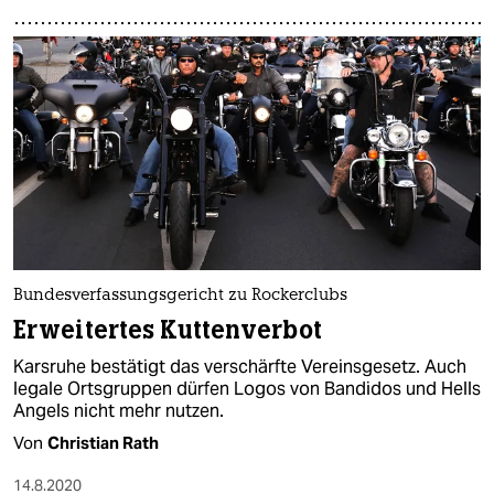
Bundesverfassungsgericht zu Rockerclubs
Erweitertes Kuttenverbot
Karsruhe bestätigt das verschärfte Vereinsgesetz. Auch
legale Ortsgruppen dürfen Logos von Bandidos und Hells
Angels nicht mehr nutzen.
Von
Christian Rath
14.8.2020