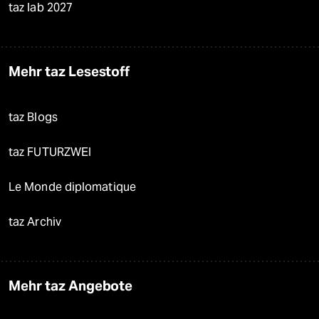
taz lab 2027
Mehr taz Lesestoff
taz Blogs
taz FUTURZWEI
Le Monde diplomatique
taz Archiv
Mehr taz Angebote