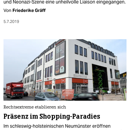
und Neonazi-Szene eine unheilvolle Liaison eingegangen.
Von
Friederike Gräff
5.7.2019
Rechtsextreme etablieren sich
Präsenz im Shopping-Paradies
Im schleswig-holsteinischen Neumünster eröffnen