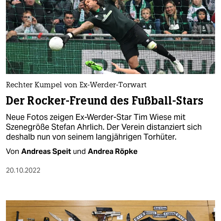
Rechter Kumpel von Ex-Werder-Torwart
Der Rocker-Freund des Fußball-Stars
Neue Fotos zeigen Ex-Werder-Star Tim Wiese mit
Szenegröße Stefan Ahrlich. Der Verein distanziert sich
deshalb nun von seinem langjährigen Torhüter.
Von
Andreas Speit
und
Andrea Röpke
20.10.2022