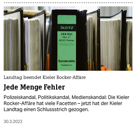
Landtag beendet Kieler Rocker-Affäre
Jede Menge Fehler
Polizeiskandal, Politikskandal, Medienskandal: Die Kieler
Rocker-Affäre hat viele Facetten – jetzt hat der Kieler
Landtag einen Schlussstrich gezogen.
30.3.2022