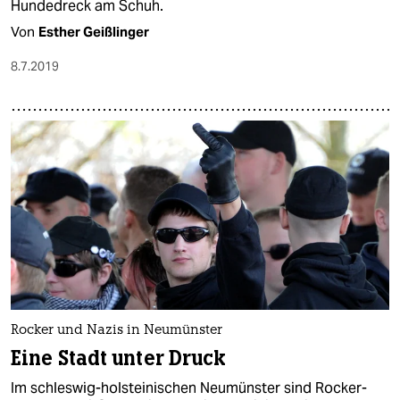
Hundedreck am Schuh.
Von
Esther Geißlinger
8.7.2019
Rocker und Nazis in Neumünster
Eine Stadt unter Druck
Im schleswig-holsteinischen Neumünster sind Rocker-