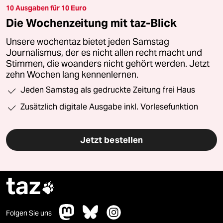
10 Ausgaben für 10 Euro
Die Wochenzeitung mit taz-Blick
Unsere wochentaz bietet jeden Samstag
Journalismus, der es nicht allen recht macht und
Stimmen, die woanders nicht gehört werden. Jetzt
zehn Wochen lang kennenlernen.
Jeden Samstag als gedruckte Zeitung frei Haus
Zusätzlich digitale Ausgabe inkl. Vorlesefunktion
Jetzt bestellen
taz

Folgen Sie uns