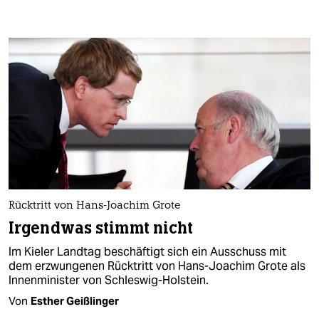
Rücktritt von Hans-Joachim Grote
Irgendwas stimmt nicht
Im Kieler Landtag beschäftigt sich ein Ausschuss mit
dem erzwungenen Rücktritt von Hans-Joachim Grote als
Innenminister von Schleswig-Holstein.
Von
Esther Geißlinger