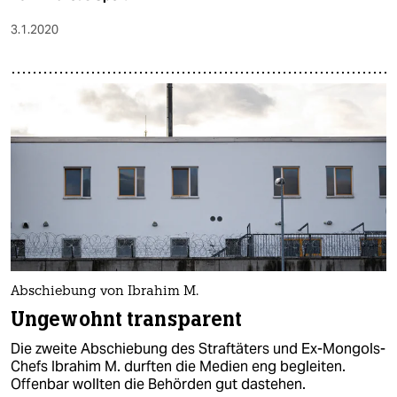
3.1.2020
Abschiebung von Ibrahim M.
Ungewohnt transparent
Die zweite Abschiebung des Straftäters und Ex-Mongols-
Chefs Ibrahim M. durften die Medien eng begleiten.
Offenbar wollten die Behörden gut dastehen.