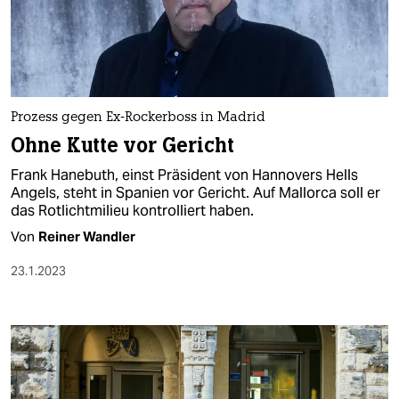
Prozess gegen Ex-Rockerboss in Madrid
Ohne Kutte vor Gericht
Frank Hanebuth, einst Präsident von Hannovers Hells
Angels, steht in Spanien vor Gericht. Auf Mallorca soll er
das Rotlichtmilieu kontrolliert haben.
Von
Reiner Wandler
23.1.2023