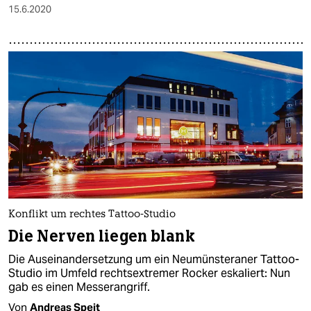
15.6.2020
Konflikt um rechtes Tattoo-Studio
Die Nerven liegen blank
Die Auseinandersetzung um ein Neumünsteraner Tattoo-
Studio im Umfeld rechtsextremer Rocker eskaliert: Nun
gab es einen Messerangriff.
Von
Andreas Speit