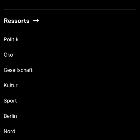
Ressorts
Politik
Öko
Gesellschaft
Kultur
Sport
Berlin
Nord