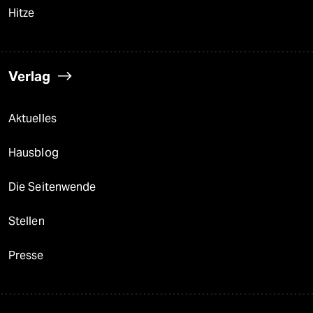
Hitze
Verlag
Aktuelles
Hausblog
Die Seitenwende
Stellen
Presse