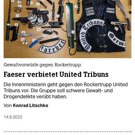
Gewaltvorwürfe gegen Rockertrupp
Faeser verbietet United Tribuns
Die Innenministerin geht gegen den Rockertrupp United
Tribuns vor. Die Gruppe soll schwere Gewalt- und
Drogendelikte verübt haben.
Von
Konrad Litschko
14.9.2022