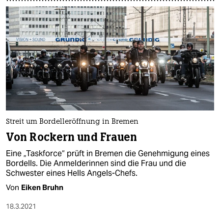
Streit um Bordelleröffnung in Bremen
Von Rockern und Frauen
Eine „Taskforce“ prüft in Bremen die Genehmigung eines
Bordells. Die Anmelderinnen sind die Frau und die
Schwester eines Hells Angels-Chefs.
Von
Eiken Bruhn
18.3.2021