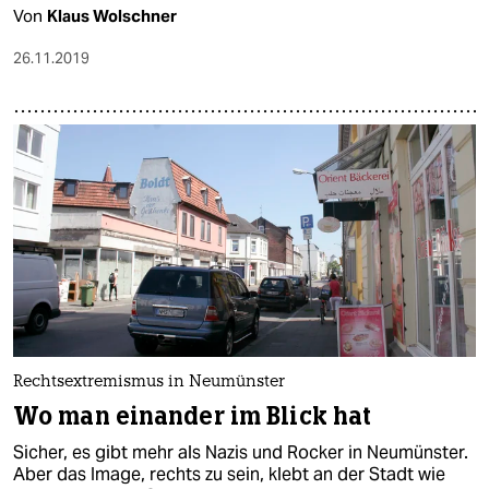
Von
Klaus Wolschner
26.11.2019
Rechtsextremismus in Neumünster
Wo man einander im Blick hat
Sicher, es gibt mehr als Nazis und Rocker in Neumünster.
Aber das Image, rechts zu sein, klebt an der Stadt wie