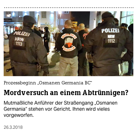
Prozessbeginn „Osmanen Germania BC“
Mordversuch an einem Abtrünnigen?
Mutmaßliche Anführer der Straßengang „Osmanen
Germania“ stehen vor Gericht. Ihnen wird vieles
vorgeworfen.
26.3.2018