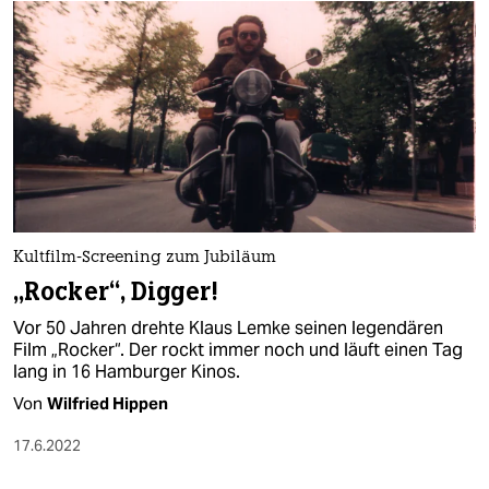
Kultfilm-Screening zum Jubiläum
„Rocker“, Digger!
Vor 50 Jahren drehte Klaus Lemke seinen legendären
Film „Rocker“. Der rockt immer noch und läuft einen Tag
lang in 16 Hamburger Kinos.
Von
Wilfried Hippen
17.6.2022