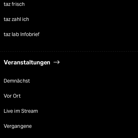
taz frisch
taz zahl ich
taz lab Infobrief
Veranstaltungen
Demnächst
Vor Ort
Live im Stream
Vergangene