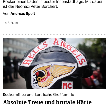
Rocker einen Laden in bester Innenstadtlage. Mit dabei
ist der Neonazi Peter Borchert.
Von
Andreas Speit
14.6.2019
Rockermilieu und kurdische Großfamilie
Absolute Treue und brutale Härte