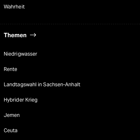
Wahrheit
Themen
Niedrigwasser
Rente
Landtagswahl in Sachsen-Anhalt
Hybrider Krieg
Jemen
Ceuta