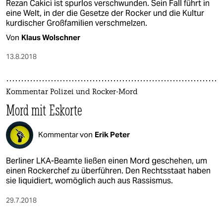
Rezan Cakici ist spurlos verschwunden. Sein Fall führt in
eine Welt, in der die Gesetze der Rocker und die Kultur
kurdischer Großfamilien verschmelzen.
Von
Klaus Wolschner
13.8.2018
Kommentar Polizei und Rocker-Mord
Mord mit Eskorte
Kommentar von
Erik Peter
Berliner LKA-Beamte ließen einen Mord geschehen, um
einen Rockerchef zu überführen. Den Rechtsstaat haben
sie liquidiert, womöglich auch aus Rassismus.
29.7.2018