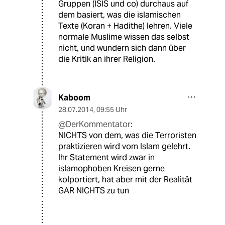
Gruppen (ISIS und co) durchaus auf
dem basiert, was die islamischen
Texte (Koran + Hadithe) lehren. Viele
normale Muslime wissen das selbst
nicht, und wundern sich dann über
die Kritik an ihrer Religion.
Kaboom
28.07.2014
,
09:55 Uhr
@DerKommentator:
NICHTS von dem, was die Terroristen
praktizieren wird vom Islam gelehrt.
Ihr Statement wird zwar in
islamophoben Kreisen gerne
kolportiert, hat aber mit der Realität
GAR NICHTS zu tun