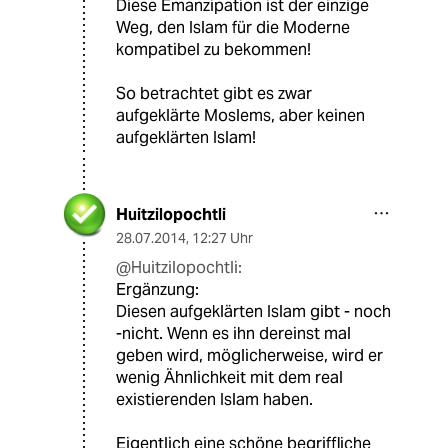
Diese Emanzipation ist der einzige
Weg, den Islam für die Moderne
kompatibel zu bekommen!
So betrachtet gibt es zwar
aufgeklärte Moslems, aber keinen
aufgeklärten Islam!
Huitzilopochtli
28.07.2014
,
12:27 Uhr
@Huitzilopochtli:
Ergänzung:
Diesen aufgeklärten Islam gibt - noch
-nicht. Wenn es ihn dereinst mal
geben wird, möglicherweise, wird er
wenig Ähnlichkeit mit dem real
existierenden Islam haben.
Eigentlich eine schöne begriffliche