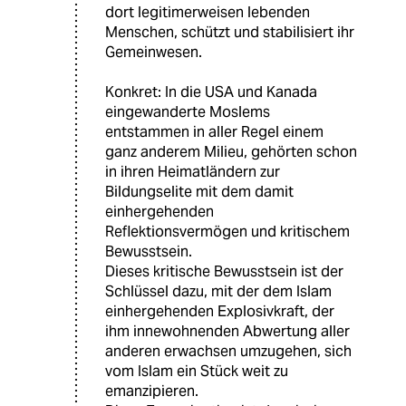
dort legitimerweisen lebenden
Menschen, schützt und stabilisiert ihr
Gemeinwesen.
Konkret: In die USA und Kanada
eingewanderte Moslems
entstammen in aller Regel einem
ganz anderem Milieu, gehörten schon
in ihren Heimatländern zur
Bildungselite mit dem damit
einhergehenden
Reflektionsvermögen und kritischem
Bewusstsein.
Dieses kritische Bewusstsein ist der
Schlüssel dazu, mit der dem Islam
einhergehenden Explosivkraft, der
ihm innewohnenden Abwertung aller
anderen erwachsen umzugehen, sich
vom Islam ein Stück weit zu
emanzipieren.