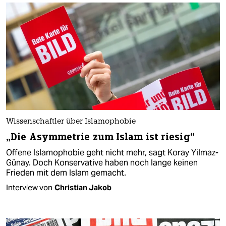
Wissenschaftler über Islamophobie
„Die Asymmetrie zum Islam ist riesig“
Offene Islamophobie geht nicht mehr, sagt Koray Yilmaz-
Günay. Doch Konservative haben noch lange keinen
Frieden mit dem Islam gemacht.
Interview von
Christian Jakob