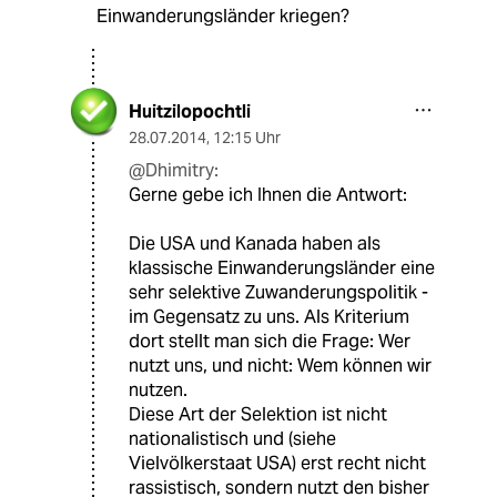
Einwanderungsländer kriegen?
Huitzilopochtli
28.07.2014
,
12:15 Uhr
@Dhimitry:
Gerne gebe ich Ihnen die Antwort:
Die USA und Kanada haben als
klassische Einwanderungsländer eine
sehr selektive Zuwanderungspolitik -
im Gegensatz zu uns. Als Kriterium
dort stellt man sich die Frage: Wer
nutzt uns, und nicht: Wem können wir
nutzen.
Diese Art der Selektion ist nicht
nationalistisch und (siehe
Vielvölkerstaat USA) erst recht nicht
rassistisch, sondern nutzt den bisher