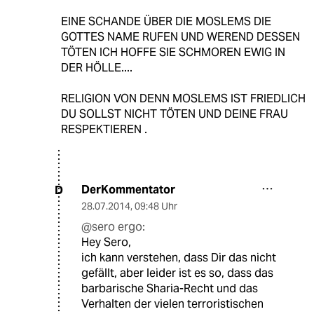
EINE SCHANDE ÜBER DIE MOSLEMS DIE
GOTTES NAME RUFEN UND WEREND DESSEN
TÖTEN ICH HOFFE SIE SCHMOREN EWIG IN
DER HÖLLE....
RELIGION VON DENN MOSLEMS IST FRIEDLICH
DU SOLLST NICHT TÖTEN UND DEINE FRAU
RESPEKTIEREN .
DerKommentator
D
28.07.2014
,
09:48 Uhr
@sero ergo:
Hey Sero,
ich kann verstehen, dass Dir das nicht
gefällt, aber leider ist es so, dass das
barbarische Sharia-Recht und das
Verhalten der vielen terroristischen