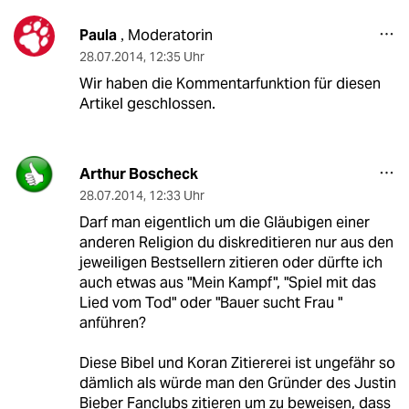
Paula
Moderatorin
,
28.07.2014
,
12:35 Uhr
Wir haben die Kommentarfunktion für diesen
Artikel geschlossen.
Arthur Boscheck
28.07.2014
,
12:33 Uhr
Darf man eigentlich um die Gläubigen einer
anderen Religion du diskreditieren nur aus den
jeweiligen Bestsellern zitieren oder dürfte ich
auch etwas aus "Mein Kampf", "Spiel mit das
Lied vom Tod" oder "Bauer sucht Frau "
anführen?
Diese Bibel und Koran Zitiererei ist ungefähr so
dämlich als würde man den Gründer des Justin
Bieber Fanclubs zitieren um zu beweisen, dass