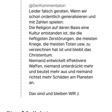
@DerKommentator:
Leider falsch geraten. Wenn wir
schon ordentlich generalisieren und
mit Zahlen spielen:
Die Religion auf deren Basis eine
Kultur entstanden ist, die die
heftigsten Zerstörungen, die meisten
Kriege, die meisten Toten usw. zu
verzeichnen hat ist und bleibt das
Christentum.
Niemand entwickelt effektivere
Waffen, niemand unterdrückt mehr
und beutet mehr aus und niemand
richtet mehr Schäden am Planeten
an.
Das sind und bleiben WIR ;)