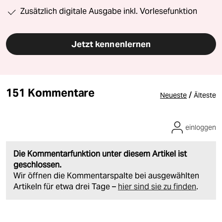
Zusätzlich digitale Ausgabe inkl. Vorlesefunktion
Jetzt kennenlernen
151 Kommentare
/
Neueste
Älteste
einloggen
Die Kommentarfunktion unter diesem Artikel ist
geschlossen.
Wir öffnen die Kommentarspalte bei ausgewählten
Artikeln für etwa drei Tage –
hier sind sie zu finden
.