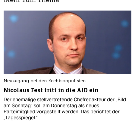
Mehr zum Thema
Neuzugang bei den Rechtspopulisten
Nicolaus Fest tritt in die AfD ein
Der ehemalige stellvertretende Chefredakteur der „Bild
am Sonntag“ soll am Donnerstag als neues
Parteimitglied vorgestellt werden. Das berichtet der
„Tagesspiegel.“