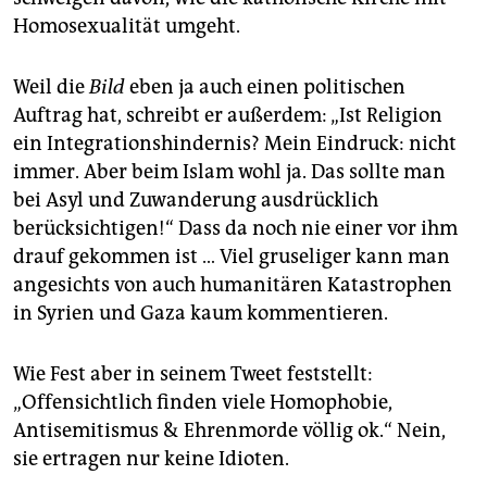
Homosexualität umgeht.
Weil die
Bild
eben ja auch einen politischen
Auftrag hat, schreibt er außerdem: „Ist Religion
ein Integrationshindernis? Mein Eindruck: nicht
immer. Aber beim Islam wohl ja. Das sollte man
bei Asyl und Zuwanderung ausdrücklich
berücksichtigen!“ Dass da noch nie einer vor ihm
drauf gekommen ist … Viel gruseliger kann man
angesichts von auch humanitären Katastrophen
in Syrien und Gaza kaum kommentieren.
Wie Fest aber in seinem Tweet feststellt:
„Offensichtlich finden viele Homophobie,
Antisemitismus & Ehrenmorde völlig ok.“ Nein,
sie ertragen nur keine Idioten.