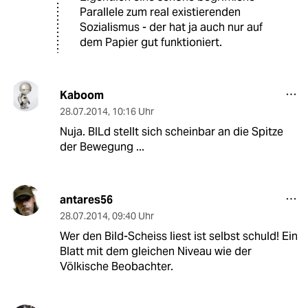
Parallele zum real existierenden
Sozialismus - der hat ja auch nur auf
dem Papier gut funktioniert.
Kaboom
28.07.2014
,
10:16 Uhr
Nuja. BILd stellt sich scheinbar an die Spitze
der Bewegung ...
antares56
28.07.2014
,
09:40 Uhr
Wer den Bild-Scheiss liest ist selbst schuld! Ein
Blatt mit dem gleichen Niveau wie der
Völkische Beobachter.