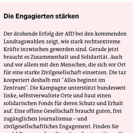
Die Engagierten stärken
Der drohende Erfolg der AfD bei den kommenden
Landtagswahlen zeigt, wie stark rechtsextreme
Kräfte inzwischen geworden sind. Gerade jetzt
braucht es Zusammenhalt und Solidarität. Auch
und vor allem mit den Menschen, die sich vor Ort
für eine starke Zivilgesellschaft einsetzen. Die taz
kooperiert deshalb mit "Alles beginnt im
Zentrum". Die Kampagne unterstützt bundesweit
linke, selbstverwaltete Orte und baut einen
solidarischen Fonds für deren Schutz und Erhalt
auf. Eine offene Gesellschaft braucht guten, frei
zugänglichen Journalismus – und
zivilgesellschaftliches Engagement. Finden Sie