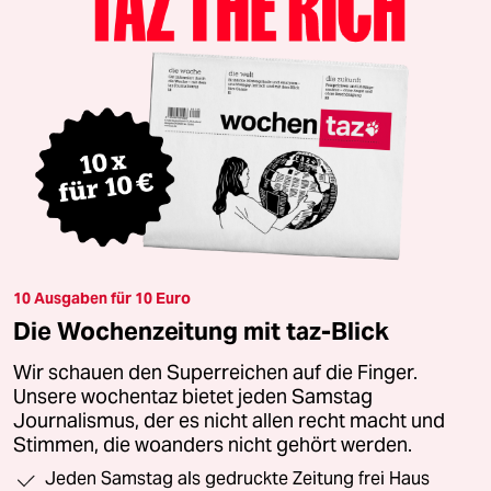
10 Ausgaben für 10 Euro
Die Wochenzeitung mit taz-Blick
Wir schauen den Superreichen auf die Finger.
Unsere wochentaz bietet jeden Samstag
Journalismus, der es nicht allen recht macht und
Stimmen, die woanders nicht gehört werden.
Jeden Samstag als gedruckte Zeitung frei Haus