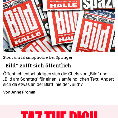
Streit um Islamophobie bei Springer
„Bild“ zofft sich öffentlich
Öffentlich entschuldigen sich die Chefs von „Bild“ und
„Bild am Sonntag“ für einen islamfeindlichen Text. Ändert
sich da etwas an der Blattlinie der „Bild“?
Von
Anne Fromm