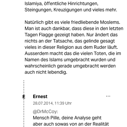
Islamiya, öffentliche Hinrichtungen,
Steingungen, Kreuzigungen und vieles mehr.
Natürlich gibt es viele friedliebende Moslems.
Man ist auch dankbar, dass diese in den letzten
Tagen Flagge gezeigt haben. Nur ändert das
nichts an der Tatsache, das gelinde gesagt
vieles in dieser Religion aus dem Ruder läuft.
Ausserdem macht das die vielen Toten, die im
Namen des Islams umgebracht wurden und
wahrscheinlich gerade umgebracht werden
auch nicht lebendig.
Ernest
E
28.07.2014
,
11:39 Uhr
@DrMcCoy:
Mensch Pille, deine Analyse geht
aber auch sowas von an der Realität