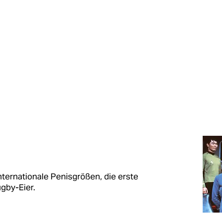
nternationale Penisgrößen, die erste
gby-Eier.