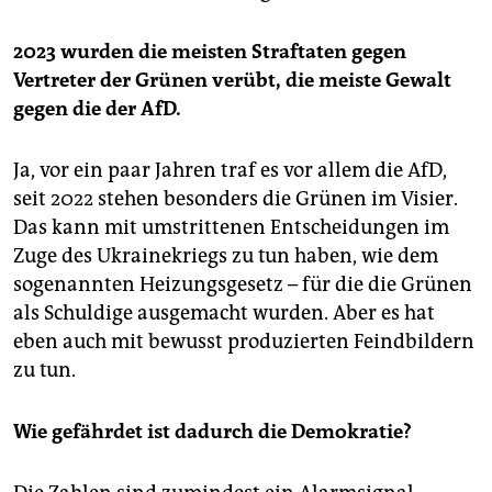
2023 wurden die meisten Straftaten gegen
Vertreter der Grünen verübt, die meiste Gewalt
gegen die der AfD.
Ja, vor ein paar Jahren traf es vor allem die AfD,
seit 2022 stehen besonders die Grünen im Visier.
Das kann mit umstrittenen Entscheidungen im
Zuge des Ukrainekriegs zu tun haben, wie dem
sogenannten Heizungsgesetz – für die die Grünen
als Schuldige ausgemacht wurden. Aber es hat
eben auch mit bewusst produzierten Feindbildern
zu tun.
Wie gefährdet ist dadurch die Demokratie?