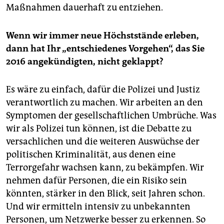
Maßnahmen dauerhaft zu entziehen.
Wenn wir immer neue Höchststände erleben,
dann hat Ihr „entschiedenes Vorgehen“, das Sie
2016 angekündigten, nicht geklappt?
Es wäre zu einfach, dafür die Polizei und Justiz
verantwortlich zu machen. Wir arbeiten an den
Symptomen der gesellschaftlichen Umbrüche. Was
wir als Polizei tun können, ist die Debatte zu
versachlichen und die weiteren Auswüchse der
politischen Kriminalität, aus denen eine
Terrorgefahr wachsen kann, zu bekämpfen. Wir
nehmen dafür Personen, die ein Risiko sein
könnten, stärker in den Blick, seit Jahren schon.
Und wir ermitteln intensiv zu unbekannten
Personen, um Netzwerke besser zu erkennen. So