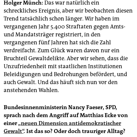
Holger Münch:
Das war natürlich ein
schreckliches Ereignis, aber wir beobachten diesen
Trend tatsächlich schon länger. Wir haben im
vergangenen Jahr 5.400 Straftaten gegen Amts-
und Mandatsträger registriert, in den
vergangenen fünf Jahren hat sich die Zahl
verdreifacht. Zum Glück waren davon nur ein
Bruchteil Gewaltdelikte. Aber wir sehen, dass die
Unzufriedenheit mit staatlichen Institutionen
Beleidigungen und Bedrohungen befördert, und
auch Gewalt. Und das häuft sich nun vor den
anstehenden Wahlen.
Bundesinnenministerin Nancy Faeser, SPD,
sprach nach dem Angriff auf Matthias Ecke von
einer
„neuen Dimension antidemokratischer
Gewalt“
. Ist das so? Oder doch trauriger Alltag?