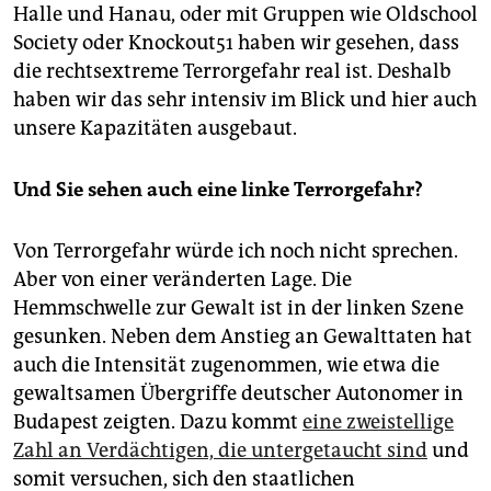
Halle und Hanau, oder mit Gruppen wie Oldschool
Society oder Knockout51 haben wir gesehen, dass
die rechtsextreme Terrorgefahr real ist. Deshalb
haben wir das sehr intensiv im Blick und hier auch
unsere Kapazitäten ausgebaut.
Und Sie sehen auch eine linke Terrorgefahr?
Von Terrorgefahr würde ich noch nicht sprechen.
Aber von einer veränderten Lage. Die
Hemmschwelle zur Gewalt ist in der linken Szene
gesunken. Neben dem Anstieg an Gewalttaten hat
auch die Intensität zugenommen, wie etwa die
gewaltsamen Übergriffe deutscher Autonomer in
Budapest zeigten. Dazu kommt
eine zweistellige
Zahl an Verdächtigen, die untergetaucht sind
und
somit versuchen, sich den staatlichen