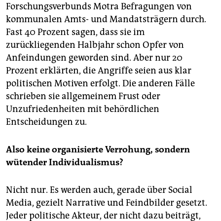
Forschungsverbunds Motra Befragungen von
kommunalen Amts- und Mandatsträgern durch.
Fast 40 Prozent sagen, dass sie im
zurückliegenden Halbjahr schon Opfer von
Anfeindungen geworden sind. Aber nur 20
Prozent erklärten, die Angriffe seien aus klar
politischen Motiven erfolgt. Die anderen Fälle
schrieben sie allgemeinem Frust oder
Unzufriedenheiten mit behördlichen
Entscheidungen zu.
Also keine organisierte Verrohung, sondern
wütender Individualismus?
Nicht nur. Es werden auch, gerade über Social
Media, gezielt Narrative und Feindbilder gesetzt.
Jeder politische Akteur, der nicht dazu beiträgt,