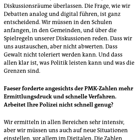
Diskussionsräume überlassen. Die Frage, wie wir
Debatten analog und digital führen, ist ganz
entscheidend. Wir müssen in den Schulen
anfangen, in den Gemeinden, und über die
Spielregeln unserer Diskussionen reden. Dass wir
uns austauschen, aber nicht abwerten. Dass
Gewalt nicht toleriert werden kann. Und dass
allen klar ist, was Politik leisten kann und was die
Grenzen sind.
Faeser forderte angesichts der PMK-Zahlen mehr
Ermittlungsdruck und schnelle Verfahren.
Arbeitet Ihre Polizei nicht schnell genug?
Wir ermitteln in allen Bereichen sehr intensiv,
aber wir müssen uns auch auf neue Situationen
einstellen, vor allem im Digitalen. Die Zahlen