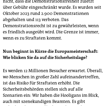
nicht, dass die Demonstrationsfreiheit zuletzt
über Gebühr eingeschränkt wurde. Es wurden seit
Oktober 2023 rund 2.900 Demonstrationen
abgehalten und 113 verboten. Das
Demonstrationsrecht ist zu gewährleisten, wenn
es friedlich ausgeübt wird. Die Grenze ist immer,
wenn es zu Straftaten kommt.
Nun beginnt in Kürze die Europameisterschaft:
Wie blicken Sie da auf die Sicherheitslage?
Es werden 12 Millionen Besucher erwartet. Überall,
wo Menschen in großer Zahl aufeinandertreffen,
ist das Risiko für Straftaten erhöht. Die
Sicherheitsbehörden stellen sich auf alle
Szenarien ein: Wir haben die Hooligans im Blick,
auch mit szenekundigen Beamten. Es gibt