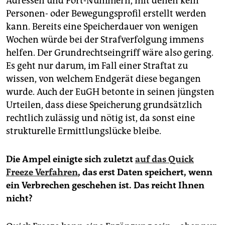
Adressen und Port-Nummern, mit denen kein
Personen- oder Bewegungsprofil erstellt werden
kann. Bereits eine Speicherdauer von wenigen
Wochen würde bei der Strafverfolgung immens
helfen. Der Grundrechtseingriff wäre also gering.
Es geht nur darum, im Fall einer Straftat zu
wissen, von welchem Endgerät diese begangen
wurde. Auch der EuGH betonte in seinen jüngsten
Urteilen, dass diese Speicherung grundsätzlich
rechtlich zulässig und nötig ist, da sonst eine
strukturelle Ermittlungslücke bleibe.
Die Ampel einigte sich zuletzt
auf das Quick
Freeze Verfahren
, das erst Daten speichert, wenn
ein Verbrechen geschehen ist. Das reicht Ihnen
nicht?