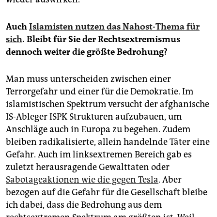
Auch
Islamisten nutzen das Nahost-Thema für
sich
. Bleibt für Sie der Rechtsextremismus
dennoch weiter die größte Bedrohung?
Man muss unterscheiden zwischen einer
Terrorgefahr und einer für die Demokratie. Im
islamistischen Spektrum versucht der afghanische
IS-Ableger ISPK Strukturen aufzubauen, um
Anschläge auch in Europa zu begehen. Zudem
bleiben radikalisierte, allein handelnde Täter eine
Gefahr. Auch im linksextremen Bereich gab es
zuletzt herausragende Gewalttaten oder
Sabotageaktionen wie die gegen Tesla
. Aber
bezogen auf die Gefahr für die Gesellschaft bleibe
ich dabei, dass die Bedrohung aus dem