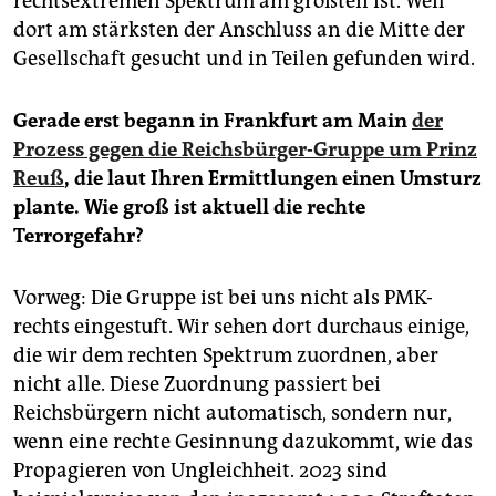
rechtsextremen Spektrum am größten ist. Weil
dort am stärksten der Anschluss an die Mitte der
Gesellschaft gesucht und in Teilen gefunden wird.
Gerade erst begann in Frankfurt am Main
der
Prozess gegen die Reichsbürger-Gruppe um Prinz
Reuß
, die laut Ihren Ermittlungen einen Umsturz
plante. Wie groß ist aktuell die rechte
Terrorgefahr?
Vorweg: Die Gruppe ist bei uns nicht als PMK-
rechts eingestuft. Wir sehen dort durchaus einige,
die wir dem rechten Spektrum zuordnen, aber
nicht alle. Diese Zuordnung passiert bei
Reichsbürgern nicht automatisch, sondern nur,
wenn eine rechte Gesinnung dazukommt, wie das
Propagieren von Ungleichheit. 2023 sind