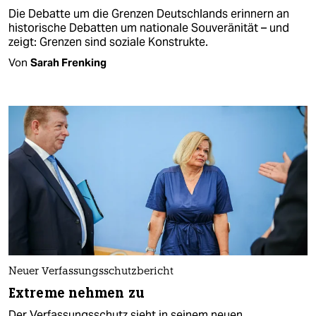
Die Debatte um die Grenzen Deutschlands erinnern an
historische Debatten um nationale Souveränität – und
zeigt: Grenzen sind soziale Konstrukte.
Von
Sarah Frenking
Neuer Verfassungsschutzbericht
Extreme nehmen zu
Der Verfassungsschutz sieht in seinem neuen