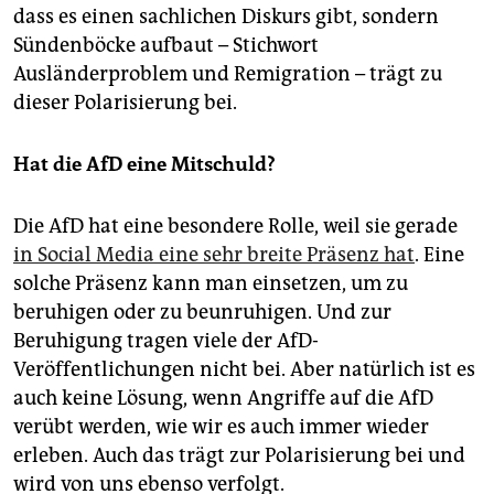
dass es einen sachlichen Diskurs gibt, sondern
Sündenböcke aufbaut – Stichwort
Ausländerproblem und Remigration – trägt zu
dieser Polarisierung bei.
Hat die AfD eine Mitschuld?
Die AfD hat eine besondere Rolle, weil sie gerade
in Social Media eine sehr breite Präsenz hat
. Eine
solche Präsenz kann man einsetzen, um zu
beruhigen oder zu beunruhigen. Und zur
Beruhigung tragen viele der AfD-
Veröffentlichungen nicht bei. Aber natürlich ist es
auch keine Lösung, wenn Angriffe auf die AfD
verübt werden, wie wir es auch immer wieder
erleben. Auch das trägt zur Polarisierung bei und
wird von uns ebenso verfolgt.