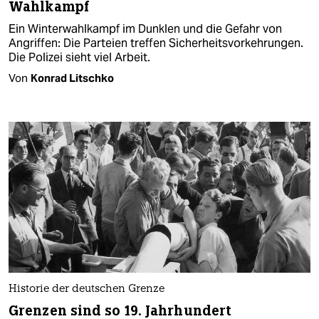
Wahlkampf
Ein Winterwahlkampf im Dunklen und die Gefahr von
Angriffen: Die Parteien treffen Sicherheitsvorkehrungen.
Die Polizei sieht viel Arbeit.
Von
Konrad Litschko
Historie der deutschen Grenze
Grenzen sind so 19. Jahrhundert