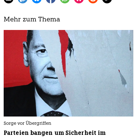
Mehr zum Thema
Sorge vor Übergriffen
Parteien bangen um Sicherheit im