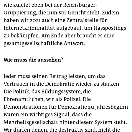
wie zuletzt eben bei der Reichsbürger-
Gruppierung, die nun vor Gericht steht. Zudem
haben wir 2021 auch eine Zentralstelle für
Internetkriminalität aufgebaut, um Hasspostings
zu bekämpfen. Am Ende aber braucht es eine
gesamtgesellschaftliche Antwort.
Wie muss die aussehen?
Jeder muss seinen Beitrag leisten, um das
Vertrauen in die Demokratie wieder zu stärken.
Die Politik, das Bildungssystem, die
Ehrenamtlichen, wir als Polizei. Die
Demonstrationen für Demokratie zu Jahresbeginn
waren ein wichtiges Signal, dass die
Mehrheitsgesellschaft hinter diesem System steht.
Wir dürfen denen, die destruktiv sind, nicht die