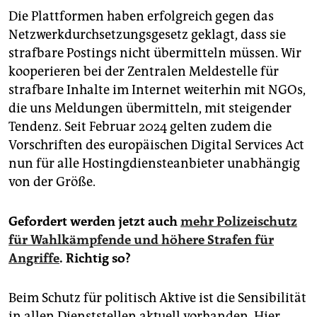
Die Plattformen haben erfolgreich gegen das
Netzwerkdurchsetzungsgesetz geklagt, dass sie
strafbare Postings nicht übermitteln müssen. Wir
kooperieren bei der Zentralen Meldestelle für
strafbare Inhalte im Internet weiterhin mit NGOs,
die uns Meldungen übermitteln, mit steigender
Tendenz. Seit Februar 2024 gelten zudem die
Vorschriften des europäischen Digital Services Act
nun für alle Hostingdiensteanbieter unabhängig
von der Größe.
Gefordert werden jetzt auch
mehr Polizeischutz
für Wahlkämpfende und höhere Strafen für
Angriffe
. Richtig so?
Beim Schutz für politisch Aktive ist die Sensibilität
in allen Dienststellen aktuell vorhanden. Hier