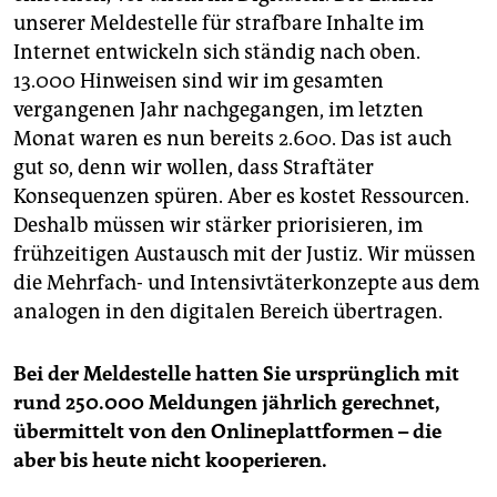
unserer Meldestelle für strafbare Inhalte im
Internet entwickeln sich ständig nach oben.
13.000 Hinweisen sind wir im gesamten
vergangenen Jahr nachgegangen, im letzten
Monat waren es nun bereits 2.600. Das ist auch
gut so, denn wir wollen, dass Straftäter
Konsequenzen spüren. Aber es kostet Ressourcen.
Deshalb müssen wir stärker priorisieren, im
frühzeitigen Austausch mit der Justiz. Wir müssen
die Mehrfach- und Intensivtäterkonzepte aus dem
analogen in den digitalen Bereich übertragen.
Bei der Meldestelle hatten Sie ursprünglich mit
rund 250.000 Meldungen jährlich gerechnet,
übermittelt von den Onlineplattformen – die
aber bis heute nicht kooperieren.