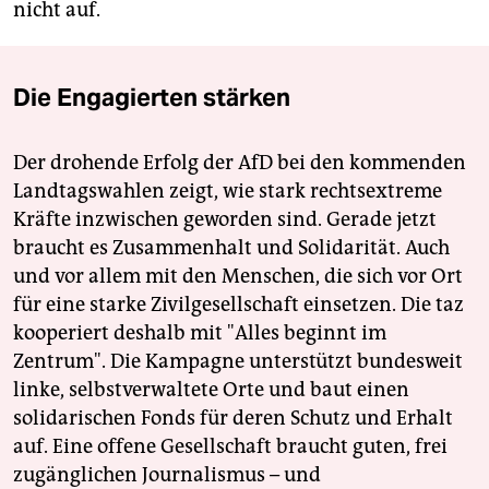
nicht auf.
Die Engagierten stärken
Der drohende Erfolg der AfD bei den kommenden
Landtagswahlen zeigt, wie stark rechtsextreme
Kräfte inzwischen geworden sind. Gerade jetzt
braucht es Zusammenhalt und Solidarität. Auch
und vor allem mit den Menschen, die sich vor Ort
für eine starke Zivilgesellschaft einsetzen. Die taz
kooperiert deshalb mit "Alles beginnt im
Zentrum". Die Kampagne unterstützt bundesweit
linke, selbstverwaltete Orte und baut einen
solidarischen Fonds für deren Schutz und Erhalt
auf. Eine offene Gesellschaft braucht guten, frei
zugänglichen Journalismus – und