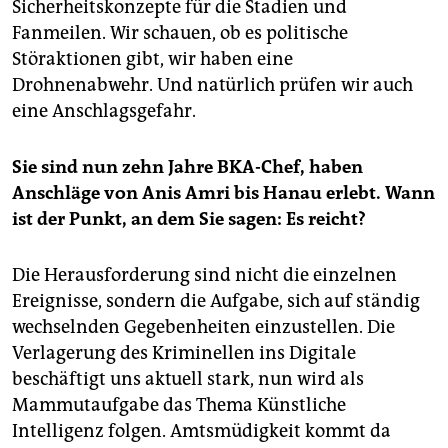
Sicherheitskonzepte für die Stadien und
Fanmeilen. Wir schauen, ob es politische
Störaktionen gibt, wir haben eine
Drohnenabwehr. Und natürlich prüfen wir auch
eine Anschlagsgefahr.
Sie sind nun zehn Jahre BKA-Chef, haben
Anschläge von Anis Amri bis Hanau erlebt. Wann
ist der Punkt, an dem Sie sagen: Es reicht?
Die Herausforderung sind nicht die einzelnen
Ereignisse, sondern die Aufgabe, sich auf ständig
wechselnden Gegebenheiten einzustellen. Die
Verlagerung des Kriminellen ins Digitale
beschäftigt uns aktuell stark, nun wird als
Mammutaufgabe das Thema Künstliche
Intelligenz folgen. Amtsmüdigkeit kommt da