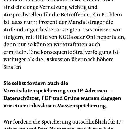
sind eine enge Vernetzung wichtig und
Ansprechstellen für die Betroffenen. Ein Problem
ist, dass nur 11 Prozent der Mandatsträger die
Anfeindungen bisher anzeigten. Das müssen wir
steigern, mit Hilfe von NGOs oder Onlineportalen,
denn nur so können wir Straftaten auch
ermitteln. Eine konsequente Strafverfolgung ist
wichtiger als die Diskussion über noch höhere
Strafen.
Sie selbst fordern auch die
Vorratsdatenspeicherung von IP-Adressen –
Datenschützer, FDP und Grüne warnen dagegen
vor einer anlasslosen Massenspeicherung.
Wir fordern die Speicherung ausschließlich für IP-