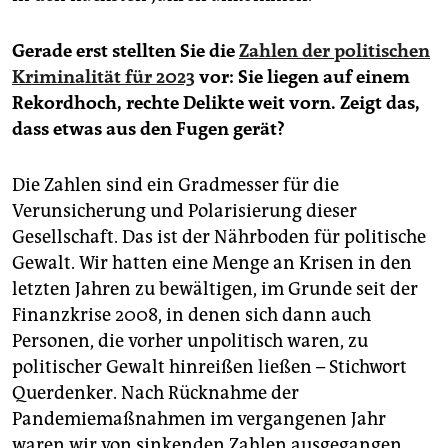
Gerade erst stellten Sie die
Zahlen der politischen
Kriminalität für 2023
vor: Sie liegen auf einem
Rekordhoch, rechte Delikte weit vorn. Zeigt das,
dass etwas aus den Fugen gerät?
Die Zahlen sind ein Gradmesser für die
Verunsicherung und Polarisierung dieser
Gesellschaft. Das ist der Nährboden für politische
Gewalt. Wir hatten eine Menge an Krisen in den
letzten Jahren zu bewältigen, im Grunde seit der
Finanzkrise 2008, in denen sich dann auch
Personen, die vorher unpolitisch waren, zu
politischer Gewalt hinreißen ließen – Stichwort
Querdenker. Nach Rücknahme der
Pandemiemaßnahmen im vergangenen Jahr
waren wir von sinkenden Zahlen ausgegangen,