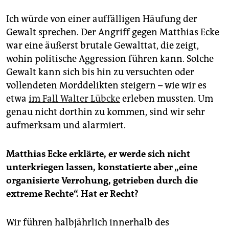
Ich würde von einer auffälligen Häufung der
Gewalt sprechen. Der Angriff gegen Matthias Ecke
war eine äußerst brutale Gewalttat, die zeigt,
wohin politische Aggression führen kann. Solche
Gewalt kann sich bis hin zu versuchten oder
vollendeten Morddelikten steigern – wie wir es
etwa
im Fall Walter Lübcke
erleben mussten. Um
genau nicht dorthin zu kommen, sind wir sehr
aufmerksam und alarmiert.
Matthias Ecke erklärte, er werde sich nicht
unterkriegen lassen, konstatierte aber „eine
organisierte Verrohung, getrieben durch die
extreme Rechte“. Hat er Recht?
Wir führen halbjährlich innerhalb des