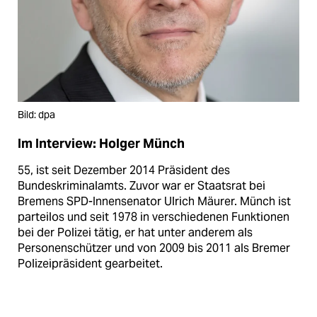
Bild: dpa
Im Interview: Holger Münch
55, ist seit Dezember 2014 Präsident des
Bundeskriminalamts. Zuvor war er Staatsrat bei
Bremens SPD-Innensenator ­Ulrich Mäurer. Münch ist
parteilos und seit 1978 in verschiedenen Funktionen
bei der Polizei tätig, er hat unter anderem als
Personenschützer und von 2009 bis 2011 als Bremer
Polizei­präsident gearbeitet.