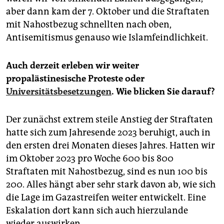
aber dann kam der 7. Oktober und die Straftaten
mit Nahostbezug schnellten nach oben,
Antisemitismus genauso wie Islamfeindlichkeit.
Auch derzeit erleben wir weiter
propalästinesische Proteste oder
Universitätsbesetzungen
. Wie blicken Sie darauf?
Der zunächst extrem steile Anstieg der Straftaten
hatte sich zum Jahresende 2023 beruhigt, auch in
den ersten drei Monaten dieses Jahres. Hatten wir
im Oktober 2023 pro Woche 600 bis 800
Straftaten mit Nahostbezug, sind es nun 100 bis
200. Alles hängt aber sehr stark davon ab, wie sich
die Lage im Gazastreifen weiter entwickelt. Eine
Eskalation dort kann sich auch hierzulande
wieder auswirken.