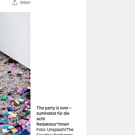
teilen
The party is over –
zumindest für die
acht
Redakteur*innen
Foto: Unsplash/The