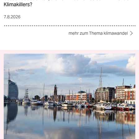
Klimakillers?
7.8.2026
mehr zum Thema klimawandel