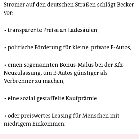
Stromer auf den deutschen Straßen schlägt Becker
vor:
• transparente Preise an Ladesäulen,
• politische Förderung für kleine, private E-Autos,
• einen sogenannten Bonus-Malus bei der Kfz-
Neuzulassung, um E-Autos günstiger als
Verbrenner zu machen,
• eine sozial gestaffelte Kaufprämie
• oder
preiswertes Leasing für Menschen mit
niedrigem Einkommen
.