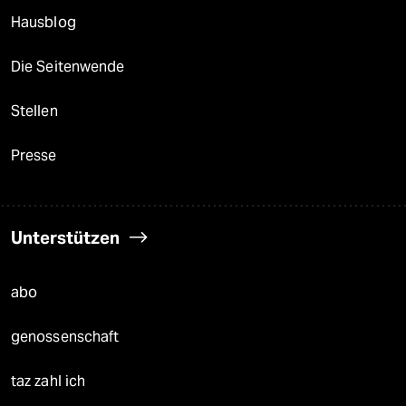
Hausblog
Die Seitenwende
Stellen
Presse
Unterstützen
abo
genossenschaft
taz zahl ich