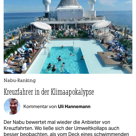
Nabu-Ranking
Kreuzfahrer in der Klimaapokalypse
Kommentar von
Uli Hannemann
Der Nabu bewertet mal wieder die Anbieter von
Kreuzfahrten. Wo ließe sich der Umweltkollaps auch
besser beobachten, als vom Deck eines schwimmenden