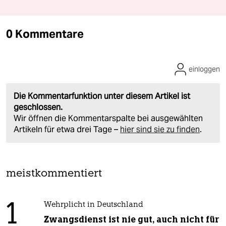
0 Kommentare
einloggen
Die Kommentarfunktion unter diesem Artikel ist
geschlossen.
Wir öffnen die Kommentarspalte bei ausgewählten
Artikeln für etwa drei Tage –
hier sind sie zu finden
.
meistkommentiert
1
Wehrplicht in Deutschland
Zwangsdienst ist nie gut, auch nicht für