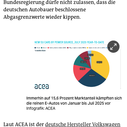
Bundesregierung dürfe nicht zulassen, dass die
deutschen Autobauer beschlossene
Abgasgrenzwerte wieder kippen.
Immerhin auf 15,6 Prozent Marktanteil kämpften sich
die reinen E-Autos von Januar bis Juli 2025 vor
Infografik: ACEA
Laut ACEA ist der
deutsche Hersteller Volkswagen