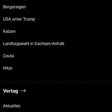
Bergsteigen
USA unter Trump
Katzen
Landtagswahl in Sachsen-Anhalt
Ceuta
Hitze
Verlag
Aktuelles