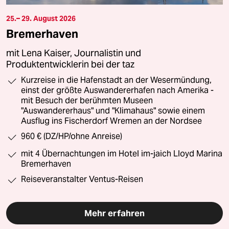
25.– 29. August 2026
Bremerhaven
mit Lena Kaiser, Journalistin und
Produktentwicklerin bei der taz
Kurzreise in die Hafenstadt an der Wesermündung,
einst der größte Auswandererhafen nach Amerika -
mit Besuch der berühmten Museen
"Auswandererhaus" und "Klimahaus" sowie einem
Ausflug ins Fischerdorf Wremen an der Nordsee
960 € (DZ/HP/ohne Anreise)
mit 4 Übernachtungen im Hotel im-jaich Lloyd Marina
Bremerhaven
Reiseveranstalter Ventus-Reisen
Mehr erfahren