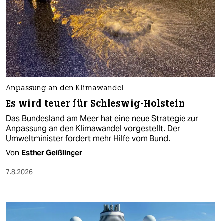
Anpassung an den Klimawandel
Es wird teuer für Schleswig-Holstein
Das Bundesland am Meer hat eine neue Strategie zur
Anpassung an den Klimawandel vorgestellt. Der
Umweltminister fordert mehr Hilfe vom Bund.
Von
Esther Geißlinger
7.8.2026