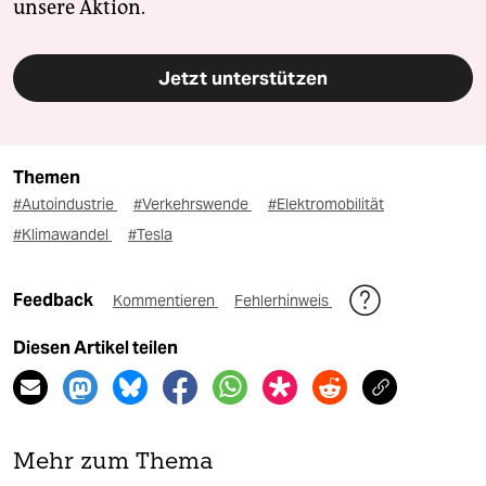
unsere Aktion.
Jetzt unterstützen
Themen
#Autoindustrie
#Verkehrswende
#Elektromobilität
#Klimawandel
#Tesla
Feedback
Kommentieren
Fehlerhinweis
Diesen Artikel teilen
Mehr zum Thema