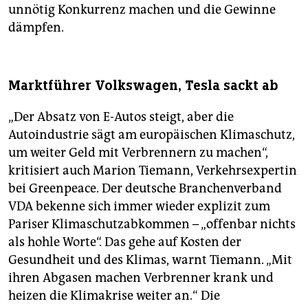
unnötig Konkurrenz machen und die Gewinne
dämpfen.
Marktführer Volkswagen, Tesla sackt ab
„Der Absatz von E-Autos steigt, aber die
Autoindustrie sägt am europäischen Klimaschutz,
um weiter Geld mit Verbrennern zu machen“,
kritisiert auch Marion Tiemann, Verkehrsexpertin
bei Greenpeace. Der deutsche Branchenverband
VDA bekenne sich immer wieder explizit zum
Pariser Klimaschutzabkommen – „offenbar nichts
als hohle Worte“. Das gehe auf Kosten der
Gesundheit und des Klimas, warnt Tiemann. „Mit
ihren Abgasen machen Verbrenner krank und
heizen die Klimakrise weiter an.“ Die