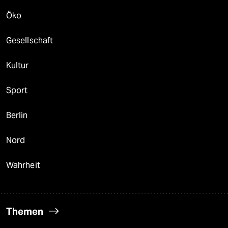
Öko
Gesellschaft
Kultur
Sport
Berlin
Nord
Wahrheit
Themen