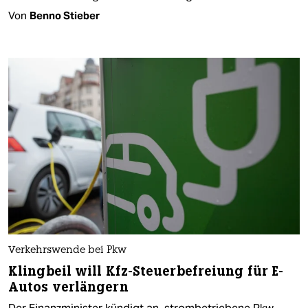
Von
Benno Stieber
Verkehrswende bei Pkw
Klingbeil will Kfz-Steuerbefreiung für E-
Autos verlängern