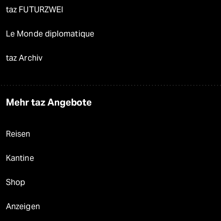
taz FUTURZWEI
Le Monde diplomatique
taz Archiv
Mehr taz Angebote
Reisen
Kantine
Shop
Anzeigen