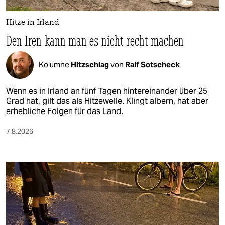
Hitze in Irland
Den Iren kann man es nicht recht machen
Kolumne
Hitzschlag
von
Ralf Sotscheck
Wenn es in Irland an fünf Tagen hintereinander über 25
Grad hat, gilt das als Hitzewelle. Klingt albern, hat aber
erhebliche Folgen für das Land.
7.8.2026