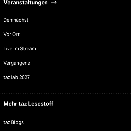
Veranstaltungen
Demnächst
Vor Ort
Live im Stream
Vergangene
taz lab 2027
Mehr taz Lesestoff
taz Blogs