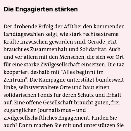
Die Engagierten stärken
Der drohende Erfolg der AfD bei den kommenden
Landtagswahlen zeigt, wie stark rechtsextreme
Kräfte inzwischen geworden sind. Gerade jetzt
braucht es Zusammenhalt und Solidarität. Auch
und vor allem mit den Menschen, die sich vor Ort
für eine starke Zivilgesellschaft einsetzen. Die taz
kooperiert deshalb mit "Alles beginnt im
Zentrum". Die Kampagne unterstützt bundesweit
linke, selbstverwaltete Orte und baut einen
solidarischen Fonds für deren Schutz und Erhalt
auf. Eine offene Gesellschaft braucht guten, frei
zugänglichen Journalismus – und
zivilgesellschaftliches Engagement. Finden Sie
auch? Dann machen Sie mit und unterstützen Sie