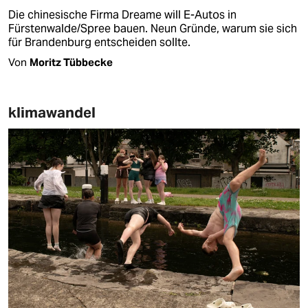
Die chinesische Firma Dreame will E-Autos in
Fürstenwalde/Spree bauen. Neun Gründe, warum sie sich
für Brandenburg entscheiden sollte.
Von
Moritz Tübbecke
klimawandel