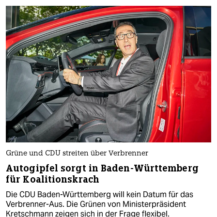
Grüne und CDU streiten über Verbrenner
Autogipfel sorgt in Baden-Württemberg
für Koalitionskrach
Die CDU Baden-Württemberg will kein Datum für das
Verbrenner-Aus. Die Grünen von Ministerpräsident
Kretschmann zeigen sich in der Frage flexibel.