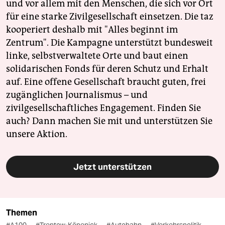
und vor allem mit den Menschen, die sich vor Ort
für eine starke Zivilgesellschaft einsetzen. Die taz
kooperiert deshalb mit "Alles beginnt im
Zentrum". Die Kampagne unterstützt bundesweit
linke, selbstverwaltete Orte und baut einen
solidarischen Fonds für deren Schutz und Erhalt
auf. Eine offene Gesellschaft braucht guten, frei
zugänglichen Journalismus – und
zivilgesellschaftliches Engagement. Finden Sie
auch? Dann machen Sie mit und unterstützen Sie
unsere Aktion.
Jetzt unterstützen
Themen