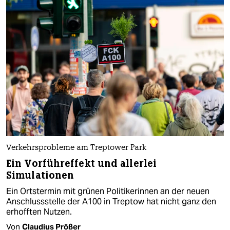
Verkehrsprobleme am Treptower Park
Ein Vorführeffekt und allerlei
Simulationen
Ein Ortstermin mit grünen Politikerinnen an der neuen
Anschlussstelle der A100 in Treptow hat nicht ganz den
erhofften Nutzen.
Von
Claudius Prößer