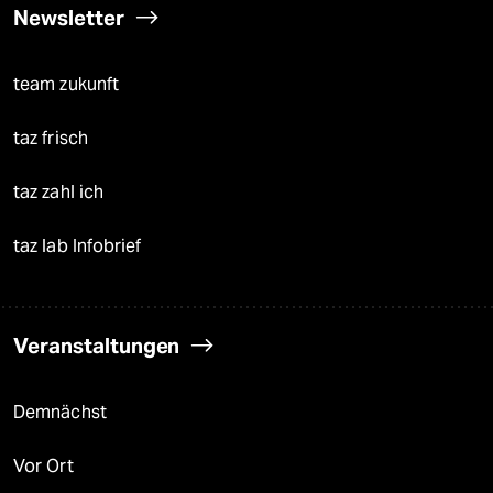
Newsletter
team zukunft
taz frisch
taz zahl ich
taz lab Infobrief
Veranstaltungen
Demnächst
Vor Ort