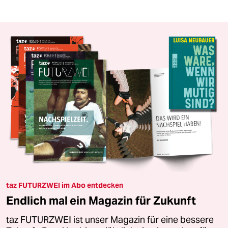
taz FUTURZWEI im Abo entdecken
Endlich mal ein Magazin für Zukunft
taz FUTURZWEI ist unser Magazin für eine bessere