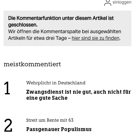
einloggen
Die Kommentarfunktion unter diesem Artikel ist
geschlossen.
Wir öffnen die Kommentarspalte bei ausgewählten
Artikeln für etwa drei Tage –
hier sind sie zu finden
.
meistkommentiert
1
Wehrplicht in Deutschland
Zwangsdienst ist nie gut, auch nicht für
eine gute Sache
2
Streit um Rente mit 63
Passgenauer Populismus