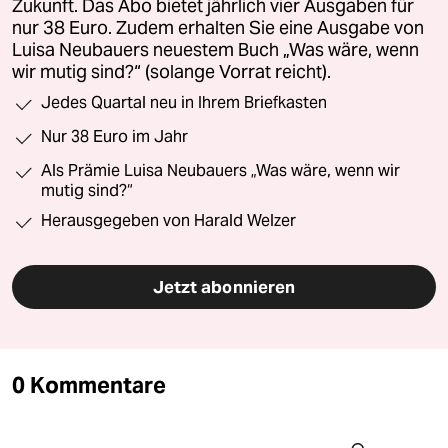
Zukunft. Das Abo bietet jährlich vier Ausgaben für
nur 38 Euro. Zudem erhalten Sie eine Ausgabe von
Luisa Neubauers neuestem Buch „Was wäre, wenn
wir mutig sind?“ (solange Vorrat reicht).
Jedes Quartal neu in Ihrem Briefkasten
Nur 38 Euro im Jahr
Als Prämie Luisa Neubauers „Was wäre, wenn wir
mutig sind?“
Herausgegeben von Harald Welzer
Jetzt abonnieren
0 Kommentare