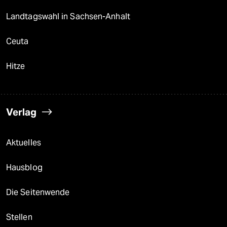
Landtagswahl in Sachsen-Anhalt
Ceuta
Hitze
Verlag
Aktuelles
Hausblog
Die Seitenwende
Stellen