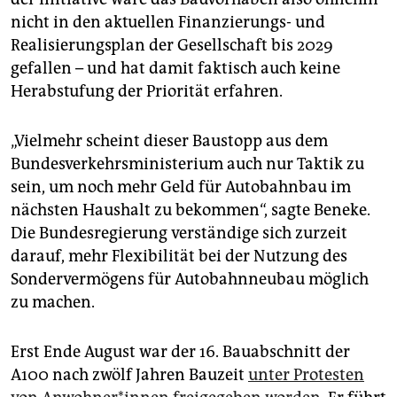
nicht in den aktuellen Finanzierungs- und
Realisierungsplan der Gesellschaft bis 2029
gefallen – und hat damit faktisch auch keine
Herabstufung der Priorität erfahren.
„Vielmehr scheint dieser Baustopp aus dem
Bundesverkehrsministerium auch nur Taktik zu
sein, um noch mehr Geld für Autobahnbau im
nächsten Haushalt zu bekommen“, sagte Beneke.
Die Bundesregierung verständige sich zurzeit
darauf, mehr Flexibilität bei der Nutzung des
Sondervermögens für Autobahnneubau möglich
zu machen.
Erst Ende August war der 16. Bauabschnitt der
A100 nach zwölf Jahren Bauzeit
unter Protesten