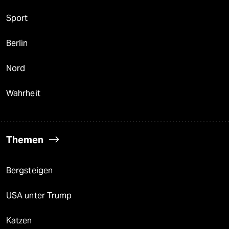
Sport
Berlin
Nord
Wahrheit
Themen
Bergsteigen
USA unter Trump
Katzen