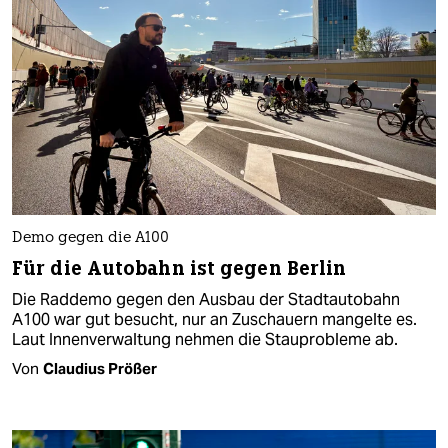
Demo gegen die A100
Für die Autobahn ist gegen Berlin
Die Raddemo gegen den Ausbau der Stadtautobahn
A100 war gut besucht, nur an Zuschauern mangelte es.
Laut Innenverwaltung nehmen die Stauprobleme ab.
Von
Claudius Prößer