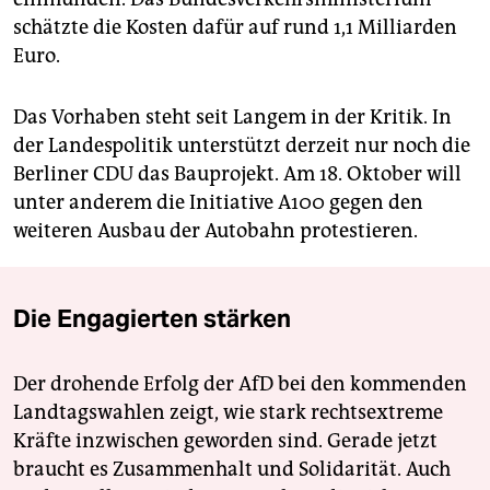
schätzte die Kosten dafür auf rund 1,1 Milliarden
Euro.
Das Vorhaben steht seit Langem in der Kritik. In
der Landespolitik unterstützt derzeit nur noch die
Berliner CDU das Bauprojekt. Am 18. Oktober will
unter anderem die Initiative A100 gegen den
weiteren Ausbau der Autobahn protestieren.
Die Engagierten stärken
Der drohende Erfolg der AfD bei den kommenden
Landtagswahlen zeigt, wie stark rechtsextreme
Kräfte inzwischen geworden sind. Gerade jetzt
braucht es Zusammenhalt und Solidarität. Auch