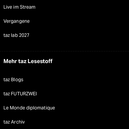
Live im Stream
Vergangene
taz lab 2027
Mehr taz Lesestoff
taz Blogs
taz FUTURZWEI
Le Monde diplomatique
taz Archiv