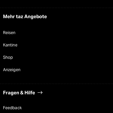
Mehr taz Angebote
Reisen
Kantine
Shop
Anzeigen
Fragen & Hilfe
Feedback