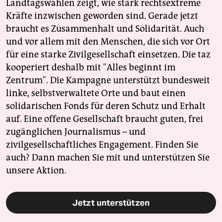
Landtagswahlen zeigt, wie stark rechtsextreme
Kräfte inzwischen geworden sind. Gerade jetzt
braucht es Zusammenhalt und Solidarität. Auch
und vor allem mit den Menschen, die sich vor Ort
für eine starke Zivilgesellschaft einsetzen. Die taz
kooperiert deshalb mit "Alles beginnt im
Zentrum". Die Kampagne unterstützt bundesweit
linke, selbstverwaltete Orte und baut einen
solidarischen Fonds für deren Schutz und Erhalt
auf. Eine offene Gesellschaft braucht guten, frei
zugänglichen Journalismus – und
zivilgesellschaftliches Engagement. Finden Sie
auch? Dann machen Sie mit und unterstützen Sie
unsere Aktion.
Jetzt unterstützen