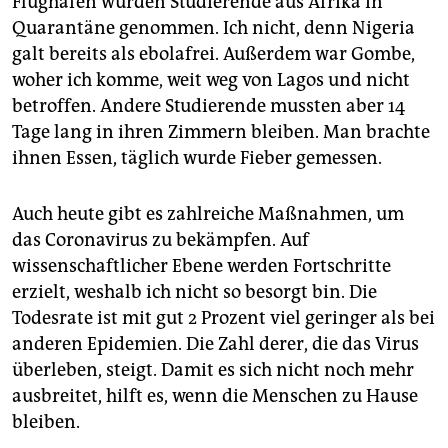
Flughafen wurden Studierende aus Afrika in
Quarantäne genommen. Ich nicht, denn Nigeria
galt bereits als ebolafrei. Außerdem war Gombe,
woher ich komme, weit weg von Lagos und nicht
betroffen. Andere Studierende mussten aber 14
Tage lang in ihren Zimmern bleiben. Man brachte
ihnen Essen, täglich wurde Fieber gemessen.
Auch heute gibt es zahlreiche Maßnahmen, um
das Coronavirus zu bekämpfen. Auf
wissenschaftlicher Ebene werden Fortschritte
erzielt, weshalb ich nicht so besorgt bin. Die
Todesrate ist mit gut 2 Prozent viel geringer als bei
anderen Epidemien. Die Zahl derer, die das Virus
überleben, steigt. Damit es sich nicht noch mehr
ausbreitet, hilft es, wenn die Menschen zu Hause
bleiben.