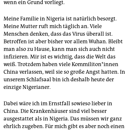
wenn ein Grund vorliegt.
Meine Familie in Nigeria ist natürlich besorgt.
Meine Mutter ruft mich täglich an. Viele
Menschen denken, dass das Virus überall ist.
Betroffen ist aber bisher vor allem Wuhan. Bleibt
man also zu Hause, kann man sich auch nicht
infizieren. Mir ist es wichtig, dass die Welt das
weiß. Trotzdem haben viele Kommiliton*innen
China verlassen, weil sie so große Angst hatten. In
unserem Schlafsaal bin ich deshalb heute der
einzige Nigerianer.
Dabei wäre ich im Ernstfall sowieso lieber in
China. Die Krankenhäuser sind viel besser
ausgestattet als in Nigeria. Das müssen wir ganz
ehrlich zugeben. Für mich gibt es aber noch einen