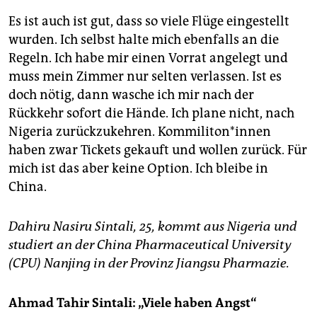
Es ist auch ist gut, dass so viele Flüge eingestellt
wurden. Ich selbst halte mich ebenfalls an die
Regeln. Ich habe mir einen Vorrat angelegt und
muss mein Zimmer nur selten verlassen. Ist es
doch nötig, dann wasche ich mir nach der
Rückkehr sofort die Hände. Ich plane nicht, nach
Nigeria zurückzukehren. Kommiliton*innen
haben zwar Tickets gekauft und wollen zurück. Für
mich ist das aber keine Option. Ich bleibe in
China.
Dahiru Nasiru Sintali, 25, kommt aus Nigeria und
studiert an der China Pharmaceutical University
(CPU) Nanjing in der Provinz Jiangsu Pharmazie.
Ahmad Tahir Sintali: „Viele haben Angst“