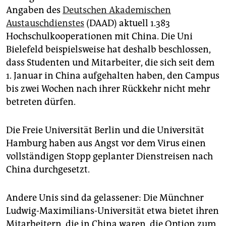
Angaben des
Deutschen Akademischen
Austauschdienstes
(DAAD) aktuell 1.383
Hochschulkooperationen mit China. Die Uni
Bielefeld beispielsweise hat deshalb beschlossen,
dass Studenten und Mitarbeiter, die sich seit dem
1. Januar in China aufgehalten haben, den Campus
bis zwei Wochen nach ihrer Rückkehr nicht mehr
betreten dürfen.
Die Freie Universität Berlin und die Universität
Hamburg haben aus Angst vor dem Virus einen
vollständigen Stopp geplanter Dienstreisen nach
China durchgesetzt.
Andere Unis sind da gelassener: Die Münchner
Ludwig-Maximilians-Universität etwa bietet ihren
Mitarbeitern, die in China waren, die Option zum