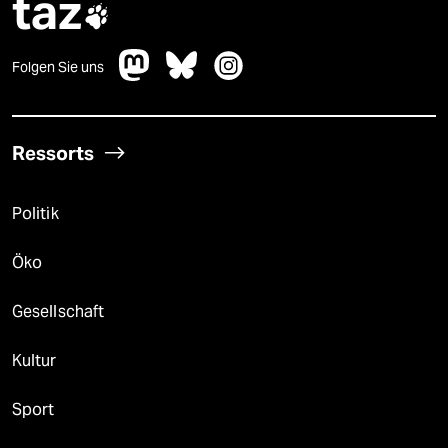
taz

Folgen Sie uns
Ressorts
Politik
Öko
Gesellschaft
Kultur
Sport