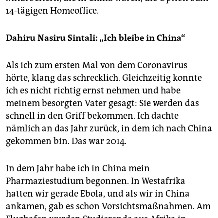
14-tägigen Homeoffice.
Dahiru Nasiru Sintali: „Ich bleibe in China“
Als ich zum ersten Mal von dem Coronavirus
hörte, klang das schrecklich. Gleichzeitig konnte
ich es nicht richtig ernst nehmen und habe
meinem besorgten Vater gesagt: Sie werden das
schnell in den Griff bekommen. Ich dachte
nämlich an das Jahr zurück, in dem ich nach China
gekommen bin. Das war 2014.
In dem Jahr habe ich in China mein
Pharmaziestudium begonnen. In Westafrika
hatten wir gerade Ebola, und als wir in China
ankamen, gab es schon Vorsichtsmaßnahmen. Am