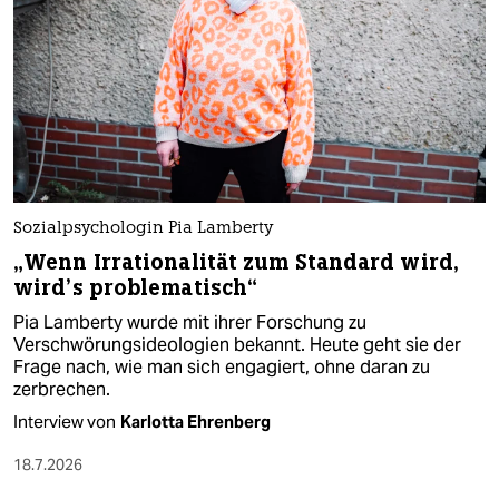
Sozialpsychologin Pia Lamberty
„Wenn Irrationalität zum Standard wird,
wird’s problematisch“
Pia Lamberty wurde mit ihrer Forschung zu
Verschwörungsideologien bekannt. Heute geht sie der
Frage nach, wie man sich engagiert, ohne daran zu
zerbrechen.
Interview von
Karlotta Ehrenberg
18.7.2026