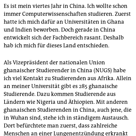
Es ist mein viertes Jahr in China. Ich wollte schon
immer Computerwissenschaften studieren. Zuerst
hatte ich mich dafür an Universitäten in Ghana
und Indien beworben. Doch gerade in China
entwickelt sich der Fachbereich rasant. Deshalb
hab ich mich für dieses Land entschieden.
Als Vizepräsident der nationalen Union
ghanaischer Studierender in China (NUGS) habe
ich viel Kontakt zu Studierenden aus Afrika. Allein
an meiner Universität gibt es 285 ghanaische
Studierende. Dazu kommen Studierende aus
Ländern wie Nigeria und Äthiopien. Mit anderen
ghanaischen Studierenden in China, auch jene, die
in Wuhan sind, stehe ich in ständigem Austausch.
Dort befürchtete man zuerst, dass zahlreiche
Menschen an einer Lungenentzündung erkrankt