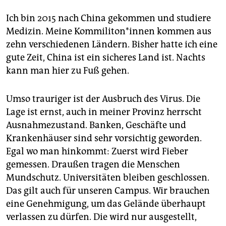
Ich bin 2015 nach China gekommen und studiere
Medizin. Meine Kommiliton*innen kommen aus
zehn verschiedenen Ländern. Bisher hatte ich eine
gute Zeit, China ist ein sicheres Land ist. Nachts
kann man hier zu Fuß gehen.
Umso trauriger ist der Ausbruch des Virus. Die
Lage ist ernst, auch in meiner Provinz herrscht
Ausnahmezustand. Banken, Geschäfte und
Krankenhäuser sind sehr vorsichtig geworden.
Egal wo man hinkommt: Zuerst wird Fieber
gemessen. Draußen tragen die Menschen
Mundschutz. Universitäten bleiben geschlossen.
Das gilt auch für unseren Campus. Wir brauchen
eine Genehmigung, um das Gelände überhaupt
verlassen zu dürfen. Die wird nur ausgestellt,