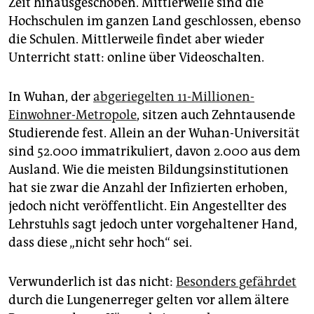
Zeit hinausgeschoben. Mittlerweile sind die
Hochschulen im ganzen Land geschlossen, ebenso
die Schulen. Mittlerweile findet aber wieder
Unterricht statt: online über Videoschalten.
In Wuhan, der
abgeriegelten 11-Millionen-
Einwohner-Metropole
, sitzen auch Zehntausende
Studierende fest. Allein an der Wuhan-Universität
sind 52.000 immatrikuliert, davon 2.000 aus dem
Ausland. Wie die meisten Bildungsinstitutionen
hat sie zwar die Anzahl der Infizierten erhoben,
jedoch nicht veröffentlicht. Ein Angestellter des
Lehrstuhls sagt jedoch unter vorgehaltener Hand,
dass diese „nicht sehr hoch“ sei.
Verwunderlich ist das nicht:
Besonders gefährdet
durch die Lungenerreger gelten vor allem ältere