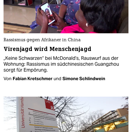
Rassismus gegen Afrikaner in China
Virenjagd wird Menschenjagd
„Keine Schwarzen“ bei McDonald’s, Rauswurf aus der
Wohnung: Rassismus im südchinesischen Guangzhou
sorgt für Empörung.
Von
Fabian Kretschmer
und
Simone Schlindwein