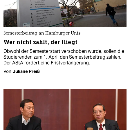
Semesterbeitrag an Hamburger Unis
Wer nicht zahlt, der fliegt
Obwohl der Semesterstart verschoben wurde, sollen die
Studierenden zum 1. April den Semesterbeitrag zahlen.
Der AStA fordert eine Fristverlängerung.
Von
Juliane Preiß