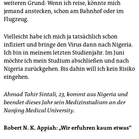
weiteren Grund: Wenn ich reise, könnte mich
jemand anstecken, schon am Bahnhof oder im
Flugzeug.
Vielleicht habe ich mich ja tatsächlich schon
infiziert und bringe den Virus dann nach Nigeria.
Ich bin in meinem letzten Studienjahr. Im Juni
möchte ich mein Studium abschließen und nach
Nigeria zurückgehen. Bis dahin will ich kein Risiko
eingehen.
Ahmad Tahir Sintali, 23, kommt aus Nigeria und
beendet dieses Jahr sein Medizinstudium an der
Nanjing Medical University
.
Robert N. K. Appiah: „Wir erfuhren kaum etwas“