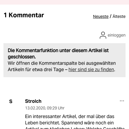
1 Kommentar
/
Neueste
Älteste
einloggen
Die Kommentarfunktion unter diesem Artikel ist
geschlossen.
Wir öffnen die Kommentarspalte bei ausgewählten
Artikeln für etwa drei Tage –
hier sind sie zu finden
.
Strolch
S
13.02.2020
,
09:29 Uhr
Ein interessanter Artikel, der mal über das
Leben berichtet. Spannend wäre noch ein