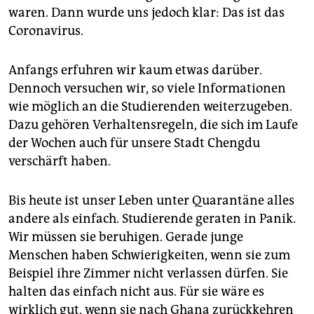
waren. Dann wurde uns jedoch klar: Das ist das
Coronavirus.
Anfangs erfuhren wir kaum etwas darüber.
Dennoch versuchen wir, so viele Informationen
wie möglich an die Studierenden weiterzugeben.
Dazu gehören Verhaltensregeln, die sich im Laufe
der Wochen auch für unsere Stadt Chengdu
verschärft haben.
Bis heute ist unser Leben unter Quarantäne alles
andere als einfach. Studierende geraten in Panik.
Wir müssen sie beruhigen. Gerade junge
Menschen haben Schwierigkeiten, wenn sie zum
Beispiel ihre Zimmer nicht verlassen dürfen. Sie
halten das einfach nicht aus. Für sie wäre es
wirklich gut, wenn sie nach Ghana zurückkehren