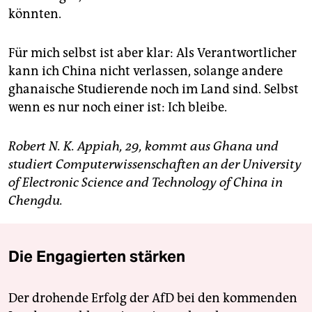
könnten.
Für mich selbst ist aber klar: Als Verantwortlicher
kann ich China nicht verlassen, solange andere
ghanaische Studierende noch im Land sind. Selbst
wenn es nur noch einer ist: Ich bleibe.
Robert N. K. Appiah, 29, kommt aus Ghana und
studiert Computerwissenschaften an der University
of Electronic Science and Technology of China in
Chengdu.
Die Engagierten stärken
Der drohende Erfolg der AfD bei den kommenden