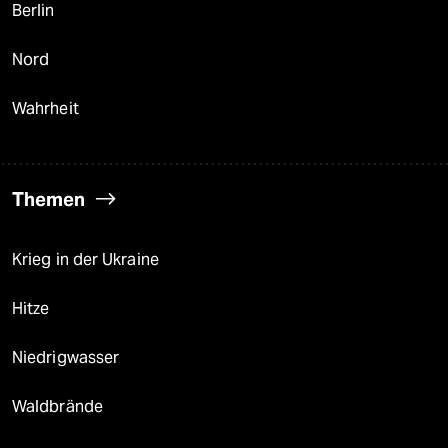
Berlin
Nord
Wahrheit
Themen
Krieg in der Ukraine
Hitze
Niedrigwasser
Waldbrände