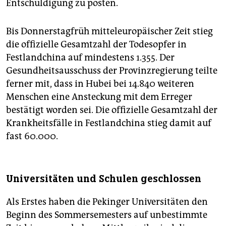
Entschuldigung zu posten.
Bis Donnerstagfrüh mitteleuropäischer Zeit stieg
die offizielle Gesamtzahl der Todesopfer in
Festlandchina auf mindestens 1.355. Der
Gesundheitsausschuss der Provinzregierung teilte
ferner mit, dass in Hubei bei 14.840 weiteren
Menschen eine Ansteckung mit dem Erreger
bestätigt worden sei. Die offizielle Gesamtzahl der
Krankheitsfälle in Festlandchina stieg damit auf
fast 60.000.
Universitäten und Schulen geschlossen
Als Erstes haben die Pekinger Universitäten den
Beginn des Sommersemesters auf unbestimmte