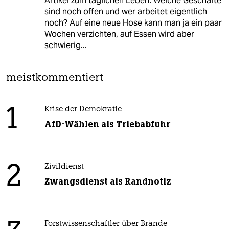
Artikel zum täglichen Leben: Welche Geschäfte
sind noch offen und wer arbeitet eigentlich
noch? Auf eine neue Hose kann man ja ein paar
Wochen verzichten, auf Essen wird aber
schwierig...
meistkommentiert
1
Krise der Demokratie
AfD-Wählen als Triebabfuhr
2
Zivildienst
Zwangsdienst als Randnotiz
Forstwissenschaftler über Brände