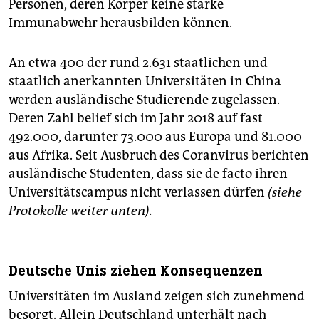
Personen, deren Körper keine starke
Immunabwehr herausbilden können.
An etwa 400 der rund 2.631 staatlichen und
staatlich anerkannten Universitäten in China
werden ausländische Studierende zugelassen.
Deren Zahl belief sich im Jahr 2018 auf fast
492.000, darunter 73.000 aus Europa und 81.000
aus Afrika. Seit Ausbruch des Coranvirus berichten
ausländische Studenten, dass sie de facto ihren
Universitätscampus nicht verlassen dürfen
(siehe
Protokolle weiter unten).
Deutsche Unis ziehen Konsequenzen
Universitäten im Ausland zeigen sich zunehmend
besorgt. Allein Deutschland unterhält nach