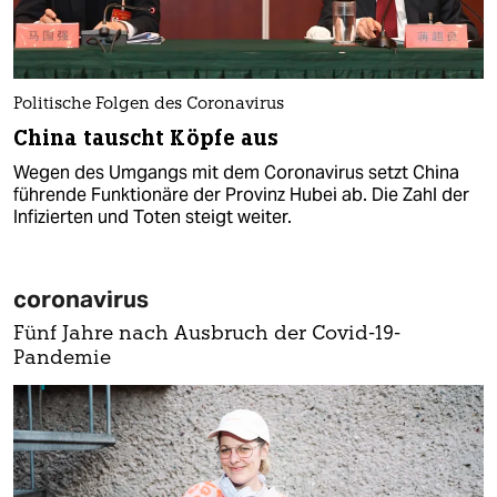
Politische Folgen des Coronavirus
China tauscht Köpfe aus
Wegen des Umgangs mit dem Coronavirus setzt China
führende Funktionäre der Provinz Hubei ab. Die Zahl der
Infizierten und Toten steigt weiter.
coronavirus
Fünf Jahre nach Ausbruch der Covid-19-
Pandemie