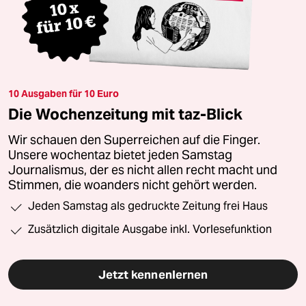
10 Ausgaben für 10 Euro
Die Wochenzeitung mit taz-Blick
Wir schauen den Superreichen auf die Finger.
Unsere wochentaz bietet jeden Samstag
Journalismus, der es nicht allen recht macht und
Stimmen, die woanders nicht gehört werden.
Jeden Samstag als gedruckte Zeitung frei Haus
Zusätzlich digitale Ausgabe inkl. Vorlesefunktion
Jetzt kennenlernen