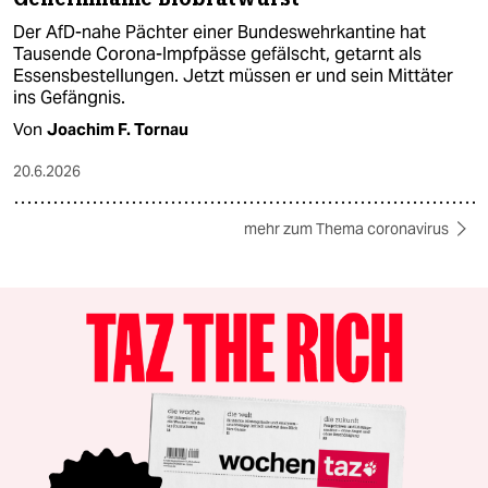
Der AfD-nahe Pächter einer Bundeswehrkantine hat
Tausende Corona-Impfpässe gefälscht, getarnt als
Essensbestellungen. Jetzt müssen er und sein Mittäter
ins Gefängnis.
Von
Joachim F. Tornau
20.6.2026
mehr zum Thema coronavirus