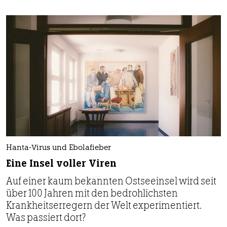
Hanta-Virus und Ebolafieber
Eine Insel voller Viren
Auf einer kaum bekannten Ostseeinsel wird seit
über 100 Jahren mit den bedrohlichsten
Krankheitserregern der Welt experimentiert.
Was passiert dort?