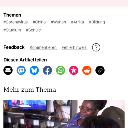
Themen
#Coronavirus
#China
#Wuhan
#Afrika
#Bildung
#Studium
#Schule
Feedback
Kommentieren
Fehlerhinweis
Diesen Artikel teilen
Mehr zum Thema